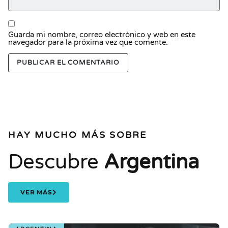
Guarda mi nombre, correo electrónico y web en este
navegador para la próxima vez que comente.
HAY MUCHO MÁS SOBRE
Descubre
Argentina
VER MÁS