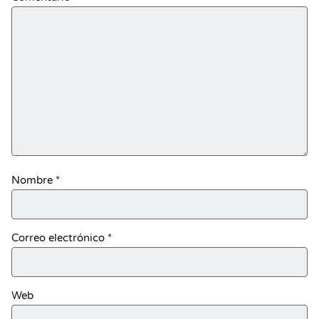
Nombre
*
Correo electrónico
*
Web