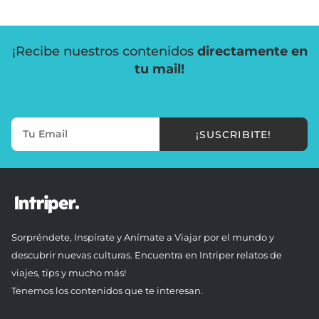
¡Recibe nuestros contenidos
directamente en
tu mail!
¡SUSCRIBITE!
Sorpréndete, Inspírate y Anímate a Viajar por el mundo y
descubrir nuevas culturas. Encuentra en Intriper relatos de
viajes, tips y mucho más!
Tenemos los contenidos que te interesan.