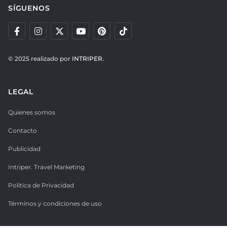
SÍGUENOS
© 2025 realizado por
INTRIPER.
LEGAL
Quienes somos
Contacto
Publicidad
Intriper. Travel Marketing
Política de Privacidad
Términos y condiciones de uso