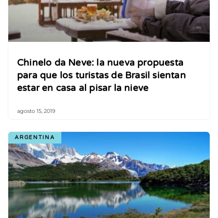
Chinelo da Neve: la nueva propuesta
para que los turistas de Brasil sientan
estar en casa al pisar la nieve
agosto 15, 2019
ARGENTINA