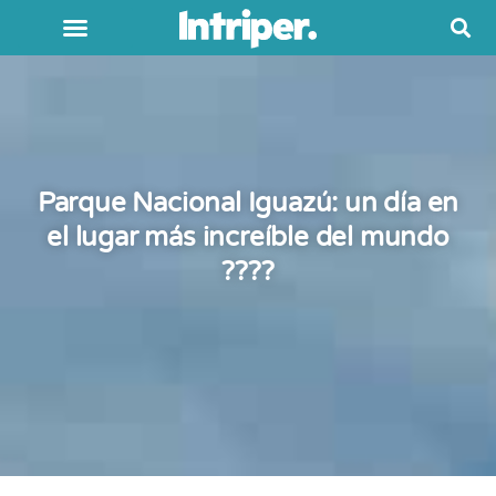
Parque Nacional Iguazú: un día en
el lugar más increíble del mundo
????