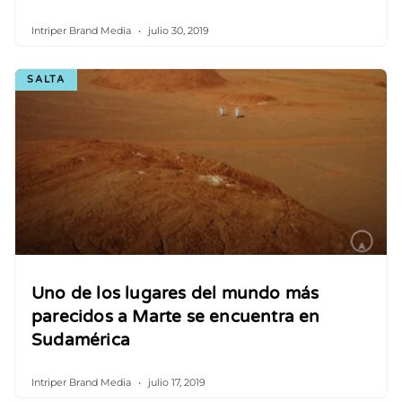
Intriper Brand Media
julio 30, 2019
SALTA
Uno de los lugares del mundo más
parecidos a Marte se encuentra en
Sudamérica
Intriper Brand Media
julio 17, 2019