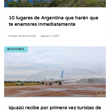
10 lugares de Argentina que harán que
te enamores inmediatamente
Intriper Brand Media
agosto 2, 2019
MISIONES
Iguazú recibe por primera vez turistas de