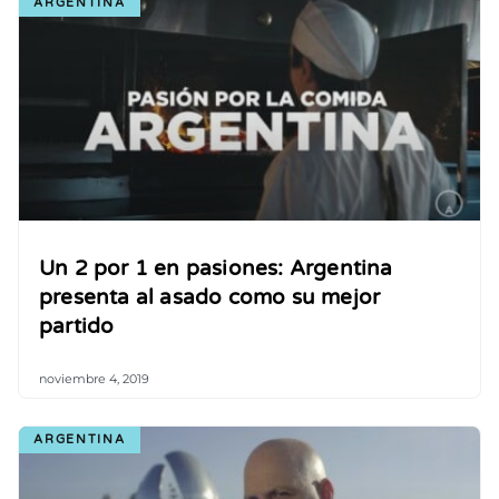
ARGENTINA
Un 2 por 1 en pasiones: Argentina
presenta al asado como su mejor
partido
noviembre 4, 2019
ARGENTINA