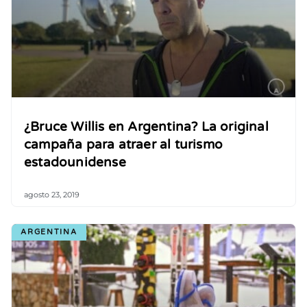
¿Bruce Willis en Argentina? La original
campaña para atraer al turismo
estadounidense
agosto 23, 2019
ARGENTINA