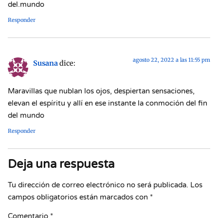
del.mundo
Responder
agosto 22, 2022 a las 11:55 pm
Susana
dice:
Maravillas que nublan los ojos, despiertan sensaciones,
elevan el espíritu y allí en ese instante la conmoción del fin
del mundo
Responder
Deja una respuesta
Tu dirección de correo electrónico no será publicada.
Los
campos obligatorios están marcados con
*
Comentario
*