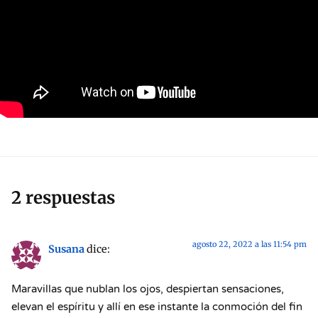
2 respuestas
agosto 22, 2022 a las 11:54 pm
Susana
dice:
Maravillas que nublan los ojos, despiertan sensaciones,
elevan el espíritu y allí en ese instante la conmoción del fin