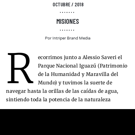
OCTUBRE / 2018
MISIONES
Por
Intriper Brand Media
R
ecorrimos junto a Alessio Saveri el
Parque Nacional Iguazú (Patrimonio
de la Humanidad y Maravilla del
Mundo) y tuvimos la suerte de
navegar hasta la orillas de las caídas de agua,
sintiendo toda la potencia de la naturaleza