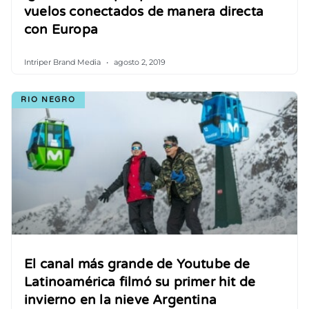
vuelos conectados de manera directa
con Europa
Intriper Brand Media
agosto 2, 2019
RIO NEGRO
El canal más grande de Youtube de
Latinoamérica filmó su primer hit de
invierno en la nieve Argentina