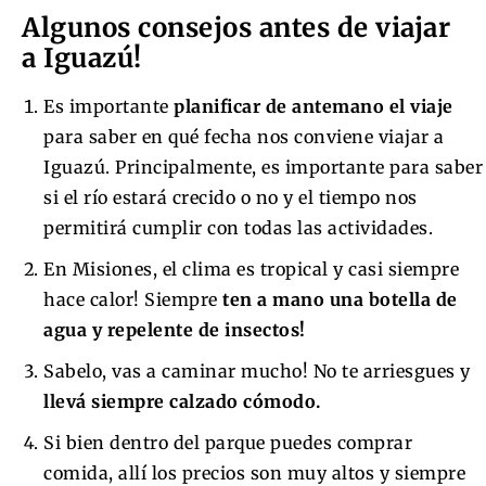
Algunos consejos antes de viajar
a Iguazú!
Es importante
planificar de antemano el viaje
para saber en qué fecha nos conviene viajar a
Iguazú. Principalmente, es importante para saber
si el río estará crecido o no y el tiempo nos
permitirá cumplir con todas las actividades.
En Misiones, el clima es tropical y casi siempre
hace calor! Siempre
ten a mano una botella de
agua y repelente de insectos!
Sabelo, vas a caminar mucho! No te arriesgues y
llevá siempre calzado cómodo.
Si bien dentro del parque puedes comprar
comida, allí los precios son muy altos y siempre