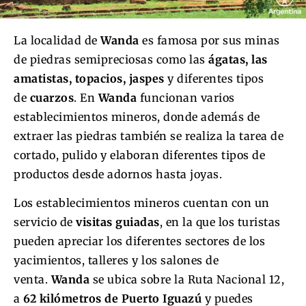
La localidad de
Wanda
es famosa por sus minas
de piedras semipreciosas como las
ágatas, las
amatistas, topacios, jaspes
y diferentes tipos
de
cuarzos
. En
Wanda
funcionan varios
establecimientos mineros, donde además de
extraer las piedras también se realiza la tarea de
cortado, pulido y elaboran diferentes tipos de
productos desde adornos hasta joyas.
Los establecimientos mineros cuentan con un
servicio de
visitas guiadas
, en la que los turistas
pueden apreciar los diferentes sectores de los
yacimientos, talleres y los salones de
venta.
Wanda
se ubica sobre la Ruta Nacional 12,
a
62 kilómetros de Puerto Iguazú
y puedes