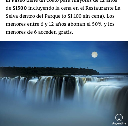
de
$1500
incluyendo la cena en el Restaurante La
Selva dentro del Parque (o $1.100 sin cena). Los
menores entre 6 y 12 años abonan el 50% y los
menores de 6 acceden gratis.