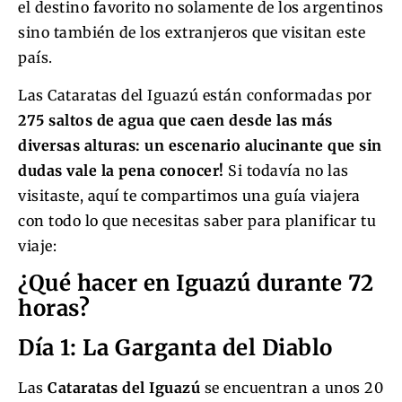
el destino favorito no solamente de los argentinos
sino también de los extranjeros que visitan este
país.
Las Cataratas del Iguazú están conformadas por
275 saltos de agua que caen desde las más
diversas alturas: un escenario alucinante que sin
dudas vale la pena conocer!
Si todavía no las
visitaste, aquí te compartimos una guía viajera
con todo lo que necesitas saber para planificar tu
viaje:
¿Qué hacer en Iguazú durante 72
horas?
Día 1: La Garganta del Diablo
Las
Cataratas del Iguazú
se encuentran a unos 20