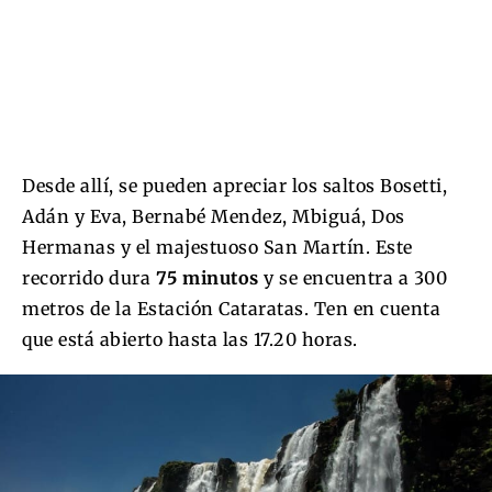
Desde allí, se pueden apreciar los saltos Bosetti,
Adán y Eva, Bernabé Mendez, Mbiguá, Dos
Hermanas y el majestuoso San Martín. Este
recorrido dura
75 minutos
y se encuentra a 300
metros de la Estación Cataratas. Ten en cuenta
que está abierto hasta las 17.20 horas.