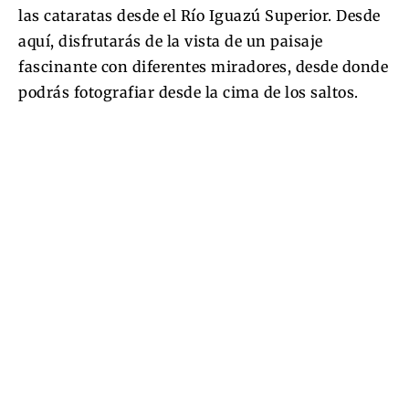
las cataratas desde el Río Iguazú Superior. Desde
aquí, disfrutarás de la vista de un paisaje
fascinante con diferentes miradores, desde donde
podrás fotografiar desde la cima de los saltos.