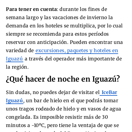
Para tener en cuenta
: durante los fines de
semana largo y las vacaciones de invierno la
demanda en los hoteles se multiplica, por lo cual
siempre se recomienda para estos períodos
reservar con anticipación. Pueden encontrar una
variedad de
excursiones, paquetes y hoteles en
Iguazú
a través del operador más importante de
la región.
¿Qué hacer de noche en Iguazú?
Sin dudas, no puedes dejar de visitar el
IceBar
Iguazú
, un bar de hielo en el que podrás tomar
unos tragos rodeado de hielo y en vasos de agua
congelada. Es imposible resistir más de 30
minutos a -10ºC, pero tiene la ventaja de que se