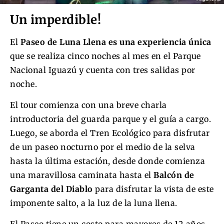
Un imperdible!
El
Paseo de Luna Llena es una experiencia única
que se realiza cinco noches al mes en el Parque
Nacional Iguazú y cuenta con tres salidas por
noche.
El tour comienza con una breve charla
introductoria del guarda parque y el guía a cargo.
Luego, se aborda el Tren Ecológico para disfrutar
de un paseo nocturno por el medio de la selva
hasta la última estación, desde donde comienza
una maravillosa caminata hasta el
Balcón de
Garganta del Diablo
para disfrutar la vista de este
imponente salto, a la luz de la luna llena.
El Paseo tiene un costo para mayores de 12 años