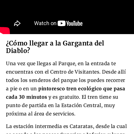
¿Cómo llegar a la Garganta del
Diablo?
Una vez que llegas al Parque, en la entrada te
encuentras con el Centro de Visitantes. Desde allí
todos los senderos del parque los puedes recorrer
a pie o en un
pintoresco tren ecológico que pasa
cada 30 minutos
y es gratuito. El tren tiene su
punto de partida en la Estación Central, muy
próxima al área de servicios.
La estación intermedia es Cataratas, desde la cual