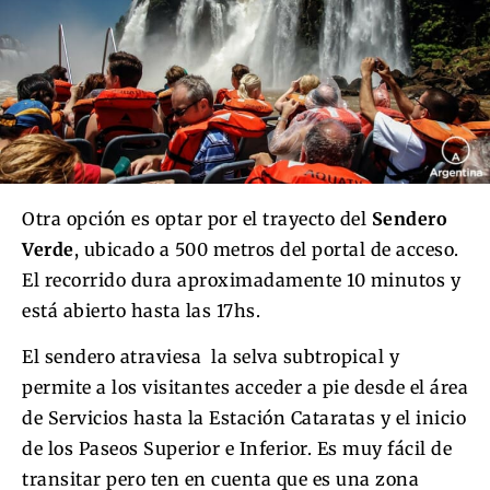
Otra opción es optar por el trayecto del
Sendero
Verde
, ubicado a 500 metros del portal de acceso.
El recorrido dura aproximadamente 10 minutos y
está abierto hasta las 17hs.
El sendero atraviesa la selva subtropical y
permite a los visitantes acceder a pie desde el área
de Servicios hasta la Estación Cataratas y el inicio
de los Paseos Superior e Inferior. Es muy fácil de
transitar pero ten en cuenta que es una zona