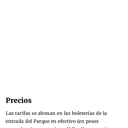
Precios
Las tarifas se abonan en las boleterías de la
entrada del Parque en efectivo (en pesos