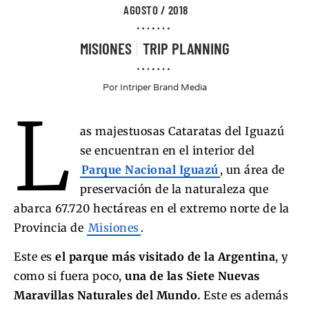
AGOSTO / 2018
MISIONES
TRIP PLANNING
Por
Intriper Brand Media
L
as majestuosas Cataratas del Iguazú
se encuentran en el interior del
Parque Nacional Iguazú
, un área de
preservación de la naturaleza que
abarca 67.720 hectáreas en el extremo norte de la
Provincia de
Misiones
.
Este es
el parque más visitado de la Argentina
, y
como si fuera poco,
una de las Siete Nuevas
Maravillas Naturales del Mundo.
Este es además