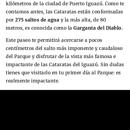
kilómetros de la ciudad de Puerto Iguazú. Como te
contamos antes, las Cataratas están conformadas
por
275 saltos de agua
y la más alta, de 80
metros, es conocida como la
Garganta del Diablo.
Este paseo te permitirá acercarse a pocos
centímetros del salto más imponente y caudaloso
del Parque y disfrutar de la vista más famosa e
impactante de las Cataratas del Iguazú. Sin dudas
tienes que visitarlo en tu primer día al Parque: es
realmente impactante.