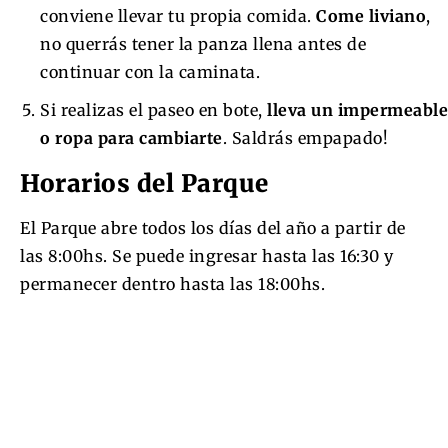
conviene llevar tu propia comida.
Come liviano
,
no querrás tener la panza llena antes de
continuar con la caminata.
Si realizas el paseo en bote,
lleva un impermeable
o ropa para cambiarte
. Saldrás empapado!
Horarios del Parque
El Parque abre todos los días del año a partir de
las 8:00hs. Se puede ingresar hasta las 16:30 y
permanecer dentro hasta las 18:00hs.