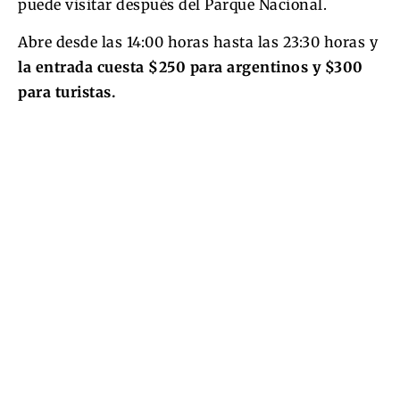
puede visitar después del Parque Nacional.
Abre desde las 14:00 horas hasta las 23:30 horas y
la entrada cuesta $250 para argentinos y $300
para turistas.