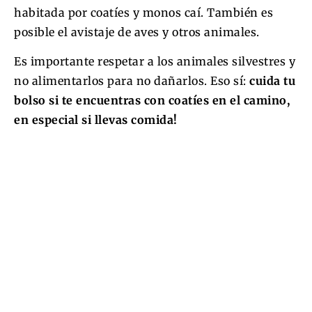
habitada por coatíes y monos caí. También es
posible el avistaje de aves y otros animales.
Es importante respetar a los animales silvestres y
no alimentarlos para no dañarlos. Eso sí:
cuida tu
bolso si te encuentras con coatíes en el camino,
en especial si llevas comida!