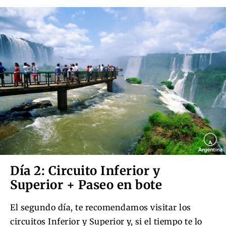
Día 2: Circuito Inferior y
Superior + Paseo en bote
El segundo día, te recomendamos visitar los
circuitos Inferior y Superior y, si el tiempo te lo