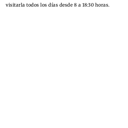
visitarla todos los días desde 8 a 18:30 horas.