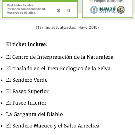
(Tarifas actualizadas: Mayo 2018)
El ticket incluye:
El Centro de Interpretación de la Naturaleza
El traslado en el Tren Ecológico de la Selva
El Sendero Verde
El Paseo Superior
El Paseo Inferior
La Garganta del Diablo
El Sendero Macuco y el Salto Arrechea