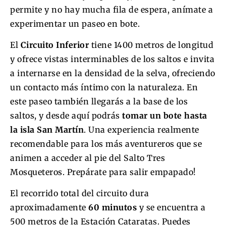
permite y no hay mucha fila de espera, anímate a
experimentar un paseo en bote.
El
Circuito Inferior
tiene 1400 metros de longitud
y ofrece vistas interminables de los saltos e invita
a internarse en la densidad de la selva, ofreciendo
un contacto más íntimo con la naturaleza. En
este paseo también llegarás a la base de los
saltos, y desde aquí podrás
tomar un bote hasta
la isla San Martín
. Una experiencia realmente
recomendable para los más aventureros que se
animen a acceder al pie del Salto Tres
Mosqueteros. Prepárate para salir empapado!
El recorrido total del circuito dura
aproximadamente
60 minutos
y se encuentra a
500 metros de la Estación Cataratas. Puedes