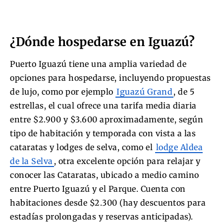
¿Dónde hospedarse en Iguazú?
Puerto Iguazú tiene una amplia variedad de
opciones para hospedarse, incluyendo propuestas
de lujo, como por ejemplo
Iguazú Grand
, de 5
estrellas, el cual ofrece una tarifa media diaria
entre $2.900 y $3.600 aproximadamente, según
tipo de habitación y temporada con vista a las
cataratas y lodges de selva, como el
lodge Aldea
de la Selva
, otra excelente opción para relajar y
conocer las Cataratas, ubicado a medio camino
entre Puerto Iguazú y el Parque. Cuenta con
habitaciones desde $2.300 (hay descuentos para
estadías prolongadas y reservas anticipadas).