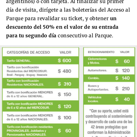
argentinos) o con tarjeta. Al finalizar su primer
día de visita, dirígete a las boleterías del Acceso al
Parque para revalidar su ticket, y obtener
un
descuento del 50% en el valor de su entrada
para tu segundo día
consecutivo al Parque.