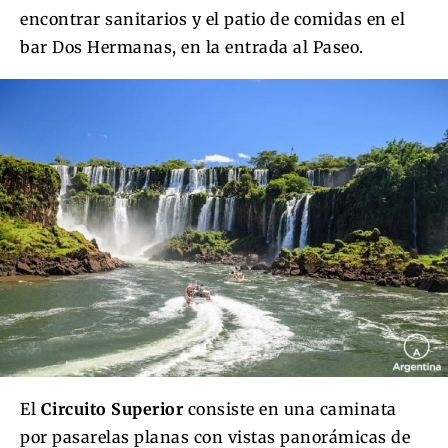
encontrar sanitarios y el patio de comidas en el
bar Dos Hermanas, en la entrada al Paseo.
El
Circuito Superior
consiste en una caminata
por pasarelas planas con vistas panorámicas de