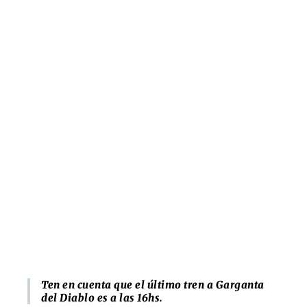
Ten en cuenta que el último tren a Garganta
del Diablo es a las 16hs.