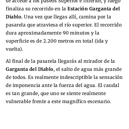
se accede a los paseos Superior e Inferior, y luego
finaliza su recorrido en la
Estación Garganta del
Diablo.
Una vez que llegas allí, camina por la
pasarela que atraviesa el río superior. El recorrido
dura aproximadamente 90 minutos y la
superficie es de 2.200 metros en total (ida y
vuelta).
Al final de la pasarela llegarás al mirador de la
Garganta del Diablo
, el salto de agua más grande
de todos. Es realmente indescriptible la sensación
de imponencia ante la fuerza del agua. El caudal
es tan grande, que uno se siente realmente
vulnerable frente a este magnífico escenario.