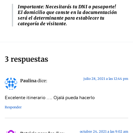
Importante: Necesitarás tu DNI o pasaporte!
El domicilio que conste en la documentación
será el determinante para establecer tu
categoría de visitante.
3 respuestas
julio 28, 2021 a las 12:44 pm
Paulina
dice:
Excelente itinerario …. Ojalá pueda hacerlo
Responder
octubre 24, 2021 a las 9:02 am