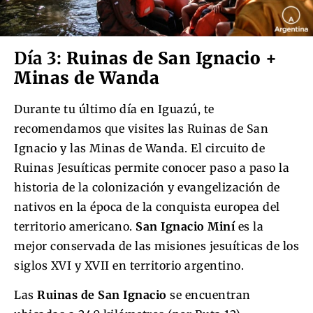
Día 3:
Ruinas de San Ignacio +
Minas de Wanda
Durante tu último día en Iguazú, te
recomendamos que visites las Ruinas de San
Ignacio y las Minas de Wanda. El circuito de
Ruinas Jesuíticas permite conocer paso a paso la
historia de la colonización y evangelización de
nativos en la época de la conquista europea del
territorio americano.
San Ignacio Miní
es la
mejor conservada de las misiones jesuíticas de los
siglos XVI y XVII en territorio argentino.
Las
Ruinas de San Ignacio
se encuentran