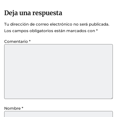
Deja una respuesta
Tu dirección de correo electrónico no será publicada.
Los campos obligatorios están marcados con
*
Comentario
*
Nombre
*