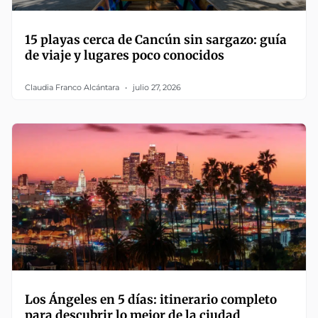
15 playas cerca de Cancún sin sargazo: guía
de viaje y lugares poco conocidos
Claudia Franco Alcántara
julio 27, 2026
Los Ángeles en 5 días: itinerario completo
para descubrir lo mejor de la ciudad