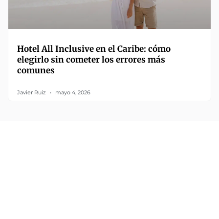
Hotel All Inclusive en el Caribe: cómo
elegirlo sin cometer los errores más
comunes
Javier Ruiz
mayo 4, 2026