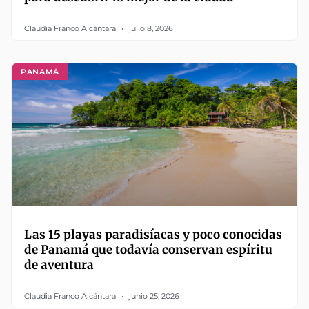
Claudia Franco Alcántara
julio 8, 2026
PANAMÁ
Las 15 playas paradisíacas y poco conocidas
de Panamá que todavía conservan espíritu
de aventura
Claudia Franco Alcántara
junio 25, 2026