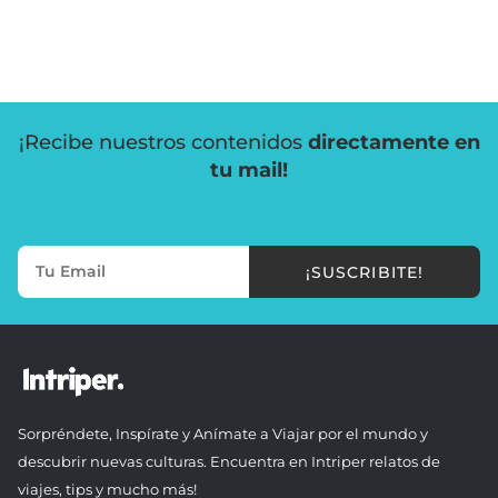
¡Recibe nuestros contenidos
directamente en
tu mail!
¡SUSCRIBITE!
Sorpréndete, Inspírate y Anímate a Viajar por el mundo y
descubrir nuevas culturas. Encuentra en Intriper relatos de
viajes, tips y mucho más!