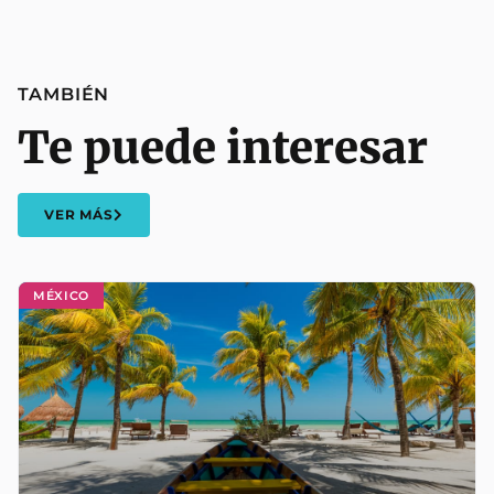
TAMBIÉN
Te puede interesar
VER MÁS
MÉXICO