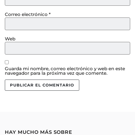
Correo electrónico
*
Web
Guarda mi nombre, correo electrónico y web en este
navegador para la próxima vez que comente.
HAY MUCHO MÁS SOBRE