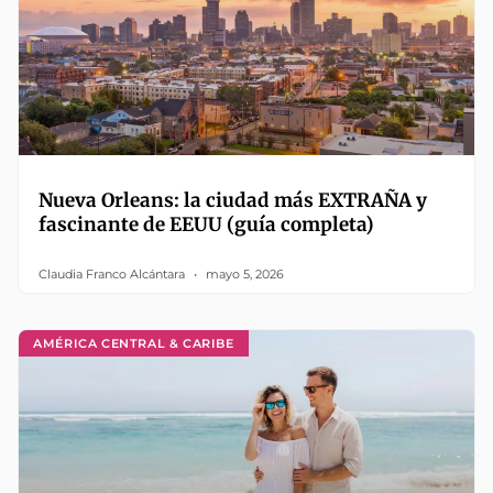
Nueva Orleans: la ciudad más EXTRAÑA y
fascinante de EEUU (guía completa)
Claudia Franco Alcántara
mayo 5, 2026
AMÉRICA CENTRAL & CARIBE