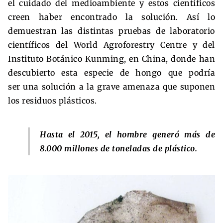
el cuidado del medioambiente y estos científicos
creen haber encontrado la solución. Así lo
demuestran las distintas pruebas de laboratorio
científicos del World Agroforestry Centre y del
Instituto Botánico Kunming, en China, donde han
descubierto esta especie de hongo que podría
ser una solución a la grave amenaza que suponen
los residuos plásticos.
Hasta el 2015, el hombre generó más de
8.000 millones de toneladas de plástico.