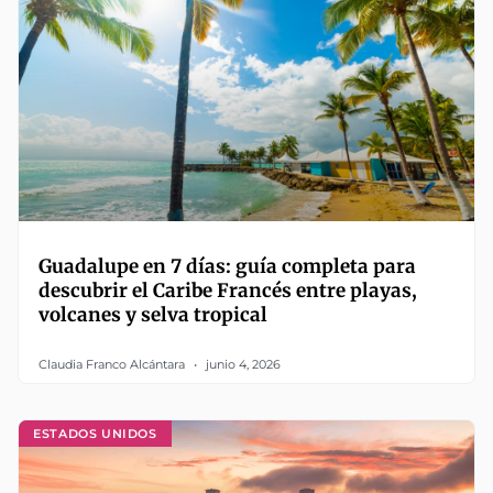
Guadalupe en 7 días: guía completa para
descubrir el Caribe Francés entre playas,
volcanes y selva tropical
Claudia Franco Alcántara
junio 4, 2026
ESTADOS UNIDOS