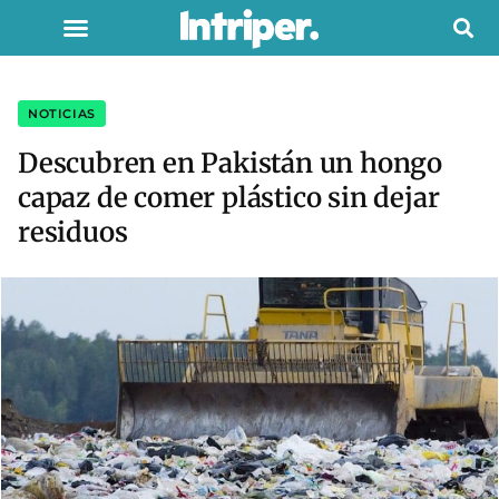
NOTICIAS
Descubren en Pakistán un hongo
capaz de comer plástico sin dejar
residuos