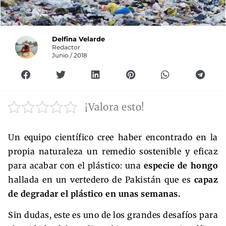
Delfina Velarde
Redactor
Junio / 2018
¡Valora esto!
Un equipo científico cree haber encontrado en la
propia naturaleza un remedio sostenible y eficaz
para acabar con el plástico: una
especie de hongo
hallada en un vertedero de Pakistán que es
capaz
de degradar el plástico en unas semanas.
Sin dudas, este es uno de los grandes desafíos para