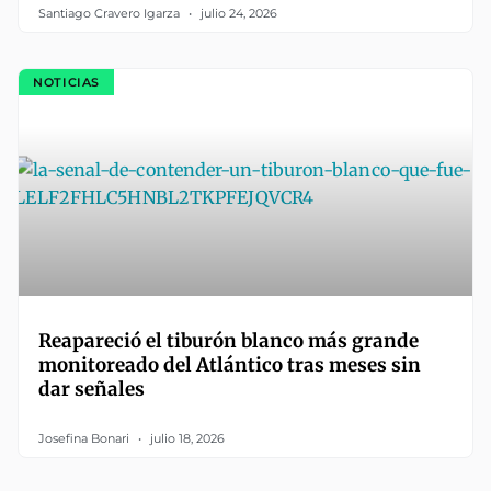
Santiago Cravero Igarza
julio 24, 2026
NOTICIAS
Reapareció el tiburón blanco más grande
monitoreado del Atlántico tras meses sin
dar señales
Josefina Bonari
julio 18, 2026