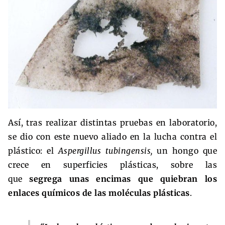
Así, tras realizar distintas pruebas en laboratorio,
se dio con este nuevo aliado en la lucha contra el
plástico: el
Aspergillus tubingensis,
un hongo que
crece en superficies plásticas, sobre las
que
segrega unas encimas que quiebran los
enlaces químicos de las moléculas plásticas
.