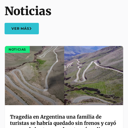
Noticias
VER MÁS
NOTICIAS
Tragedia en Argentina una familia de
turistas se habría quedado sin frenos y cayó