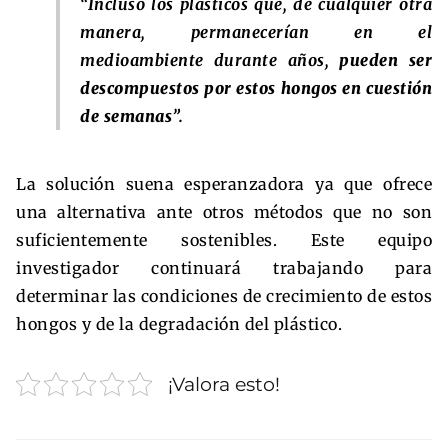
“Incluso los plásticos que, de cualquier otra
manera, permanecerían en el
medioambiente durante años,
pueden ser
descompuestos por estos hongos en cuestión
de semanas
”.
La solución suena esperanzadora ya que ofrece
una alternativa ante otros métodos que no son
suficientemente sostenibles. Este equipo
investigador continuará trabajando para
determinar las condiciones de crecimiento de estos
hongos y de la degradación del plástico.
¡Valora esto!