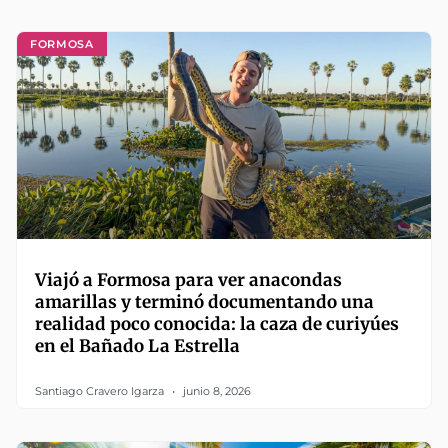
FORMOSA
Viajó a Formosa para ver anacondas
amarillas y terminó documentando una
realidad poco conocida: la caza de curiyúes
en el Bañado La Estrella
Santiago Cravero Igarza
junio 8, 2026