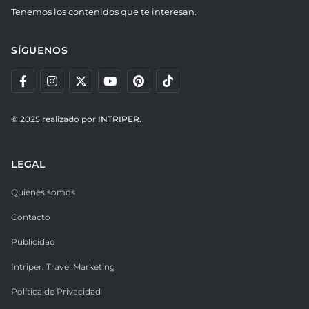
Tenemos los contenidos que te interesan.
SÍGUENOS
© 2025 realizado por
INTRIPER.
LEGAL
Quienes somos
Contacto
Publicidad
Intriper. Travel Marketing
Política de Privacidad