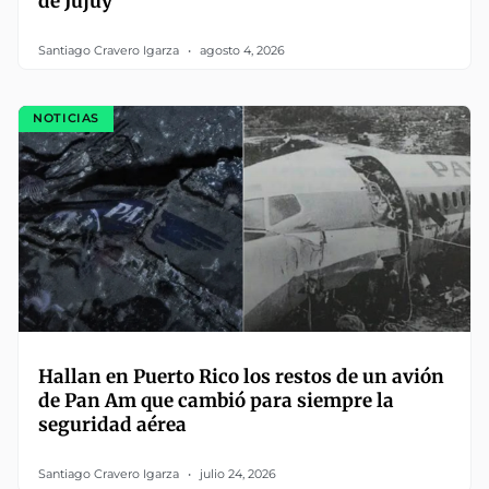
de Jujuy
Santiago Cravero Igarza
agosto 4, 2026
NOTICIAS
Hallan en Puerto Rico los restos de un avión
de Pan Am que cambió para siempre la
seguridad aérea
Santiago Cravero Igarza
julio 24, 2026