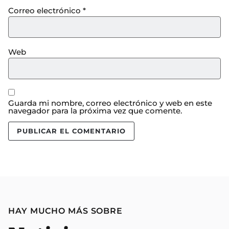
Correo electrónico
*
Web
Guarda mi nombre, correo electrónico y web en este
navegador para la próxima vez que comente.
HAY MUCHO MÁS SOBRE