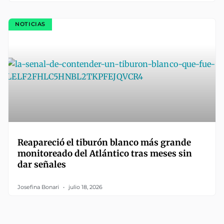
NOTICIAS
Reapareció el tiburón blanco más grande
monitoreado del Atlántico tras meses sin
dar señales
Josefina Bonari
julio 18, 2026