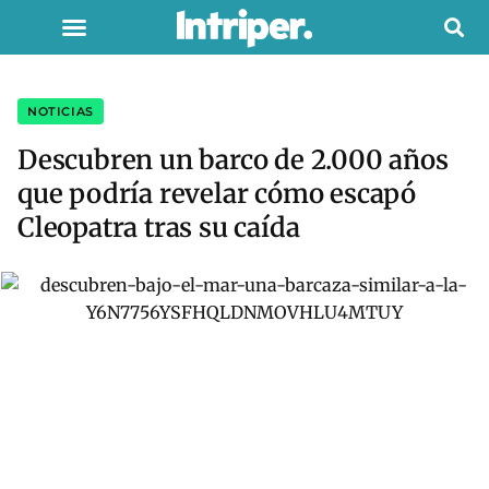
NOTICIAS
Descubren un barco de 2.000 años
que podría revelar cómo escapó
Cleopatra tras su caída