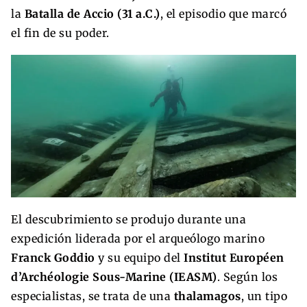
la
Batalla de Accio (31 a.C.)
, el episodio que marcó
el fin de su poder.
El descubrimiento se produjo durante una
expedición liderada por el arqueólogo marino
Franck Goddio
y su equipo del
Institut Européen
d’Archéologie Sous-Marine (IEASM)
. Según los
especialistas, se trata de una
thalamagos
, un tipo