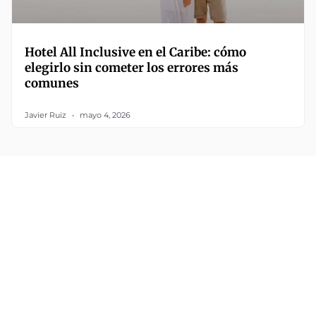
Hotel All Inclusive en el Caribe: cómo
elegirlo sin cometer los errores más
comunes
Javier Ruiz
mayo 4, 2026