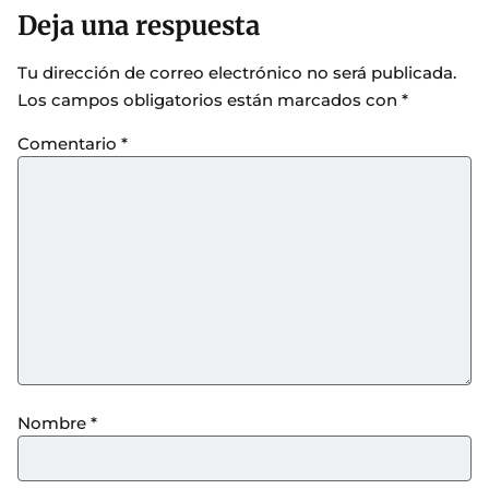
Deja una respuesta
Tu dirección de correo electrónico no será publicada.
Los campos obligatorios están marcados con
*
Comentario
*
Nombre
*