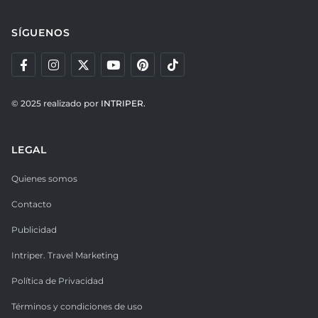
SÍGUENOS
© 2025 realizado por
INTRIPER.
LEGAL
Quienes somos
Contacto
Publicidad
Intriper. Travel Marketing
Política de Privacidad
Términos y condiciones de uso