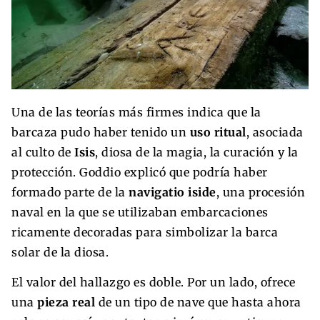
Una de las teorías más firmes indica que la
barcaza pudo haber tenido un
uso ritual
, asociada
al culto de
Isis
, diosa de la magia, la curación y la
protección. Goddio explicó que podría haber
formado parte de la
navigatio iside
, una procesión
naval en la que se utilizaban embarcaciones
ricamente decoradas para simbolizar la barca
solar de la diosa.
El valor del hallazgo es doble. Por un lado, ofrece
una
pieza real
de un tipo de nave que hasta ahora