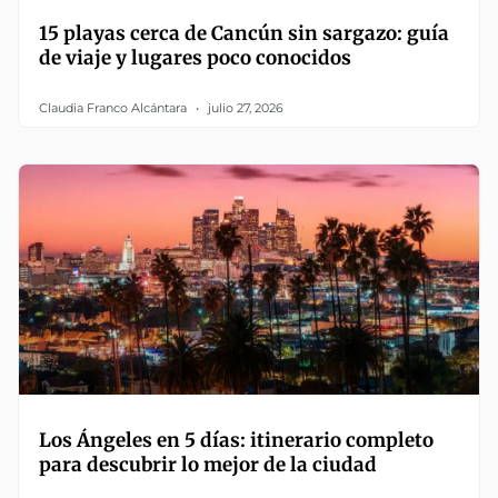
15 playas cerca de Cancún sin sargazo: guía
de viaje y lugares poco conocidos
Claudia Franco Alcántara
julio 27, 2026
Los Ángeles en 5 días: itinerario completo
para descubrir lo mejor de la ciudad