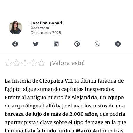
Josefina Bonari
Redactora
Diciembre / 2025
¡Valora esto!
La historia de
Cleopatra VII
, la última faraona de
Egipto, sigue sumando capítulos inesperados.
Frente al antiguo puerto de
Alejandría
, un equipo
de arqueólogos halló bajo el mar los restos de una
barcaza de lujo de más de 2.000 años
, que podría
aportar pistas clave sobre el tipo de nave en la que
la reina habría huido junto a
Marco Antonio
tras