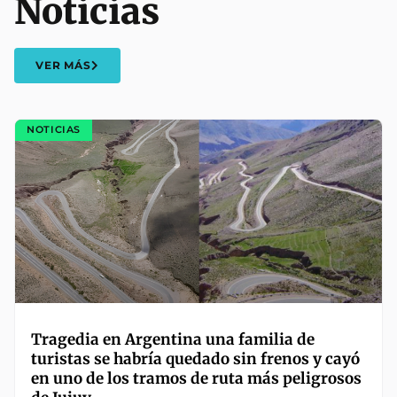
Noticias
VER MÁS
NOTICIAS
Tragedia en Argentina una familia de
turistas se habría quedado sin frenos y cayó
en uno de los tramos de ruta más peligrosos