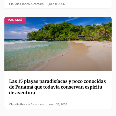
Claudia Franco Alcántara
julio 8, 2026
PANAMÁ
Las 15 playas paradisíacas y poco conocidas
de Panamá que todavía conservan espíritu
de aventura
Claudia Franco Alcántara
junio 25, 2026