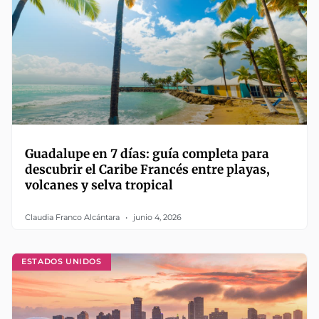
Guadalupe en 7 días: guía completa para
descubrir el Caribe Francés entre playas,
volcanes y selva tropical
Claudia Franco Alcántara
junio 4, 2026
ESTADOS UNIDOS