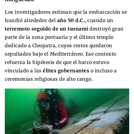
Los investigadores estiman que la embarcación se
hundió alrededor del
año 50 d.C.
, cuando un
terremoto seguido de un tsunami
destruyó gran
parte de la zona portuaria y el último templo
dedicado a Cleopatra, cuyos restos quedaron
sepultados bajo el Mediterráneo. Ese contexto
refuerza la hipótesis de que el barco estuvo
vinculado a las
élites gobernantes
o incluso a
ceremonias religiosas de alto rango.