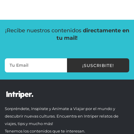
¡Recibe nuestros contenidos
directamente en
tu mail!
¡SUSCRIBITE!
Sorpréndete, Inspírate y Anímate a Viajar por el mundo y
descubrir nuevas culturas. Encuentra en Intriper relatos de
viajes, tips y mucho más!
Tenemos los contenidos que te interesan.