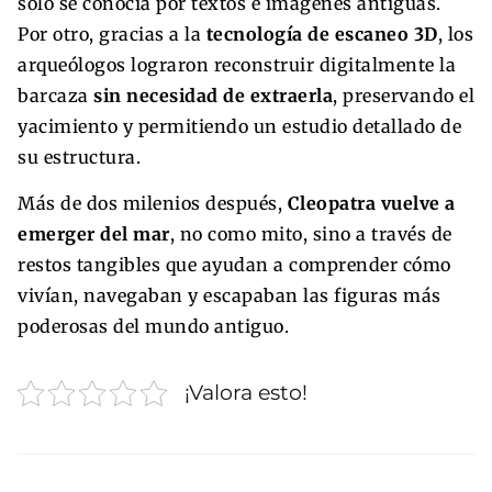
solo se conocía por textos e imágenes antiguas.
Por otro, gracias a la
tecnología de escaneo 3D
, los
arqueólogos lograron reconstruir digitalmente la
barcaza
sin necesidad de extraerla
, preservando el
yacimiento y permitiendo un estudio detallado de
su estructura.
Más de dos milenios después,
Cleopatra vuelve a
emerger del mar
, no como mito, sino a través de
restos tangibles que ayudan a comprender cómo
vivían, navegaban y escapaban las figuras más
poderosas del mundo antiguo.
¡Valora esto!