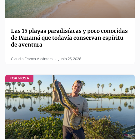
Las 15 playas paradisíacas y poco conocidas
de Panamá que todavía conservan espíritu
de aventura
Claudia Franco Alcántara
junio 25, 2026
FORMOSA