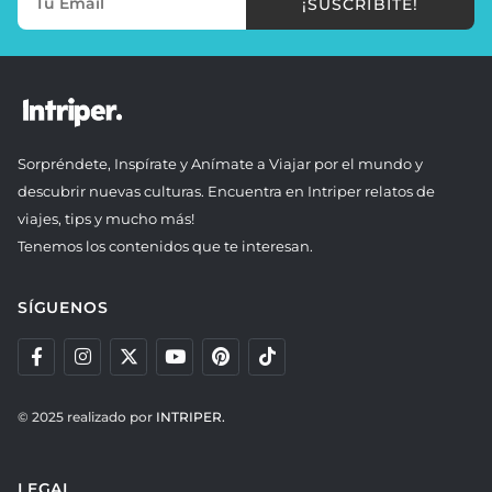
¡SUSCRIBITE!
Sorpréndete, Inspírate y Anímate a Viajar por el mundo y
descubrir nuevas culturas. Encuentra en Intriper relatos de
viajes, tips y mucho más!
Tenemos los contenidos que te interesan.
SÍGUENOS
© 2025 realizado por
INTRIPER.
LEGAL