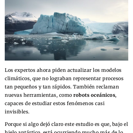
Los expertos ahora piden actualizar los modelos
climáticos, que no lograban representar procesos
tan pequeños y tan rápidos. También reclaman
nuevas herramientas, como
robots oceánicos
,
capaces de estudiar estos fenómenos casi
invisibles.
Porque si algo dejó claro este estudio es que, bajo el
hielo antártico, está ocurriendo mucho más de lo