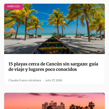
MÉXICO
15 playas cerca de Cancún sin sargazo: guía
de viaje y lugares poco conocidos
Claudia Franco Alcántara
julio 27, 2026