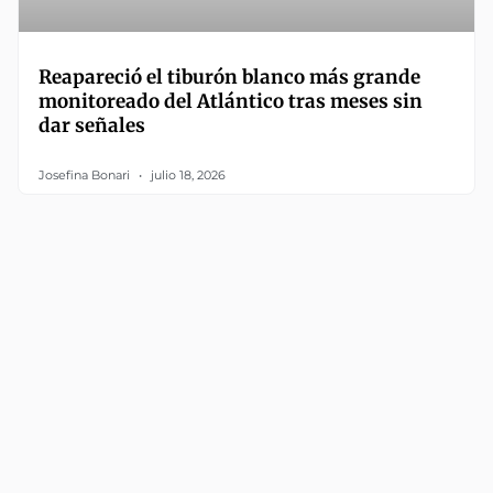
Reapareció el tiburón blanco más grande
monitoreado del Atlántico tras meses sin
dar señales
Josefina Bonari
julio 18, 2026