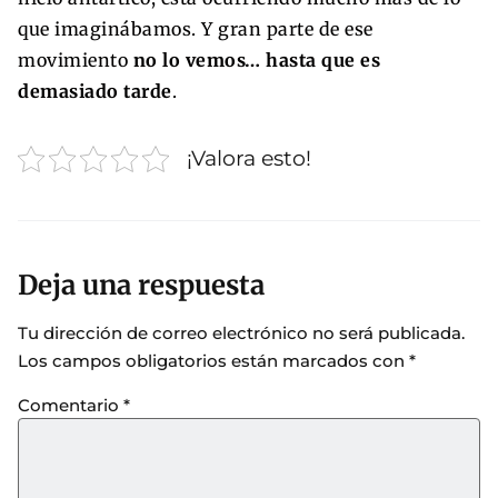
que imaginábamos. Y gran parte de ese
movimiento
no lo vemos… hasta que es
demasiado tarde
.
¡Valora esto!
Deja una respuesta
Tu dirección de correo electrónico no será publicada.
Los campos obligatorios están marcados con
*
Comentario
*