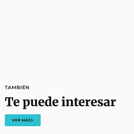
TAMBIÉN
Te puede interesar
VER MÁS