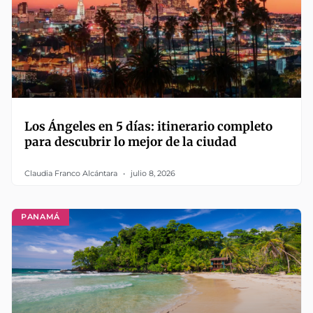
Los Ángeles en 5 días: itinerario completo
para descubrir lo mejor de la ciudad
Claudia Franco Alcántara
julio 8, 2026
PANAMÁ