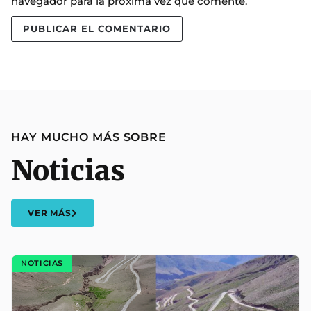
navegador para la próxima vez que comente.
HAY MUCHO MÁS SOBRE
Noticias
VER MÁS
NOTICIAS