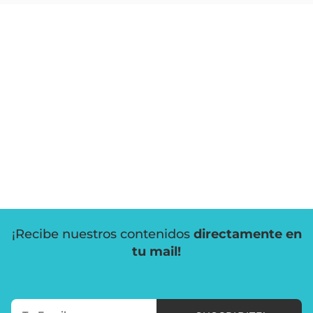
¡Recibe nuestros contenidos
directamente en
tu mail!