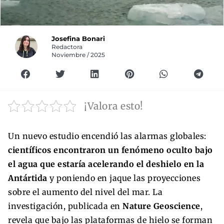
Josefina Bonari
Redactora
Noviembre / 2025
¡Valora esto!
Un nuevo estudio encendió las alarmas globales:
científicos encontraron un fenómeno oculto bajo
el agua que estaría acelerando el deshielo en la
Antártida
y poniendo en jaque las proyecciones
sobre el aumento del nivel del mar. La
investigación, publicada en
Nature Geoscience
,
revela que bajo las plataformas de hielo se forman