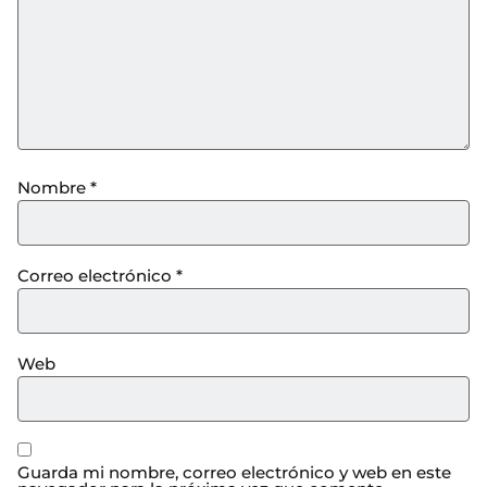
Nombre
*
Correo electrónico
*
Web
Guarda mi nombre, correo electrónico y web en este