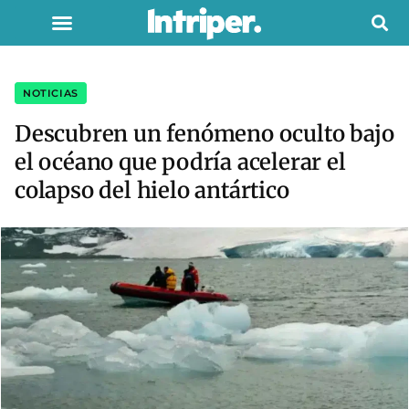
NOTICIAS
Descubren un fenómeno oculto bajo
el océano que podría acelerar el
colapso del hielo antártico