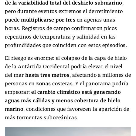
de la variabilidad total del deshielo submarino
,
pero durante eventos extremos el derretimiento
puede
multiplicarse por tres
en apenas unas
horas. Registros de campo confirmaron picos
repentinos de temperatura y salinidad en las
profundidades que coinciden con estos episodios.
El riesgo es enorme: el colapso de la capa de hielo
de la Antártida Occidental podría elevar el nivel
del mar
hasta tres metros
, afectando a millones de
personas en zonas costeras. Y el panorama podría
empeorar:
el cambio climático está generando
aguas más cálidas y menos cobertura de hielo
marino
, condiciones que favorecen la aparición de
más tormentas suboceánicas.