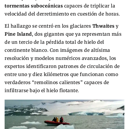
tormentas suboceánicas
capaces de triplicar la
velocidad del derretimiento en cuestión de horas.
El hallazgo se centró en los glaciares
Thwaites
y
Pine Island
, dos gigantes que ya representan más
de un tercio de la pérdida total de hielo del
continente blanco. Con imágenes de altísima
resolución y modelos numéricos avanzados, los
expertos identificaron patrones de circulación de
entre uno y diez kilómetros que funcionan como
verdaderos “remolinos calientes” capaces de
infiltrarse bajo el hielo flotante.