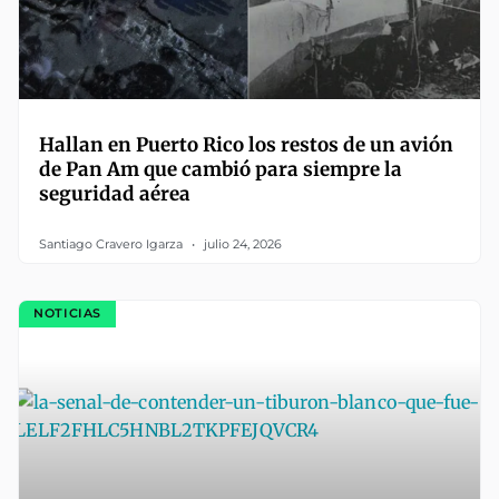
Hallan en Puerto Rico los restos de un avión
de Pan Am que cambió para siempre la
seguridad aérea
Santiago Cravero Igarza
julio 24, 2026
NOTICIAS