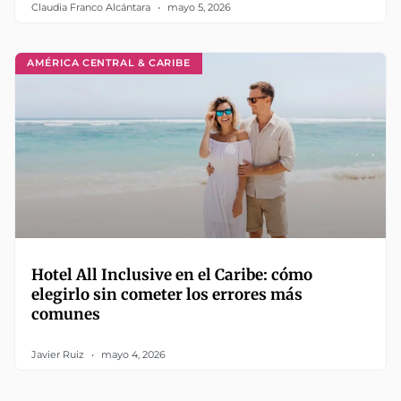
Claudia Franco Alcántara
mayo 5, 2026
AMÉRICA CENTRAL & CARIBE
Hotel All Inclusive en el Caribe: cómo
elegirlo sin cometer los errores más
comunes
Javier Ruiz
mayo 4, 2026