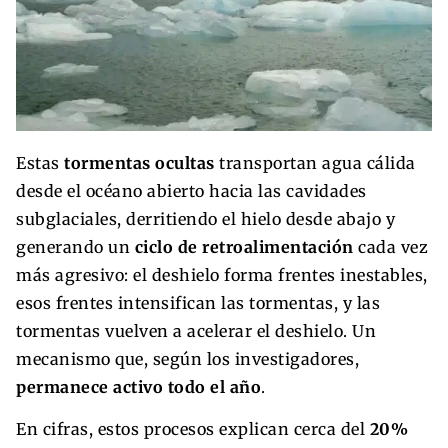
Estas
tormentas ocultas
transportan agua cálida
desde el océano abierto hacia las cavidades
subglaciales, derritiendo el hielo desde abajo y
generando un
ciclo de retroalimentación
cada vez
más agresivo: el deshielo forma frentes inestables,
esos frentes intensifican las tormentas, y las
tormentas vuelven a acelerar el deshielo. Un
mecanismo que, según los investigadores,
permanece activo todo el año
.
En cifras, estos procesos explican cerca del
20%