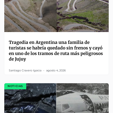
Tragedia en Argentina una familia de
turistas se habría quedado sin frenos y cayó
en uno de los tramos de ruta más peligrosos
de Jujuy
Santiago Cravero Igarza
agosto 4, 2026
NOTICIAS