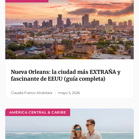
Nueva Orleans: la ciudad más EXTRAÑA y
fascinante de EEUU (guía completa)
Claudia Franco Alcántara
mayo 5, 2026
AMÉRICA CENTRAL & CARIBE