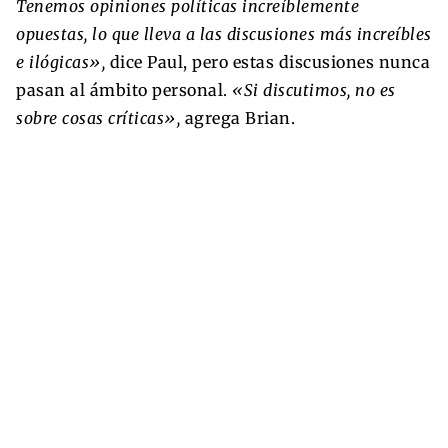
Tenemos opiniones políticas increíblemente
opuestas, lo que lleva a las discusiones más increíbles
e ilógicas»,
dice Paul, pero estas discusiones nunca
pasan al ámbito personal.
«Si discutimos, no es
sobre cosas críticas»,
agrega Brian.