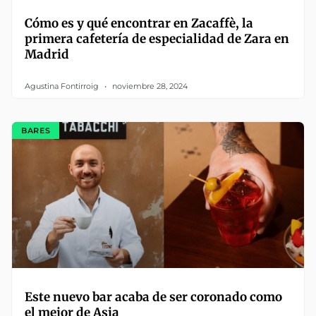
Cómo es y qué encontrar en Zacaffè, la
primera cafetería de especialidad de Zara en
Madrid
Agustina Fontirroig
noviembre 28, 2024
BARES
Este nuevo bar acaba de ser coronado como
el mejor de Asia