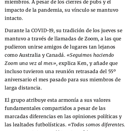
miembros. A pesar de los cierres de pubs y el
impacto de la pandemia, su vínculo se mantuvo
intacto.
Durante la COVID-19, su tradición de los jueves se
mantuvo a través de llamadas de Zoom, a las que
pudieron unirse amigos de lugares tan lejanos
como Australia y Canadá.
«Seguimos haciendo
Zoom una vez al mes»,
explica Ken, y añade que
incluso tuvieron una reunión retrasada del 55º
aniversario el mes pasado para sus miembros de
larga distancia.
El grupo atribuye esta armonía a sus valores
fundamentales compartidos a pesar de las
marcadas diferencias en las opiniones políticas y
las lealtades futbolísticas.
«Todos somos diferentes.