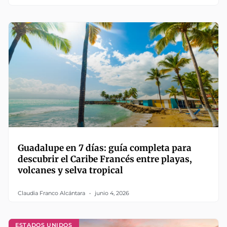
Guadalupe en 7 días: guía completa para
descubrir el Caribe Francés entre playas,
volcanes y selva tropical
Claudia Franco Alcántara
junio 4, 2026
ESTADOS UNIDOS