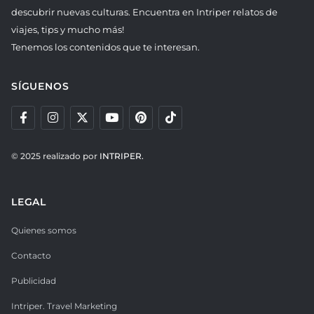
descubrir nuevas culturas. Encuentra en Intriper relatos de
viajes, tips y mucho más!
Tenemos los contenidos que te interesan.
SÍGUENOS
© 2025 realizado por
INTRIPER.
LEGAL
Quienes somos
Contacto
Publicidad
Intriper. Travel Marketing