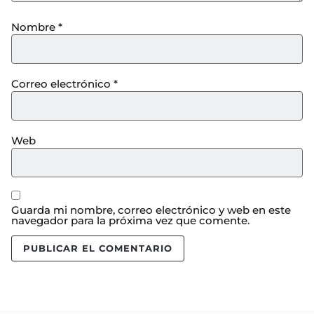
Nombre
*
Correo electrónico
*
Web
Guarda mi nombre, correo electrónico y web en este
navegador para la próxima vez que comente.