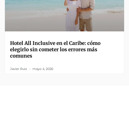
Hotel All Inclusive en el Caribe: cómo
elegirlo sin cometer los errores más
comunes
Javier Ruiz
mayo 4, 2026