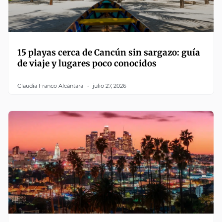
15 playas cerca de Cancún sin sargazo: guía
de viaje y lugares poco conocidos
Claudia Franco Alcántara
julio 27, 2026