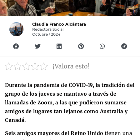
Claudia Franco Alcántara
Redactora Social
Octubre / 2024
¡Valora esto!
Durante la pandemia de COVID-19, la tradición del
grupo de los jueves se mantuvo a través de
llamadas de Zoom, a las que pudieron sumarse
amigos de lugares tan lejanos como Australia y
Canadá.
Seis amigos mayores del Reino Unido
tienen una