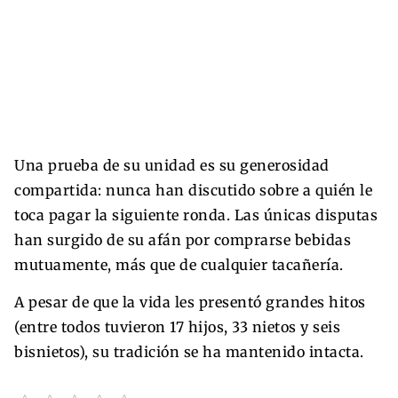
Una prueba de su unidad es su generosidad
compartida: nunca han discutido sobre a quién le
toca pagar la siguiente ronda. Las únicas disputas
han surgido de su afán por comprarse bebidas
mutuamente, más que de cualquier tacañería.
A pesar de que la vida les presentó grandes hitos
(entre todos tuvieron 17 hijos, 33 nietos y seis
bisnietos), su tradición se ha mantenido intacta.