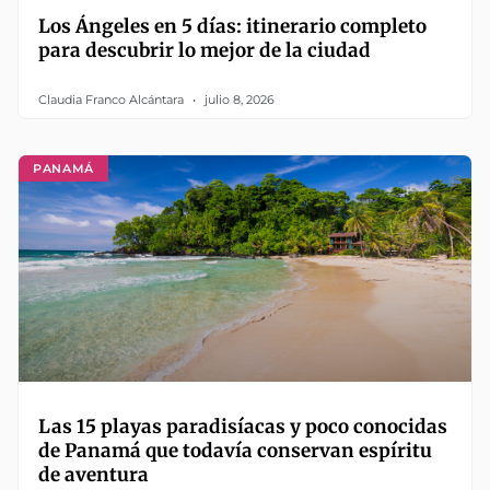
Los Ángeles en 5 días: itinerario completo
para descubrir lo mejor de la ciudad
Claudia Franco Alcántara
julio 8, 2026
PANAMÁ
Las 15 playas paradisíacas y poco conocidas
de Panamá que todavía conservan espíritu
de aventura