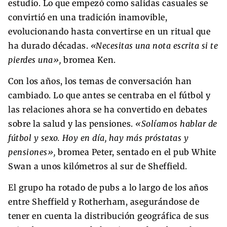
estudio. Lo que empezó como salidas casuales se
convirtió en una tradición inamovible,
evolucionando hasta convertirse en un ritual que
ha durado décadas.
«Necesitas una nota escrita si te
pierdes una»,
bromea Ken.
Con los años, los temas de conversación han
cambiado. Lo que antes se centraba en el fútbol y
las relaciones ahora se ha convertido en debates
sobre la salud y las pensiones.
«Solíamos hablar de
fútbol y sexo. Hoy en día, hay más próstatas y
pensiones»,
bromea Peter, sentado en el pub White
Swan a unos kilómetros al sur de Sheffield.
El grupo ha rotado de pubs a lo largo de los años
entre Sheffield y Rotherham, asegurándose de
tener en cuenta la distribución geográfica de sus