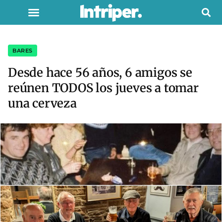
BARES
Desde hace 56 años, 6 amigos se
reúnen TODOS los jueves a tomar
una cerveza