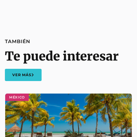
TAMBIÉN
Te puede interesar
VER MÁS
MÉXICO