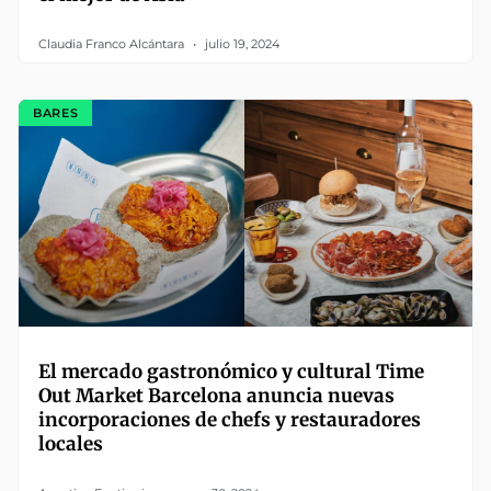
Claudia Franco Alcántara
julio 19, 2024
BARES
El mercado gastronómico y cultural Time
Out Market Barcelona anuncia nuevas
incorporaciones de chefs y restauradores
locales