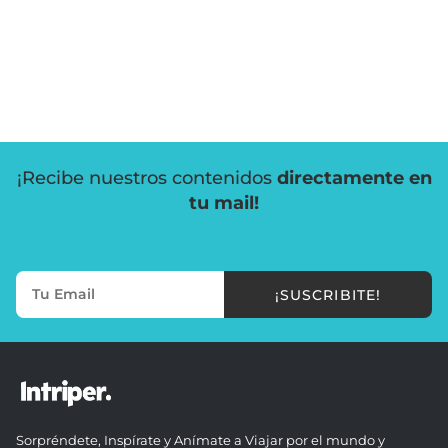
¡Recibe nuestros contenidos
directamente en
tu mail!
¡SUSCRIBITE!
Sorpréndete, Inspírate y Anímate a Viajar por el mundo y