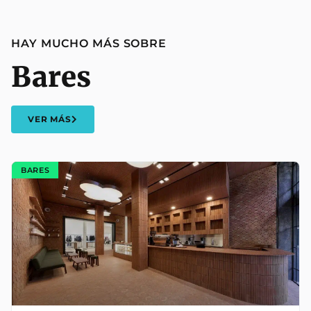
HAY MUCHO MÁS SOBRE
Bares
VER MÁS
BARES