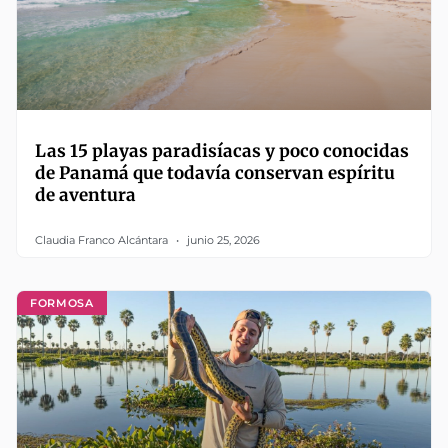
Las 15 playas paradisíacas y poco conocidas
de Panamá que todavía conservan espíritu
de aventura
Claudia Franco Alcántara
junio 25, 2026
FORMOSA