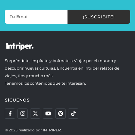
¡SUSCRIBITE!
Sorpréndete, Inspírate y Anímate a Viajar por el mundo y
descubrir nuevas culturas. Encuentra en Intriper relatos de
viajes, tips y mucho más!
Tenemos los contenidos que te interesan.
SÍGUENOS
© 2025 realizado por
INTRIPER.