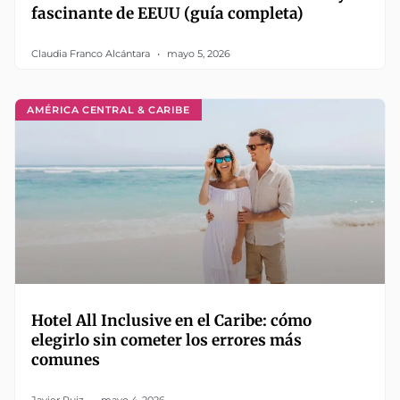
fascinante de EEUU (guía completa)
Claudia Franco Alcántara
mayo 5, 2026
AMÉRICA CENTRAL & CARIBE
Hotel All Inclusive en el Caribe: cómo
elegirlo sin cometer los errores más
comunes