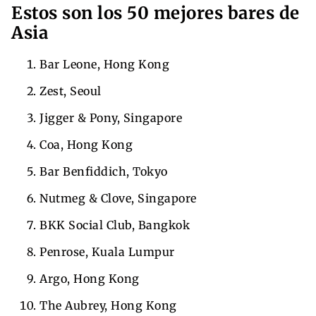
Estos son los 50 mejores bares de
Asia
Bar Leone, Hong Kong
Zest, Seoul
Jigger & Pony, Singapore
Coa, Hong Kong
Bar Benfiddich, Tokyo
Nutmeg & Clove, Singapore
BKK Social Club, Bangkok
Penrose, Kuala Lumpur
Argo, Hong Kong
The Aubrey, Hong Kong