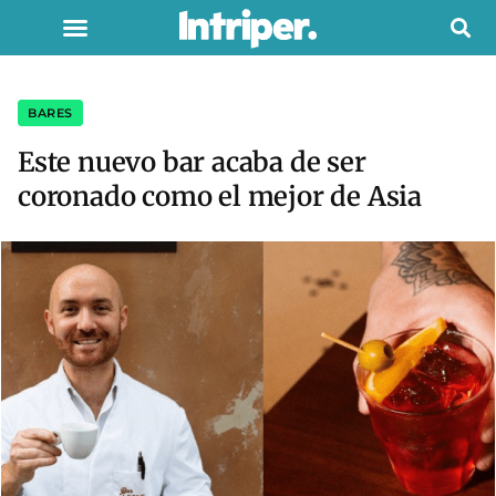
BARES
Este nuevo bar acaba de ser
coronado como el mejor de Asia