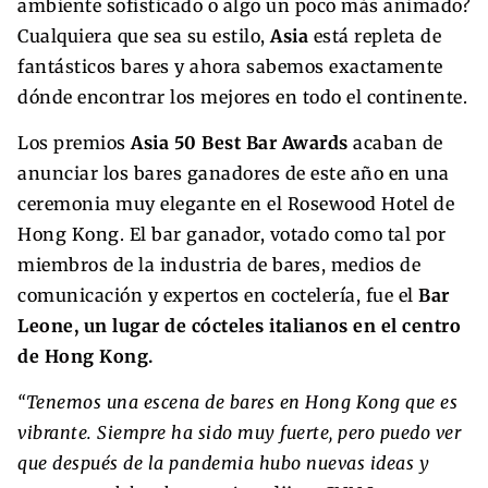
ambiente sofisticado o algo un poco más animado?
Cualquiera que sea su estilo,
Asia
está repleta de
fantásticos bares y ahora sabemos exactamente
dónde encontrar los mejores en todo el continente.
Los premios
Asia 50 Best Bar Awards
acaban de
anunciar los bares ganadores de este año en una
ceremonia muy elegante en el Rosewood Hotel de
Hong Kong. El bar ganador, votado como tal por
miembros de la industria de bares, medios de
comunicación y expertos en coctelería, fue el
Bar
Leone, un lugar de cócteles italianos en el centro
de Hong Kong.
“Tenemos una escena de bares en Hong Kong que es
vibrante. Siempre ha sido muy fuerte, pero puedo ver
que después de la pandemia hubo nuevas ideas y