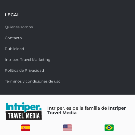
LEGAL
Quienes somos
Contacto
Publicidad
Intriper. Travel Marketing
Política de Privacidad
Términos y condiciones de uso
Intriper. es de la familia de
Intriper
Travel Media