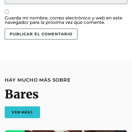
Guarda mi nombre, correo electrónico y web en este
navegador para la próxima vez que comente.
HAY MUCHO MÁS SOBRE
Bares
VER MÁS