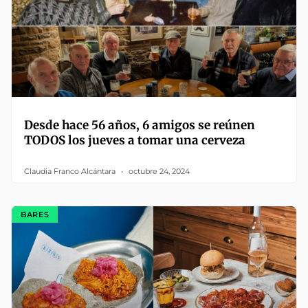
Desde hace 56 años, 6 amigos se reúnen
TODOS los jueves a tomar una cerveza
Claudia Franco Alcántara
octubre 24, 2024
BARES