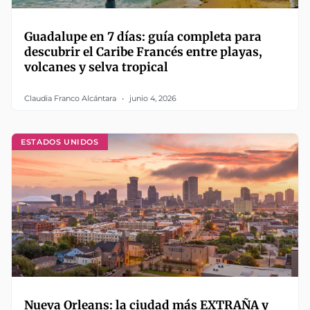
Guadalupe en 7 días: guía completa para
descubrir el Caribe Francés entre playas,
volcanes y selva tropical
Claudia Franco Alcántara
junio 4, 2026
ESTADOS UNIDOS
Nueva Orleans: la ciudad más EXTRAÑA y