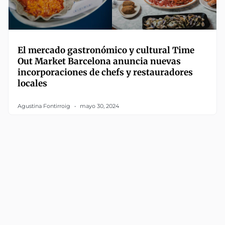
El mercado gastronómico y cultural Time
Out Market Barcelona anuncia nuevas
incorporaciones de chefs y restauradores
locales
Agustina Fontirroig
mayo 30, 2024