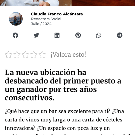
Claudia Franco Alcántara
Redactora Social
Julio / 2024
¡Valora esto!
La nueva ubicación ha
desbancado del primer puesto a
un ganador por tres años
consecutivos.
¿Qué hace que un bar sea excelente para ti? ¿Una
carta de vinos muy larga o una carta de cócteles
innovadora? ¿Un espacio con poca luz y un