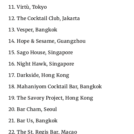
Virtù, Tokyo
The Cocktail Club, Jakarta
Vesper, Bangkok
Hope & Sesame, Guangzhou
Sago House, Singapore
Night Hawk, Singapore
Darkside, Hong Kong
Mahaniyom Cocktail Bar, Bangkok
The Savory Project, Hong Kong
Bar Cham, Seoul
Bar Us, Bangkok
The St. Regis Bar, Macao