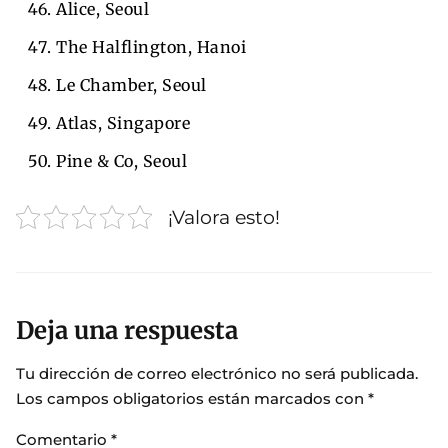
Alice, Seoul
The Halflington, Hanoi
Le Chamber, Seoul
Atlas, Singapore
Pine & Co, Seoul
¡Valora esto!
Deja una respuesta
Tu dirección de correo electrónico no será publicada.
Los campos obligatorios están marcados con
*
Comentario
*