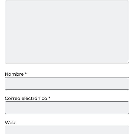
Nombre
*
Correo electrónico
*
Web