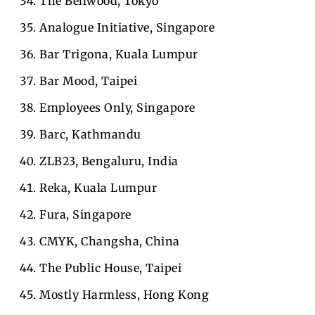
The Bellwood, Tokyo
Analogue Initiative, Singapore
Bar Trigona, Kuala Lumpur
Bar Mood, Taipei
Employees Only, Singapore
Barc, Kathmandu
ZLB23, Bengaluru, India
Reka, Kuala Lumpur
Fura, Singapore
CMYK, Changsha, China
The Public House, Taipei
Mostly Harmless, Hong Kong