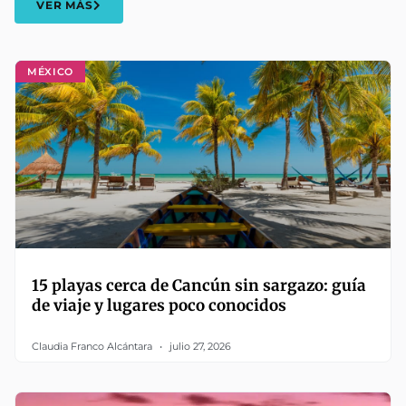
VER MÁS
MÉXICO
15 playas cerca de Cancún sin sargazo: guía
de viaje y lugares poco conocidos
Claudia Franco Alcántara
julio 27, 2026