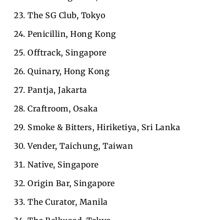
The SG Club, Tokyo
Penicillin, Hong Kong
Offtrack, Singapore
Quinary, Hong Kong
Pantja, Jakarta
Craftroom, Osaka
Smoke & Bitters, Hiriketiya, Sri Lanka
Vender, Taichung, Taiwan
Native, Singapore
Origin Bar, Singapore
The Curator, Manila