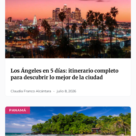
Los Ángeles en 5 días: itinerario completo
para descubrir lo mejor de la ciudad
Claudia Franco Alcántara
julio 8, 2026
PANAMÁ