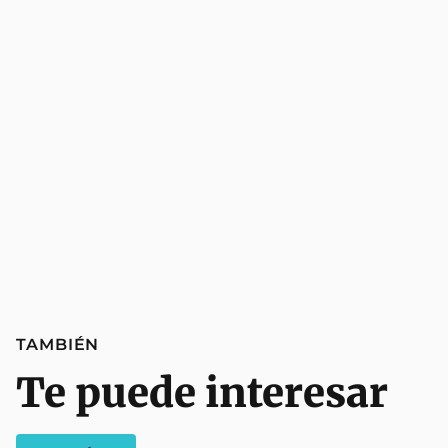
TAMBIÉN
Te puede interesar