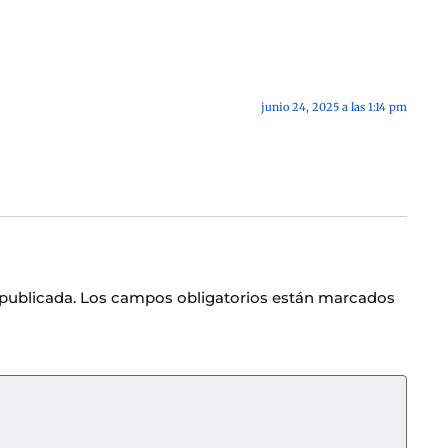
junio 24, 2025 a las 1:14 pm
 publicada.
Los campos obligatorios están marcados