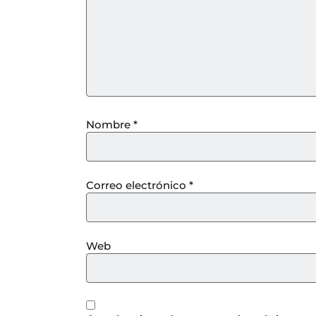
Nombre
*
Correo electrónico
*
Web