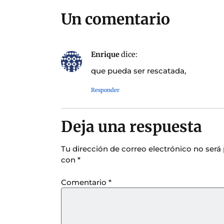
Un comentario
Enrique
dice:
que pueda ser rescatada,
Responder
Deja una respuesta
Tu dirección de correo electrónico no será
con
*
Comentario
*