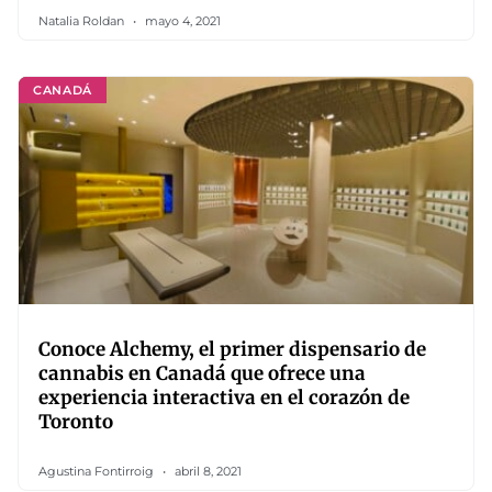
Natalia Roldan
mayo 4, 2021
CANADÁ
Conoce Alchemy, el primer dispensario de
cannabis en Canadá que ofrece una
experiencia interactiva en el corazón de
Toronto
Agustina Fontirroig
abril 8, 2021