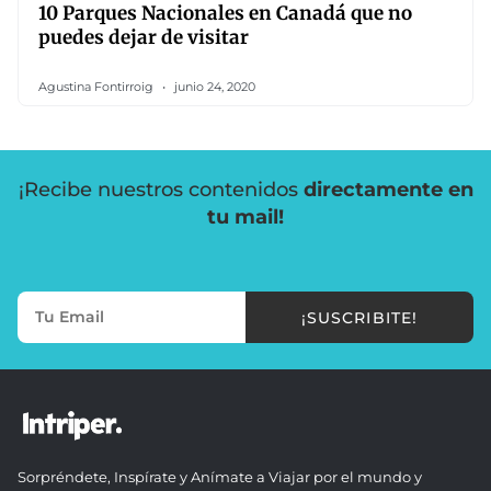
10 Parques Nacionales en Canadá que no
puedes dejar de visitar
Agustina Fontirroig
junio 24, 2020
¡Recibe nuestros contenidos
directamente en
tu mail!
¡SUSCRIBITE!
Sorpréndete, Inspírate y Anímate a Viajar por el mundo y