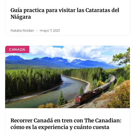
Guía practica para visitar las Cataratas del
Niágara
Natalia Roldan
mayo 7, 2021
CANADÁ
Recorrer Canadá en tren con The Canadian:
cómo es la experiencia y cuánto cuesta