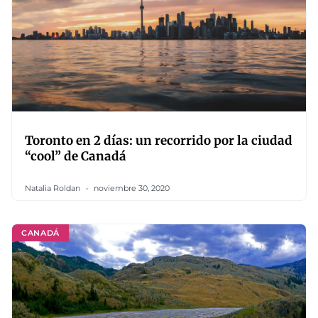
Toronto en 2 días: un recorrido por la ciudad
“cool” de Canadá
Natalia Roldan
noviembre 30, 2020
CANADÁ