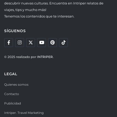
descubrir nuevas culturas. Encuentra en Intriper relatos de
viajes, tips y mucho más!
Tenemos los contenidos que te interesan.
SÍGUENOS
© 2025 realizado por
INTRIPER.
LEGAL
Quienes somos
Contacto
Publicidad
Intriper. Travel Marketing