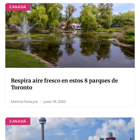
CANADÁ
Respira aire fresco en estos 8 parques de
Toronto
Melina Ferreyra
junio 19, 2022
CANADÁ