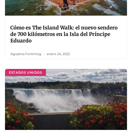
Cómo es The Island Walk: el nuevo sendero
de 700 kilómetros en la Isla del Príncipe
Eduardo
Agustina Fontirroig
enero 24, 2022
ESTADOS UNIDOS