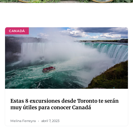
CANADÁ
Estas 8 excursiones desde Toronto te serán
muy útiles para conocer Canadá
Melina Ferreyra
abril 7, 2023