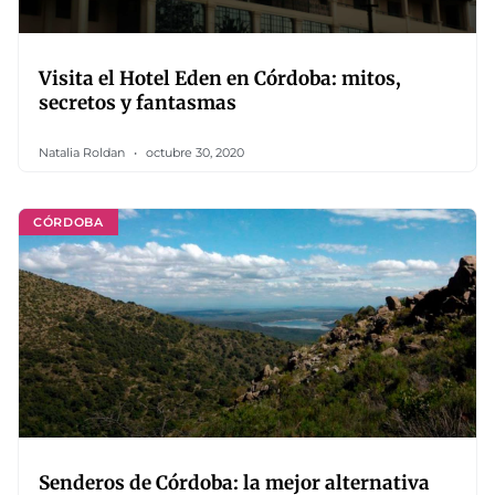
Visita el Hotel Eden en Córdoba: mitos,
secretos y fantasmas
Natalia Roldan
octubre 30, 2020
CÓRDOBA
Senderos de Córdoba: la mejor alternativa