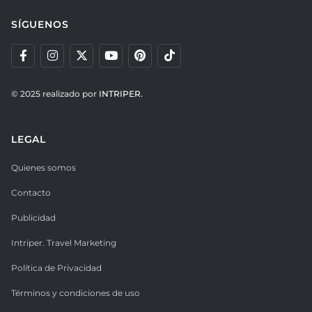
SÍGUENOS
© 2025 realizado por
INTRIPER.
LEGAL
Quienes somos
Contacto
Publicidad
Intriper. Travel Marketing
Política de Privacidad
Términos y condiciones de uso