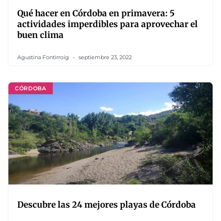
Qué hacer en Córdoba en primavera: 5
actividades imperdibles para aprovechar el
buen clima
Agustina Fontirroig
septiembre 23, 2022
CÓRDOBA
Descubre las 24 mejores playas de Córdoba