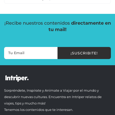
¡Recibe nuestros contenidos
directamente en
tu mail!
¡SUSCRIBITE!
Sorpréndete, Inspírate y Anímate a Viajar por el mundo y
descubrir nuevas culturas. Encuentra en Intriper relatos de
viajes, tips y mucho más!
Tenemos los contenidos que te interesan.