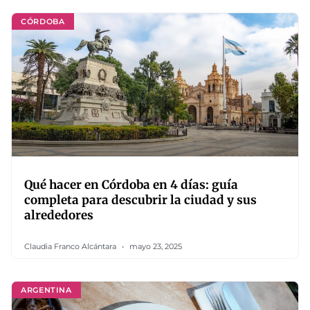
CÓRDOBA
Qué hacer en Córdoba en 4 días: guía
completa para descubrir la ciudad y sus
alrededores
Claudia Franco Alcántara
mayo 23, 2025
ARGENTINA