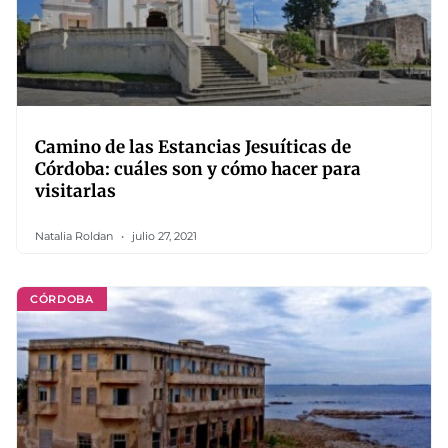
Camino de las Estancias Jesuíticas de
Córdoba: cuáles son y cómo hacer para
visitarlas
Natalia Roldan
julio 27, 2021
CÓRDOBA