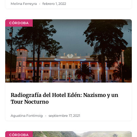
Melina Ferreyra
febrero 1, 2022
CÓRDOBA
Radiografía del Hotel Edén: Nazismo y un
Tour Nocturno
Agustina Fontirroig
septiembre 17, 2021
CÓRDOBA