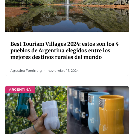
Best Tourism Villages 2024: estos son los 4
pueblos de Argentina elegidos entre los
mejores destinos rurales del mundo
Agustina Fontirroig
noviembre 15, 2024
ARGENTINA