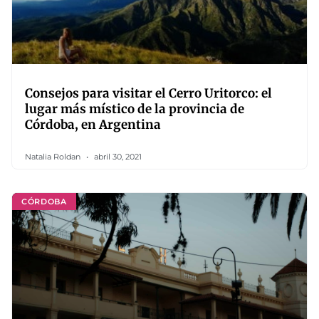
Consejos para visitar el Cerro Uritorco: el
lugar más místico de la provincia de
Córdoba, en Argentina
Natalia Roldan
abril 30, 2021
CÓRDOBA