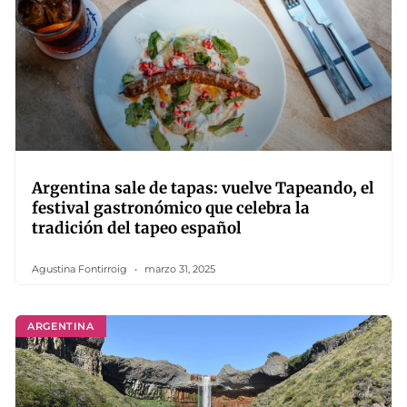
Argentina sale de tapas: vuelve Tapeando, el
festival gastronómico que celebra la
tradición del tapeo español
Agustina Fontirroig
marzo 31, 2025
ARGENTINA