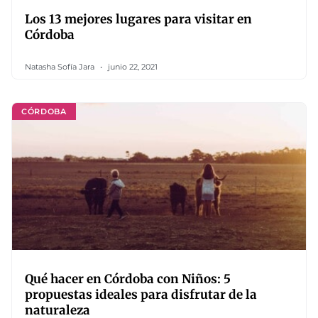
Los 13 mejores lugares para visitar en
Córdoba
Natasha Sofía Jara
junio 22, 2021
CÓRDOBA
Qué hacer en Córdoba con Niños: 5
propuestas ideales para disfrutar de la
naturaleza