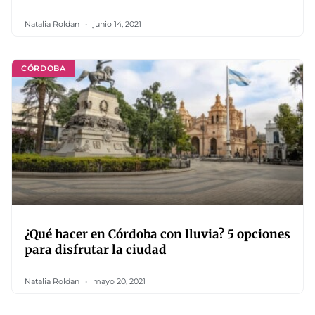
Natalia Roldan
junio 14, 2021
CÓRDOBA
¿Qué hacer en Córdoba con lluvia? 5 opciones
para disfrutar la ciudad
Natalia Roldan
mayo 20, 2021