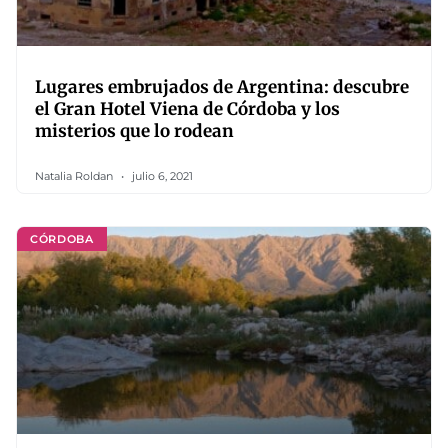
Lugares embrujados de Argentina: descubre
el Gran Hotel Viena de Córdoba y los
misterios que lo rodean
Natalia Roldan
julio 6, 2021
CÓRDOBA