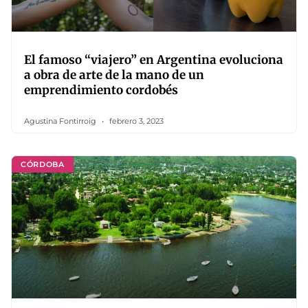
El famoso “viajero” en Argentina evoluciona
a obra de arte de la mano de un
emprendimiento cordobés
Agustina Fontirroig
febrero 3, 2023
CÓRDOBA