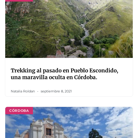
Trekking al pasado en Pueblo Escondido,
una maravilla oculta en Córdoba.
Natalia Roldan
septiembre 8, 2021
CÓRDOBA