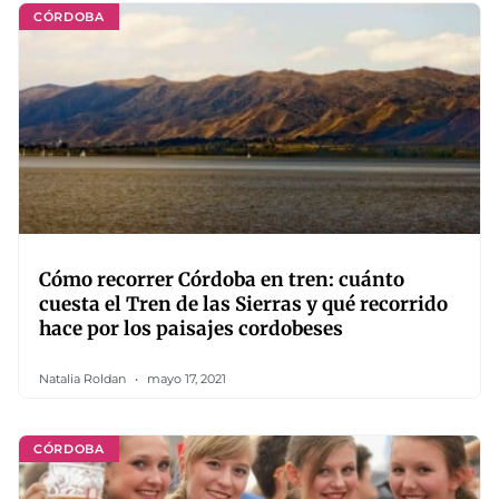
CÓRDOBA
Cómo recorrer Córdoba en tren: cuánto
cuesta el Tren de las Sierras y qué recorrido
hace por los paisajes cordobeses
Natalia Roldan
mayo 17, 2021
CÓRDOBA