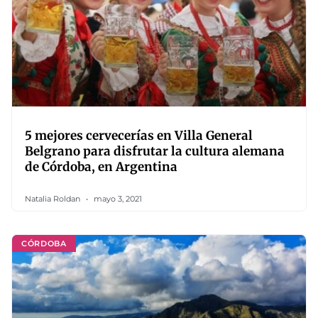
5 mejores cervecerías en Villa General
Belgrano para disfrutar la cultura alemana
de Córdoba, en Argentina
Natalia Roldan
mayo 3, 2021
CÓRDOBA