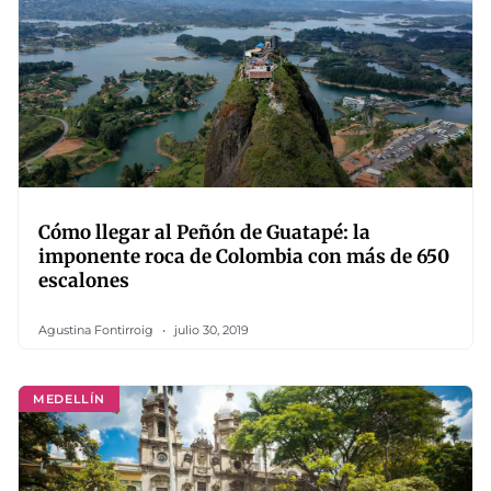
Cómo llegar al Peñón de Guatapé: la
imponente roca de Colombia con más de 650
escalones
Agustina Fontirroig
julio 30, 2019
MEDELLÍN