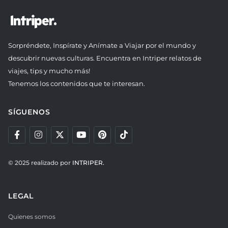
Sorpréndete, Inspírate y Anímate a Viajar por el mundo y
descubrir nuevas culturas. Encuentra en Intriper relatos de
viajes, tips y mucho más!
Tenemos los contenidos que te interesan.
SÍGUENOS
© 2025 realizado por
INTRIPER.
LEGAL
Quienes somos