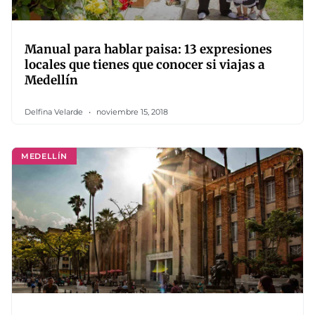
Manual para hablar paisa: 13 expresiones
locales que tienes que conocer si viajas a
Medellín
Delfina Velarde
noviembre 15, 2018
MEDELLÍN