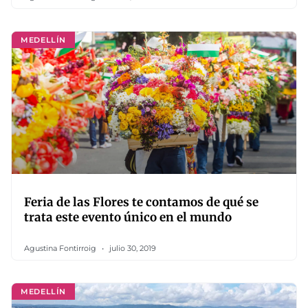
MEDELLÍN
Feria de las Flores te contamos de qué se
trata este evento único en el mundo
Agustina Fontirroig
julio 30, 2019
MEDELLÍN