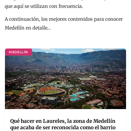
que aquí se utilizan con frecuencia.
A continuación, los mejores contenidos para conocer
Medellín en detalle…
MEDELLÍN
Qué hacer en Laureles, la zona de Medellín
que acaba de ser reconocida como el barrio