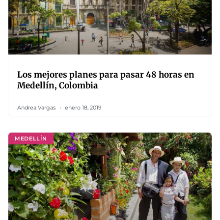
Los mejores planes para pasar 48 horas en
Medellín, Colombia
Andrea Vargas
enero 18, 2019
MEDELLÍN