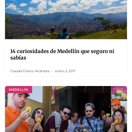
14 curiosidades de Medellín que seguro ni
sabías
Claudia Franco Alcántara
enero 3, 2017
MEDELLÍN