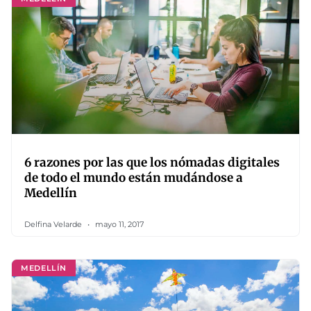
6 razones por las que los nómadas digitales
de todo el mundo están mudándose a
Medellín
Delfina Velarde
mayo 11, 2017
MEDELLÍN