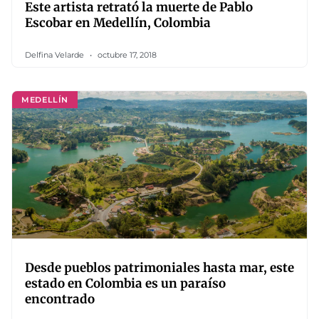
Este artista retrató la muerte de Pablo
Escobar en Medellín, Colombia
Delfina Velarde
octubre 17, 2018
MEDELLÍN
Desde pueblos patrimoniales hasta mar, este
estado en Colombia es un paraíso
encontrado