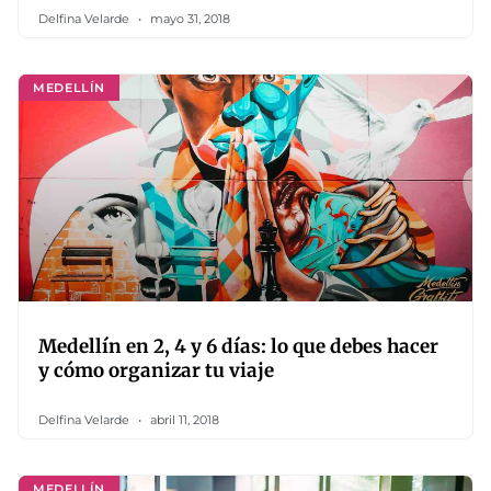
Delfina Velarde
mayo 31, 2018
MEDELLÍN
Medellín en 2, 4 y 6 días: lo que debes hacer
y cómo organizar tu viaje
Delfina Velarde
abril 11, 2018
MEDELLÍN