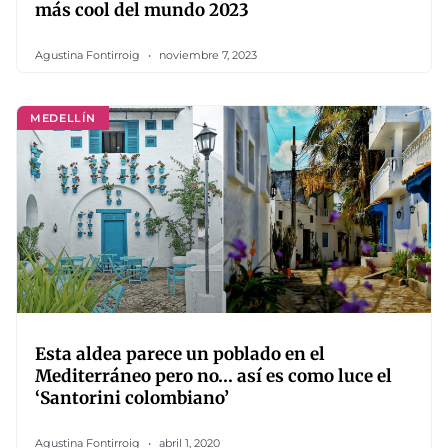
más cool del mundo 2023
Agustina Fontirroig
noviembre 7, 2023
MEDELLÍN
Esta aldea parece un poblado en el
Mediterráneo pero no… así es como luce el
‘Santorini colombiano’
Agustina Fontirroig
abril 1, 2020