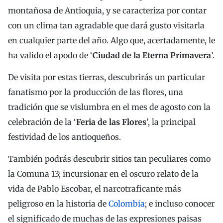
montañosa de Antioquia, y se caracteriza por contar
con un clima tan agradable que dará gusto visitarla
en cualquier parte del año. Algo que, acertadamente, le
ha valido el apodo de ‘
Ciudad de la Eterna Primavera
’.
De visita por estas tierras, descubrirás un particular
fanatismo por la producción de las flores, una
tradición que se vislumbra en el mes de agosto con la
celebración de la ‘
Feria de las Flores
’, la principal
festividad de los antioqueños.
También podrás descubrir sitios tan peculiares como
la Comuna 13; incursionar en el oscuro relato de la
vida de Pablo Escobar, el narcotraficante más
peligroso en la historia de
Colombia
; e incluso conocer
el significado de muchas de las expresiones paisas