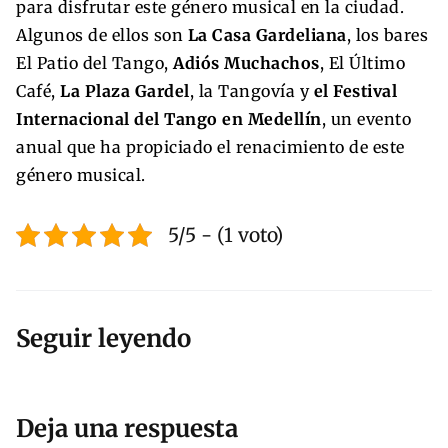
para disfrutar este género musical en la ciudad.
Algunos de ellos son
La Casa Gardeliana
, los bares
El Patio del Tango,
Adiós Muchachos
, El Último
Café,
La Plaza Gardel
, la Tangovía y
el Festival
Internacional del Tango en Medellín
, un evento
anual que ha propiciado el renacimiento de este
género musical.
5/5 - (1 voto)
Seguir leyendo
Deja una respuesta