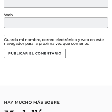
Web
Guarda mi nombre, correo electrónico y web en este
navegador para la próxima vez que comente.
HAY MUCHO MÁS SOBRE