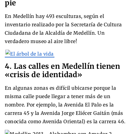
pie
En Medellín hay 493 esculturas, según el
inventario realizado por la Secretaría de Cultura
Ciudadana de la Alcaldía de Medellín. Un
verdadero museo al aire libre!
4. Las calles en Medellín tienen
«crisis de identidad»
En algunas zonas es difícil ubicarse porque la
misma calle puede llegar a tener más de un
nombre. Por ejemplo, la Avenida El Palo es la
carrera 45 y la Avenida Jorge Eliécer Gaitán (más
conocida como Avenida Oriental) es la carrera 46.