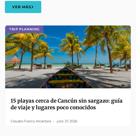
VER MÁS
TRIP PLANNING
15 playas cerca de Cancún sin sargazo: guía
de viaje y lugares poco conocidos
Claudia Franco Alcántara
julio 27, 2026