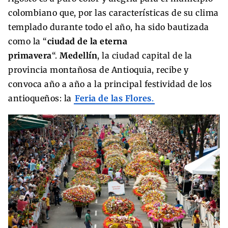
colombiano que, por las características de su clima
templado durante todo el año, ha sido bautizada
como la “
ciudad de la eterna
primavera
“.
Medellín
, la ciudad capital de la
provincia montañosa de Antioquia, recibe y
convoca año a año a la principal festividad de los
antioqueños: la
Feria de las Flores
.