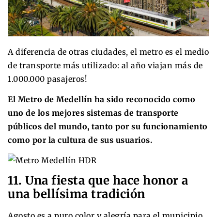
A diferencia de otras ciudades, el metro es el medio
de transporte más utilizado: al año viajan más de
1.000.000 pasajeros!
El Metro de Medellín ha sido reconocido como
uno de los mejores sistemas de transporte
públicos del mundo, tanto por su funcionamiento
como por la cultura de sus usuarios.
11. Una fiesta que hace honor a
una bellísima tradición
Agosto es a puro color y alegría para el municipio