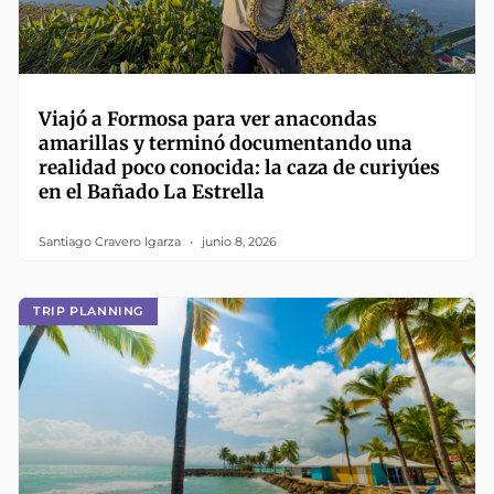
Viajó a Formosa para ver anacondas
amarillas y terminó documentando una
realidad poco conocida: la caza de curiyúes
en el Bañado La Estrella
Santiago Cravero Igarza
junio 8, 2026
TRIP PLANNING