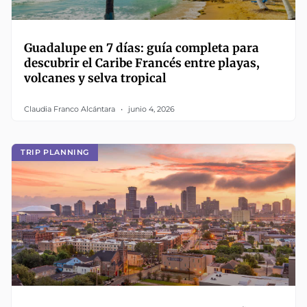
Guadalupe en 7 días: guía completa para
descubrir el Caribe Francés entre playas,
volcanes y selva tropical
Claudia Franco Alcántara
junio 4, 2026
TRIP PLANNING