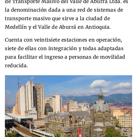
de Transporte Masivo del Valle de Aburrá Ltda. es
la denominación dada a una red de sistemas de
transporte masivo que sirve a la ciudad de
Medellín y el Valle de Aburrá en Antioquia.
Cuenta con veintisiete estaciones en operación,
siete de ellas con integración y todas adaptadas
para facilitar el ingreso a personas de movilidad
reducida.