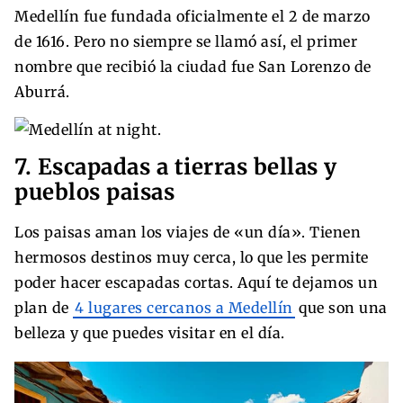
Medellín fue fundada oficialmente el 2 de marzo
de 1616. Pero no siempre se llamó así, el primer
nombre que recibió la ciudad fue San Lorenzo de
Aburrá.
7. Escapadas a tierras bellas y
pueblos paisas
Los paisas aman los viajes de «un día». Tienen
hermosos destinos muy cerca, lo que les permite
poder hacer escapadas cortas. Aquí te dejamos un
plan de
4 lugares cercanos a Medellín
que son una
belleza y que puedes visitar en el día.