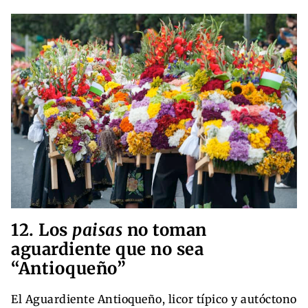
12. Los
paisas
no toman
aguardiente que no sea
“Antioqueño”
El Aguardiente Antioqueño, licor típico y autóctono