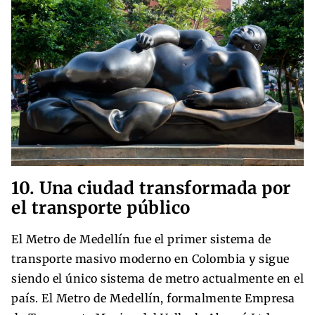
10. Una ciudad transformada por
el transporte público
El Metro de Medellín fue el primer sistema de
transporte masivo moderno en Colombia y sigue
siendo el único sistema de metro actualmente en el
país. El Metro de Medellín, formalmente Empresa