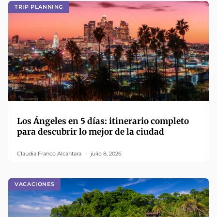
TRIP PLANNING
Los Ángeles en 5 días: itinerario completo
para descubrir lo mejor de la ciudad
Claudia Franco Alcántara
julio 8, 2026
VACACIONES