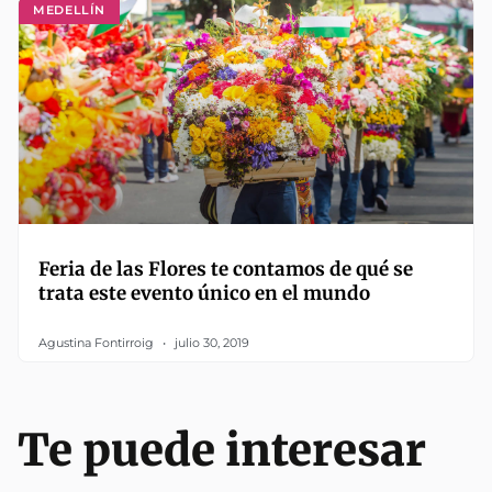
MEDELLÍN
Feria de las Flores te contamos de qué se
trata este evento único en el mundo
Agustina Fontirroig
julio 30, 2019
Te puede interesar