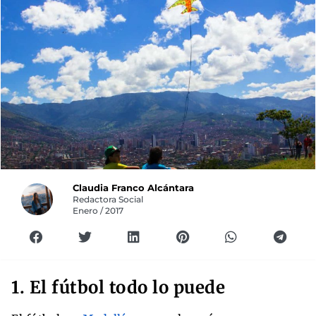
Claudia Franco Alcántara
Redactora Social
Enero / 2017
1. El fútbol todo lo puede