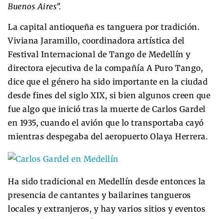
Buenos Aires”.
La capital antioqueña es tanguera por tradición.
Viviana Jaramillo, coordinadora artística del
Festival Internacional de Tango de Medellín y
directora ejecutiva de la compañía A Puro Tango,
dice que el género ha sido importante en la ciudad
desde fines del siglo XIX, si bien algunos creen que
fue algo que inició tras la muerte de Carlos Gardel
en 1935, cuando el avión que lo transportaba cayó
mientras despegaba del aeropuerto Olaya Herrera.
Ha sido tradicional en Medellín desde entonces la
presencia de cantantes y bailarines tangueros
locales y extranjeros, y hay varios sitios y eventos