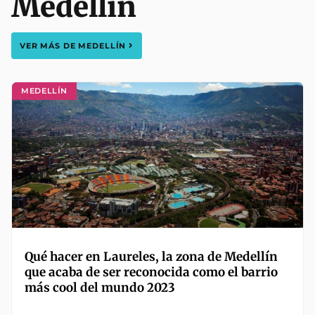
Medellín
VER MÁS DE
MEDELLÍN
MEDELLÍN
Qué hacer en Laureles, la zona de Medellín
que acaba de ser reconocida como el barrio
más cool del mundo 2023