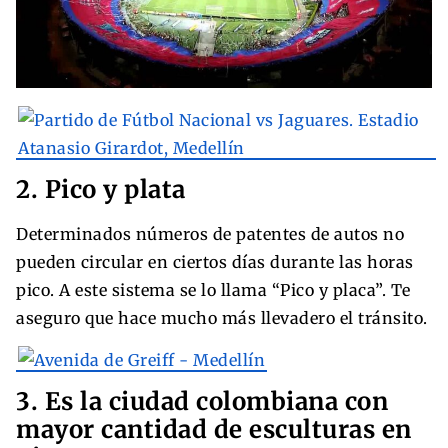
2. Pico y plata
Determinados números de patentes de autos no
pueden circular en ciertos días durante las horas
pico. A este sistema se lo llama “Pico y placa”. Te
aseguro que hace mucho más llevadero el tránsito.
3. Es la ciudad colombiana con
mayor cantidad de esculturas en