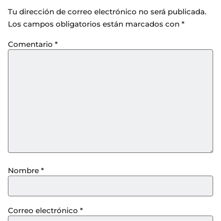
Tu dirección de correo electrónico no será publicada.
Los campos obligatorios están marcados con
*
Comentario
*
Nombre
*
Correo electrónico
*