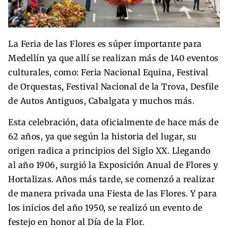
La Feria de las Flores es súper importante para
Medellín ya que allí se realizan más de 140 eventos
culturales, como: Feria Nacional Equina, Festival
de Orquestas, Festival Nacional de la Trova, Desfile
de Autos Antiguos, Cabalgata y muchos más.
Esta celebración, data oficialmente de hace más de
62 años, ya que según la historia del lugar, su
origen radica a principios del Siglo XX. Llegando
al año 1906, surgió la Exposición Anual de Flores y
Hortalizas. Años más tarde, se comenzó a realizar
de manera privada una Fiesta de las Flores. Y para
los inicios del año 1950, se realizó un evento de
festejo en honor al Día de la Flor.