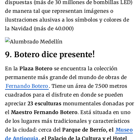
dispuestas (más de 30 millones de bombillas LED)
de manera tal que representan imágenes o
ilustraciones alusivas a los símbolos y colores de
la Navidad (más de 40.000)
9. Botero dice presente!
En la
Plaza Botero
se encuentra la colección
permanente más grande del mundo de obras de
Fernando Botero
. Tiene un área de 7.500 metros
cuadrados para el disfrute en donde se pueden
apreciar
23 esculturas
monumentales donadas por
el
Maestro Fernando Botero
. Está situada en uno
de los lugares más tradicionales y característicos
de la ciudad: cerca del
Parque de Berrío, el
Museo
de Antioquia
, el Palacio de la Cultura y el Hotel