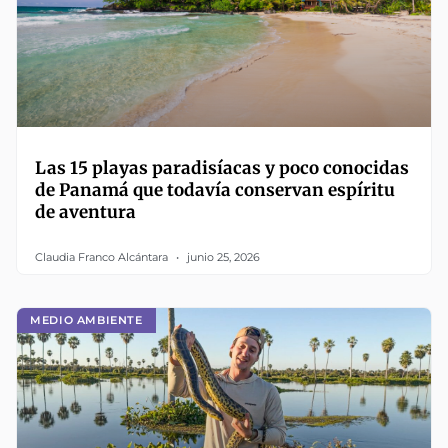
Las 15 playas paradisíacas y poco conocidas
de Panamá que todavía conservan espíritu
de aventura
Claudia Franco Alcántara
junio 25, 2026
MEDIO AMBIENTE