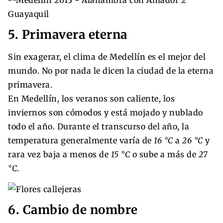
5. Primavera eterna
Sin exagerar, el clima de Medellín es el mejor del
mundo. No por nada le dicen la ciudad de la eterna
primavera.
En Medellín, los veranos son caliente, los
inviernos son cómodos y está mojado y nublado
todo el año. Durante el transcurso del año, la
temperatura generalmente varía de
16 °C
a
26 °C
y
rara vez baja a menos de
15 °C
o sube a más de
27
°C
.
6. Cambio de nombre