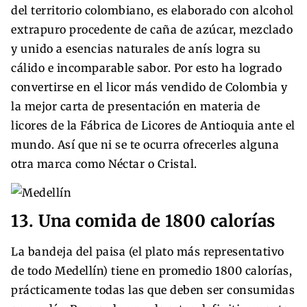
del territorio colombiano, es elaborado con alcohol
extrapuro procedente de caña de azúcar, mezclado
y unido a esencias naturales de anís logra su
cálido e incomparable sabor. Por esto ha logrado
convertirse en el licor más vendido de Colombia y
la mejor carta de presentación en materia de
licores de la Fábrica de Licores de Antioquia ante el
mundo. Así que ni se te ocurra ofrecerles alguna
otra marca como Néctar o Cristal.
13. Una comida de 1800 calorías
La bandeja del paisa (el plato más representativo
de todo Medellín) tiene en promedio 1800 calorías,
prácticamente todas las que deben ser consumidas