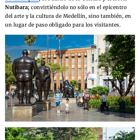
Nutibara;
convirtiéndolo no sólo en el epicentro
del arte y la cultura de Medellín, sino también, en
un lugar de paso obligado para los visitantes.