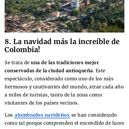
8. La navidad más la increíble de
Colombia!
Se trata de
una de las tradiciones mejor
conservadas de la ciudad antioqueña
. Este
espectáculo, considerado como uno de los más
hermosos y cautivantes del mundo, atrae cada año
a miles de turistas, tanto de la zona como
visitantes de los países vecinos.
Los
alumbrados navideños
se han considerado
como tal porque comprenden el encendido de luces