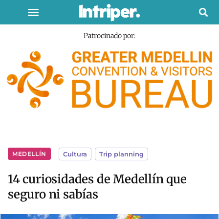
Patrocinado por:
MEDELLÍN
Cultura
,
Trip planning
14 curiosidades de Medellín que
seguro ni sabías