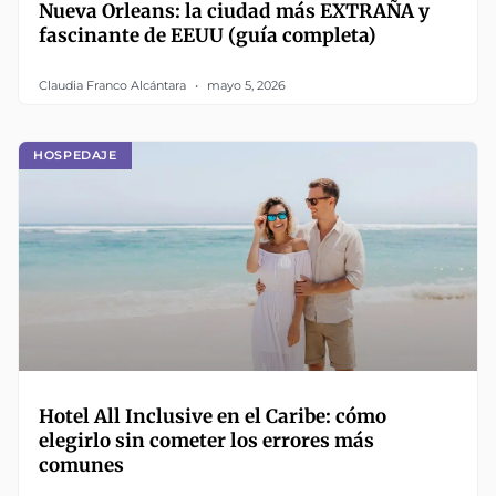
Nueva Orleans: la ciudad más EXTRAÑA y
fascinante de EEUU (guía completa)
Claudia Franco Alcántara
mayo 5, 2026
HOSPEDAJE
Hotel All Inclusive en el Caribe: cómo
elegirlo sin cometer los errores más
comunes