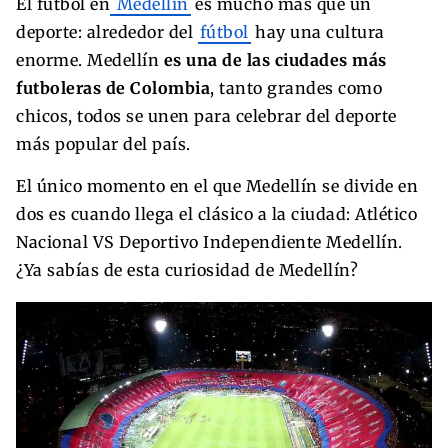
El fútbol en
Medellín
es mucho más que un
deporte: alrededor del
fútbol
hay una cultura
enorme. Medellín
es una de las ciudades más
futboleras de Colombia
, tanto grandes como
chicos, todos se unen para celebrar del deporte
más popular del país.
El único momento en el que Medellín se divide en
dos es cuando llega el clásico a la ciudad: Atlético
Nacional VS Deportivo Independiente Medellín.
¿Ya sabías de esta curiosidad de Medellín?