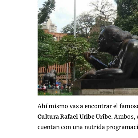
Ahí mismo vas a encontrar el famo
Cultura Rafael Uribe Uribe.
Ambos, es
cuentan con una nutrida programació