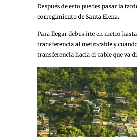
Después de esto puedes pasar la tard
corregimiento de Santa Elena.
Para llegar debes irte en metro hasta
transferencia al metrocable y cuando
transferencia hacia el cable que va di