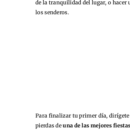
de la tranquilidad del lugar, o hacer
los senderos.
Para finalizar tu primer día, diríget
pierdas de
una de las mejores fiestas