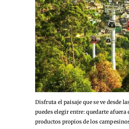
Disfruta el paisaje que se ve desde la
puedes elegir entre: quedarte afuera
productos propios de los campesinos