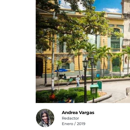
Andrea Vargas
Redactor
Enero / 2019