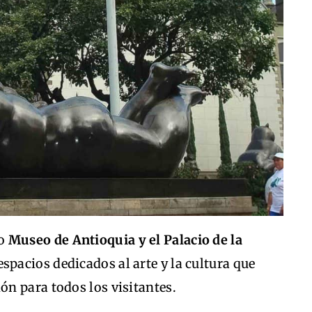
so
Museo de Antioquia y el Palacio de la
pacios dedicados al arte y la cultura que
n para todos los visitantes.