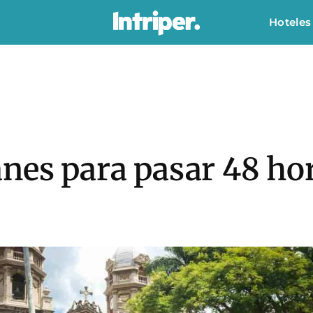
Hoteles
nes para pasar 48 ho