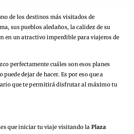
uno de los destinos más visitados de
ma, sus pueblos aledaños, la calidez de su
en en un atractivo imperdible para viajeros de
zco perfectamente cuáles son esos planes
o puede dejar de hacer. Es por eso que a
ario que te permitirá disfrutar al máximo tu
es que iniciar tu viaje visitando la
Plaza