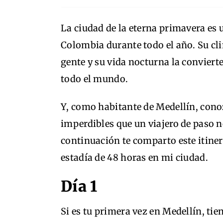
La ciudad de la eterna primavera es 
Colombia durante todo el año. Su cli
gente y su vida nocturna la conviert
todo el mundo.
Y, como habitante de Medellín, cono
imperdibles que un viajero de paso n
continuación te comparto este itiner
estadía de 48 horas en mi ciudad.
Día 1
Si es tu primera vez en Medellín, tien