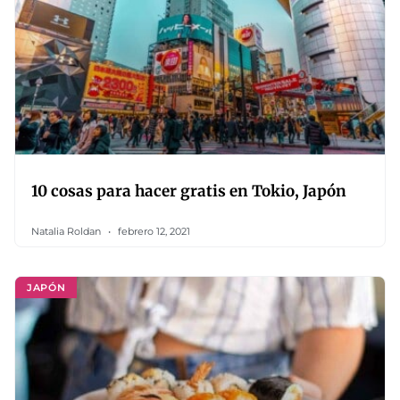
10 cosas para hacer gratis en Tokio, Japón
Natalia Roldan
febrero 12, 2021
JAPÓN