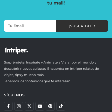
tu mail!
¡SUSCRIBITE!
Sorpréndete, Inspírate y Anímate a Viajar por el mundo y
descubrir nuevas culturas. Encuentra en Intriper relatos de
viajes, tips y mucho más!
Tenemos los contenidos que te interesan.
SÍGUENOS