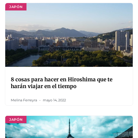
JAPÓN
8 cosas para hacer en Hiroshima que te
harán viajar en el tiempo
Melina Ferreyra
mayo 14, 2022
JAPÓN