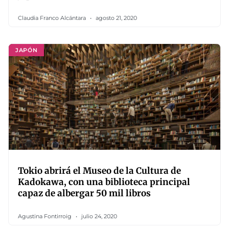
Claudia Franco Alcántara
agosto 21, 2020
JAPÓN
Tokio abrirá el Museo de la Cultura de
Kadokawa, con una biblioteca principal
capaz de albergar 50 mil libros
Agustina Fontirroig
julio 24, 2020