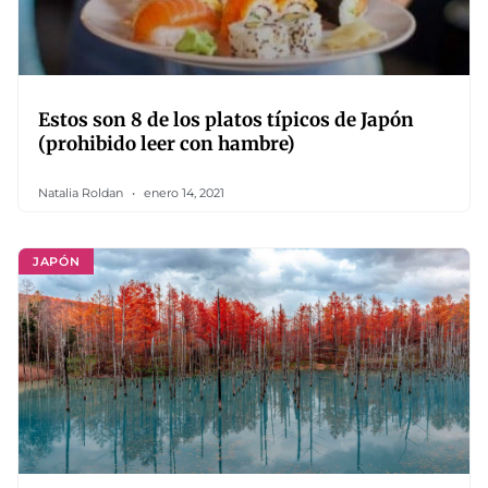
Estos son 8 de los platos típicos de Japón
(prohibido leer con hambre)
Natalia Roldan
enero 14, 2021
JAPÓN