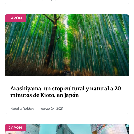
JAPÓN
Arashiyama: un stop cultural y natural a 20
minutos de Kioto, en Japón
Natalia Roldan
marzo 24, 2021
JAPÓN