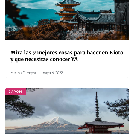
Mira las 9 mejores cosas para hacer en Kioto
y que necesitas conocer YA
Melina Ferreyra
mayo 4, 2022
JAPÓN