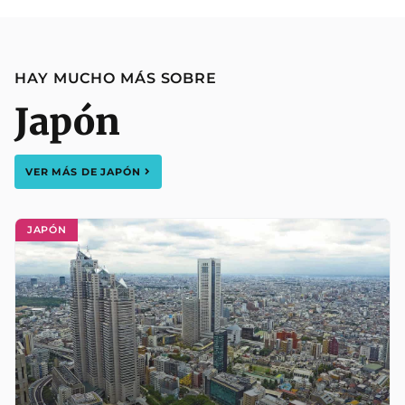
HAY MUCHO MÁS SOBRE
Japón
VER MÁS DE
JAPÓN
JAPÓN