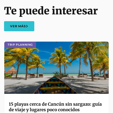
Te puede interesar
VER MÁS
TRIP PLANNING
15 playas cerca de Cancún sin sargazo: guía
de viaje y lugares poco conocidos