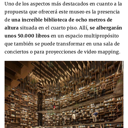
Uno de los aspectos más destacados en cuanto a la
propuesta que ofrecerá este museo es la presencia
de
una increíble biblioteca de ocho metros de
altura
situada en el cuarto piso. Allí,
se albergarán
unos 50.000 libros
en un espacio multipropósito
que también se puede transformar en una sala de
conciertos o para proyecciones de video mapping.