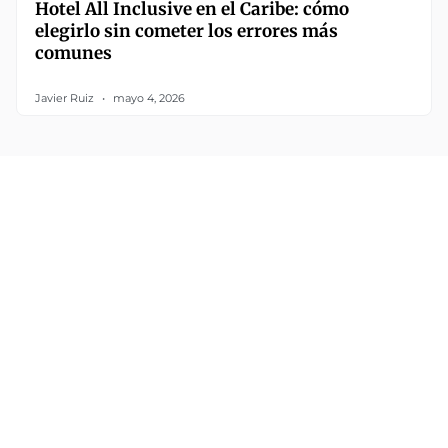
Hotel All Inclusive en el Caribe: cómo
elegirlo sin cometer los errores más
comunes
Javier Ruiz
mayo 4, 2026