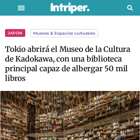
JAPÓN
Museos & Espacios culturales
Tokio abrirá el Museo de la Cultura
de Kadokawa, con una biblioteca
principal capaz de albergar 50 mil
libros