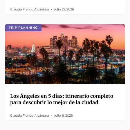
Claudia Franco Alcántara
julio 27, 2026
TRIP PLANNING
Los Ángeles en 5 días: itinerario completo
para descubrir lo mejor de la ciudad
Claudia Franco Alcántara
julio 8, 2026