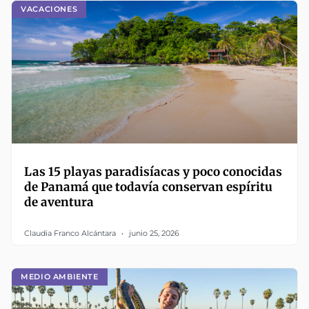
VACACIONES
Las 15 playas paradisíacas y poco conocidas
de Panamá que todavía conservan espíritu
de aventura
Claudia Franco Alcántara
junio 25, 2026
MEDIO AMBIENTE