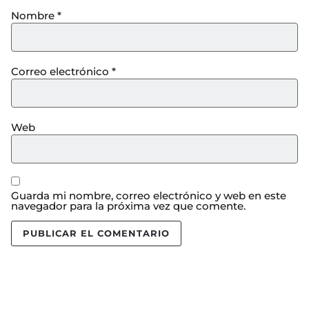
Nombre
*
Correo electrónico
*
Web
Guarda mi nombre, correo electrónico y web en este
navegador para la próxima vez que comente.