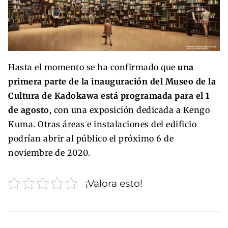
Hasta el momento se ha confirmado que
una
primera parte de la inauguración del Museo de la
Cultura de Kadokawa está programada para el 1
de agosto
, con una exposición dedicada a Kengo
Kuma. Otras áreas e instalaciones del edificio
podrían abrir al público el próximo 6 de
noviembre de 2020.
¡Valora esto!