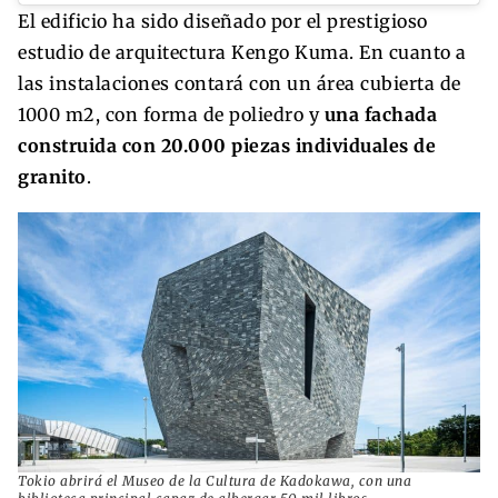
El edificio ha sido diseñado por el prestigioso
estudio de arquitectura Kengo Kuma. En cuanto a
las instalaciones contará con un área cubierta de
1000 m2, con forma de poliedro y
una fachada
construida con 20.000 piezas individuales de
granito
.
Tokio abrirá el Museo de la Cultura de Kadokawa, con una