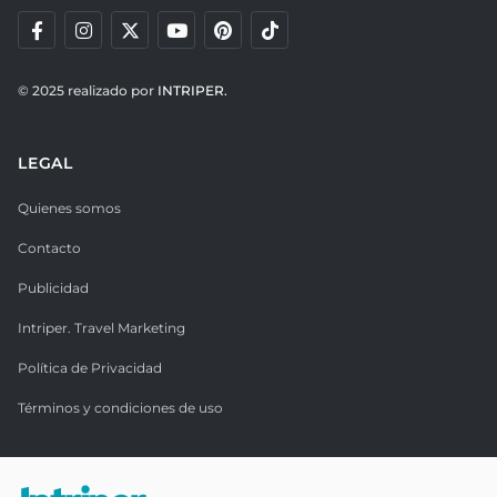
© 2025 realizado por
INTRIPER.
LEGAL
Quienes somos
Contacto
Publicidad
Intriper. Travel Marketing
Política de Privacidad
Términos y condiciones de uso