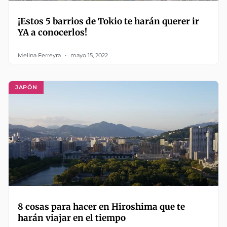
¡Estos 5 barrios de Tokio te harán querer ir
YA a conocerlos!
Melina Ferreyra
mayo 15, 2022
JAPÓN
8 cosas para hacer en Hiroshima que te
harán viajar en el tiempo