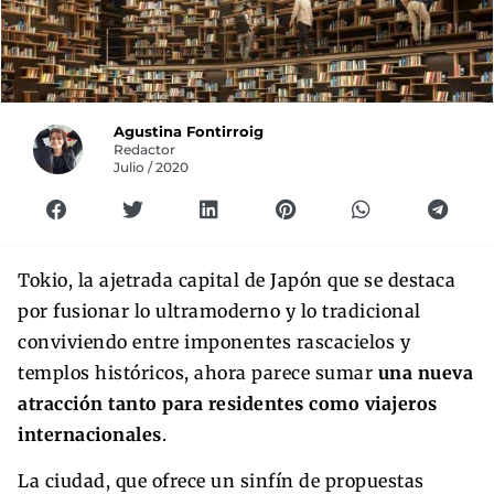
Agustina Fontirroig
Redactor
Julio / 2020
Tokio, la ajetrada capital de Japón que se destaca
por fusionar lo ultramoderno y lo tradicional
conviviendo entre imponentes rascacielos y
templos históricos, ahora parece sumar
una nueva
atracción tanto para residentes como viajeros
internacionales
.
La ciudad, que ofrece un sinfín de propuestas