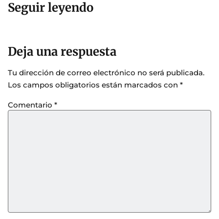
Seguir leyendo
Deja una respuesta
Tu dirección de correo electrónico no será publicada.
Los campos obligatorios están marcados con
*
Comentario
*