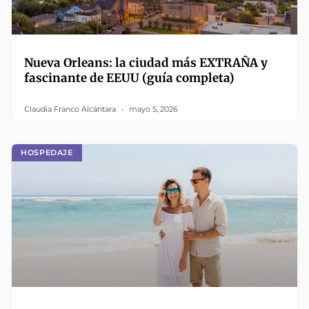
Nueva Orleans: la ciudad más EXTRAÑA y
fascinante de EEUU (guía completa)
Claudia Franco Alcántara
mayo 5, 2026
HOSPEDAJE