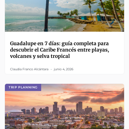
Guadalupe en 7 días: guía completa para
descubrir el Caribe Francés entre playas,
volcanes y selva tropical
Claudia Franco Alcántara
junio 4, 2026
TRIP PLANNING