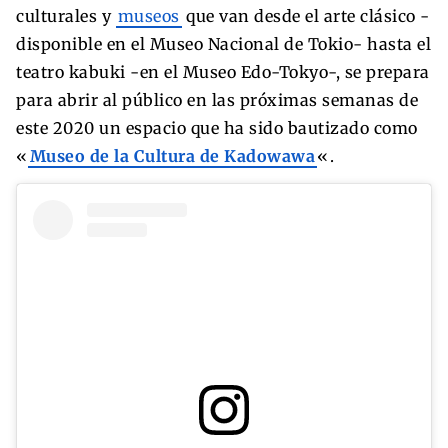
culturales y
museos
que van desde el arte clásico -
disponible en el Museo Nacional de Tokio- hasta el
teatro kabuki -en el Museo Edo-Tokyo-, se prepara
para abrir al público en las próximas semanas de
este 2020 un espacio que ha sido bautizado como
«
Museo de la Cultura de Kadowawa
«.