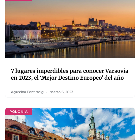
7 lugares imperdibles para conocer Varsovia
en 2023, el ‘Mejor Destino Europeo’ del año
Agustina Fontirroig
marzo 6, 2023
POLONIA