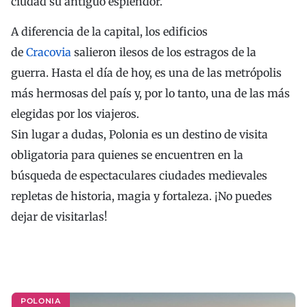
ciudad su antiguo esplendor.
A diferencia de la capital, los edificios
de
Cracovia
salieron ilesos de los estragos de la
guerra. Hasta el día de hoy, es una de las metrópolis
más hermosas del país y, por lo tanto, una de las más
elegidas por los viajeros.
Sin lugar a dudas, Polonia es un destino de visita
obligatoria para quienes se encuentren en la
búsqueda de espectaculares ciudades medievales
repletas de historia, magia y fortaleza. ¡No puedes
dejar de visitarlas!
POLONIA