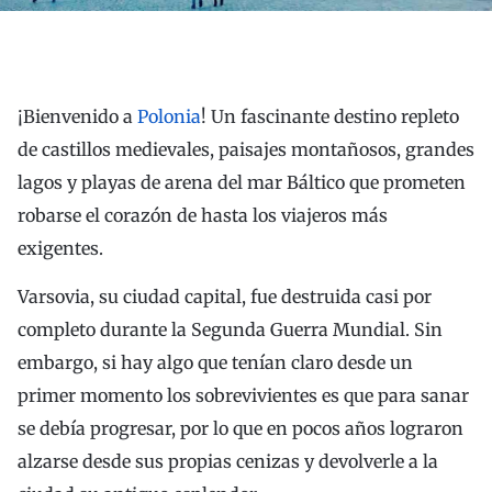
¡Bienvenido a
Polonia
! Un fascinante destino repleto
de castillos medievales, paisajes montañosos, grandes
lagos y playas de arena del mar Báltico que prometen
robarse el corazón de hasta los viajeros más
exigentes.
Varsovia, su ciudad capital, fue destruida casi por
completo durante la Segunda Guerra Mundial. Sin
embargo, si hay algo que tenían claro desde un
primer momento los sobrevivientes es que para sanar
se debía progresar, por lo que en pocos años lograron
alzarse desde sus propias cenizas y devolverle a la