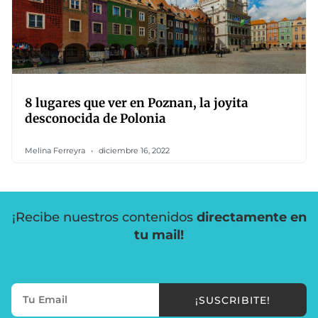
8 lugares que ver en Poznan, la joyita
desconocida de Polonia
Melina Ferreyra
diciembre 16, 2022
¡Recibe nuestros contenidos
directamente en
tu mail!
¡SUSCRIBITE!