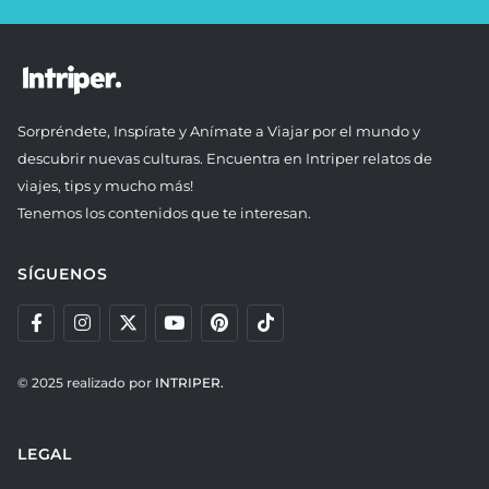
Sorpréndete, Inspírate y Anímate a Viajar por el mundo y
descubrir nuevas culturas. Encuentra en Intriper relatos de
viajes, tips y mucho más!
Tenemos los contenidos que te interesan.
SÍGUENOS
© 2025 realizado por
INTRIPER.
LEGAL