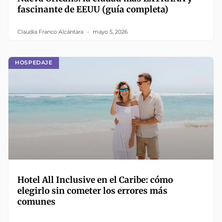
fascinante de EEUU (guía completa)
Claudia Franco Alcántara
mayo 5, 2026
HOSPEDAJE
Hotel All Inclusive en el Caribe: cómo
elegirlo sin cometer los errores más
comunes