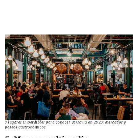
7 lugares imperdibles para conocer Varsovia en 2023: Mercados y
paseos gastronómicos