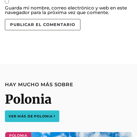
Guarda mi nombre, correo electrónico y web en este
navegador para la próxima vez que comente.
HAY MUCHO MÁS SOBRE
Polonia
VER MÁS DE
POLONIA
POLONIA