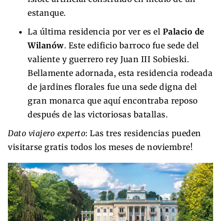
estanque.
La última residencia por ver es el
Palacio de
Wilanów
. Este edificio barroco fue sede del
valiente y guerrero rey Juan III Sobieski.
Bellamente adornada, esta residencia rodeada
de jardines florales fue una sede digna del
gran monarca que aquí encontraba reposo
después de las victoriosas batallas.
Dato viajero experto
: Las tres residencias pueden
visitarse gratis todos los meses de noviembre!