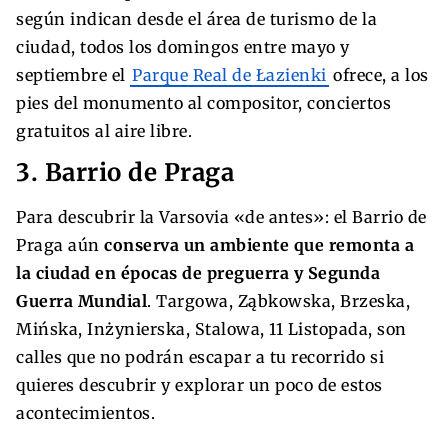
según indican desde el área de turismo de la
ciudad, todos los domingos entre mayo y
septiembre el
Parque Real de Łazienki
ofrece, a los
pies del monumento al compositor, conciertos
gratuitos al aire libre.
3. Barrio de Praga
Para descubrir la Varsovia «de antes»: el Barrio de
Praga aún
conserva un ambiente que remonta a
la ciudad en épocas de preguerra y Segunda
Guerra Mundial
. Targowa, Ząbkowska, Brzeska,
Mińska, Inżynierska, Stalowa, 11 Listopada, son
calles que no podrán escapar a tu recorrido si
quieres descubrir y explorar un poco de estos
acontecimientos.