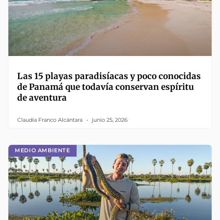
Las 15 playas paradisíacas y poco conocidas
de Panamá que todavía conservan espíritu
de aventura
Claudia Franco Alcántara
junio 25, 2026
MEDIO AMBIENTE