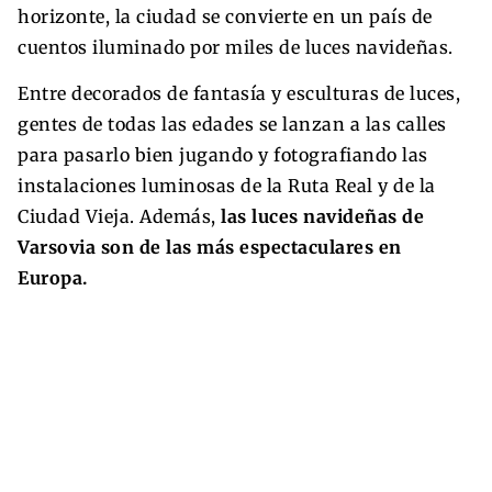
horizonte, la ciudad se convierte en un país de
cuentos iluminado por miles de luces navideñas.
Entre decorados de fantasía y esculturas de luces,
gentes de todas las edades se lanzan a las calles
para pasarlo bien jugando y fotografiando las
instalaciones luminosas de la Ruta Real y de la
Ciudad Vieja. Además,
las luces navideñas de
Varsovia son de las más espectaculares en
Europa.