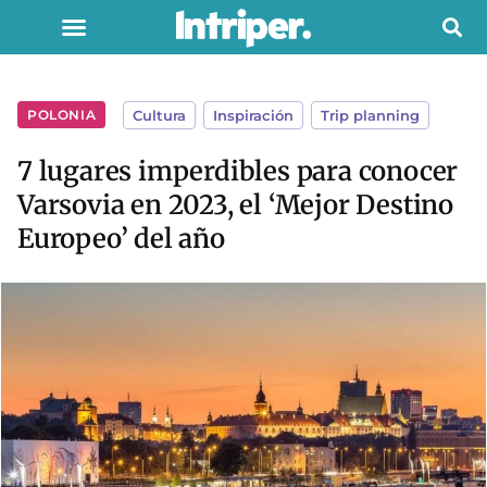
POLONIA
Cultura
,
Inspiración
,
Trip planning
7 lugares imperdibles para conocer
Varsovia en 2023, el ‘Mejor Destino
Europeo’ del año