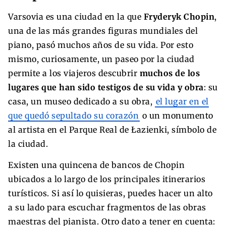
Varsovia es una ciudad en la que
Fryderyk Chopin
,
una de las más grandes figuras mundiales del
piano, pasó muchos años de su vida. Por esto
mismo, curiosamente, un paseo por la ciudad
permite a los viajeros descubrir
muchos de los
lugares que han sido testigos de su vida y obra
: su
casa, un museo dedicado a su obra,
el lugar en el
que quedó sepultado su corazón
o un monumento
al artista en el Parque Real de Łazienki, símbolo de
la ciudad.
Existen una quincena de bancos de Chopin
ubicados a lo largo de los principales itinerarios
turísticos. Si así lo quisieras, puedes hacer un alto
a su lado para escuchar fragmentos de las obras
maestras del pianista. Otro dato a tener en cuenta: