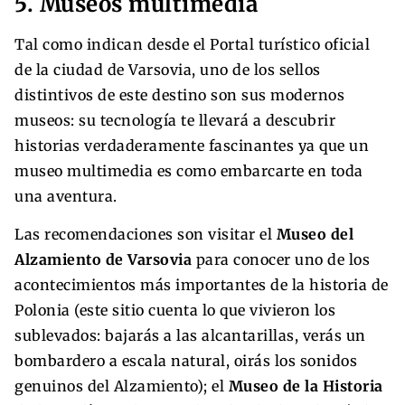
5. Museos multimedia
Tal como indican desde el Portal turístico oficial
de la ciudad de Varsovia, uno de los sellos
distintivos de este destino son sus modernos
museos: su tecnología te llevará a descubrir
historias verdaderamente fascinantes ya que un
museo multimedia es como embarcarte en toda
una aventura.
Las recomendaciones son visitar el
Museo del
Alzamiento de Varsovia
para conocer uno de los
acontecimientos más importantes de la historia de
Polonia (este sitio cuenta lo que vivieron los
sublevados: bajarás a las alcantarillas, verás un
bombardero a escala natural, oirás los sonidos
genuinos del Alzamiento); el
Museo de la Historia