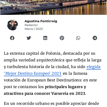
Agustina Fontirroig
Redactor
Marzo / 2023
La extensa capital de Polonia, destacada por su
amplia variedad arquitectónica que refleja la larga
y turbulenta historia de la ciudad, ha sido
elegida
‘Mejor Destino Europeo’ 2023
en la famosa
votación de European Best Destinations: en este
post te contamos los
principales lugares y
atractivos para conocer Varsovia en 2023.
En un recorrido urbano es posible apreciar desde