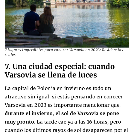
7 lugares imperdibles para conocer Varsovia en 2023: Residencias
reales
7. Una ciudad especial: cuando
Varsovia se llena de luces
La capital de Polonia en invierno es todo un
atractivo sin igual: si estás pensando en conocer
Varsovia en 2023 es importante mencionar que,
durante el invierno, el sol de Varsovia se pone
muy pronto
. La tarde cae ya a las 16 horas, pero
cuando los últimos rayos de sol desaparecen por el