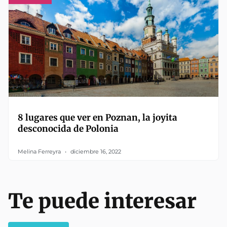
8 lugares que ver en Poznan, la joyita
desconocida de Polonia
Melina Ferreyra
diciembre 16, 2022
Te puede interesar