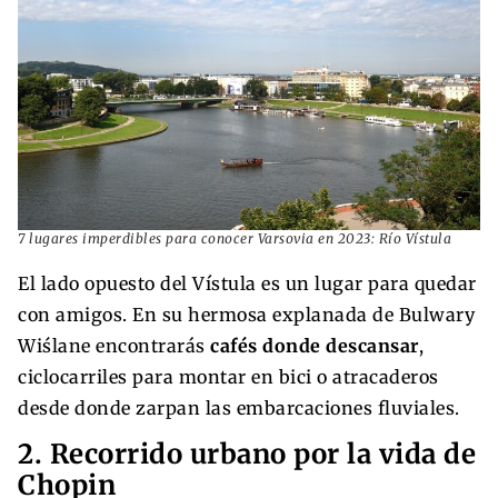
7 lugares imperdibles para conocer Varsovia en 2023: Río Vístula
El lado opuesto del Vístula es un lugar para quedar
con amigos. En su hermosa explanada de Bulwary
Wiślane encontrarás
cafés donde descansar
,
ciclocarriles para montar en bici o atracaderos
desde donde zarpan las embarcaciones fluviales.
2. Recorrido urbano por la vida de
Chopin