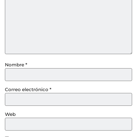
Nombre
*
Correo electrónico
*
Web