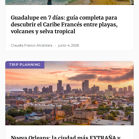
Guadalupe en 7 días: guía completa para
descubrir el Caribe Francés entre playas,
volcanes y selva tropical
Claudia Franco Alcántara
junio 4, 2026
TRIP PLANNING
Nueva Orleans: la ciudad más EXTRAÑA y