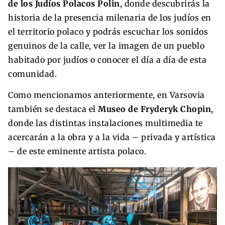
de los Judíos Polacos Polin
, donde descubrirás la
historia de la presencia milenaria de los judíos en
el territorio polaco y podrás escuchar los sonidos
genuinos de la calle, ver la imagen de un pueblo
habitado por judíos o conocer el día a día de esta
comunidad.
Como mencionamos anteriormente, en Varsovia
también se destaca el
Museo de Fryderyk Chopin
,
donde las distintas instalaciones multimedia te
acercarán a la obra y a la vida – privada y artística
– de este eminente artista polaco.