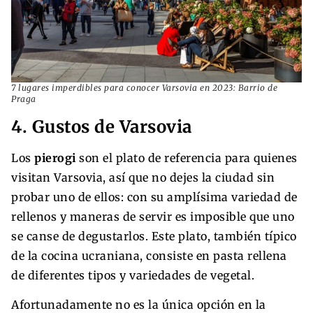
7 lugares imperdibles para conocer Varsovia en 2023: Barrio de
Praga
4. Gustos de Varsovia
Los
pierogi
son el plato de referencia para quienes
visitan Varsovia, así que no dejes la ciudad sin
probar uno de ellos: con su amplísima variedad de
rellenos y maneras de servir es imposible que uno
se canse de degustarlos. Este plato, también típico
de la cocina ucraniana, consiste en pasta rellena
de diferentes tipos y variedades de vegetal.
Afortunadamente no es la única opción en la