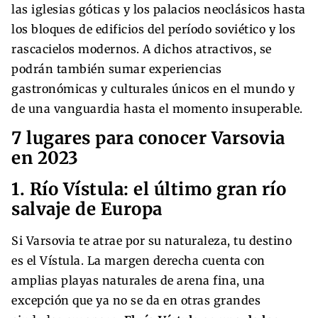
las iglesias góticas y los palacios neoclásicos hasta
los bloques de edificios del período soviético y los
rascacielos modernos. A dichos atractivos, se
podrán también sumar experiencias
gastronómicas y culturales únicos en el mundo y
de una vanguardia hasta el momento insuperable.
7 lugares para conocer Varsovia
en 2023
1. Río Vístula: el último gran río
salvaje de Europa
Si Varsovia te atrae por su naturaleza, tu destino
es el Vístula. La margen derecha cuenta con
amplias playas naturales de arena fina, una
excepción que ya no se da en otras grandes