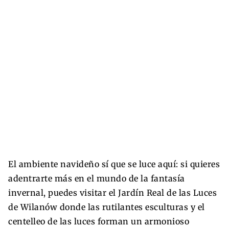
El ambiente navideño sí que se luce aquí: si quieres
adentrarte más en el mundo de la fantasía
invernal, puedes visitar el Jardín Real de las Luces
de Wilanów donde las rutilantes esculturas y el
centelleo de las luces forman un armonioso