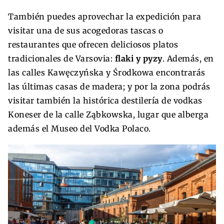
También puedes aprovechar la expedición para
visitar una de sus acogedoras tascas o
restaurantes que ofrecen deliciosos platos
tradicionales de Varsovia:
flaki y pyzy
. Además, en
las calles Kawęczyńska y Środkowa encontrarás
las últimas casas de madera; y por la zona podrás
visitar también la histórica destilería de vodkas
Koneser de la calle Ząbkowska, lugar que alberga
además el Museo del Vodka Polaco.