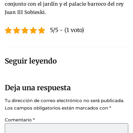
conjunto con el jardín y el palacio barroco del rey
Juan III Sobieski.
5/5 - (1 voto)
Seguir leyendo
Deja una respuesta
Tu dirección de correo electrónico no será publicada.
Los campos obligatorios están marcados con
*
Comentario
*