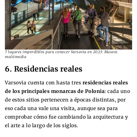
7 lugares imperdibles para conocer Varsovia en 2023: Museos
multimedia
6. Residencias reales
Varsovia cuenta con hasta tres
residencias reales
de los principales monarcas de Polonia
: cada uno
de estos sitios pertenecen a épocas distintas, por
eso cada una vale una visita, aunque sea para
comprobar cómo fue cambiando la arquitectura y
el arte a lo largo de los siglos.