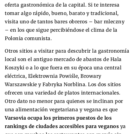
oferta gastronómica de la capital. Si te interesa
tomar algo rápido, bueno, barato y tradicional,
visita uno de tantos bares obreros – bar mleczny
– en los que sigue percibiéndose el clima de la
Polonia comunista.
Otros sitios a visitar para descubrir la gastronomía
local son el antiguo mercado de abastos de Hala
Koszyki o a lo que fuera en su época una central
eléctrica, Elektrownia Powiśle, Browary
Warszawskie y Fabryka Norblina. Los dos sitios
ofrecen una variedad de platos internacionales.
Otro dato no menor para quienes se inclinan por
una alimentación vegetariana y vegana es que
Varsovia ocupa los primeros puestos de los
rankings de ciudades accesibles para veganos
ya