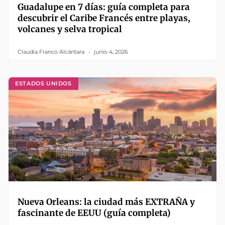
Guadalupe en 7 días: guía completa para
descubrir el Caribe Francés entre playas,
volcanes y selva tropical
Claudia Franco Alcántara
junio 4, 2026
ESTADOS UNIDOS
Nueva Orleans: la ciudad más EXTRAÑA y
fascinante de EEUU (guía completa)