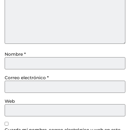
Nombre
*
Correo electrónico
*
Web
Guarda mi nombre, correo electrónico y web en este