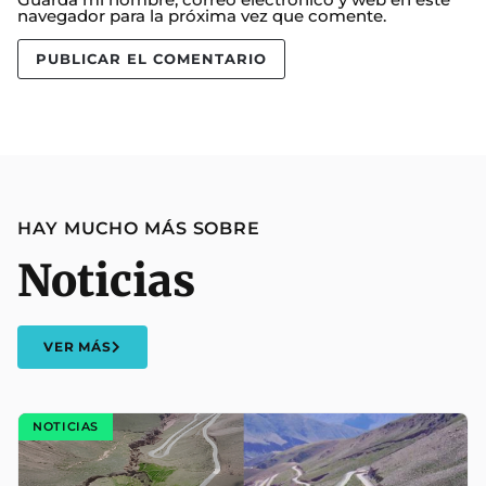
navegador para la próxima vez que comente.
HAY MUCHO MÁS SOBRE
Noticias
VER MÁS
NOTICIAS