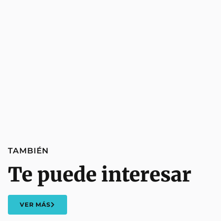
TAMBIÉN
Te puede interesar
VER MÁS