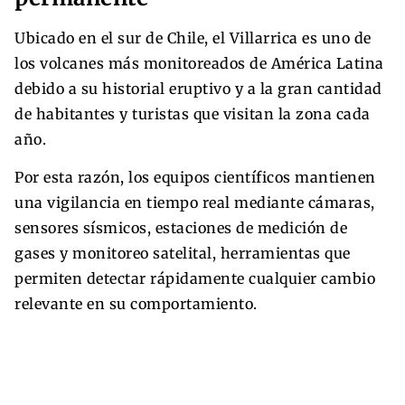
Ubicado en el sur de Chile, el Villarrica es uno de
los volcanes más monitoreados de América Latina
debido a su historial eruptivo y a la gran cantidad
de habitantes y turistas que visitan la zona cada
año.
Por esta razón, los equipos científicos mantienen
una vigilancia en tiempo real mediante cámaras,
sensores sísmicos, estaciones de medición de
gases y monitoreo satelital, herramientas que
permiten detectar rápidamente cualquier cambio
relevante en su comportamiento.