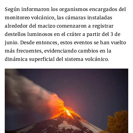
Según informaron los organismos encargados del
monitoreo volcánico, las cámaras instaladas
alrededor del macizo comenzaron a registrar
destellos luminosos en el cráter a partir del 3 de
junio. Desde entonces, estos eventos se han vuelto
más frecuentes, evidenciando cambios en la
dinámica superficial del sistema volcánico.