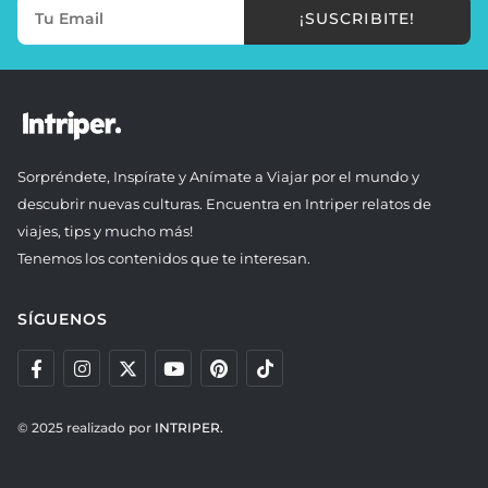
¡SUSCRIBITE!
Sorpréndete, Inspírate y Anímate a Viajar por el mundo y
descubrir nuevas culturas. Encuentra en Intriper relatos de
viajes, tips y mucho más!
Tenemos los contenidos que te interesan.
SÍGUENOS
© 2025 realizado por
INTRIPER.