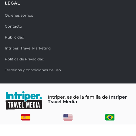
LEGAL
Quienes somos
Contacto
Publicidad
Intriper. Travel Marketing
Política de Privacidad
Términos y condiciones de uso
Intriper. es de la familia de
Intriper
Travel Media