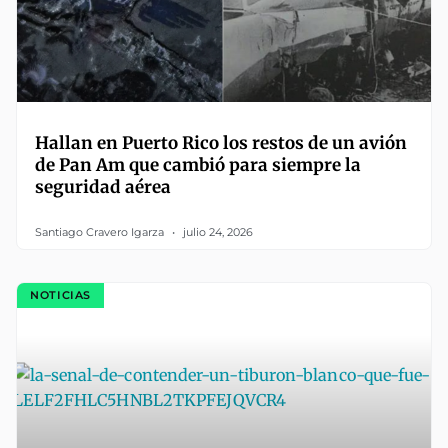
Hallan en Puerto Rico los restos de un avión
de Pan Am que cambió para siempre la
seguridad aérea
Santiago Cravero Igarza
julio 24, 2026
NOTICIAS