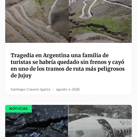
Tragedia en Argentina una familia de
turistas se habría quedado sin frenos y cayó
en uno de los tramos de ruta más peligrosos
de Jujuy
Santiago Cravero Igarza
agosto 4, 2026
NOTICIAS