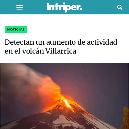
NOTICIAS
Detectan un aumento de actividad
en el volcán Villarrica