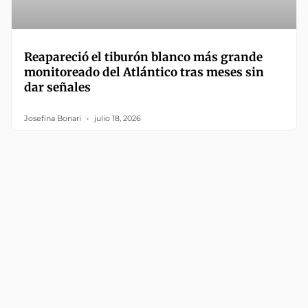
Reapareció el tiburón blanco más grande
monitoreado del Atlántico tras meses sin
dar señales
Josefina Bonari
julio 18, 2026