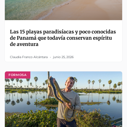
Las 15 playas paradisíacas y poco conocidas
de Panamá que todavía conservan espíritu
de aventura
Claudia Franco Alcántara
junio 25, 2026
FORMOSA