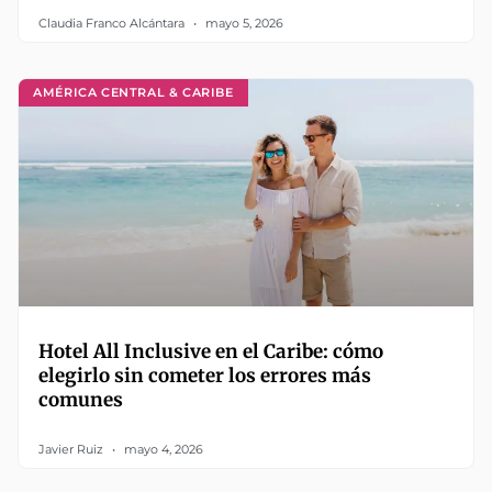
Claudia Franco Alcántara
mayo 5, 2026
AMÉRICA CENTRAL & CARIBE
Hotel All Inclusive en el Caribe: cómo
elegirlo sin cometer los errores más
comunes
Javier Ruiz
mayo 4, 2026