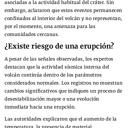
asociadas a la actividad habitual del cráter. Sin
embargo, aclararon que estos eventos permanecen
confinados al interior del volcán y no representan,
por el momento, una amenaza para las
comunidades cercanas.
¿Existe riesgo de una erupción?
A pesar de las señales observadas, los expertos
destacan que la actividad sísmica interna del
volcán continúa dentro de los parámetros
considerados normales. Los registros no muestran
cambios significativos que indiquen un proceso de
desestabilización mayor o una evolución
inmediata hacia una erupción.
Las autoridades explicaron que el aumento de la
temperatura, la presencia de material