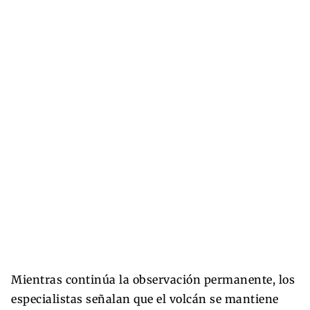
Mientras continúa la observación permanente, los
especialistas señalan que el volcán se mantiene