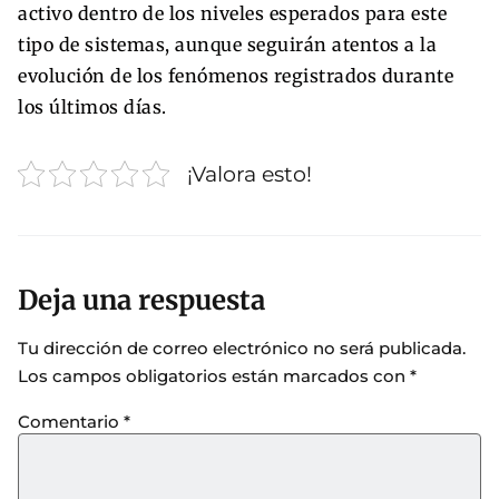
activo dentro de los niveles esperados para este
tipo de sistemas, aunque seguirán atentos a la
evolución de los fenómenos registrados durante
los últimos días.
¡Valora esto!
Deja una respuesta
Tu dirección de correo electrónico no será publicada.
Los campos obligatorios están marcados con
*
Comentario
*