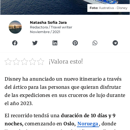
Foto:
Ilustrativa -
Disney
Natasha Sofía Jara
Redactora / Travel writer
Noviembre / 2021
¡Valora esto!
Disney ha anunciado un nuevo itinerario a través
del ártico para las personas que quieran disfrutar
de las expediciones en sus cruceros de lujo durante
el año 2023.
El recorrido tendrá una
duración de 10 días y 9
noches,
comenzando en
Oslo,
Noruega
, donde