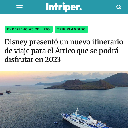
EXPERIENCIAS DE LUJO
,
TRIP PLANNING
Disney presentó un nuevo itinerario
de viaje para el Ártico que se podrá
disfrutar en 2023