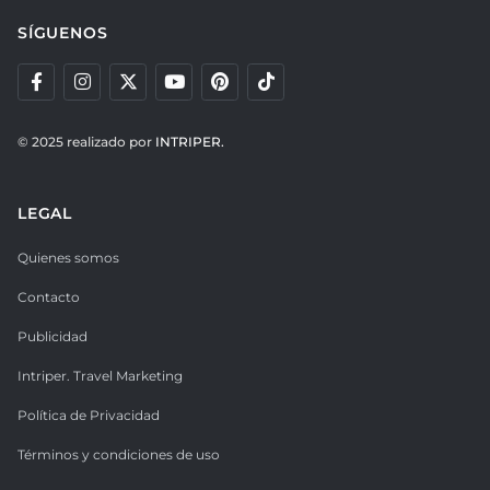
SÍGUENOS
© 2025 realizado por
INTRIPER.
LEGAL
Quienes somos
Contacto
Publicidad
Intriper. Travel Marketing
Política de Privacidad
Términos y condiciones de uso