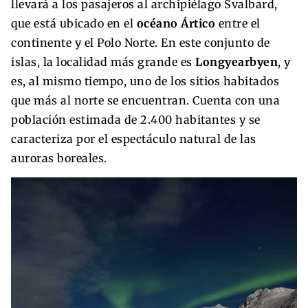
llevará a los pasajeros al archipiélago Svalbard,
que está ubicado en el
océano Ártico
entre el
continente y el Polo Norte. En este conjunto de
islas, la localidad más grande es
Longyearbyen
, y
es, al mismo tiempo, uno de los sitios habitados
que más al norte se encuentran. Cuenta con una
población estimada de 2.400 habitantes y se
caracteriza por el espectáculo natural de las
auroras boreales.