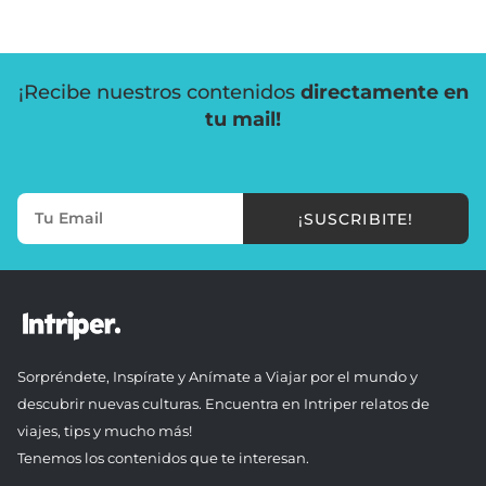
¡Recibe nuestros contenidos
directamente en
tu mail!
¡SUSCRIBITE!
Sorpréndete, Inspírate y Anímate a Viajar por el mundo y
descubrir nuevas culturas. Encuentra en Intriper relatos de
viajes, tips y mucho más!
Tenemos los contenidos que te interesan.