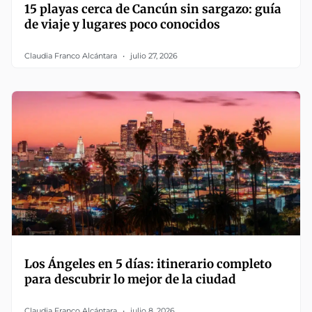
15 playas cerca de Cancún sin sargazo: guía
de viaje y lugares poco conocidos
Claudia Franco Alcántara
julio 27, 2026
Los Ángeles en 5 días: itinerario completo
para descubrir lo mejor de la ciudad
Claudia Franco Alcántara
julio 8, 2026