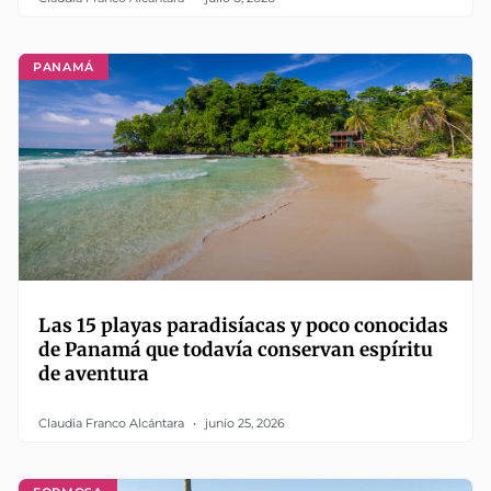
PANAMÁ
Las 15 playas paradisíacas y poco conocidas
de Panamá que todavía conservan espíritu
de aventura
Claudia Franco Alcántara
junio 25, 2026