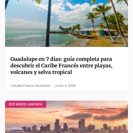
Guadalupe en 7 días: guía completa para
descubrir el Caribe Francés entre playas,
volcanes y selva tropical
Claudia Franco Alcántara
junio 4, 2026
ESTADOS UNIDOS