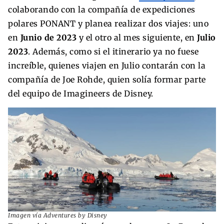
colaborando con la compañía de expediciones
polares PONANT y planea realizar dos viajes: uno
en
Junio de 2023
y el otro al mes siguiente, en
Julio
2023
. Además, como si el itinerario ya no fuese
increíble, quienes viajen en Julio contarán con la
compañía de Joe Rohde, quien solía formar parte
del equipo de Imagineers de Disney.
Imagen vía Adventures by Disney