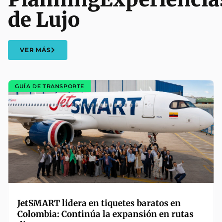
de Lujo
VER MÁS
GUÍA DE TRANSPORTE
JetSMART lidera en tiquetes baratos en
Colombia: Continúa la expansión en rutas