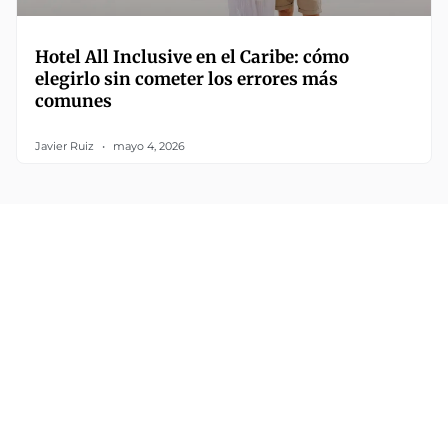
Hotel All Inclusive en el Caribe: cómo
elegirlo sin cometer los errores más
comunes
Javier Ruiz
mayo 4, 2026