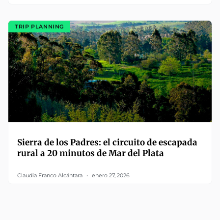
TRIP PLANNING
Sierra de los Padres: el circuito de escapada
rural a 20 minutos de Mar del Plata
Claudia Franco Alcántara
enero 27, 2026