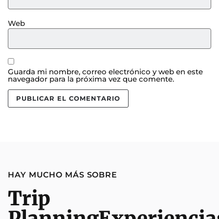
Web
Guarda mi nombre, correo electrónico y web en este
navegador para la próxima vez que comente.
HAY MUCHO MÁS SOBRE
Trip
Planning
Experiencia