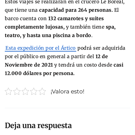
Estos viajes se realizarán en el crucero Le Boreal,
que tiene una
capacidad para 264 personas.
El
barco cuenta con
132 camarotes y suites
completamente lujosas,
y también tiene
spa,
teatro, y hasta una piscina a bordo
.
Esta expedición por el Ártico
podrá ser adquirida
por el público en general a partir del
12 de
Noviembre de 2021
y tendrá un costo desde
casi
12.000 dólares por persona.
¡Valora esto!
Deja una respuesta