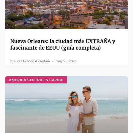
Nueva Orleans: la ciudad más EXTRAÑA y
fascinante de EEUU (guía completa)
Claudia Franco Alcántara
mayo 5, 2026
AMÉRICA CENTRAL & CARIBE