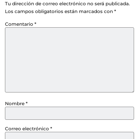
Tu dirección de correo electrónico no será publicada.
Los campos obligatorios están marcados con
*
Comentario
*
Nombre
*
Correo electrónico
*