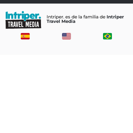
Intriper. es de la familia de
Intriper
Travel Media