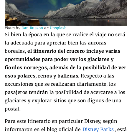
Photo by
Dan Russon
on
Unsplash
Si bien la época en la que se realice el viaje no será
la adecuada para apreciar bien las auroras
boreales,
el itinerario del crucero incluye varias
oportunidades para poder ver los glaciares y
fiordos noruegos, además de la posibilidad de ver
osos polares, renos y ballenas
. Respecto a las
excursiones que se realizaran diariamente, los
pasajeros tendrán la posibilidad de acercarse a los
glaciares y explorar sitios que son dignos de una
postal.
Para este itinerario en particular Disney, según
informaron en el blog oficial de
Disney Parks
, está