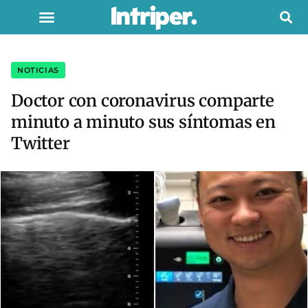
NOTICIAS
Doctor con coronavirus comparte
minuto a minuto sus síntomas en
Twitter