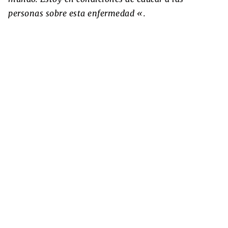
personas sobre esta enfermedad «.