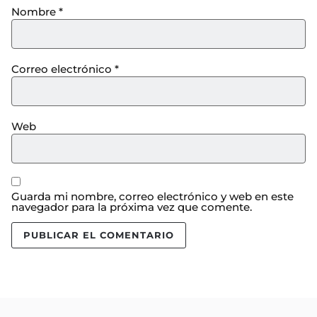
Nombre
*
Correo electrónico
*
Web
Guarda mi nombre, correo electrónico y web en este
navegador para la próxima vez que comente.