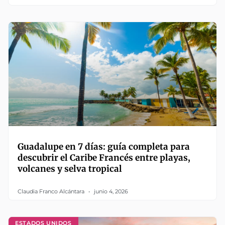
Guadalupe en 7 días: guía completa para
descubrir el Caribe Francés entre playas,
volcanes y selva tropical
Claudia Franco Alcántara
junio 4, 2026
ESTADOS UNIDOS