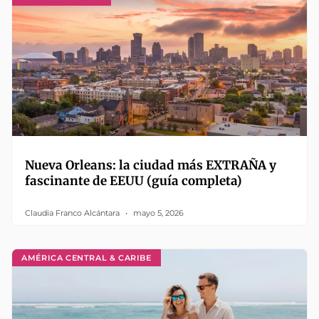
Nueva Orleans: la ciudad más EXTRAÑA y
fascinante de EEUU (guía completa)
Claudia Franco Alcántara
mayo 5, 2026
AMÉRICA CENTRAL & CARIBE