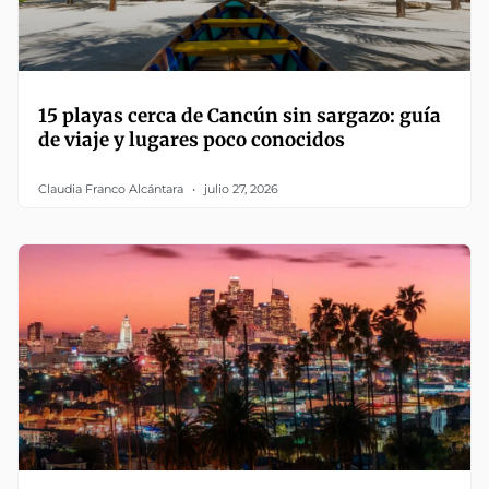
15 playas cerca de Cancún sin sargazo: guía
de viaje y lugares poco conocidos
Claudia Franco Alcántara
julio 27, 2026