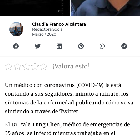
Claudia Franco Alcántara
Redactora Social
Marzo / 2020
¡Valora esto!
Un médico con coronavirus (COVID-19) le está
contando a sus seguidores, minuto a minuto, los
síntomas de la enfermedad publicando cómo se va
sintiendo a través de Twitter.
El Dr. Yale Tung Chen, médico de emergencias de
35 años, se infectó mientras trabajaba en el