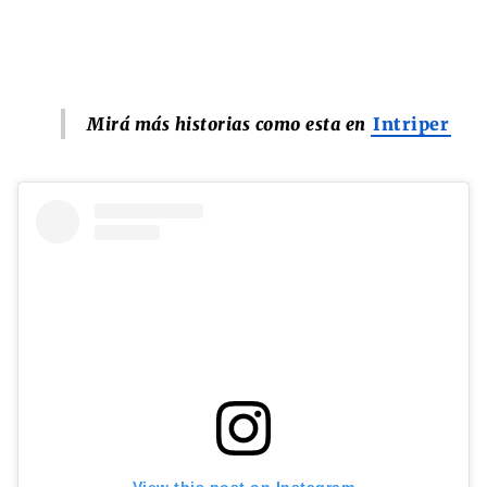
Mirá más historias como esta en
Intriper
View this post on Instagram