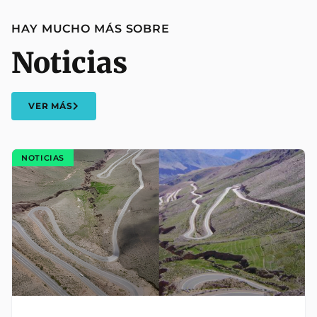
HAY MUCHO MÁS SOBRE
Noticias
VER MÁS
NOTICIAS