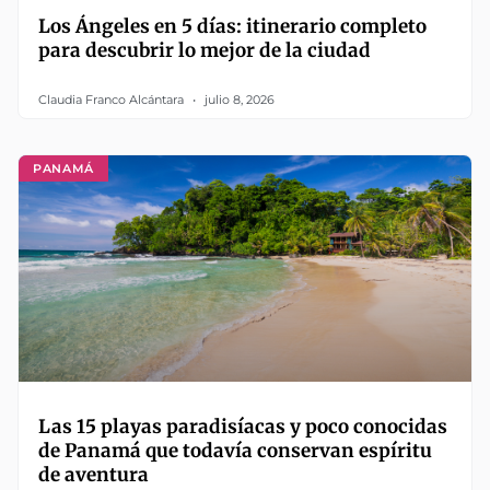
Los Ángeles en 5 días: itinerario completo
para descubrir lo mejor de la ciudad
Claudia Franco Alcántara
julio 8, 2026
PANAMÁ
Las 15 playas paradisíacas y poco conocidas
de Panamá que todavía conservan espíritu
de aventura