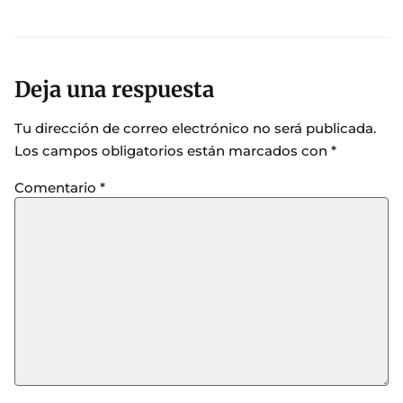
Deja una respuesta
Tu dirección de correo electrónico no será publicada.
Los campos obligatorios están marcados con
*
Comentario
*