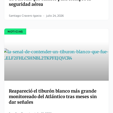
seguridad aérea
Santiago Cravero Igarza
julio 24, 2026
NOTICIAS
Reapareció el tiburón blanco más grande
monitoreado del Atlántico tras meses sin
dar señales