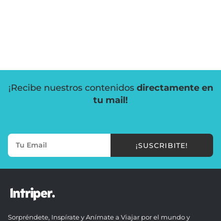
¡Recibe nuestros contenidos
directamente en
tu mail!
¡SUSCRIBITE!
Sorpréndete, Inspírate y Anímate a Viajar por el mundo y