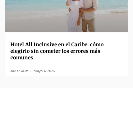
Hotel All Inclusive en el Caribe: cómo
elegirlo sin cometer los errores más
comunes
Javier Ruiz
mayo 4, 2026