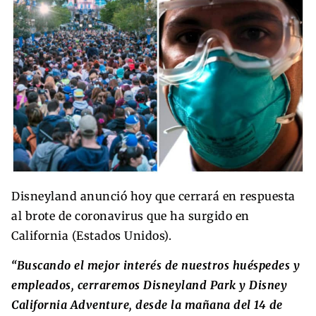
Disneyland anunció hoy que cerrará en respuesta
al brote de coronavirus que ha surgido en
California (Estados Unidos).
“Buscando el mejor interés de nuestros huéspedes y
empleados, cerraremos Disneyland Park y Disney
California Adventure, desde la mañana del 14 de