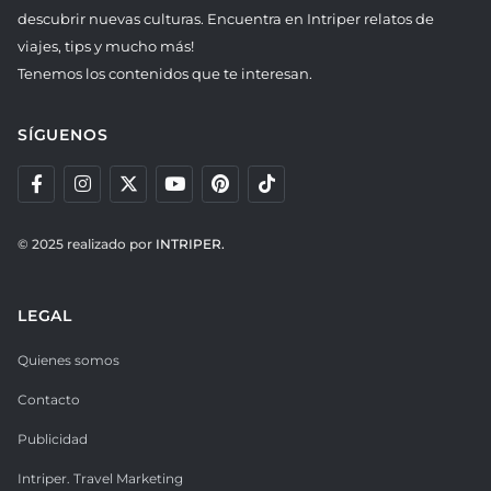
descubrir nuevas culturas. Encuentra en Intriper relatos de
viajes, tips y mucho más!
Tenemos los contenidos que te interesan.
SÍGUENOS
© 2025 realizado por
INTRIPER.
LEGAL
Quienes somos
Contacto
Publicidad
Intriper. Travel Marketing