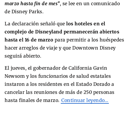
marzo hasta fin de mes”
, se lee en un comunicado
de Disney Parks.
La declaración señaló que
los hoteles en el
complejo de Disneyland permanecerán abiertos
hasta el 16 de marzo
para permitir a los huéspedes
hacer arreglos de viaje y que Downtown Disney
seguirá abierto.
El jueves, el gobernador de California Gavin
Newsom y los funcionarios de salud estatales
instaron a los residentes en el Estado Dorado a
cancelar las reuniones de más de 250 personas
hasta finales de marzo.
Continuar leyendo…