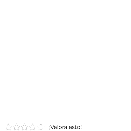
¡Valora esto!