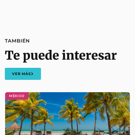
TAMBIÉN
Te puede interesar
VER MÁS
MÉXICO