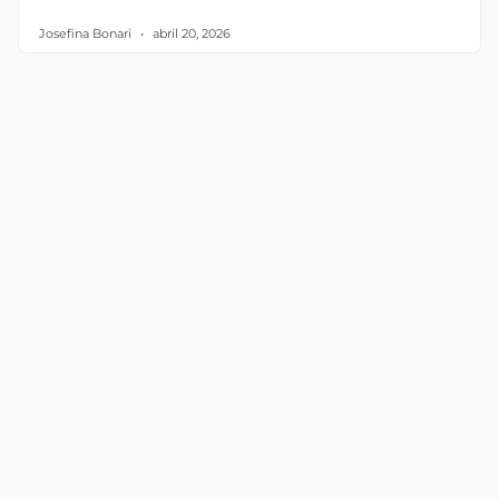
Josefina Bonari
abril 20, 2026