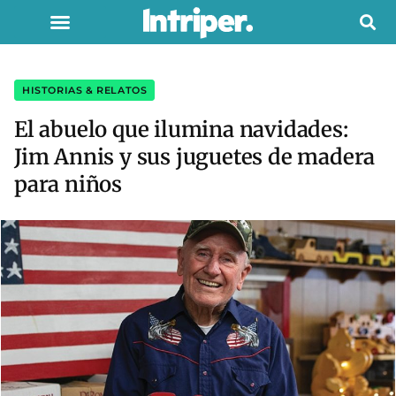
HISTORIAS & RELATOS
El abuelo que ilumina navidades:
Jim Annis y sus juguetes de madera
para niños