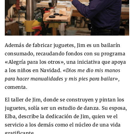
Además de fabricar juguetes, Jim es un bailarín
consumado, recaudando fondos con su programa
«Alegría para los otros», una iniciativa que apoya
a los niños en Navidad.
«Dios me dio mis manos
para hacer manualidades y mis pies para bailar»,
comenta.
El taller de Jim, donde se construyen y pintan los
juguetes, solía ser un estudio de danza. Su esposa,
Elba, describe la dedicación de Jim, quien ve el
servicio a los demás como el núcleo de una vida
gratificante.