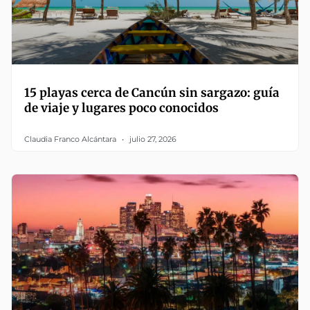
15 playas cerca de Cancún sin sargazo: guía
de viaje y lugares poco conocidos
Claudia Franco Alcántara
julio 27, 2026