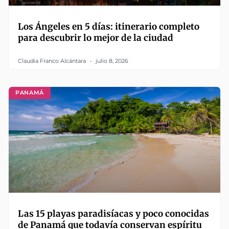
Los Ángeles en 5 días: itinerario completo
para descubrir lo mejor de la ciudad
Claudia Franco Alcántara
julio 8, 2026
PANAMÁ
Las 15 playas paradisíacas y poco conocidas
de Panamá que todavía conservan espíritu