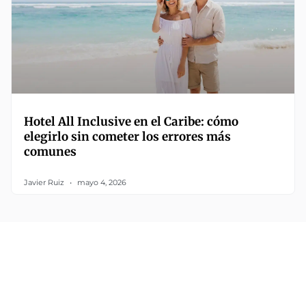
Hotel All Inclusive en el Caribe: cómo
elegirlo sin cometer los errores más
comunes
Javier Ruiz
mayo 4, 2026