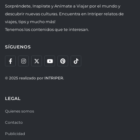
Sorpréndete, Inspírate y Anímate a Viajar por el mundo y
descubrir nuevas culturas. Encuentra en Intriper relatos de
viajes, tips y mucho más!
Tenemos los contenidos que te interesan.
SÍGUENOS
© 2025 realizado por
INTRIPER.
LEGAL
Quienes somos
Contacto
Publicidad