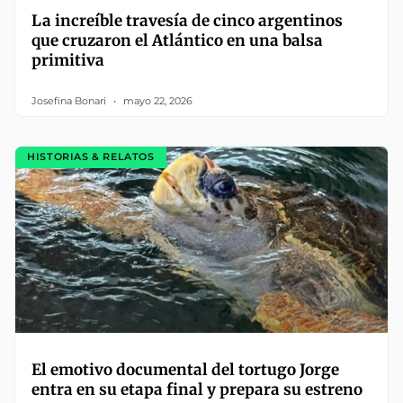
La increíble travesía de cinco argentinos
que cruzaron el Atlántico en una balsa
primitiva
Josefina Bonari
mayo 22, 2026
HISTORIAS & RELATOS
El emotivo documental del tortugo Jorge
entra en su etapa final y prepara su estreno