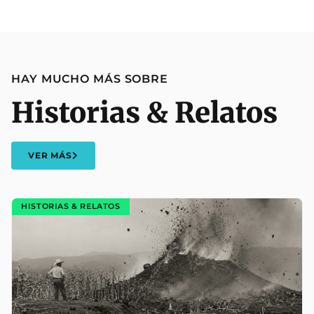
HAY MUCHO MÁS SOBRE
Historias & Relatos
VER MÁS
HISTORIAS & RELATOS