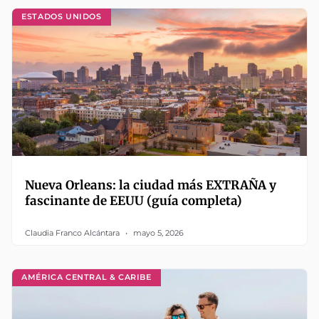
ESTADOS UNIDOS
Nueva Orleans: la ciudad más EXTRAÑA y
fascinante de EEUU (guía completa)
Claudia Franco Alcántara
mayo 5, 2026
AMÉRICA CENTRAL & CARIBE