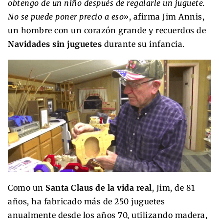
obtengo de un niño después de regalarle un juguete.
No se puede poner precio a eso»
, afirma Jim Annis,
un hombre con un corazón grande y recuerdos de
Navidades sin juguetes
durante su infancia.
Como un
Santa Claus de la vida real
, Jim, de 81
años, ha fabricado más de 250 juguetes
anualmente desde los años 70, utilizando madera,