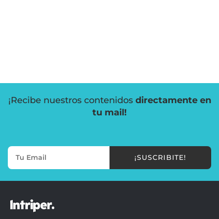
¡Recibe nuestros contenidos
directamente en
tu mail!
¡SUSCRIBITE!