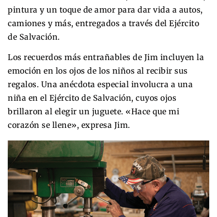
pintura y un toque de amor para dar vida a autos,
camiones y más, entregados a través del Ejército
de Salvación.
Los recuerdos más entrañables de Jim incluyen la
emoción en los ojos de los niños al recibir sus
regalos. Una anécdota especial involucra a una
niña en el Ejército de Salvación, cuyos ojos
brillaron al elegir un juguete. «Hace que mi
corazón se llene», expresa Jim.