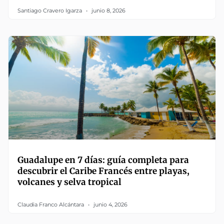
Santiago Cravero Igarza
junio 8, 2026
Guadalupe en 7 días: guía completa para
descubrir el Caribe Francés entre playas,
volcanes y selva tropical
Claudia Franco Alcántara
junio 4, 2026