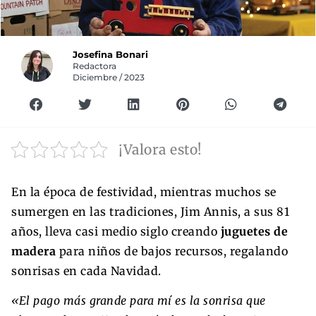
Josefina Bonari
Redactora
Diciembre / 2023
¡Valora esto!
En la época de festividad, mientras muchos se
sumergen en las tradiciones, Jim Annis, a sus 81
años, lleva casi medio siglo creando
juguetes de
madera
para niños de bajos recursos, regalando
sonrisas en cada Navidad.
«El pago más grande para mí es la sonrisa que