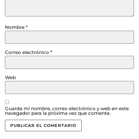
Nombre
*
Correo electrónico
*
Web
Guarda mi nombre, correo electrónico y web en este
navegador para la próxima vez que comente.