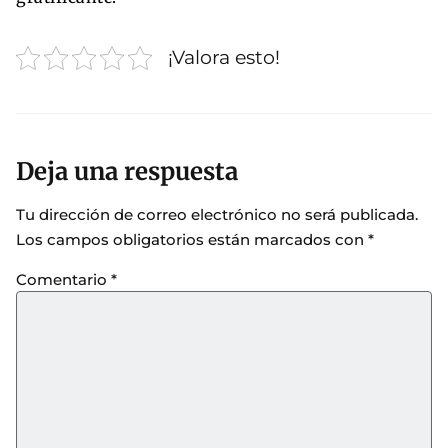
¡Valora esto!
Deja una respuesta
Tu dirección de correo electrónico no será publicada.
Los campos obligatorios están marcados con
*
Comentario
*