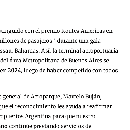
stinguido con el premio Routes Americas en
millones de pasajeros”, durante una gala
ssau, Bahamas. Así, la terminal aeroportuaria
 del Área Metropolitana de Buenos Aires se
 en 2024
, luego de haber competido con todos
e general de Aeroparque, Marcelo Buján,
que el reconocimiento les ayuda a reafirmar
opuertos Argentina para que nuestro
no continúe prestando servicios de