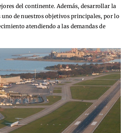
ejores del continente. Además, desarrollar la
 uno de nuestros objetivos principales, por lo
recimiento atendiendo a las demandas de