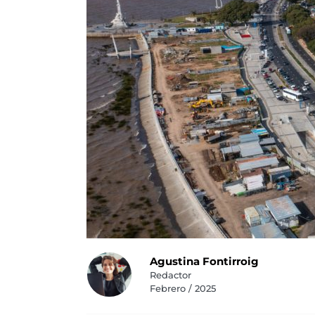
Agustina Fontirroig
Redactor
Febrero / 2025