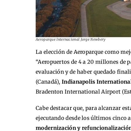
Aeroparque Internacional Jorge Newbery
La elección de Aeroparque como mejo
“Aeropuertos de 4 a 20 millones de p
evaluación y de haber quedado finali
(Canadá),
Indianapolis Internationa
Bradenton International Airport (Est
Cabe destacar que, para alcanzar est
ejecutando desde los últimos cinco
modernización y refuncionalizació