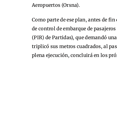
Aeropuertos (Orsna).
Como parte de ese plan, antes de fin 
de control de embarque de pasajeros
(PIR) de Partidas), que demandó una 
triplicó sus metros cuadrados, al p
plena ejecución, concluirá en los p