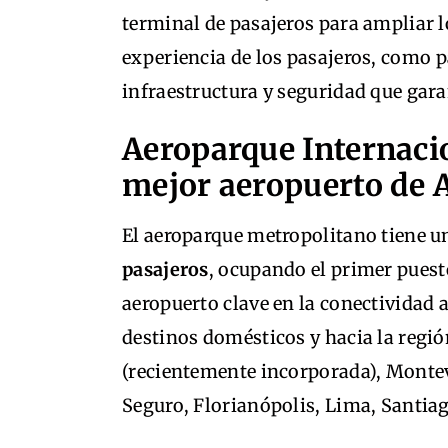
terminal de pasajeros para ampliar 
experiencia de los pasajeros, como p
infraestructura y seguridad que gar
Aeroparque Internaci
mejor aeropuerto de 
El aeroparque metropolitano tiene 
pasajeros
, ocupando el primer puesto
aeropuerto clave en la conectividad a
destinos domésticos y hacia la regi
(recientemente incorporada), Montevi
Seguro, Florianópolis, Lima, Santiag