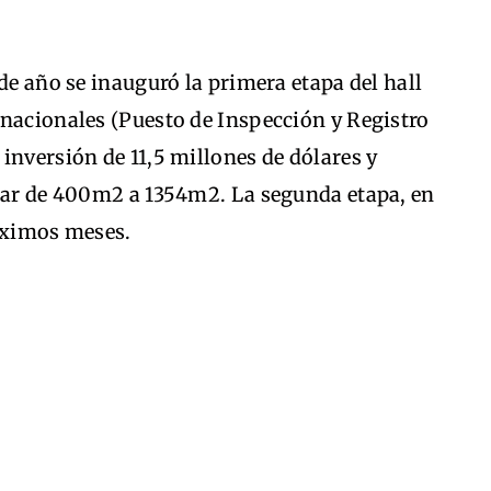
de año se inauguró la primera etapa del hall
 nacionales (Puesto de Inspección y Registro
inversión de 11,5 millones de dólares y
asar de 400m2 a 1354m2. La segunda etapa, en
róximos meses.