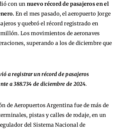
dió con un
nuevo récord de pasajeros en el
enero.
En el mes pasado, el aeropuerto Jorge
jeros y quebró el récord registrado en
6 millón. Los movimientos de aeronaves
eraciones, superando a los de diciembre que
ió a registrar un récord de pasajeros
ente a 388.734 de diciembre de 2024.
ión de Aeropuertos Argentina fue de más de
rminales, pistas y calles de rodaje, en un
egulador del Sistema Nacional de