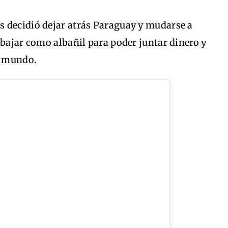
 decidió dejar atrás Paraguay y mudarse a
abajar como albañil para poder juntar dinero y
l mundo.