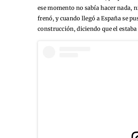
ese momento no sabía hacer nada, ni 
frenó, y cuando llegó a España se pus
construcción, diciendo que el estaba