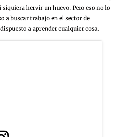
siquiera hervir un huevo. Pero eso no lo
o a buscar trabajo en el sector de
 dispuesto a aprender cualquier cosa.