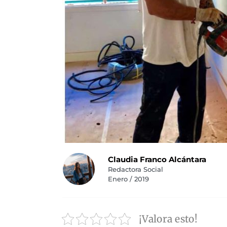
Claudia Franco Alcántara
Redactora Social
Enero / 2019
¡Valora esto!