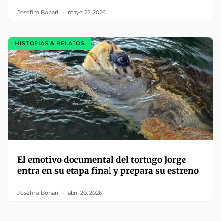
Josefina Bonari
mayo 22, 2026
HISTORIAS & RELATOS
El emotivo documental del tortugo Jorge
entra en su etapa final y prepara su estreno
Josefina Bonari
abril 20, 2026