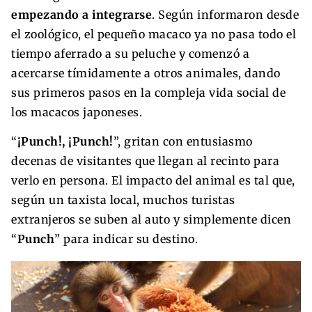
empezando a integrarse
. Según informaron desde
el zoológico, el pequeño macaco ya no pasa todo el
tiempo aferrado a su peluche y comenzó a
acercarse tímidamente a otros animales, dando
sus primeros pasos en la compleja vida social de
los macacos japoneses.
“
¡Punch!, ¡Punch!
”, gritan con entusiasmo
decenas de visitantes que llegan al recinto para
verlo en persona. El impacto del animal es tal que,
según un taxista local, muchos turistas
extranjeros se suben al auto y simplemente dicen
“
Punch
” para indicar su destino.