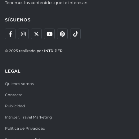
Tenemos los contenidos que te interesan.
SÍGUENOS
© 2025 realizado por
INTRIPER.
LEGAL
Quienes somos
Contacto
Publicidad
Intriper. Travel Marketing
Política de Privacidad