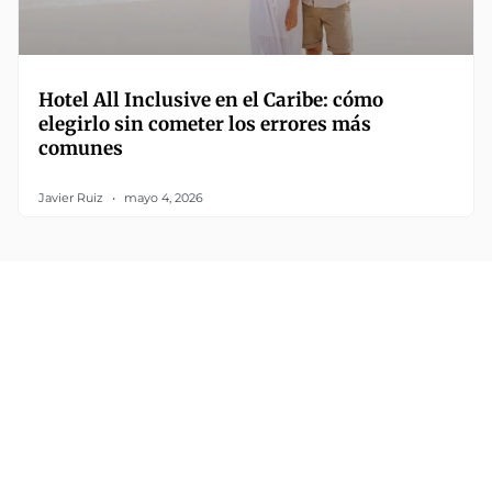
Hotel All Inclusive en el Caribe: cómo
elegirlo sin cometer los errores más
comunes
Javier Ruiz
mayo 4, 2026