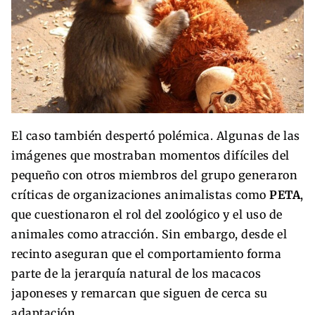
El caso también despertó polémica. Algunas de las
imágenes que mostraban momentos difíciles del
pequeño con otros miembros del grupo generaron
críticas de organizaciones animalistas como
PETA
,
que cuestionaron el rol del zoológico y el uso de
animales como atracción. Sin embargo, desde el
recinto aseguran que el comportamiento forma
parte de la jerarquía natural de los macacos
japoneses y remarcan que siguen de cerca su
adaptación.