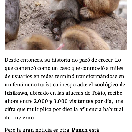
Desde entonces, su historia no paró de crecer. Lo
que comenzó como un caso que conmovió a miles
de usuarios en redes terminó transformándose en
un fenómeno turístico inesperado: el
zoológico de
Ichikawa
, ubicado en las afueras de Tokio, recibe
ahora entre
2.000 y 3.000 visitantes por día
, una
cifra que multiplica por diez la afluencia habitual
del invierno.
Pero la gran noticia es otra:
Punch está