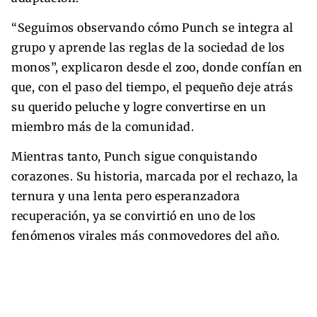
“Seguimos observando cómo Punch se integra al
grupo y aprende las reglas de la sociedad de los
monos”, explicaron desde el zoo, donde confían en
que, con el paso del tiempo, el pequeño deje atrás
su querido peluche y logre convertirse en un
miembro más de la comunidad.
Mientras tanto, Punch sigue conquistando
corazones. Su historia, marcada por el rechazo, la
ternura y una lenta pero esperanzadora
recuperación, ya se convirtió en uno de los
fenómenos virales más conmovedores del año.