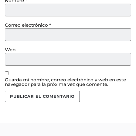
Nombre
*
Correo electrónico
*
Web
Guarda mi nombre, correo electrónico y web en este
navegador para la próxima vez que comente.