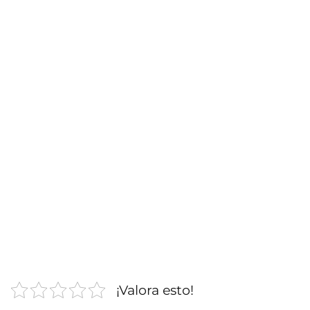
¡Valora esto!