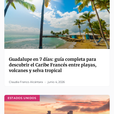
Guadalupe en 7 días: guía completa para
descubrir el Caribe Francés entre playas,
volcanes y selva tropical
Claudia Franco Alcántara
junio 4, 2026
ESTADOS UNIDOS