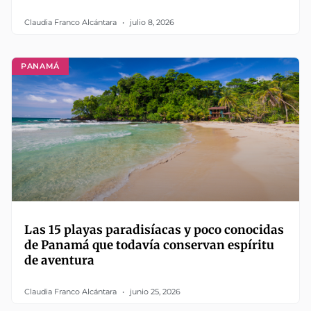
Claudia Franco Alcántara
julio 8, 2026
PANAMÁ
Las 15 playas paradisíacas y poco conocidas
de Panamá que todavía conservan espíritu
de aventura
Claudia Franco Alcántara
junio 25, 2026