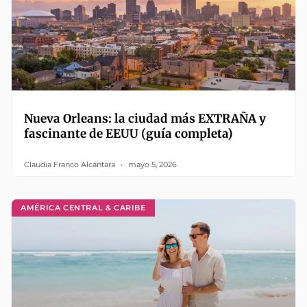
Nueva Orleans: la ciudad más EXTRAÑA y
fascinante de EEUU (guía completa)
Claudia Franco Alcántara
mayo 5, 2026
AMÉRICA CENTRAL & CARIBE