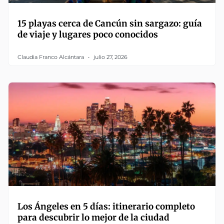
15 playas cerca de Cancún sin sargazo: guía
de viaje y lugares poco conocidos
Claudia Franco Alcántara
julio 27, 2026
Los Ángeles en 5 días: itinerario completo
para descubrir lo mejor de la ciudad