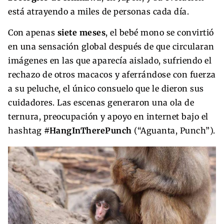
está atrayendo a miles de personas cada día.
Con apenas
siete meses
, el bebé mono se convirtió
en una sensación global después de que circularan
imágenes en las que aparecía aislado, sufriendo el
rechazo de otros macacos y aferrándose con fuerza
a su peluche, el único consuelo que le dieron sus
cuidadores. Las escenas generaron una ola de
ternura, preocupación y apoyo en internet bajo el
hashtag
#HangInTherePunch
(“Aguanta, Punch”).