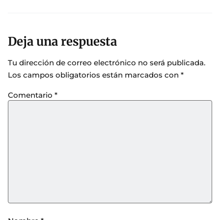
Deja una respuesta
Tu dirección de correo electrónico no será publicada.
Los campos obligatorios están marcados con
*
Comentario
*