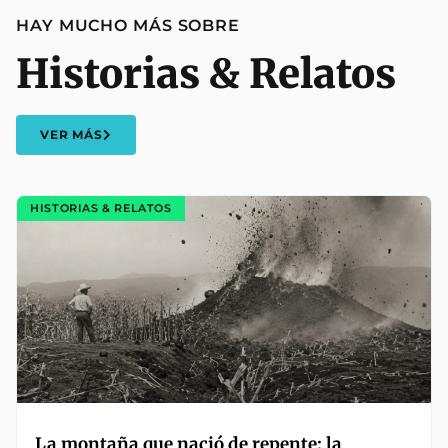
HAY MUCHO MÁS SOBRE
Historias & Relatos
VER MÁS
HISTORIAS & RELATOS
La montaña que nació de repente: la