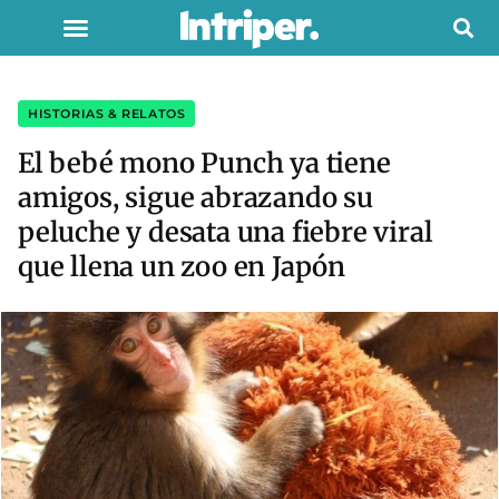
HISTORIAS & RELATOS
El bebé mono Punch ya tiene
amigos, sigue abrazando su
peluche y desata una fiebre viral
que llena un zoo en Japón