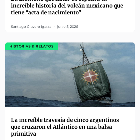
increíble historia del volcán mexicano que
tiene “acta de nacimiento”
Santiago Cravero Igarza
junio 5, 2026
HISTORIAS & RELATOS
La increíble travesía de cinco argentinos
que cruzaron el Atlántico en una balsa
primitiva