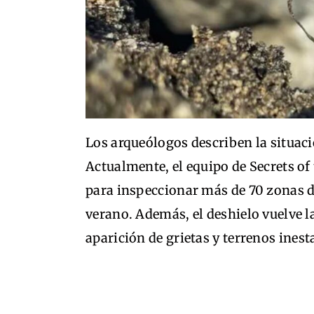
Los arqueólogos describen la situaci
Actualmente, el equipo de Secrets of
para inspeccionar más de 70 zonas 
verano. Además, el deshielo vuelve l
aparición de grietas y terrenos inest