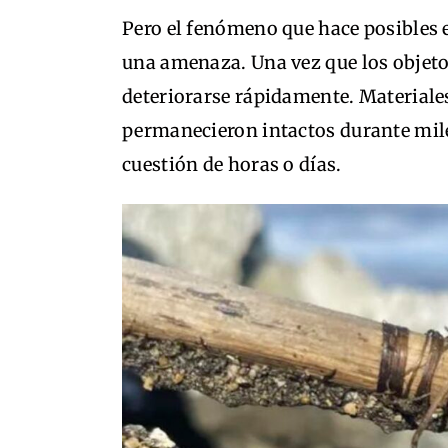
Pero el fenómeno que hace posibles
una amenaza. Una vez que los objeto
deteriorarse rápidamente. Materiale
permanecieron intactos durante mile
cuestión de horas o días.