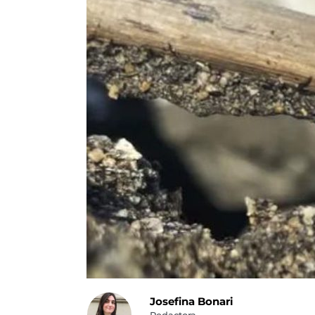
Josefina Bonari