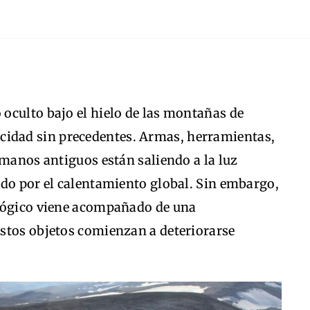
oculto bajo el hielo de las montañas de
cidad sin precedentes. Armas, herramientas,
umanos antiguos están saliendo a la luz
ado por el calentamiento global. Sin embargo,
ológico viene acompañado de una
stos objetos comienzan a deteriorarse