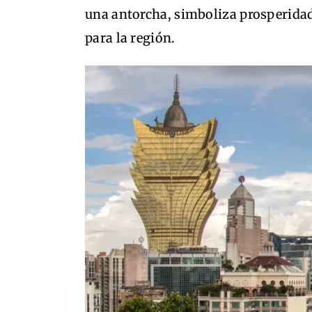
una antorcha, simboliza prosperida
para la región.