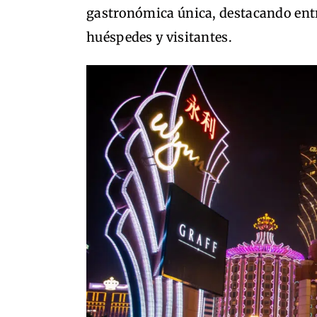
gastronómica única, destacando entr
huéspedes y visitantes.