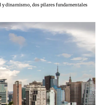
d y dinamismo, dos pilares fundamentales