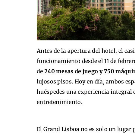
Antes de la apertura del hotel, el ca
funcionamiento desde el 11 de febrer
de
240 mesas de juego y 750 máqu
lujosos pisos. Hoy en día, ambos esp
huéspedes una experiencia integral
entretenimiento.
El Grand Lisboa no es solo un lugar 