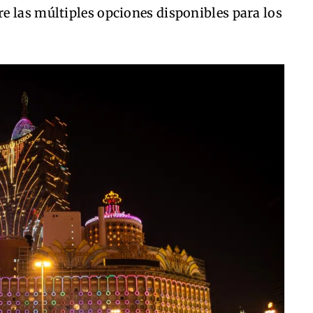
e las múltiples opciones disponibles para los