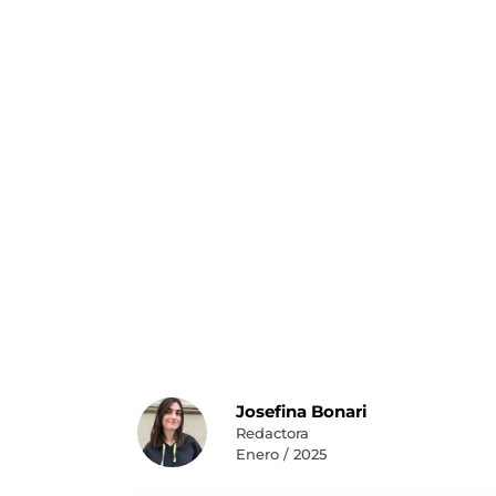
Josefina Bonari
Redactora
Enero / 2025