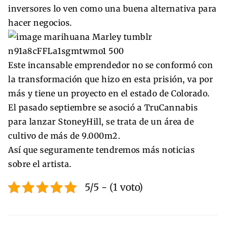
inversores lo ven como una buena alternativa para
hacer negocios.
Este incansable emprendedor no se conformó con
la transformación que hizo en esta prisión, va por
más y tiene un proyecto en el estado de Colorado.
El pasado septiembre se asoció a TruCannabis
para lanzar StoneyHill, se trata de un área de
cultivo de más de 9.000m2.
Así que seguramente tendremos más noticias
sobre el artista.
5/5 - (1 voto)