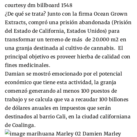
¿De qué se trata? Junto con la firma Ocean Grown
Extracts, compró una prisión abandonada (Prisión
del Estado de California, Estados Unidos) para
transformar un terreno de más de 20.000 m2 en
una granja destinada al cultivo de cannabis. El
principal objetivo es proveer hierba de calidad con
fines medicinales.
Damian se mostró emocionado por el potencial
económico que tiene esta actividad, la granja
comenzó generando al menos 100 puestos de
trabajo y se calcula que va a recaudar 100 billones
de dólares anuales en impuestos que serán
destinados al barrio Cali, en la ciudad californiana
de Coalinga.