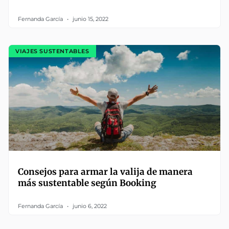
Fernanda García
junio 15, 2022
VIAJES SUSTENTABLES
Consejos para armar la valija de manera
más sustentable según Booking
Fernanda García
junio 6, 2022