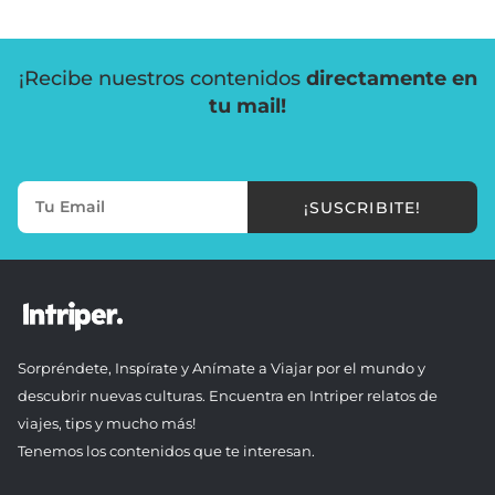
¡Recibe nuestros contenidos
directamente en
tu mail!
¡SUSCRIBITE!
Sorpréndete, Inspírate y Anímate a Viajar por el mundo y
descubrir nuevas culturas. Encuentra en Intriper relatos de
viajes, tips y mucho más!
Tenemos los contenidos que te interesan.