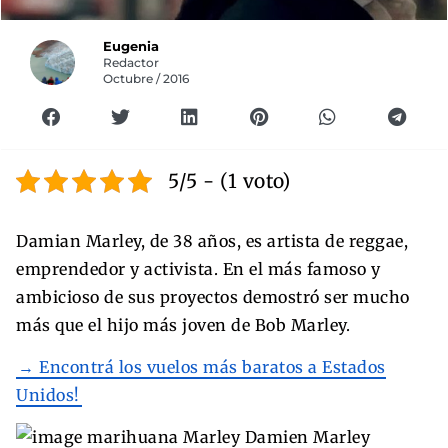
Eugenia
Redactor
Octubre / 2016
5/5 - (1 voto)
Damian Marley, de 38 años, es artista de reggae,
emprendedor y activista. En el más famoso y
ambicioso de sus proyectos demostró ser mucho
más que el hijo más joven de Bob Marley.
→ Encontrá los vuelos más baratos a Estados
Unidos!