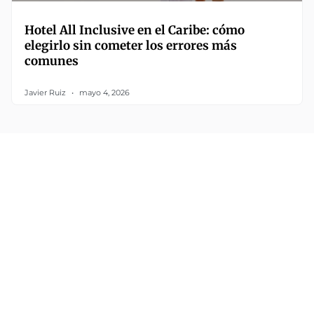
Hotel All Inclusive en el Caribe: cómo
elegirlo sin cometer los errores más
comunes
Javier Ruiz
mayo 4, 2026