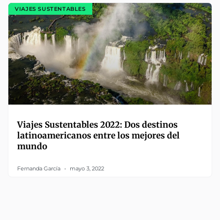
VIAJES SUSTENTABLES
Viajes Sustentables 2022: Dos destinos
latinoamericanos entre los mejores del
mundo
Fernanda García
mayo 3, 2022