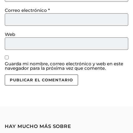
Correo electrónico
*
Web
Guarda mi nombre, correo electrónico y web en este
navegador para la próxima vez que comente.
HAY MUCHO MÁS SOBRE