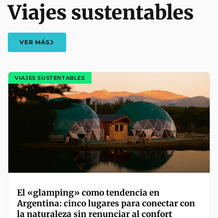
Viajes sustentables
VER MÁS
VIAJES SUSTENTABLES
El «glamping» como tendencia en
Argentina: cinco lugares para conectar con
la naturaleza sin renunciar al confort