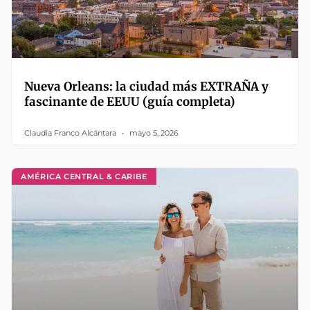
Nueva Orleans: la ciudad más EXTRAÑA y
fascinante de EEUU (guía completa)
Claudia Franco Alcántara
mayo 5, 2026
AMÉRICA CENTRAL & CARIBE