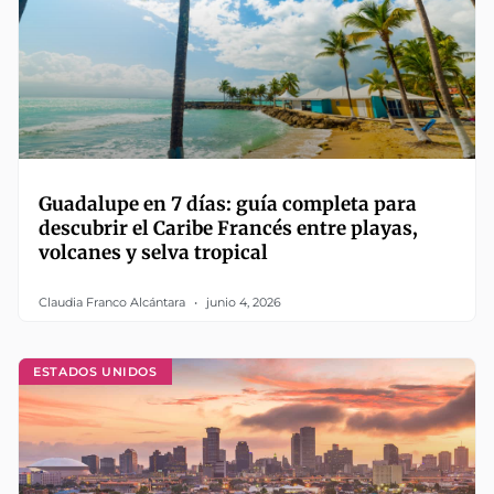
Guadalupe en 7 días: guía completa para
descubrir el Caribe Francés entre playas,
volcanes y selva tropical
Claudia Franco Alcántara
junio 4, 2026
ESTADOS UNIDOS