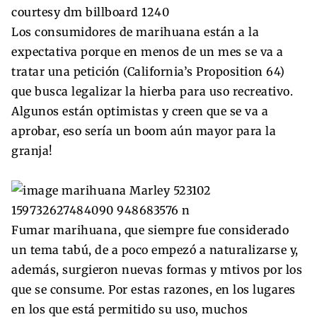
Los consumidores de marihuana están a la
expectativa porque en menos de un mes se va a
tratar una petición (California’s Proposition 64)
que busca legalizar la hierba para uso recreativo.
Algunos están optimistas y creen que se va a
aprobar, eso sería un boom aún mayor para la
granja!
Fumar marihuana, que siempre fue considerado
un tema tabú, de a poco empezó a naturalizarse y,
además, surgieron nuevas formas y mtivos por los
que se consume. Por estas razones, en los lugares
en los que está permitido su uso, muchos