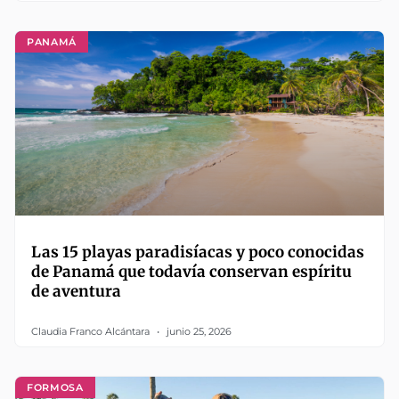
PANAMÁ
Las 15 playas paradisíacas y poco conocidas
de Panamá que todavía conservan espíritu
de aventura
Claudia Franco Alcántara
junio 25, 2026
FORMOSA