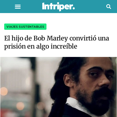
VIAJES SUSTENTABLES
El hijo de Bob Marley convirtió una
prisión en algo increíble