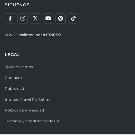
SÍGUENOS
© 2025 realizado por
INTRIPER.
LEGAL
Quienes somos
Contacto
Publicidad
Intriper. Travel Marketing
Política de Privacidad
Términos y condiciones de uso