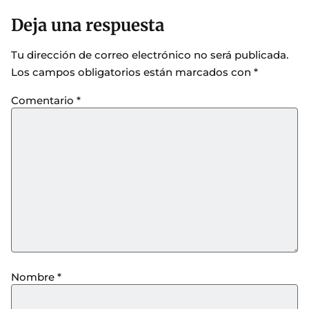
Deja una respuesta
Tu dirección de correo electrónico no será publicada.
Los campos obligatorios están marcados con
*
Comentario
*
Nombre
*