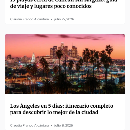
de viaje y lugares poco conocidos
Claudia Franco Alcántara
julio 27, 2026
Los Ángeles en 5 días: itinerario completo
para descubrir lo mejor de la ciudad
Claudia Franco Alcántara
julio 8, 2026