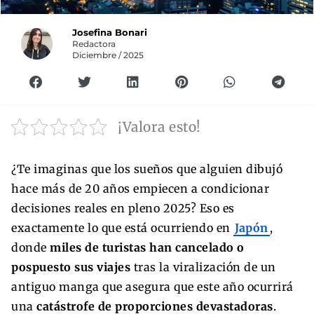
Josefina Bonari
Redactora
Diciembre / 2025
¡Valora esto!
¿Te imaginas que los sueños que alguien dibujó
hace más de 20 años empiecen a condicionar
decisiones reales en pleno 2025? Eso es
exactamente lo que está ocurriendo en
Japón
,
donde
miles de turistas han cancelado o
pospuesto sus viajes
tras la viralización de un
antiguo manga que asegura que este año ocurrirá
una
catástrofe de proporciones devastadoras
.