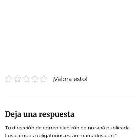
¡Valora esto!
Deja una respuesta
Tu dirección de correo electrónico no será publicada.
Los campos obligatorios están marcados con
*