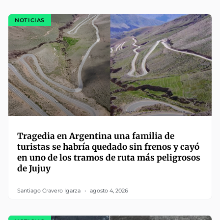
NOTICIAS
Tragedia en Argentina una familia de
turistas se habría quedado sin frenos y cayó
en uno de los tramos de ruta más peligrosos
de Jujuy
Santiago Cravero Igarza
agosto 4, 2026