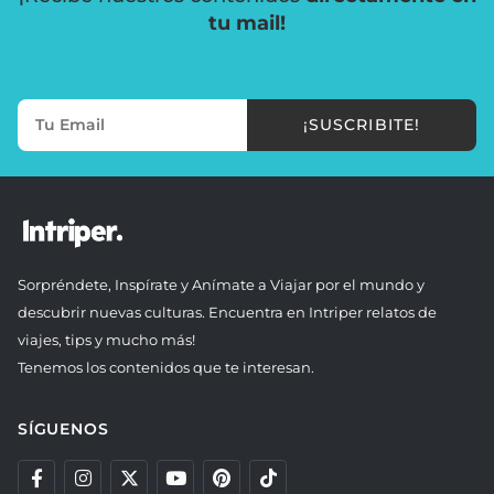
tu mail!
¡SUSCRIBITE!
Sorpréndete, Inspírate y Anímate a Viajar por el mundo y
descubrir nuevas culturas. Encuentra en Intriper relatos de
viajes, tips y mucho más!
Tenemos los contenidos que te interesan.
SÍGUENOS