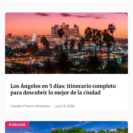
Los Ángeles en 5 días: itinerario completo
para descubrir lo mejor de la ciudad
Claudia Franco Alcántara
julio 8, 2026
PANAMÁ