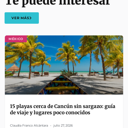
Te puede interesar
VER MÁS
MÉXICO
15 playas cerca de Cancún sin sargazo: guía
de viaje y lugares poco conocidos
Claudia Franco Alcántara
julio 27, 2026