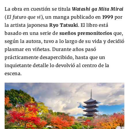
La obra en cuestión se titula
Watashi ga Mita Mirai
(
El futuro que vi
), un manga publicado en
1999
por
la artista japonesa
Ryo Tatsuki
. El libro está
basado en una serie de
sueños premonitorios
que,
según la autora, tuvo a lo largo de su vida y decidió
plasmar en viñetas. Durante años pasó
prácticamente desapercibido, hasta que un
inquietante detalle lo devolvió al centro de la
escena.