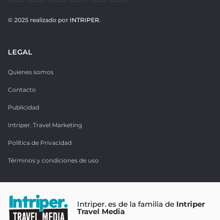
© 2025 realizado por
INTRIPER.
LEGAL
Quienes somos
Contacto
Publicidad
Intriper. Travel Marketing
Política de Privacidad
Términos y condiciones de uso
Intriper. es de la familia de
Intriper
Travel Media