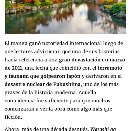
El manga ganó notoriedad internacional luego de
que lectores advirtieran que una de sus historias
hacía referencia a una
gran devastación en marzo
de 2011
, una fecha que coincidió con el
terremoto
y tsunami que golpearon Japón
y derivaron en el
desastre nuclear de Fukushima
, uno de los más
graves de la historia moderna. Aquella
coincidencia fue suficiente para que muchos
comenzaran a ver la obra como algo más que
ficción.
Ahora, más de una década después,
Watashi ga