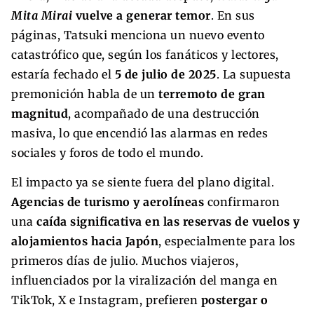
Mita Mirai
vuelve a generar temor
. En sus
páginas, Tatsuki menciona un nuevo evento
catastrófico que, según los fanáticos y lectores,
estaría fechado el
5 de julio de 2025
. La supuesta
premonición habla de un
terremoto de gran
magnitud
, acompañado de una destrucción
masiva, lo que encendió las alarmas en redes
sociales y foros de todo el mundo.
El impacto ya se siente fuera del plano digital.
Agencias de turismo y aerolíneas
confirmaron
una
caída significativa en las reservas de vuelos y
alojamientos hacia Japón
, especialmente para los
primeros días de julio. Muchos viajeros,
influenciados por la viralización del manga en
TikTok, X e Instagram, prefieren
postergar o