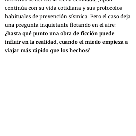
continúa con su vida cotidiana y sus protocolos
habituales de prevención sísmica. Pero el caso deja
una pregunta inquietante flotando en el aire:
¿hasta qué punto una obra de ficción puede
influir en la realidad, cuando el miedo empieza a
viajar más rápido que los hechos?