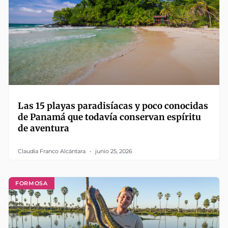
Las 15 playas paradisíacas y poco conocidas
de Panamá que todavía conservan espíritu
de aventura
Claudia Franco Alcántara
junio 25, 2026
FORMOSA