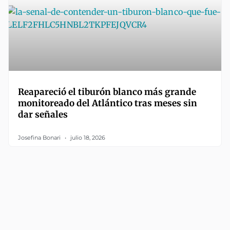
Reapareció el tiburón blanco más grande
monitoreado del Atlántico tras meses sin
dar señales
Josefina Bonari
julio 18, 2026