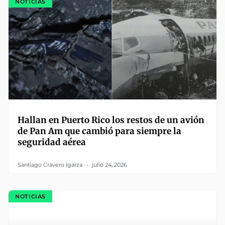
NOTICIAS
Hallan en Puerto Rico los restos de un avión
de Pan Am que cambió para siempre la
seguridad aérea
Santiago Cravero Igarza
julio 24, 2026
NOTICIAS