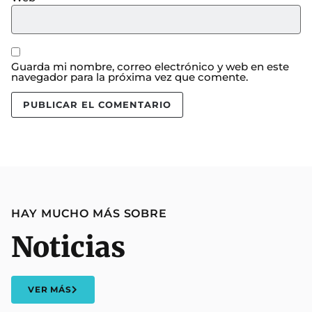
Guarda mi nombre, correo electrónico y web en este
navegador para la próxima vez que comente.
HAY MUCHO MÁS SOBRE
Noticias
VER MÁS