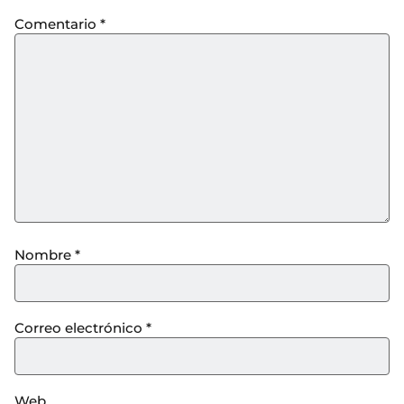
Comentario
*
Nombre
*
Correo electrónico
*
Web