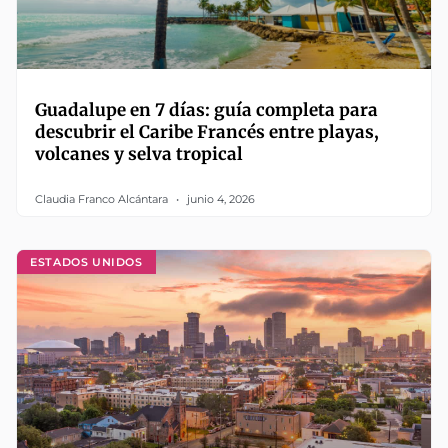
Guadalupe en 7 días: guía completa para
descubrir el Caribe Francés entre playas,
volcanes y selva tropical
Claudia Franco Alcántara
junio 4, 2026
ESTADOS UNIDOS