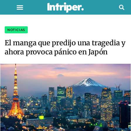
NOTICIAS
El manga que predijo una tragedia y
ahora provoca pánico en Japón