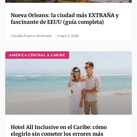
Nueva Orleans: la ciudad más EXTRAÑA y
fascinante de EEUU (guía completa)
Claudia Franco Alcántara
mayo 5, 2026
AMÉRICA CENTRAL & CARIBE
Hotel All Inclusive en el Caribe: cómo
elegirlo sin cometer los errores más