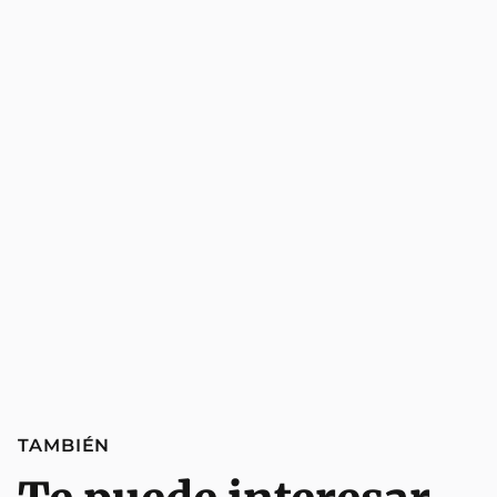
TAMBIÉN