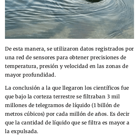
De esta manera, se utilizaron datos registrados por
una red de sensores para obtener precisiones de
temperatura, presión y velocidad en las zonas de
mayor profundidad.
La conclusión a la que llegaron los científicos fue
que bajo la corteza terrestre se filtraban 3 mil
millones de telegramos de líquido (1 billón de
metros cúbicos) por cada millón de años. Es decir
que la cantidad de líquido que se filtra es mayor a
la expulsada.