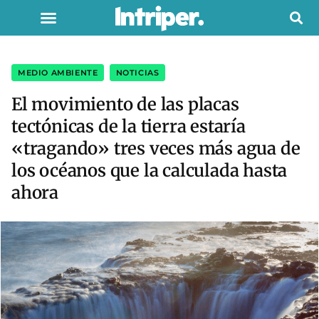
MEDIO AMBIENTE
,
NOTICIAS
El movimiento de las placas
tectónicas de la tierra estaría
«tragando» tres veces más agua de
los océanos que la calculada hasta
ahora