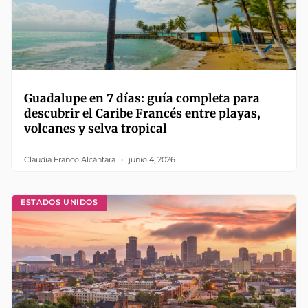
Guadalupe en 7 días: guía completa para
descubrir el Caribe Francés entre playas,
volcanes y selva tropical
Claudia Franco Alcántara
junio 4, 2026
ESTADOS UNIDOS