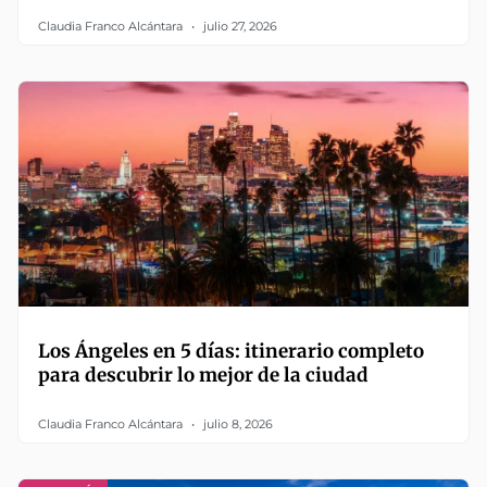
Claudia Franco Alcántara
julio 27, 2026
Los Ángeles en 5 días: itinerario completo
para descubrir lo mejor de la ciudad
Claudia Franco Alcántara
julio 8, 2026