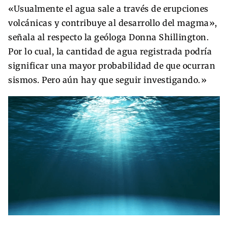
«Usualmente el agua sale a través de erupciones
volcánicas y contribuye al desarrollo del magma»,
señala al respecto la geóloga Donna Shillington.
Por lo cual, la cantidad de agua registrada podría
significar una mayor probabilidad de que ocurran
sismos. Pero aún hay que seguir investigando.»