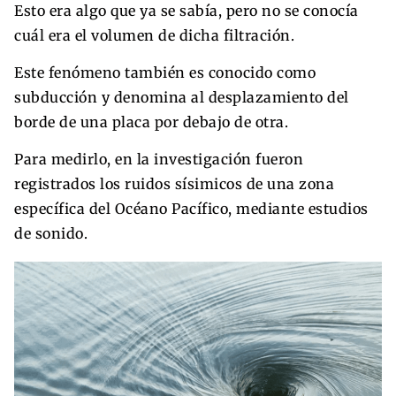
Esto era algo que ya se sabía, pero no se conocía
cuál era el volumen de dicha filtración.
Este fenómeno también es conocido como
subducción y denomina al desplazamiento del
borde de una placa por debajo de otra.
Para medirlo, en la investigación fueron
registrados los ruidos sísimicos de una zona
específica del Océano Pacífico, mediante estudios
de sonido.