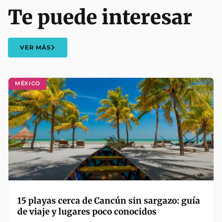
Te puede interesar
VER MÁS
MÉXICO
15 playas cerca de Cancún sin sargazo: guía
de viaje y lugares poco conocidos