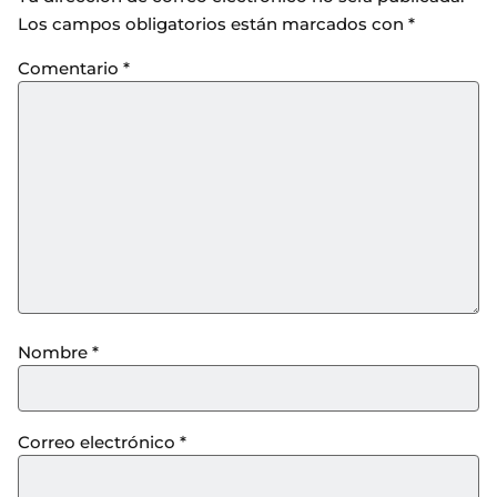
Los campos obligatorios están marcados con
*
Comentario
*
Nombre
*
Correo electrónico
*