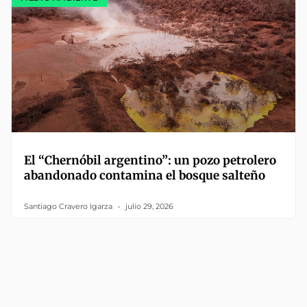
El “Chernóbil argentino”: un pozo petrolero
abandonado contamina el bosque salteño
Santiago Cravero Igarza
julio 29, 2026