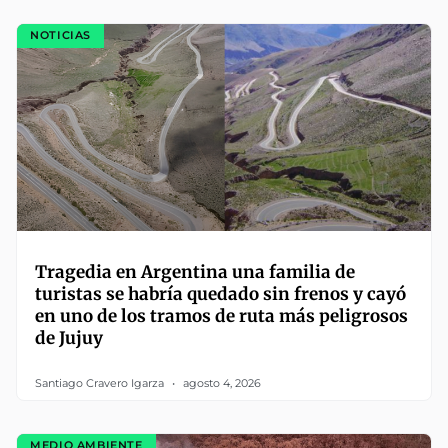
NOTICIAS
Tragedia en Argentina una familia de
turistas se habría quedado sin frenos y cayó
en uno de los tramos de ruta más peligrosos
de Jujuy
Santiago Cravero Igarza
agosto 4, 2026
MEDIO AMBIENTE