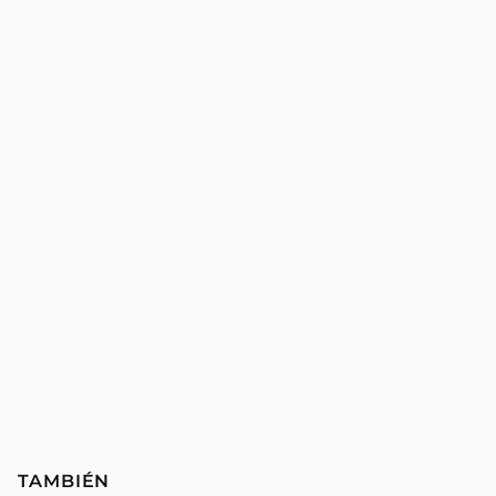
TAMBIÉN