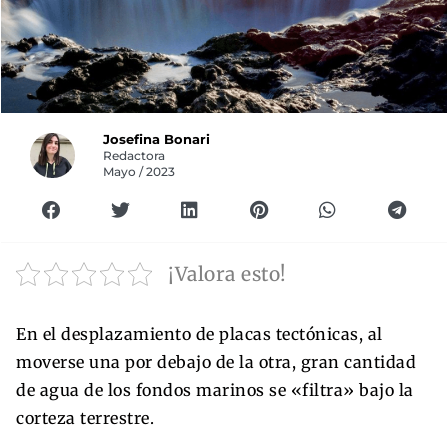
Josefina Bonari
Redactora
Mayo / 2023
¡Valora esto!
En el desplazamiento de placas tectónicas, al
moverse una por debajo de la otra, gran cantidad
de agua de los fondos marinos se «filtra» bajo la
corteza terrestre.