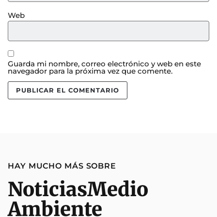
Web
Guarda mi nombre, correo electrónico y web en este
navegador para la próxima vez que comente.
HAY MUCHO MÁS SOBRE
Noticias
Medio
Ambiente