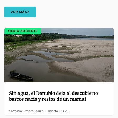
VER MÁS
MEDIO AMBIENTE
Sin agua, el Danubio deja al descubierto
barcos nazis y restos de un mamut
Santiago Cravero Igarza
agosto 5, 2026