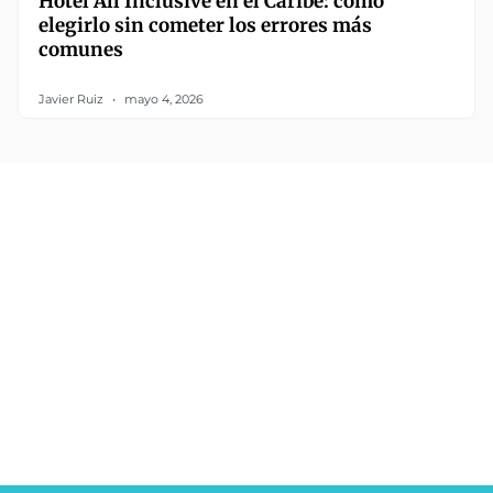
Hotel All Inclusive en el Caribe: cómo
elegirlo sin cometer los errores más
comunes
Javier Ruiz
mayo 4, 2026