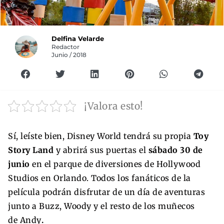
Delfina Velarde
Redactor
Junio / 2018
¡Valora esto!
Sí, leíste bien, Disney World tendrá su propia
Toy
Story Land
y abrirá sus puertas el
sábado 30 de
junio
en el parque de diversiones de Hollywood
Studios en Orlando. Todos los fanáticos de la
película podrán disfrutar de un día de aventuras
junto a Buzz, Woody y el resto de los muñecos
de Andy
.