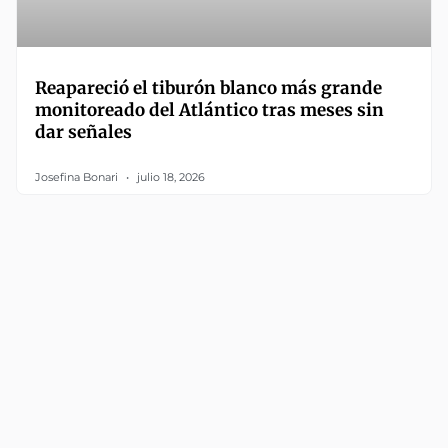
Reapareció el tiburón blanco más grande
monitoreado del Atlántico tras meses sin
dar señales
Josefina Bonari
julio 18, 2026