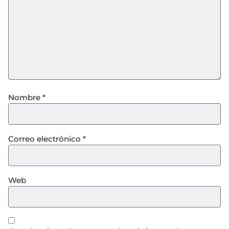
Nombre
*
Correo electrónico
*
Web