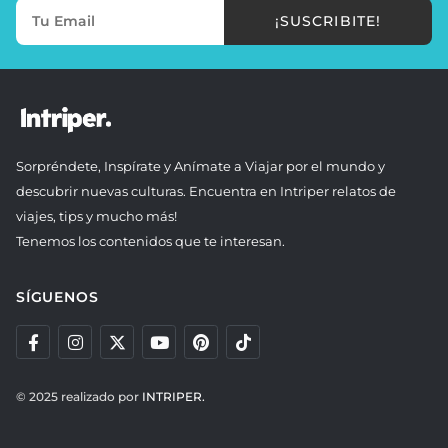
¡SUSCRIBITE!
Sorpréndete, Inspírate y Anímate a Viajar por el mundo y
descubrir nuevas culturas. Encuentra en Intriper relatos de
viajes, tips y mucho más!
Tenemos los contenidos que te interesan.
SÍGUENOS
© 2025 realizado por
INTRIPER.