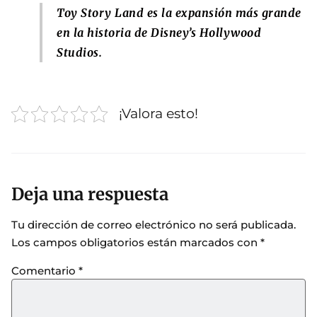
Toy Story Land
es la expansión más grande
en la historia de Disney’s Hollywood
Studios.
¡Valora esto!
Deja una respuesta
Tu dirección de correo electrónico no será publicada.
Los campos obligatorios están marcados con
*
Comentario
*