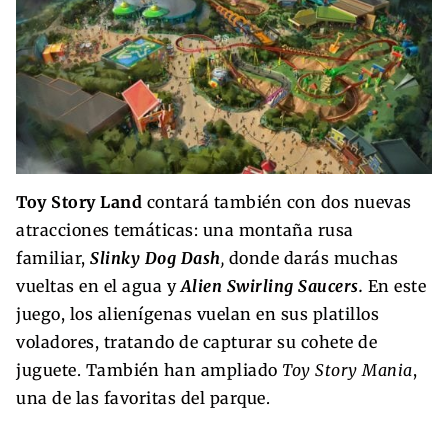
Toy Story Land
contará también con dos nuevas
atracciones temáticas: una montaña rusa
familiar,
Slinky Dog Dash
,
donde darás muchas
vueltas en el agua y
Alien Swirling Saucers.
En este
juego, los alienígenas vuelan en sus platillos
voladores, tratando de capturar su cohete de
juguete. También han ampliado
Toy Story Mania
,
una de las favoritas del parque.