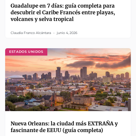
Guadalupe en 7 días: guía completa para
descubrir el Caribe Francés entre playas,
volcanes y selva tropical
Claudia Franco Alcántara
junio 4, 2026
ESTADOS UNIDOS
Nueva Orleans: la ciudad más EXTRAÑA y
fascinante de EEUU (guía completa)