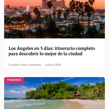
Los Ángeles en 5 días: itinerario completo
para descubrir lo mejor de la ciudad
Claudia Franco Alcántara
julio 8, 2026
PANAMÁ