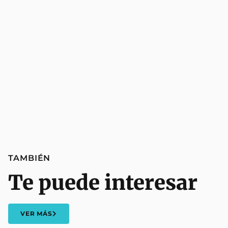
TAMBIÉN
Te puede interesar
VER MÁS