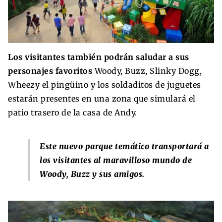
Los visitantes también podrán saludar a sus
personajes favoritos
Woody, Buzz, Slinky Dogg,
Wheezy el pingüino y los soldaditos de juguetes
estarán presentes en una zona que simulará el
patio trasero de la casa de Andy.
Este nuevo parque temático transportará a
los visitantes al maravilloso mundo de
Woody, Buzz y sus amigos.