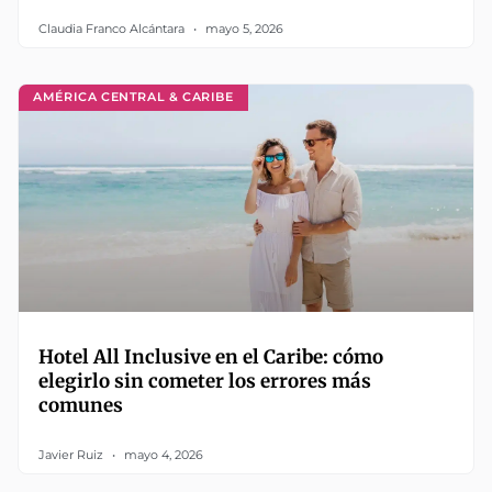
Claudia Franco Alcántara
mayo 5, 2026
AMÉRICA CENTRAL & CARIBE
Hotel All Inclusive en el Caribe: cómo
elegirlo sin cometer los errores más
comunes
Javier Ruiz
mayo 4, 2026