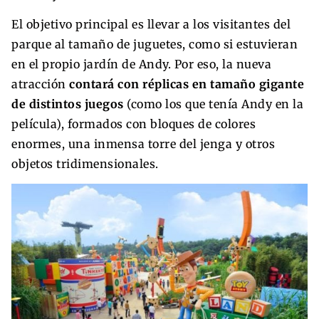
El objetivo principal es llevar a los visitantes del
parque al tamaño de juguetes, como si estuvieran
en el propio jardín de Andy. Por eso, la nueva
atracción
contará con réplicas en tamaño gigante
de distintos juegos
(como los que tenía Andy en la
película), formados con bloques de colores
enormes, una inmensa torre del jenga y otros
objetos tridimensionales.