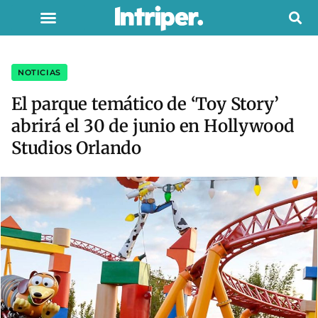
NOTICIAS
El parque temático de ‘Toy Story’
abrirá el 30 de junio en Hollywood
Studios Orlando