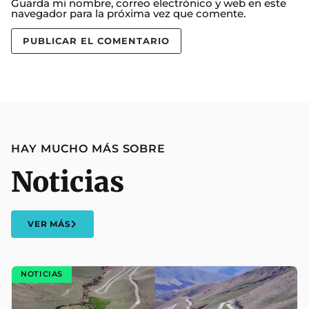
Guarda mi nombre, correo electrónico y web en este
navegador para la próxima vez que comente.
HAY MUCHO MÁS SOBRE
Noticias
VER MÁS
NOTICIAS