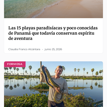
Las 15 playas paradisíacas y poco conocidas
de Panamá que todavía conservan espíritu
de aventura
Claudia Franco Alcántara
junio 25, 2026
FORMOSA