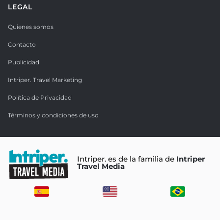
LEGAL
Quienes somos
Contacto
Publicidad
Intriper. Travel Marketing
Política de Privacidad
Términos y condiciones de uso
Intriper. es de la familia de
Intriper
Travel Media