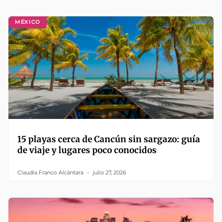
MÉXICO
15 playas cerca de Cancún sin sargazo: guía
de viaje y lugares poco conocidos
Claudia Franco Alcántara
julio 27, 2026