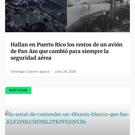
Hallan en Puerto Rico los restos de un avión
de Pan Am que cambió para siempre la
seguridad aérea
Santiago Cravero Igarza
julio 24, 2026
NOTICIAS