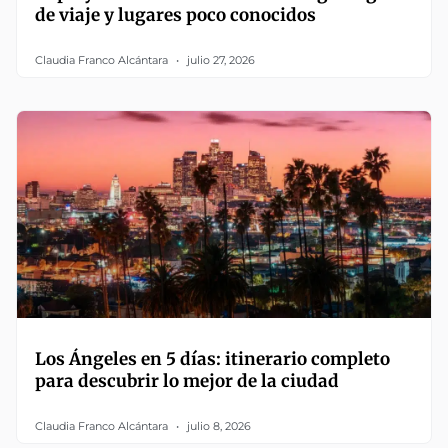
de viaje y lugares poco conocidos
Claudia Franco Alcántara
julio 27, 2026
Los Ángeles en 5 días: itinerario completo
para descubrir lo mejor de la ciudad
Claudia Franco Alcántara
julio 8, 2026