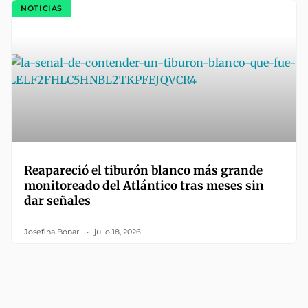
NOTICIAS
Reapareció el tiburón blanco más grande
monitoreado del Atlántico tras meses sin
dar señales
Josefina Bonari
julio 18, 2026