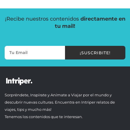
¡Recibe nuestros contenidos
directamente en
tu mail!
¡SUSCRIBITE!
Sorpréndete, Inspírate y Anímate a Viajar por el mundo y
descubrir nuevas culturas. Encuentra en Intriper relatos de
viajes, tips y mucho más!
Tenemos los contenidos que te interesan.