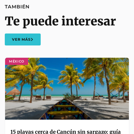
TAMBIÉN
Te puede interesar
VER MÁS
MÉXICO
15 playas cerca de Cancún sin sargazo: guía