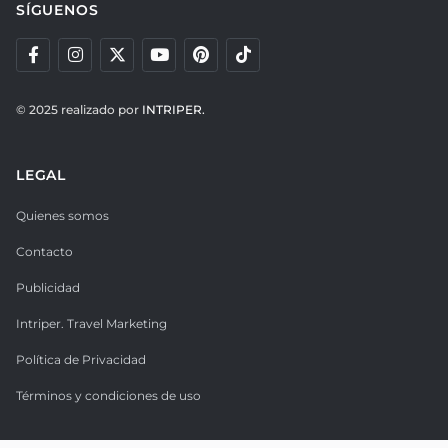
SÍGUENOS
© 2025 realizado por
INTRIPER.
LEGAL
Quienes somos
Contacto
Publicidad
Intriper. Travel Marketing
Política de Privacidad
Términos y condiciones de uso