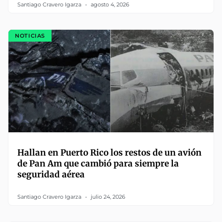
Santiago Cravero Igarza
agosto 4, 2026
NOTICIAS
Hallan en Puerto Rico los restos de un avión
de Pan Am que cambió para siempre la
seguridad aérea
Santiago Cravero Igarza
julio 24, 2026