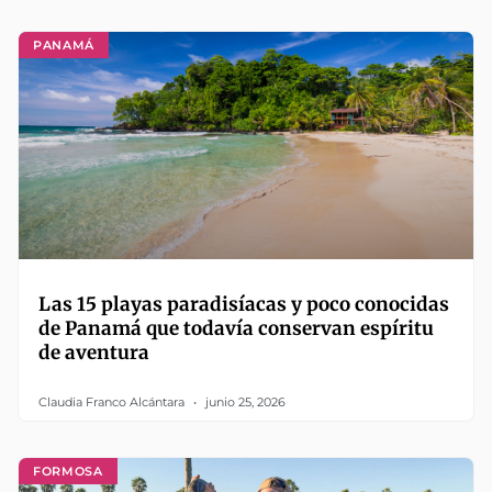
PANAMÁ
Las 15 playas paradisíacas y poco conocidas
de Panamá que todavía conservan espíritu
de aventura
Claudia Franco Alcántara
junio 25, 2026
FORMOSA