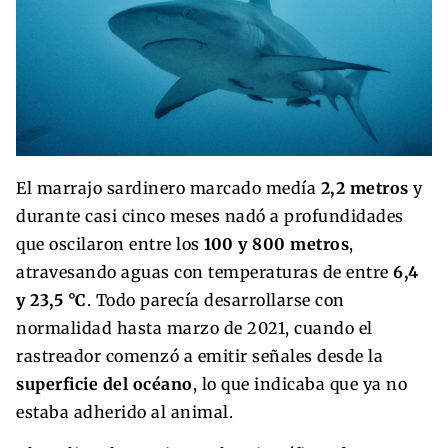
El marrajo sardinero marcado medía
2,2 metros
y
durante casi cinco meses nadó a profundidades
que oscilaron entre los
100 y 800 metros
,
atravesando aguas con temperaturas de entre
6,4
y 23,5 °C
. Todo parecía desarrollarse con
normalidad hasta marzo de 2021, cuando el
rastreador comenzó a emitir señales desde la
superficie del océano
, lo que indicaba que ya no
estaba adherido al animal.