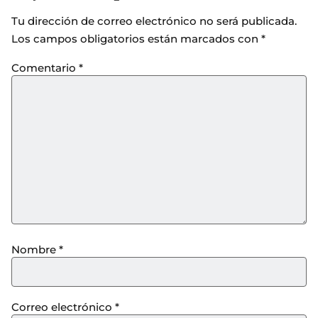
Tu dirección de correo electrónico no será publicada.
Los campos obligatorios están marcados con
*
Comentario
*
Nombre
*
Correo electrónico
*