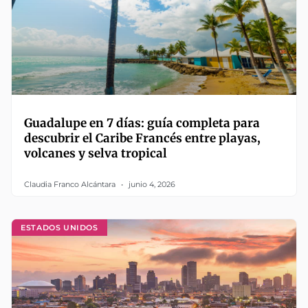
Guadalupe en 7 días: guía completa para
descubrir el Caribe Francés entre playas,
volcanes y selva tropical
Claudia Franco Alcántara
junio 4, 2026
ESTADOS UNIDOS