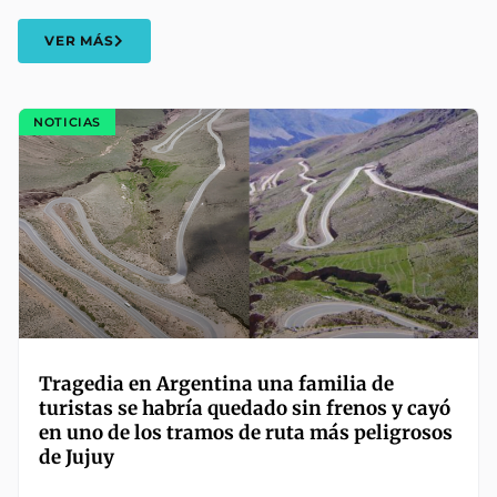
VER MÁS
NOTICIAS
Tragedia en Argentina una familia de
turistas se habría quedado sin frenos y cayó
en uno de los tramos de ruta más peligrosos
de Jujuy