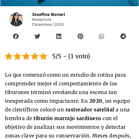
Josefina Bonari
Redactora
Diciembre / 2025
5/5 - (1 voto)
Lo que comenzó como un estudio de rutina para
comprender mejor el comportamiento de los
tiburones terminó revelando una escena tan
inesperada como impactante. En
2020
, un equipo
de científicos colocó un
rastreador satelital
a una
hembra de
tiburón marrajo sardinero
con el
objetivo de analizar sus movimientos y detectar
zonas clave para su conservación. Meses después,