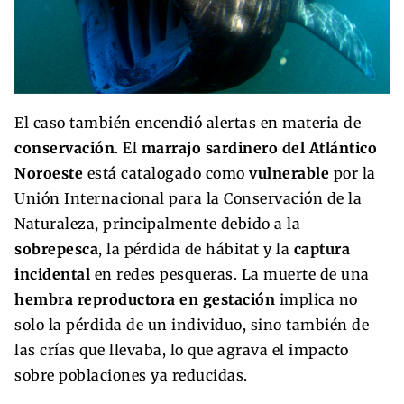
El caso también encendió alertas en materia de
conservación
. El
marrajo sardinero del Atlántico
Noroeste
está catalogado como
vulnerable
por la
Unión Internacional para la Conservación de la
Naturaleza, principalmente debido a la
sobrepesca
, la pérdida de hábitat y la
captura
incidental
en redes pesqueras. La muerte de una
hembra reproductora en gestación
implica no
solo la pérdida de un individuo, sino también de
las crías que llevaba, lo que agrava el impacto
sobre poblaciones ya reducidas.