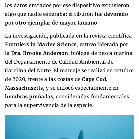
los datos enviados por ese dispositivo expusieron
algo que nadie esperaba: el tiburón fue
devorado
por otro ejemplar de mayor tamaño
.
La investigación, publicada en la revista científica
Frontiers in Marine Science
, estuvo liderada por
la
Dra. Brooke Anderson
, bióloga de pesca marina
del Departamento de Calidad Ambiental de
Carolina del Norte. El marcaje se realizó en octubre
de 2020, frente a las costas de
Cape Cod,
Massachusetts
, y se enfocó especialmente en
hembras preñadas
, consideradas fundamentales
para la supervivencia de la especie.