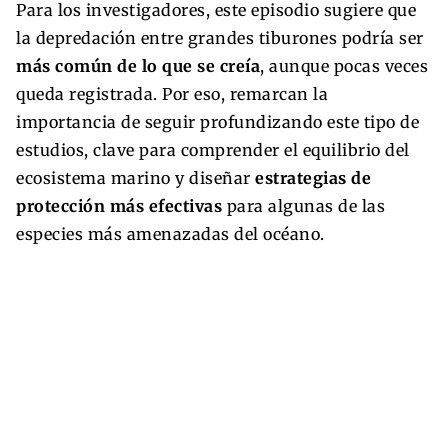
Para los investigadores, este episodio sugiere que
la depredación entre grandes tiburones podría ser
más común de lo que se creía
, aunque pocas veces
queda registrada. Por eso, remarcan la
importancia de seguir profundizando este tipo de
estudios, clave para comprender el equilibrio del
ecosistema marino y diseñar
estrategias de
protección más efectivas
para algunas de las
especies más amenazadas del océano.