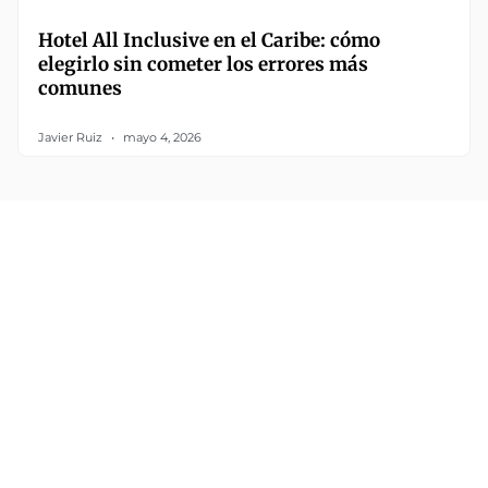
Hotel All Inclusive en el Caribe: cómo
elegirlo sin cometer los errores más
comunes
Javier Ruiz
mayo 4, 2026