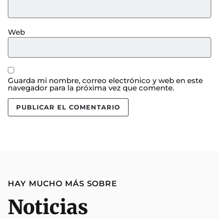
Web
Guarda mi nombre, correo electrónico y web en este
navegador para la próxima vez que comente.
HAY MUCHO MÁS SOBRE
Noticias