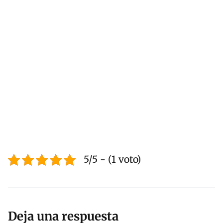
5/5 - (1 voto)
Deja una respuesta