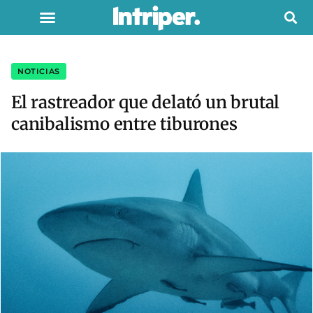
NOTICIAS
El rastreador que delató un brutal
canibalismo entre tiburones