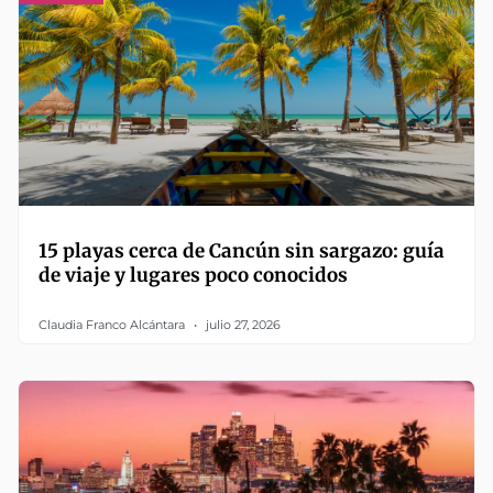
15 playas cerca de Cancún sin sargazo: guía
de viaje y lugares poco conocidos
Claudia Franco Alcántara
julio 27, 2026