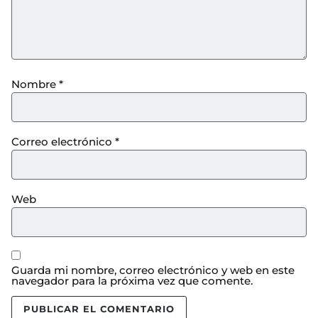
Nombre
*
Correo electrónico
*
Web
Guarda mi nombre, correo electrónico y web en este
navegador para la próxima vez que comente.