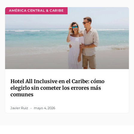
AMÉRICA CENTRAL & CARIBE
Hotel All Inclusive en el Caribe: cómo
elegirlo sin cometer los errores más
comunes
Javier Ruiz
mayo 4, 2026