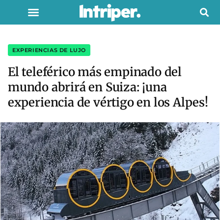
EXPERIENCIAS DE LUJO
El teleférico más empinado del
mundo abrirá en Suiza: ¡una
experiencia de vértigo en los Alpes!