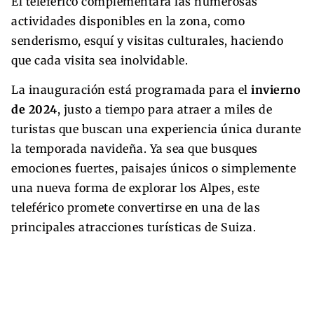
El teleférico complementará las numerosas
actividades disponibles en la zona, como
senderismo, esquí y visitas culturales, haciendo
que cada visita sea inolvidable.
La inauguración está programada para el
invierno
de 2024
, justo a tiempo para atraer a miles de
turistas que buscan una experiencia única durante
la temporada navideña. Ya sea que busques
emociones fuertes, paisajes únicos o simplemente
una nueva forma de explorar los Alpes, este
teleférico promete convertirse en una de las
principales atracciones turísticas de Suiza.