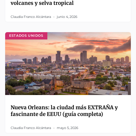
volcanes y selva tropical
Claudia Franco Alcántara
junio 4, 2026
ESTADOS UNIDOS
Nueva Orleans: la ciudad más EXTRAÑA y
fascinante de EEUU (guía completa)
Claudia Franco Alcántara
mayo 5, 2026