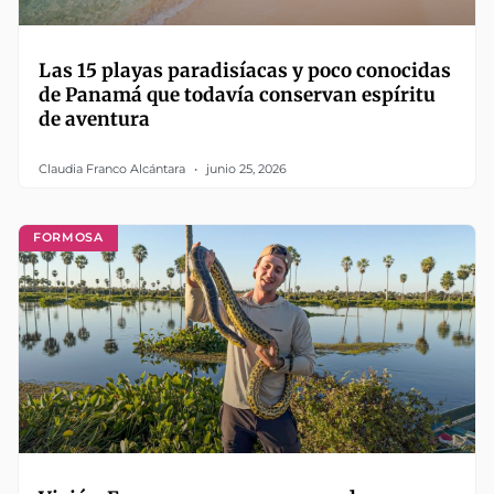
Las 15 playas paradisíacas y poco conocidas
de Panamá que todavía conservan espíritu
de aventura
Claudia Franco Alcántara
junio 25, 2026
FORMOSA