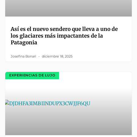
Así es el nuevo sendero que lleva a uno de
los glaciares más impactantes de la
Patagonia
Josefina Bonari
diciembre 18, 2025
EXPERIENCIAS DE LUJO