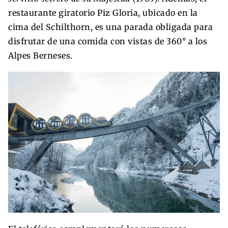
restaurante giratorio Piz Gloria, ubicado en la
cima del Schilthorn, es una parada obligada para
disfrutar de una comida con vistas de 360° a los
Alpes Berneses.