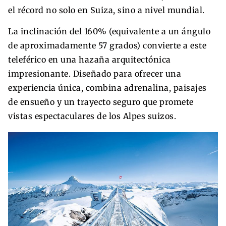
el récord no solo en Suiza, sino a nivel mundial.
La inclinación del 160% (equivalente a un ángulo
de aproximadamente 57 grados) convierte a este
teleférico en una hazaña arquitectónica
impresionante. Diseñado para ofrecer una
experiencia única, combina adrenalina, paisajes
de ensueño y un trayecto seguro que promete
vistas espectaculares de los Alpes suizos.