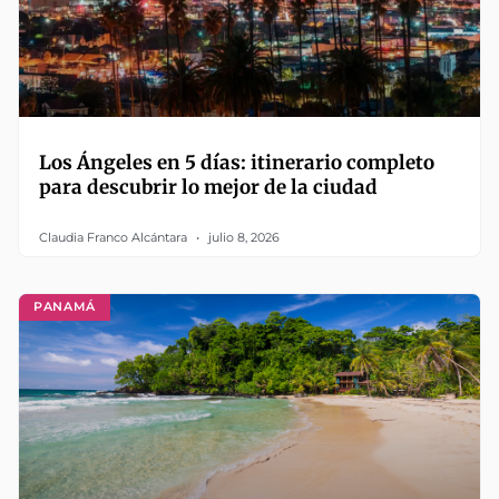
Los Ángeles en 5 días: itinerario completo
para descubrir lo mejor de la ciudad
Claudia Franco Alcántara
julio 8, 2026
PANAMÁ