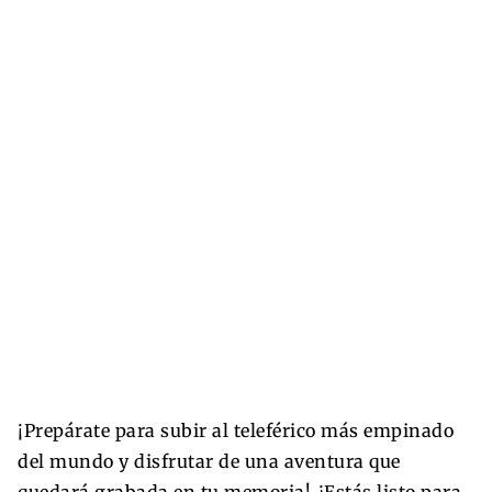
¡Prepárate para subir al teleférico más empinado
del mundo y disfrutar de una aventura que