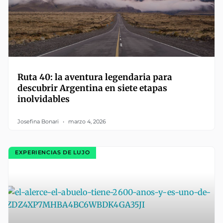
Ruta 40: la aventura legendaria para
descubrir Argentina en siete etapas
inolvidables
Josefina Bonari
marzo 4, 2026
EXPERIENCIAS DE LUJO