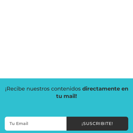
¡Recibe nuestros contenidos
directamente en
tu mail!
¡SUSCRIBITE!