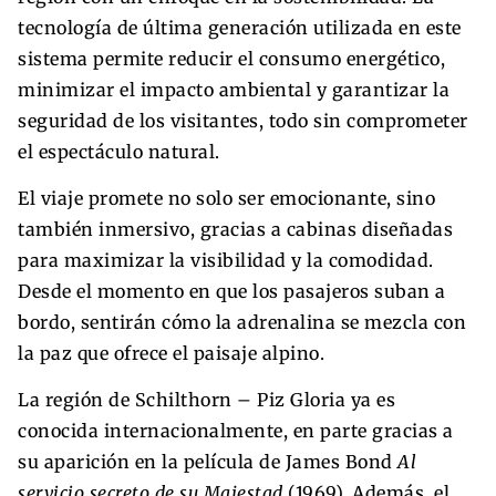
tecnología de última generación utilizada en este
sistema permite reducir el consumo energético,
minimizar el impacto ambiental y garantizar la
seguridad de los visitantes, todo sin comprometer
el espectáculo natural.
El viaje promete no solo ser emocionante, sino
también inmersivo, gracias a cabinas diseñadas
para maximizar la visibilidad y la comodidad.
Desde el momento en que los pasajeros suban a
bordo, sentirán cómo la adrenalina se mezcla con
la paz que ofrece el paisaje alpino.
La región de Schilthorn – Piz Gloria ya es
conocida internacionalmente, en parte gracias a
su aparición en la película de James Bond
Al
servicio secreto de su Majestad
(1969). Además, el