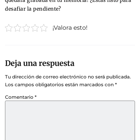
quedará grabada en tu memoria! ¿Estás listo para
desafiar la pendiente?
¡Valora esto!
Deja una respuesta
Tu dirección de correo electrónico no será publicada.
Los campos obligatorios están marcados con
*
Comentario
*