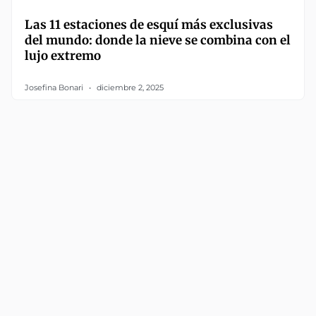
Las 11 estaciones de esquí más exclusivas
del mundo: donde la nieve se combina con el
lujo extremo
Josefina Bonari
diciembre 2, 2025