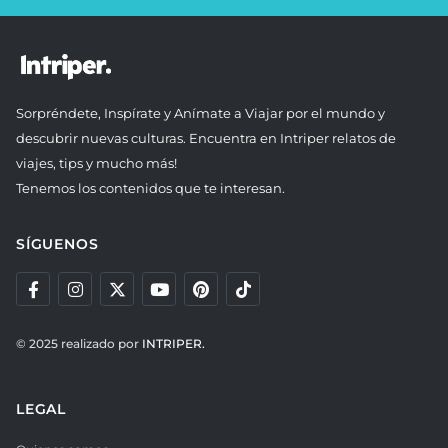
Sorpréndete, Inspírate y Anímate a Viajar por el mundo y
descubrir nuevas culturas. Encuentra en Intriper relatos de
viajes, tips y mucho más!
Tenemos los contenidos que te interesan.
SÍGUENOS
© 2025 realizado por
INTRIPER.
LEGAL