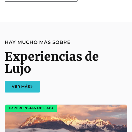
HAY MUCHO MÁS SOBRE
Experiencias de
Lujo
VER MÁS
EXPERIENCIAS DE LUJO