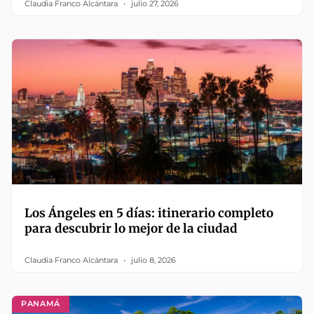
Claudia Franco Alcántara
julio 27, 2026
Los Ángeles en 5 días: itinerario completo
para descubrir lo mejor de la ciudad
Claudia Franco Alcántara
julio 8, 2026
PANAMÁ