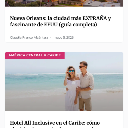
Nueva Orleans: la ciudad más EXTRAÑA y
fascinante de EEUU (guía completa)
Claudia Franco Alcántara
mayo 5, 2026
AMÉRICA CENTRAL & CARIBE
Hotel All Inclusive en el Caribe: cómo