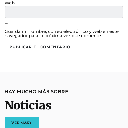
Web
Guarda mi nombre, correo electrónico y web en este
navegador para la próxima vez que comente.
HAY MUCHO MÁS SOBRE
Noticias
VER MÁS