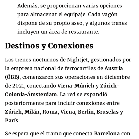
Además, se proporcionan varias opciones
para almacenar el equipaje. Cada vagón
dispone de su propio aseo, y algunos trenes
incluyen un área de restaurante.
Destinos y Conexiones
Los trenes nocturnos de Nightjet, gestionados por
la empresa nacional de ferrocarriles de
Austria
(ÖBB)
, comenzaron sus operaciones en diciembre
de 2021, conectando
Viena-Múnich
y
Zúrich-
Colonia-Ámsterdam
. La red se expandió
posteriormente para incluir conexiones entre
Zúrich, Milán, Roma, Viena, Berlín, Bruselas y
París
.
Se espera que el tramo que conecta
Barcelona
con