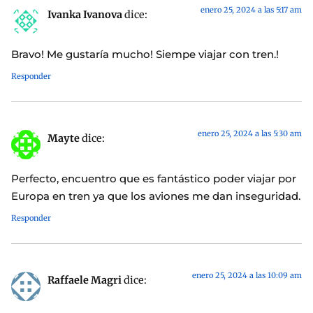
enero 25, 2024 a las 5:17 am
Ivanka Ivanova
dice:
Bravo! Me gustaría mucho! Siempe viajar con tren.!
Responder
enero 25, 2024 a las 5:30 am
Mayte
dice:
Perfecto, encuentro que es fantástico poder viajar por
Europa en tren ya que los aviones me dan inseguridad.
Responder
enero 25, 2024 a las 10:09 am
Raffaele Magri
dice: