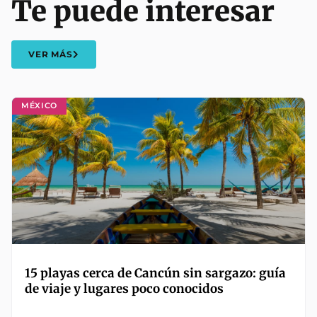
Te puede interesar
VER MÁS
MÉXICO
15 playas cerca de Cancún sin sargazo: guía
de viaje y lugares poco conocidos