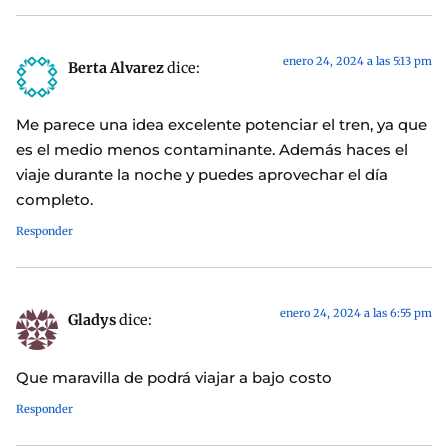
enero 24, 2024 a las 5:13 pm
Berta Alvarez
dice:
Me parece una idea excelente potenciar el tren, ya que
es el medio menos contaminante. Además haces el
viaje durante la noche y puedes aprovechar el día
completo.
Responder
enero 24, 2024 a las 6:55 pm
Gladys
dice:
Que maravilla de podrá viajar a bajo costo
Responder