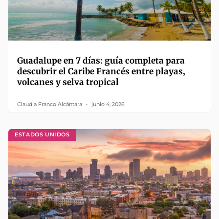
Guadalupe en 7 días: guía completa para
descubrir el Caribe Francés entre playas,
volcanes y selva tropical
Claudia Franco Alcántara
junio 4, 2026
ESTADOS UNIDOS