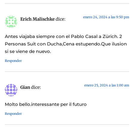
enero 24, 2024 a las 9:50 pm
Erich Malischke
dice:
Antes viajaba siempre con el Pablo Casal a Zürich. 2
Personas Suit con Ducha,Cena estupendo.Que ilusion
si se viene de nuevo.
Responder
enero 25, 2024 a las 1:00 am
Gian
dice:
Molto bello.interessante per il futuro
Responder