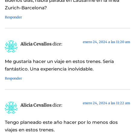
Buenos dias, habra parada en Lausanne en la linea
Zurich-Barcelona?
Responder
enero 24, 2024 a las 11:20 am
Alicia Cevallos
dice:
Me gustaría hacer un viaje en estos trenes. Sería
fantástico. Una experiencia inolvidable.
Responder
enero 24, 2024 a las 11:22 am
Alicia Cevallos
dice:
Tengo planeado este año hacer por lo menos dos
viajes en estos trenes.