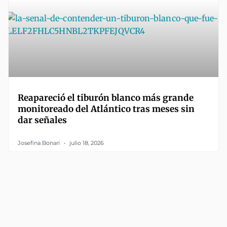
Reapareció el tiburón blanco más grande
monitoreado del Atlántico tras meses sin
dar señales
Josefina Bonari
julio 18, 2026