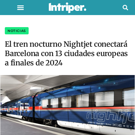
NOTICIAS
El tren nocturno Nightjet conectará
Barcelona con 13 ciudades europeas
a finales de 2024