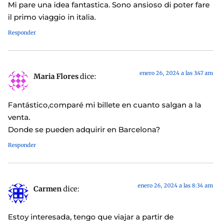
Mi pare una idea fantastica. Sono ansioso di poter fare
il primo viaggio in italia.
Responder
enero 26, 2024 a las 3:47 am
Maria Flores
dice:
Fantástico,comparé mi billete en cuanto salgan a la
venta.
Donde se pueden adquirir en Barcelona?
Responder
enero 26, 2024 a las 8:34 am
Carmen
dice:
Estoy interesada, tengo que viajar a partir de