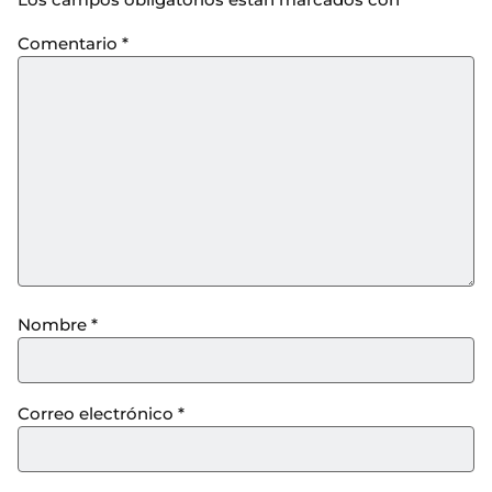
Comentario
*
Nombre
*
Correo electrónico
*