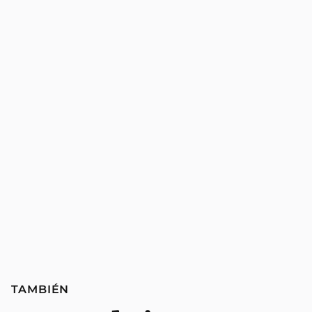
TAMBIÉN