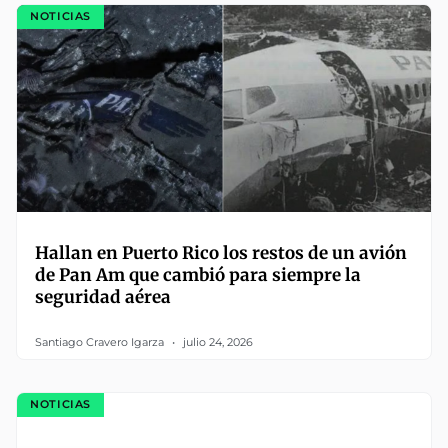
NOTICIAS
Hallan en Puerto Rico los restos de un avión
de Pan Am que cambió para siempre la
seguridad aérea
Santiago Cravero Igarza
julio 24, 2026
NOTICIAS