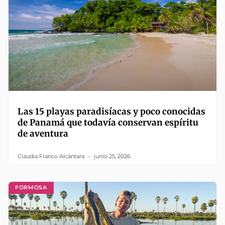
Las 15 playas paradisíacas y poco conocidas
de Panamá que todavía conservan espíritu
de aventura
Claudia Franco Alcántara
junio 25, 2026
FORMOSA