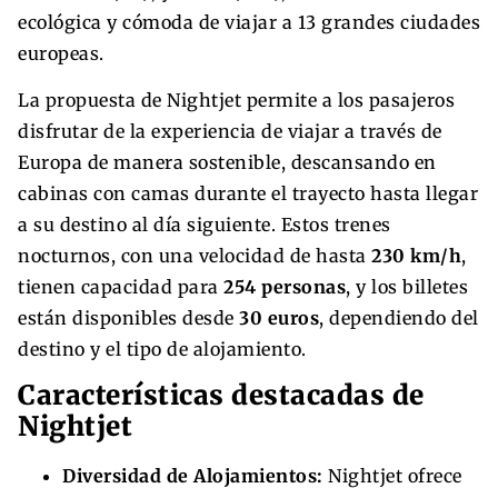
ecológica y cómoda de viajar a 13 grandes ciudades
europeas.
La propuesta de Nightjet permite a los pasajeros
disfrutar de la experiencia de viajar a través de
Europa de manera sostenible, descansando en
cabinas con camas durante el trayecto hasta llegar
a su destino al día siguiente. Estos trenes
nocturnos, con una velocidad de hasta
230 km/h
,
tienen capacidad para
254 personas
, y los billetes
están disponibles desde
30 euros
, dependiendo del
destino y el tipo de alojamiento.
Características destacadas de
Nightjet
Diversidad de Alojamientos:
Nightjet ofrece