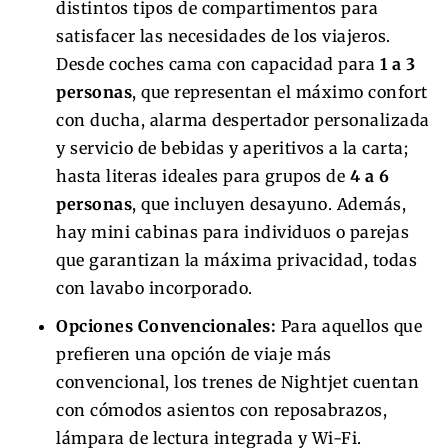
distintos tipos de compartimentos para
satisfacer las necesidades de los viajeros.
Desde coches cama con capacidad para
1 a 3
personas
, que representan el máximo confort
con ducha, alarma despertador personalizada
y servicio de bebidas y aperitivos a la carta;
hasta literas ideales para grupos de
4 a 6
personas
, que incluyen desayuno. Además,
hay mini cabinas para individuos o parejas
que garantizan la máxima privacidad, todas
con lavabo incorporado.
Opciones Convencionales:
Para aquellos que
prefieren una opción de viaje más
convencional, los trenes de Nightjet cuentan
con cómodos asientos con reposabrazos,
lámpara de lectura integrada y Wi-Fi.