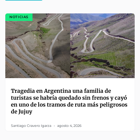
NOTICIAS
Tragedia en Argentina una familia de
turistas se habría quedado sin frenos y cayó
en uno de los tramos de ruta más peligrosos
de Jujuy
Santiago Cravero Igarza
agosto 4, 2026