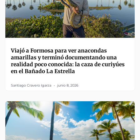
Viajó a Formosa para ver anacondas
amarillas y terminó documentando una
realidad poco conocida: la caza de curiyúes
en el Bañado La Estrella
Santiago Cravero Igarza
junio 8, 2026