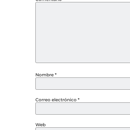
Nombre
*
Correo electrónico
*
Web