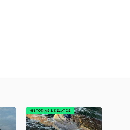
HISTORIAS & RELATOS