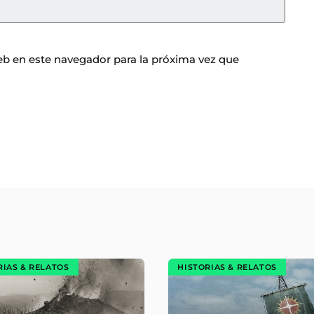
b en este navegador para la próxima vez que
RIAS & RELATOS
HISTORIAS & RELATOS