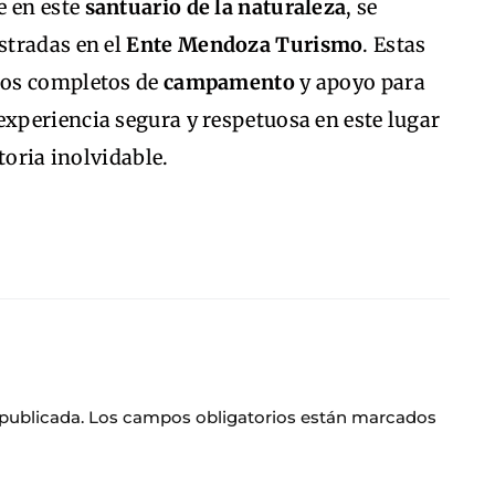
e en este
santuario de la naturaleza
, se
stradas en el
Ente Mendoza Turismo
. Estas
cios completos de
campamento
y apoyo para
experiencia segura y respetuosa en este lugar
toria inolvidable.
 publicada.
Los campos obligatorios están marcados