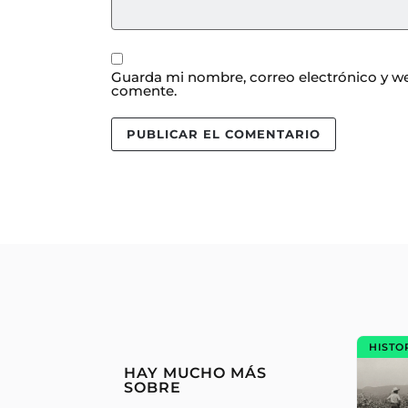
Guarda mi nombre, correo electrónico y we
comente.
HISTO
HAY MUCHO MÁS
SOBRE