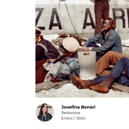
Josefina Bonari
Redactora
Enero / 2024