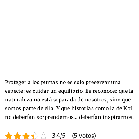
Proteger a los pumas no es solo preservar una
especie: es cuidar un equilibrio. Es reconocer que la
naturaleza no está separada de nosotros, sino que
somos parte de ella. Y que historias como la de Koi
no deberían sorprendernos… deberían inspirarnos.
3.4/5 - (5 votos)