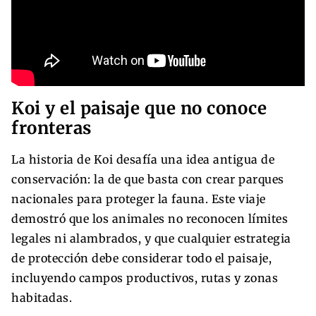
Koi y el paisaje que no conoce
fronteras
La historia de Koi desafía una idea antigua de
conservación: la de que basta con crear parques
nacionales para proteger la fauna. Este viaje
demostró que los animales no reconocen límites
legales ni alambrados, y que cualquier estrategia
de protección debe considerar todo el paisaje,
incluyendo campos productivos, rutas y zonas
habitadas.