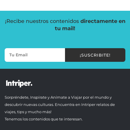
¡Recibe nuestros contenidos
directamente en
tu mail!
¡SUSCRIBITE!
Sorpréndete, Inspírate y Anímate a Viajar por el mundo y
descubrir nuevas culturas. Encuentra en Intriper relatos de
viajes, tips y mucho más!
Tenemos los contenidos que te interesan.