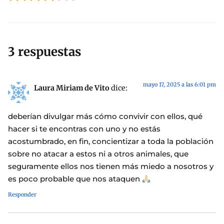
3 respuestas
mayo 17, 2025 a las 6:01 pm
Laura Miriam de Vito
dice:
deberían divulgar más cómo convivir con ellos, qué
hacer si te encontras con uno y no estás
acostumbrado, en fin, concientizar a toda la población
sobre no atacar a estos ni a otros animales, que
seguramente ellos nos tienen más miedo a nosotros y
es poco probable que nos ataquen
Responder