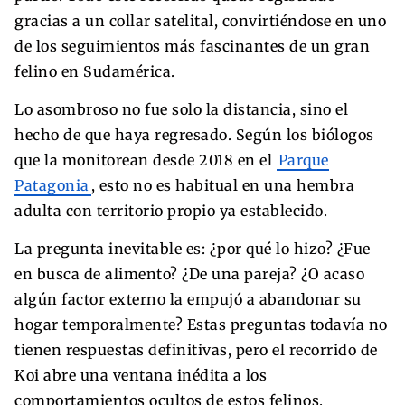
gracias a un collar satelital, convirtiéndose en uno
de los seguimientos más fascinantes de un gran
felino en Sudamérica.
Lo asombroso no fue solo la distancia, sino el
hecho de que haya regresado. Según los biólogos
que la monitorean desde 2018 en el
Parque
Patagonia
, esto no es habitual en una hembra
adulta con territorio propio ya establecido.
La pregunta inevitable es: ¿por qué lo hizo? ¿Fue
en busca de alimento? ¿De una pareja? ¿O acaso
algún factor externo la empujó a abandonar su
hogar temporalmente? Estas preguntas todavía no
tienen respuestas definitivas, pero el recorrido de
Koi abre una ventana inédita a los
comportamientos ocultos de estos felinos.