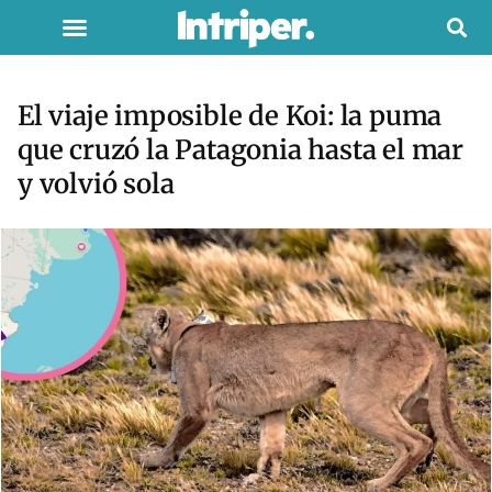
El viaje imposible de Koi: la puma
que cruzó la Patagonia hasta el mar
y volvió sola