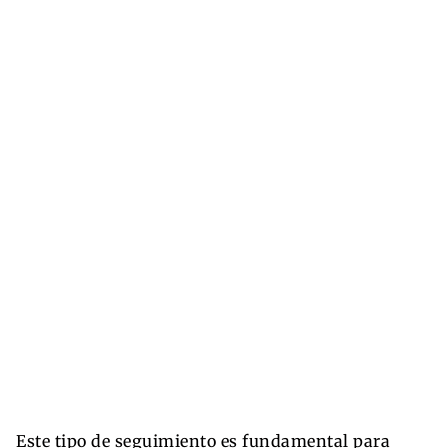
Este tipo de seguimiento es fundamental para