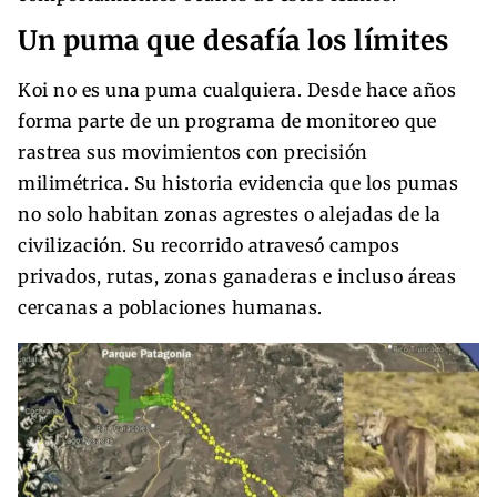
Un puma que desafía los límites
Koi no es una puma cualquiera. Desde hace años
forma parte de un programa de monitoreo que
rastrea sus movimientos con precisión
milimétrica. Su historia evidencia que los pumas
no solo habitan zonas agrestes o alejadas de la
civilización. Su recorrido atravesó campos
privados, rutas, zonas ganaderas e incluso áreas
cercanas a poblaciones humanas.