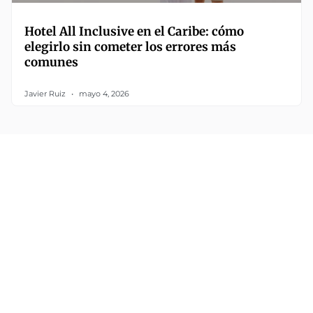
Hotel All Inclusive en el Caribe: cómo
elegirlo sin cometer los errores más
comunes
Javier Ruiz
mayo 4, 2026