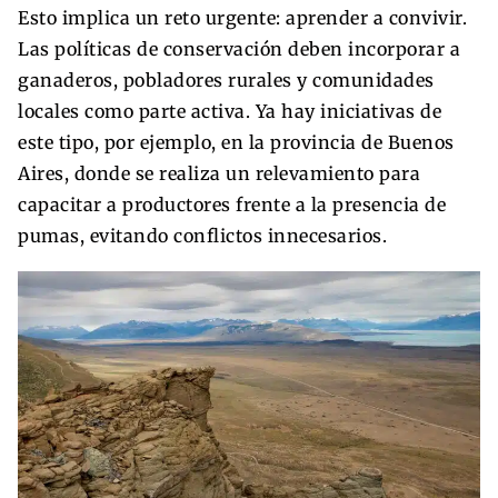
Esto implica un reto urgente: aprender a convivir.
Las políticas de conservación deben incorporar a
ganaderos, pobladores rurales y comunidades
locales como parte activa. Ya hay iniciativas de
este tipo, por ejemplo, en la provincia de Buenos
Aires, donde se realiza un relevamiento para
capacitar a productores frente a la presencia de
pumas, evitando conflictos innecesarios.