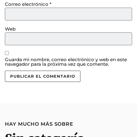
Correo electrónico
*
Web
Guarda mi nombre, correo electrónico y web en este
navegador para la próxima vez que comente.
HAY MUCHO MÁS SOBRE