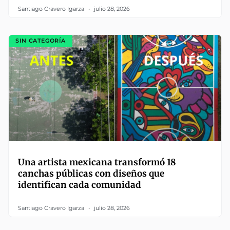
Santiago Cravero Igarza
julio 28, 2026
SIN CATEGORÍA
Una artista mexicana transformó 18
canchas públicas con diseños que
identifican cada comunidad
Santiago Cravero Igarza
julio 28, 2026