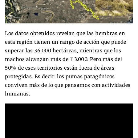
Los datos obtenidos revelan que las hembras en
esta región tienen un rango de acción que puede
superar las 36.000 hectáreas, mientras que los
machos alcanzan más de 113.000. Pero más del
50% de esos territorios están fuera de áreas
protegidas. Es decir: los pumas patagónicos
conviven más de lo que pensamos con actividades
humanas.