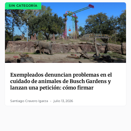
SIN CATEGORÍA
Exempleados denuncian problemas en el
cuidado de animales de Busch Gardens y
lanzan una petición: cómo firmar
Santiago Cravero Igarza
julio 13, 2026