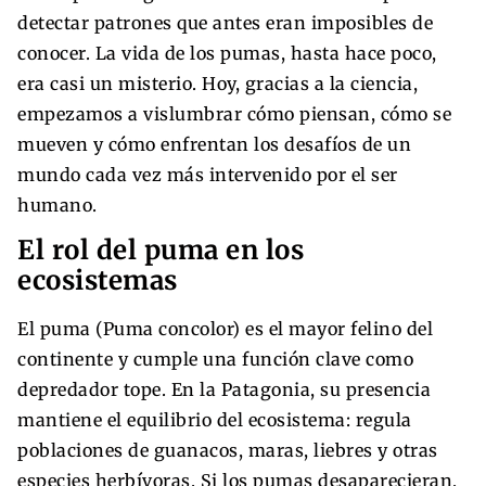
detectar patrones que antes eran imposibles de
conocer. La vida de los pumas, hasta hace poco,
era casi un misterio. Hoy, gracias a la ciencia,
empezamos a vislumbrar cómo piensan, cómo se
mueven y cómo enfrentan los desafíos de un
mundo cada vez más intervenido por el ser
humano.
El rol del puma en los
ecosistemas
El puma (Puma concolor) es el mayor felino del
continente y cumple una función clave como
depredador tope. En la Patagonia, su presencia
mantiene el equilibrio del ecosistema: regula
poblaciones de guanacos, maras, liebres y otras
especies herbívoras. Si los pumas desaparecieran,