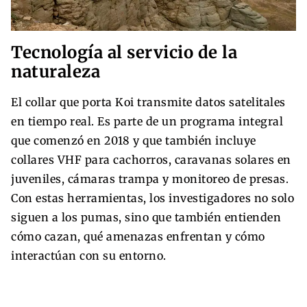
Tecnología al servicio de la
naturaleza
El collar que porta Koi transmite datos satelitales
en tiempo real. Es parte de un programa integral
que comenzó en 2018 y que también incluye
collares VHF para cachorros, caravanas solares en
juveniles, cámaras trampa y monitoreo de presas.
Con estas herramientas, los investigadores no solo
siguen a los pumas, sino que también entienden
cómo cazan, qué amenazas enfrentan y cómo
interactúan con su entorno.