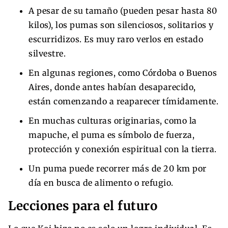
A pesar de su tamaño (pueden pesar hasta 80
kilos), los pumas son silenciosos, solitarios y
escurridizos. Es muy raro verlos en estado
silvestre.
En algunas regiones, como Córdoba o Buenos
Aires, donde antes habían desaparecido,
están comenzando a reaparecer tímidamente.
En muchas culturas originarias, como la
mapuche, el puma es símbolo de fuerza,
protección y conexión espiritual con la tierra.
Un puma puede recorrer más de 20 km por
día en busca de alimento o refugio.
Lecciones para el futuro