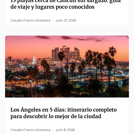
15 playas cerca de Cancún sin sargazo: guía
de viaje y lugares poco conocidos
Claudia Franco Alcántara
julio 27, 2026
Los Ángeles en 5 días: itinerario completo
para descubrir lo mejor de la ciudad
Claudia Franco Alcántara
julio 8, 2026