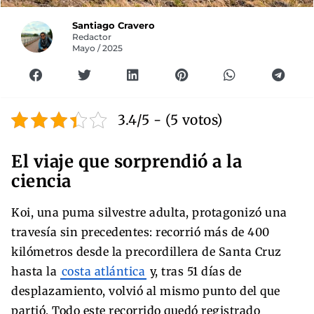
Santiago Cravero
Redactor
Mayo / 2025
3.4/5 - (5 votos)
El viaje que sorprendió a la
ciencia
Koi, una puma silvestre adulta, protagonizó una
travesía sin precedentes: recorrió más de 400
kilómetros desde la precordillera de Santa Cruz
hasta la
costa atlántica
y, tras 51 días de
desplazamiento, volvió al mismo punto del que
partió. Todo este recorrido quedó registrado