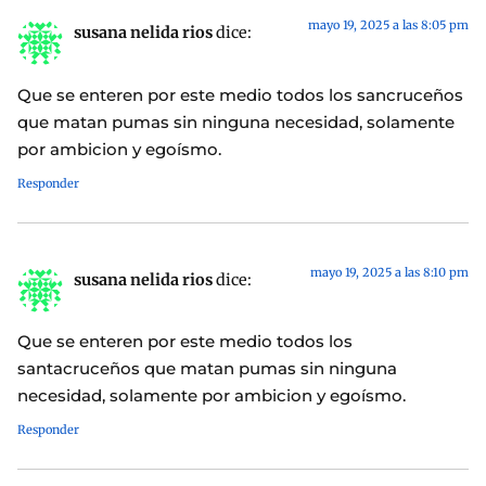
mayo 19, 2025 a las 8:05 pm
susana nelida rios
dice:
Que se enteren por este medio todos los sancruceños
que matan pumas sin ninguna necesidad, solamente
por ambicion y egoísmo.
Responder
mayo 19, 2025 a las 8:10 pm
susana nelida rios
dice:
Que se enteren por este medio todos los
santacruceños que matan pumas sin ninguna
necesidad, solamente por ambicion y egoísmo.
Responder