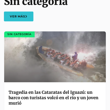
Sin categoría
VER MÁS
SIN CATEGORÍA
Tragedia en las Cataratas del Iguazú: un
barco con turistas volcó en el río y un joven
murió