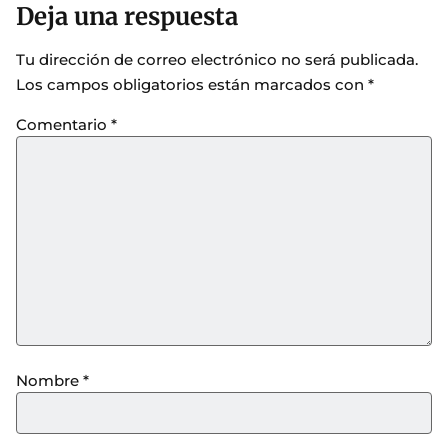
Deja una respuesta
Tu dirección de correo electrónico no será publicada.
Los campos obligatorios están marcados con
*
Comentario
*
Nombre
*