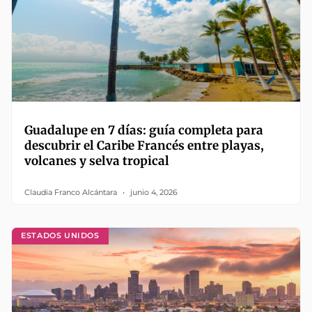
Guadalupe en 7 días: guía completa para
descubrir el Caribe Francés entre playas,
volcanes y selva tropical
Claudia Franco Alcántara
junio 4, 2026
ESTADOS UNIDOS