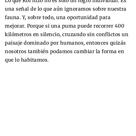
Lo que Koi hizo no es solo un logro individual. Es
una señal de lo que aún ignoramos sobre nuestra
fauna. Y, sobre todo, una oportunidad para
mejorar. Porque si una puma puede recorrer 400
kilómetros en silencio, cruzando sin conflictos un
paisaje dominado por humanos, entonces quizás
nosotros también podamos cambiar la forma en
que lo habitamos.