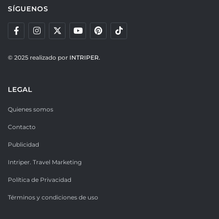
SÍGUENOS
© 2025 realizado por
INTRIPER.
LEGAL
Quienes somos
Contacto
Publicidad
Intriper. Travel Marketing
Política de Privacidad
Términos y condiciones de uso