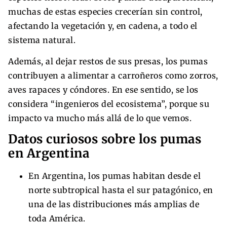
muchas de estas especies crecerían sin control,
afectando la vegetación y, en cadena, a todo el
sistema natural.
Además, al dejar restos de sus presas, los pumas
contribuyen a alimentar a carroñeros como zorros,
aves rapaces y cóndores. En ese sentido, se los
considera “ingenieros del ecosistema”, porque su
impacto va mucho más allá de lo que vemos.
Datos curiosos sobre los pumas
en Argentina
En Argentina, los pumas habitan desde el
norte subtropical hasta el sur patagónico, en
una de las distribuciones más amplias de
toda América.