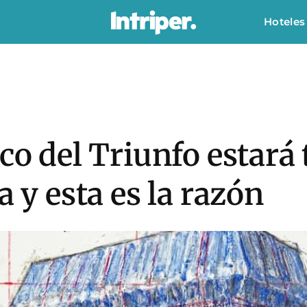
Hoteles
rco del Triunfo estará
a y esta es la razón