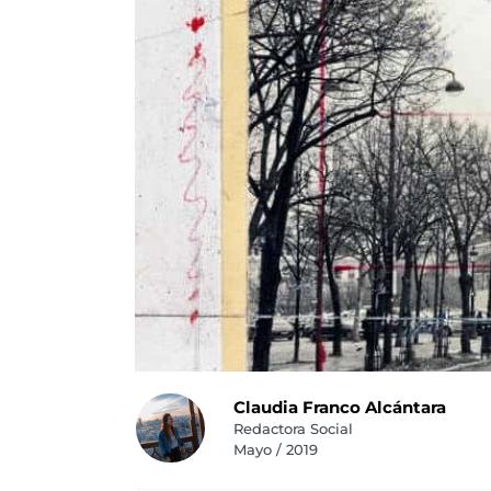
Claudia Franco Alcántara
Redactora Social
Mayo / 2019