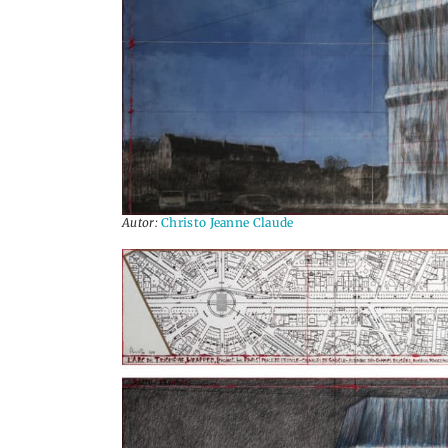
Autor:
Christo Jeanne Claude