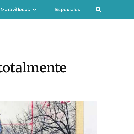
 Maravillosos
Especiales
 totalmente