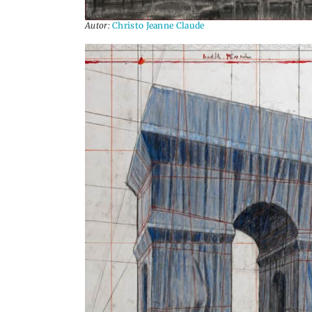
Autor:
Christo Jeanne Claude