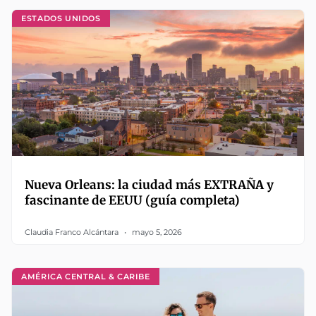
ESTADOS UNIDOS
Nueva Orleans: la ciudad más EXTRAÑA y
fascinante de EEUU (guía completa)
Claudia Franco Alcántara
mayo 5, 2026
AMÉRICA CENTRAL & CARIBE