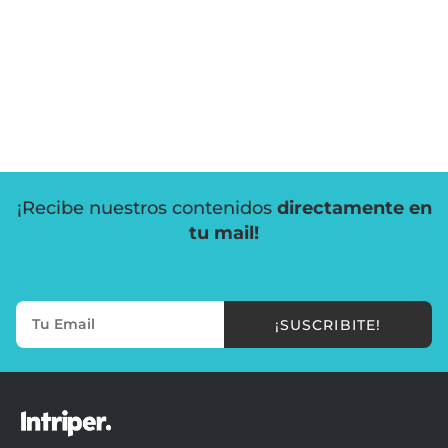
¡Recibe nuestros contenidos
directamente en
tu mail!
¡SUSCRIBITE!