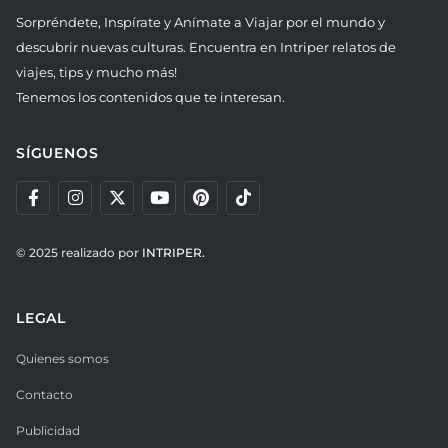
Sorpréndete, Inspírate y Anímate a Viajar por el mundo y
descubrir nuevas culturas. Encuentra en Intriper relatos de
viajes, tips y mucho más!
Tenemos los contenidos que te interesan.
SÍGUENOS
© 2025 realizado por
INTRIPER.
LEGAL
Quienes somos
Contacto
Publicidad