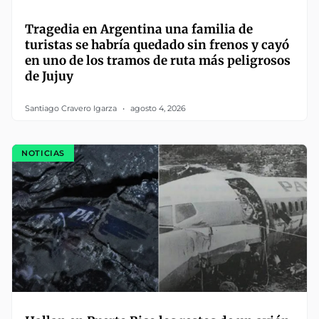
Tragedia en Argentina una familia de
turistas se habría quedado sin frenos y cayó
en uno de los tramos de ruta más peligrosos
de Jujuy
Santiago Cravero Igarza
agosto 4, 2026
NOTICIAS