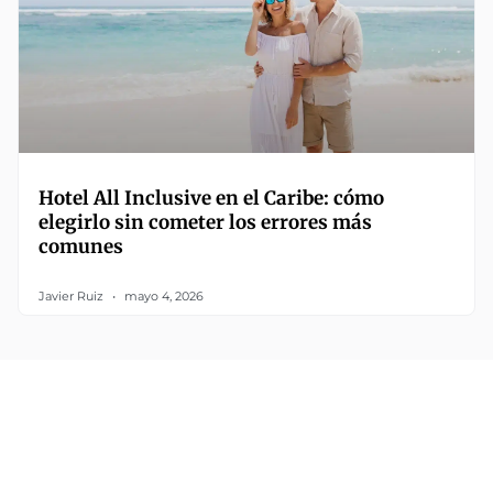
Hotel All Inclusive en el Caribe: cómo
elegirlo sin cometer los errores más
comunes
Javier Ruiz
mayo 4, 2026