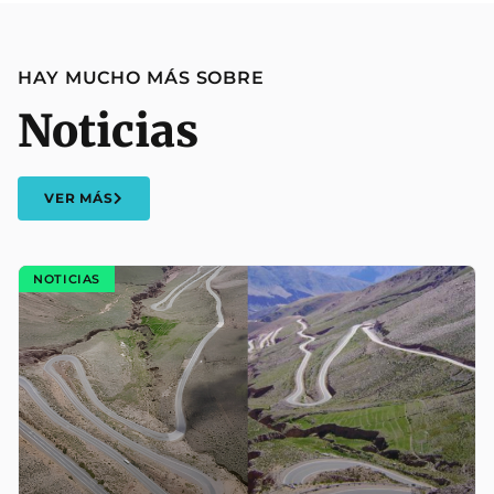
HAY MUCHO MÁS SOBRE
Noticias
VER MÁS
NOTICIAS