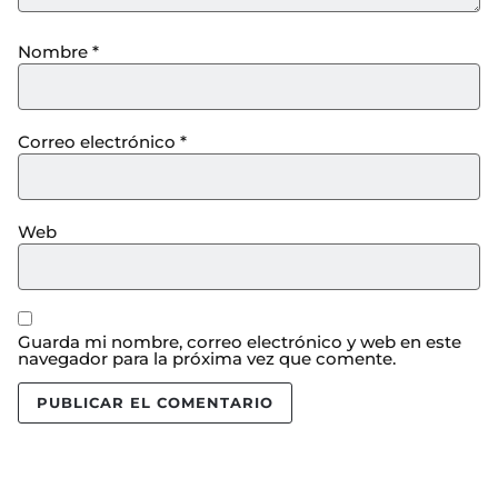
Nombre
*
Correo electrónico
*
Web
Guarda mi nombre, correo electrónico y web en este
navegador para la próxima vez que comente.