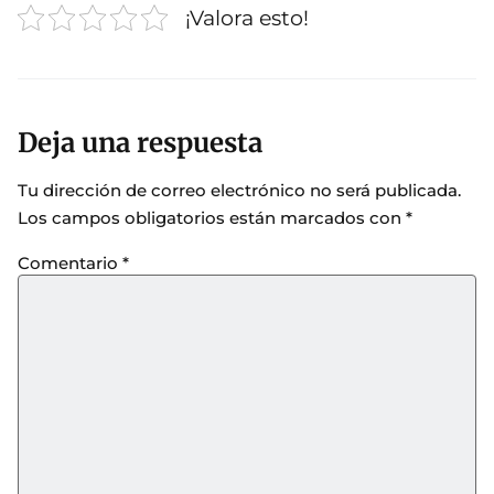
¡Valora esto!
Deja una respuesta
Tu dirección de correo electrónico no será publicada.
Los campos obligatorios están marcados con
*
Comentario
*