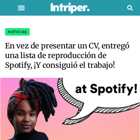
NOTICIAS
En vez de presentar un CV, entregó
una lista de reproducción de
Spotify, ¡Y consiguió el trabajo!