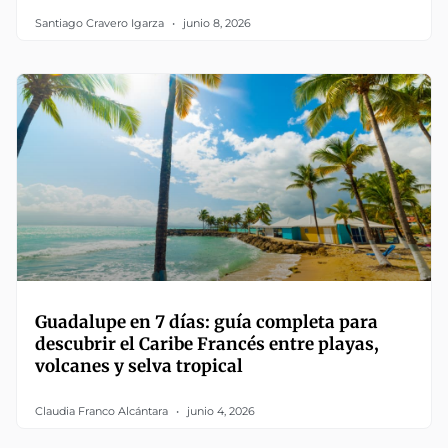
Santiago Cravero Igarza
junio 8, 2026
Guadalupe en 7 días: guía completa para
descubrir el Caribe Francés entre playas,
volcanes y selva tropical
Claudia Franco Alcántara
junio 4, 2026