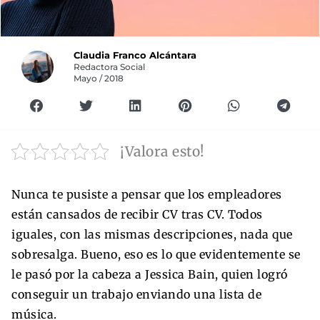
Claudia Franco Alcántara
Redactora Social
Mayo / 2018
¡Valora esto!
Nunca te pusiste a pensar que los empleadores
están cansados de recibir CV tras CV. Todos
iguales, con las mismas descripciones, nada que
sobresalga. Bueno, eso es lo que evidentemente se
le pasó por la cabeza a Jessica Bain, quien logró
conseguir un trabajo enviando una lista de
música.