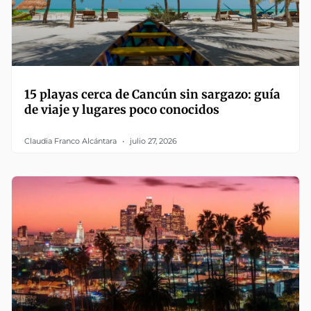
15 playas cerca de Cancún sin sargazo: guía
de viaje y lugares poco conocidos
Claudia Franco Alcántara
julio 27, 2026