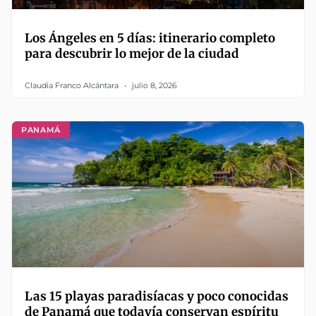
Los Ángeles en 5 días: itinerario completo
para descubrir lo mejor de la ciudad
Claudia Franco Alcántara
julio 8, 2026
PANAMÁ
Las 15 playas paradisíacas y poco conocidas
de Panamá que todavía conservan espíritu