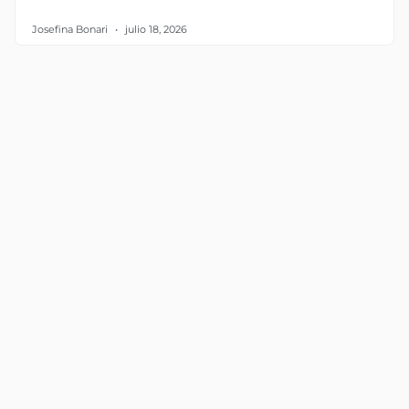
Josefina Bonari
julio 18, 2026