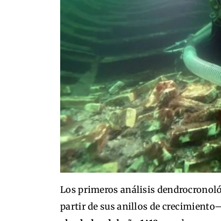
Los primeros análisis dendrocronol
partir de sus anillos de crecimiento