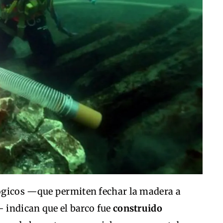
ógicos —que permiten fechar la madera a
— indican que el barco fue
construido