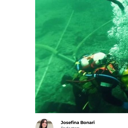
Josefina Bonari