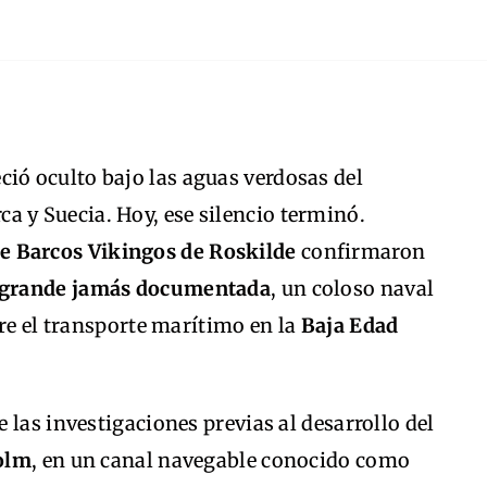
ció oculto bajo las aguas verdosas del
ca y Suecia. Hoy, ese silencio terminó.
e Barcos Vikingos de Roskilde
confirmaron
 grande jamás documentada
, un coloso naval
bre el transporte marítimo en la
Baja Edad
 las investigaciones previas al desarrollo del
olm
, en un canal navegable conocido como