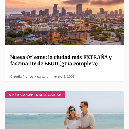
Nueva Orleans: la ciudad más EXTRAÑA y
fascinante de EEUU (guía completa)
Claudia Franco Alcántara
mayo 5, 2026
AMÉRICA CENTRAL & CARIBE