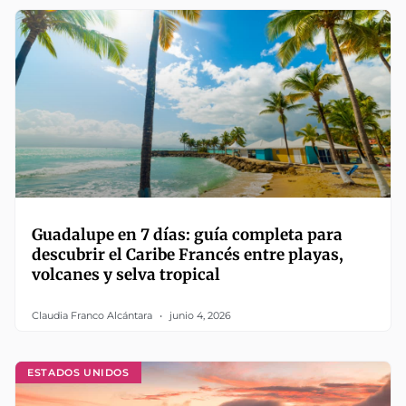
Guadalupe en 7 días: guía completa para
descubrir el Caribe Francés entre playas,
volcanes y selva tropical
Claudia Franco Alcántara
junio 4, 2026
ESTADOS UNIDOS