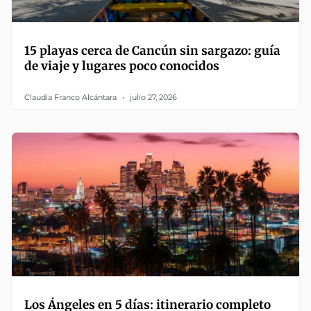
15 playas cerca de Cancún sin sargazo: guía
de viaje y lugares poco conocidos
Claudia Franco Alcántara
julio 27, 2026
Los Ángeles en 5 días: itinerario completo