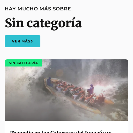
HAY MUCHO MÁS SOBRE
Sin categoría
VER MÁS
SIN CATEGORÍA