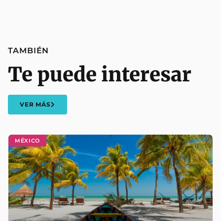
TAMBIÉN
Te puede interesar
VER MÁS
MÉXICO