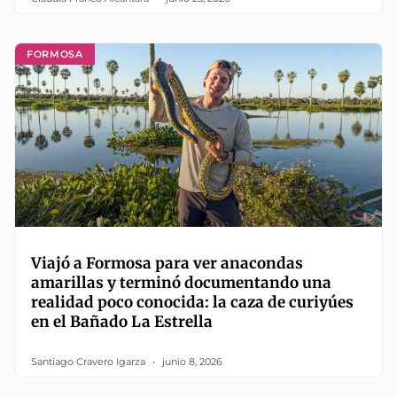
FORMOSA
Viajó a Formosa para ver anacondas
amarillas y terminó documentando una
realidad poco conocida: la caza de curiyúes
en el Bañado La Estrella
Santiago Cravero Igarza
junio 8, 2026