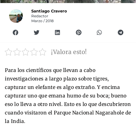
Santiago Cravero
Redactor
Marzo / 2018
¡Valora esto!
Para los científicos que llevan a cabo
investigaciones a largo plazo sobre tigres,
capturar un elefante es algo extraño. Y encima
capturar uno que emana humo de su boca; bueno
eso lo lleva a otro nivel. Esto es lo que descubrieron
cuando visitaron el Parque Nacional Nagarahole de
la India.