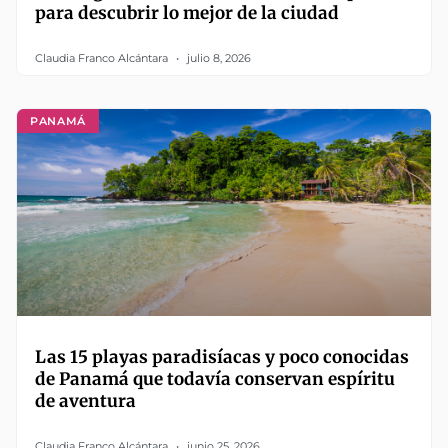
para descubrir lo mejor de la ciudad
Claudia Franco Alcántara
julio 8, 2026
PANAMÁ
Las 15 playas paradisíacas y poco conocidas
de Panamá que todavía conservan espíritu
de aventura
Claudia Franco Alcántara
junio 25, 2026