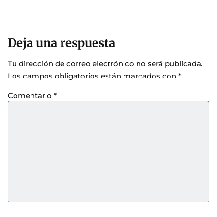
Deja una respuesta
Tu dirección de correo electrónico no será publicada.
Los campos obligatorios están marcados con
*
Comentario
*