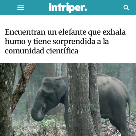
Encuentran un elefante que exhala
humo y tiene sorprendida a la
comunidad científica