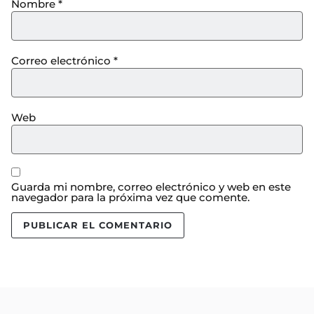
Nombre
*
Correo electrónico
*
Web
Guarda mi nombre, correo electrónico y web en este
navegador para la próxima vez que comente.