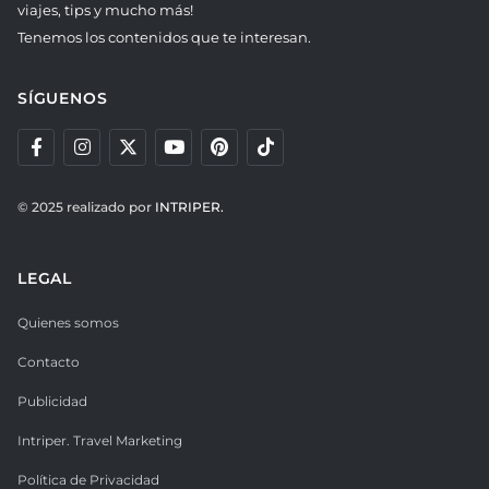
viajes, tips y mucho más!
Tenemos los contenidos que te interesan.
SÍGUENOS
© 2025 realizado por
INTRIPER.
LEGAL
Quienes somos
Contacto
Publicidad
Intriper. Travel Marketing
Política de Privacidad