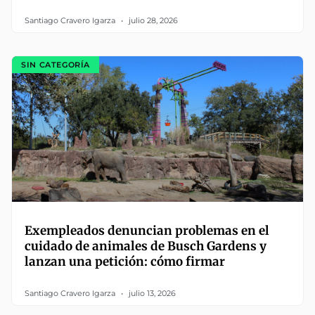
Santiago Cravero Igarza
julio 28, 2026
SIN CATEGORÍA
Exempleados denuncian problemas en el
cuidado de animales de Busch Gardens y
lanzan una petición: cómo firmar
Santiago Cravero Igarza
julio 13, 2026