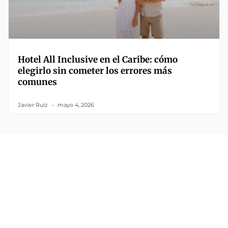
Hotel All Inclusive en el Caribe: cómo
elegirlo sin cometer los errores más
comunes
Javier Ruiz
mayo 4, 2026