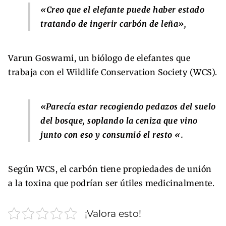
«Creo que el elefante puede haber estado
tratando de ingerir carbón de leña»,
Varun Goswami, un biólogo de elefantes que
trabaja con el Wildlife Conservation Society (WCS).
«Parecía estar recogiendo pedazos del suelo
del bosque, soplando la ceniza que vino
junto con eso y consumió el resto «.
Según WCS, el carbón tiene propiedades de unión
a la toxina que podrían ser útiles medicinalmente.
¡Valora esto!