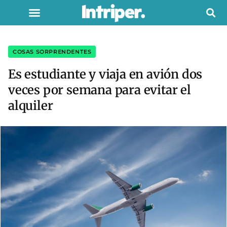
COSAS SORPRENDENTES
Es estudiante y viaja en avión dos
veces por semana para evitar el
alquiler