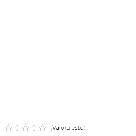
¡Valora esto!