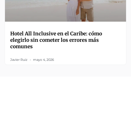
Hotel All Inclusive en el Caribe: cómo
elegirlo sin cometer los errores más
comunes
Javier Ruiz
mayo 4, 2026