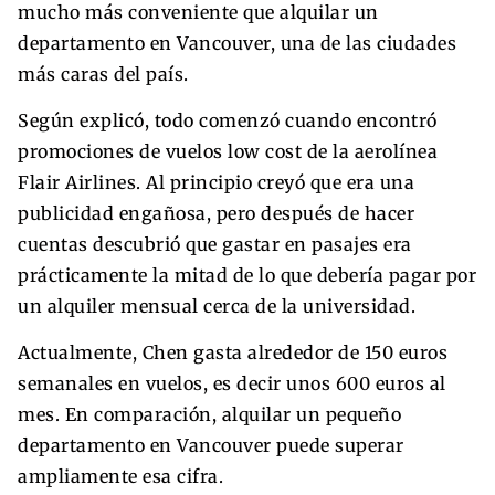
mucho más conveniente que alquilar un
departamento en Vancouver, una de las ciudades
más caras del país.
Según explicó, todo comenzó cuando encontró
promociones de vuelos low cost de la aerolínea
Flair Airlines. Al principio creyó que era una
publicidad engañosa, pero después de hacer
cuentas descubrió que gastar en pasajes era
prácticamente la mitad de lo que debería pagar por
un alquiler mensual cerca de la universidad.
Actualmente, Chen gasta alrededor de 150 euros
semanales en vuelos, es decir unos 600 euros al
mes. En comparación, alquilar un pequeño
departamento en Vancouver puede superar
ampliamente esa cifra.