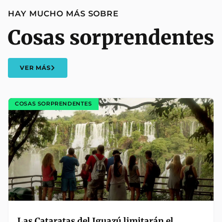
HAY MUCHO MÁS SOBRE
Cosas sorprendentes
VER MÁS
COSAS SORPRENDENTES
Las Cataratas del Iguazú limitarán el