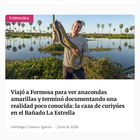
FORMOSA
Viajó a Formosa para ver anacondas
amarillas y terminó documentando una
realidad poco conocida: la caza de curiyúes
en el Bañado La Estrella
Santiago Cravero Igarza
junio 8, 2026