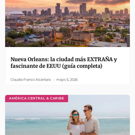
Nueva Orleans: la ciudad más EXTRAÑA y
fascinante de EEUU (guía completa)
Claudia Franco Alcántara
mayo 5, 2026
AMÉRICA CENTRAL & CARIBE