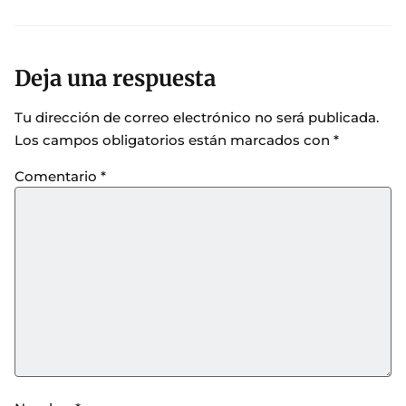
Deja una respuesta
Tu dirección de correo electrónico no será publicada.
Los campos obligatorios están marcados con
*
Comentario
*