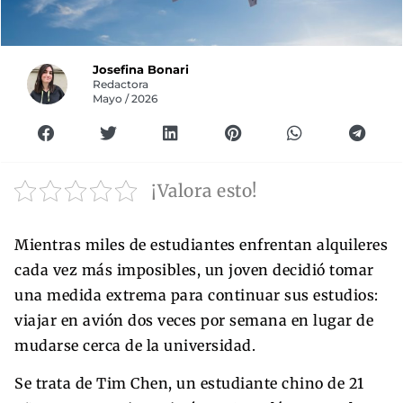
Josefina Bonari
Redactora
Mayo / 2026
¡Valora esto!
Mientras miles de estudiantes enfrentan alquileres
cada vez más imposibles, un joven decidió tomar
una medida extrema para continuar sus estudios:
viajar en avión dos veces por semana en lugar de
mudarse cerca de la universidad.
Se trata de Tim Chen, un estudiante chino de 21