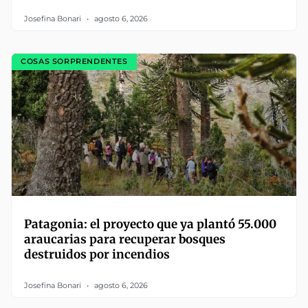
Josefina Bonari
agosto 6, 2026
COSAS SORPRENDENTES
Patagonia: el proyecto que ya plantó 55.000
araucarias para recuperar bosques
destruidos por incendios
Josefina Bonari
agosto 6, 2026