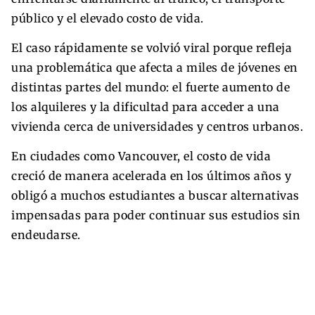
público y el elevado costo de vida.
El caso rápidamente se volvió viral porque refleja
una problemática que afecta a miles de jóvenes en
distintas partes del mundo: el fuerte aumento de
los alquileres y la dificultad para acceder a una
vivienda cerca de universidades y centros urbanos.
En ciudades como Vancouver, el costo de vida
creció de manera acelerada en los últimos años y
obligó a muchos estudiantes a buscar alternativas
impensadas para poder continuar sus estudios sin
endeudarse.