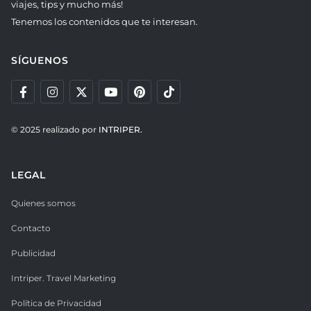
viajes, tips y mucho más!
Tenemos los contenidos que te interesan.
SÍGUENOS
© 2025 realizado por
INTRIPER.
LEGAL
Quienes somos
Contacto
Publicidad
Intriper. Travel Marketing
Política de Privacidad