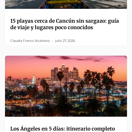
15 playas cerca de Cancún sin sargazo: guía
de viaje y lugares poco conocidos
Claudia Franco Alcántara
julio 27, 2026
Los Ángeles en 5 días: itinerario completo