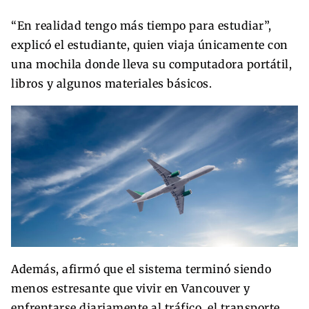
“En realidad tengo más tiempo para estudiar”,
explicó el estudiante, quien viaja únicamente con
una mochila donde lleva su computadora portátil,
libros y algunos materiales básicos.
Además, afirmó que el sistema terminó siendo
menos estresante que vivir en Vancouver y
enfrentarse diariamente al tráfico, el transporte