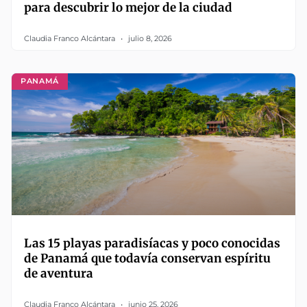
para descubrir lo mejor de la ciudad
Claudia Franco Alcántara
julio 8, 2026
PANAMÁ
Las 15 playas paradisíacas y poco conocidas
de Panamá que todavía conservan espíritu
de aventura
Claudia Franco Alcántara
junio 25, 2026