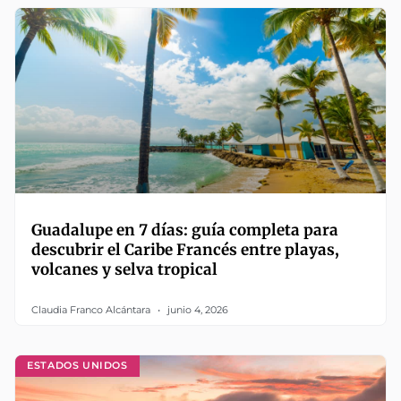
Guadalupe en 7 días: guía completa para
descubrir el Caribe Francés entre playas,
volcanes y selva tropical
Claudia Franco Alcántara
junio 4, 2026
ESTADOS UNIDOS