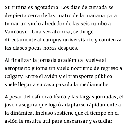
Su rutina es agotadora. Los días de cursada se
despierta cerca de las cuatro de la mañana para
tomar un vuelo alrededor de las seis rumbo a
Vancouver. Una vez aterriza, se dirige
directamente al campus universitario y comienza
las clases pocas horas después.
Al finalizar la jornada académica, vuelve al
aeropuerto y toma un vuelo nocturno de regreso a
Calgary. Entre el avión y el transporte público,
suele llegar a su casa pasada la medianoche.
A pesar del esfuerzo físico y las largas jornadas, el
joven asegura que logró adaptarse rápidamente a
la dinámica. Incluso sostiene que el tiempo en el
avión le resulta útil para descansar y estudiar.