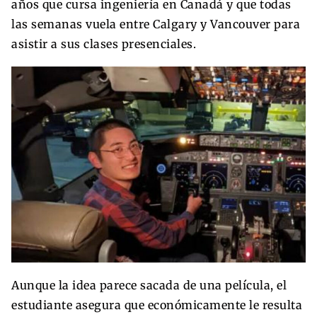
años que cursa ingeniería en Canadá y que todas
las semanas vuela entre Calgary y Vancouver para
asistir a sus clases presenciales.
Aunque la idea parece sacada de una película, el
estudiante asegura que económicamente le resulta