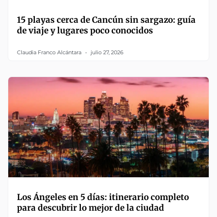
15 playas cerca de Cancún sin sargazo: guía
de viaje y lugares poco conocidos
Claudia Franco Alcántara
julio 27, 2026
Los Ángeles en 5 días: itinerario completo
para descubrir lo mejor de la ciudad