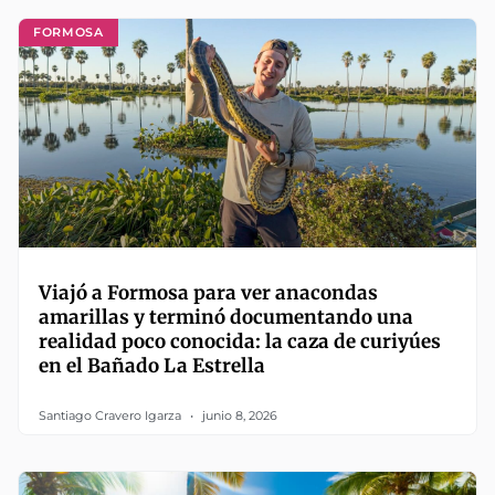
FORMOSA
Viajó a Formosa para ver anacondas
amarillas y terminó documentando una
realidad poco conocida: la caza de curiyúes
en el Bañado La Estrella
Santiago Cravero Igarza
junio 8, 2026