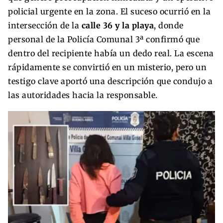
policial urgente en la zona. El suceso ocurrió en la
intersección de la
calle 36 y la playa
, donde
personal de la Policía Comunal 3ª confirmó que
dentro del recipiente había un dedo real. La escena
rápidamente se convirtió en un misterio, pero un
testigo clave aportó una descripción que condujo a
las autoridades hacia la responsable.