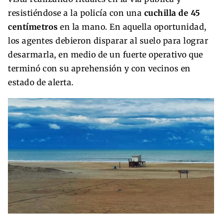
resistiéndose a la policía con una
cuchilla de 45
centímetros
en la mano. En aquella oportunidad,
los agentes debieron disparar al suelo para lograr
desarmarla, en medio de un fuerte operativo que
terminó con su aprehensión y con vecinos en
estado de alerta.