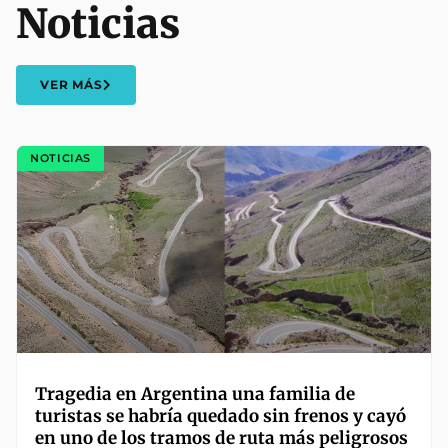
Noticias
VER MÁS
NOTICIAS
Tragedia en Argentina una familia de
turistas se habría quedado sin frenos y cayó
en uno de los tramos de ruta más peligrosos