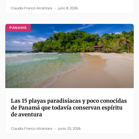
Claudia Franco Alcántara
julio 8, 2026
PANAMÁ
Las 15 playas paradisíacas y poco conocidas
de Panamá que todavía conservan espíritu
de aventura
Claudia Franco Alcántara
junio 25, 2026