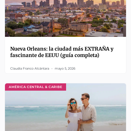
Nueva Orleans: la ciudad más EXTRAÑA y
fascinante de EEUU (guía completa)
Claudia Franco Alcántara
mayo 5, 2026
AMÉRICA CENTRAL & CARIBE