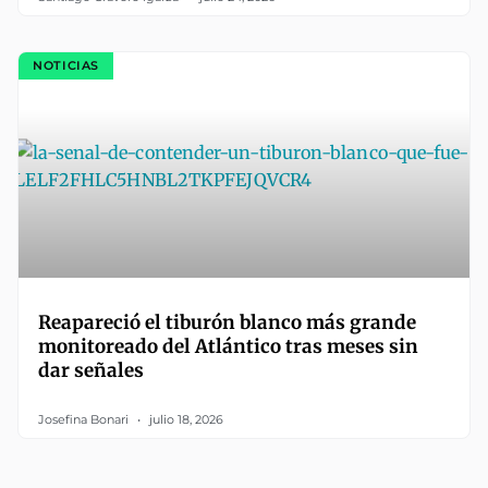
NOTICIAS
Reapareció el tiburón blanco más grande
monitoreado del Atlántico tras meses sin
dar señales
Josefina Bonari
julio 18, 2026