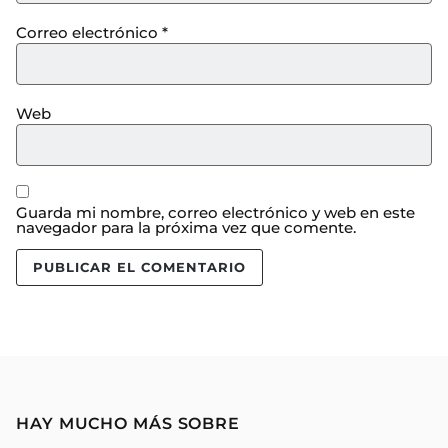
Correo electrónico
*
Web
Guarda mi nombre, correo electrónico y web en este
navegador para la próxima vez que comente.
HAY MUCHO MÁS SOBRE