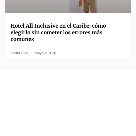
Hotel All Inclusive en el Caribe: cómo
elegirlo sin cometer los errores más
comunes
Javier Ruiz
mayo 4, 2026