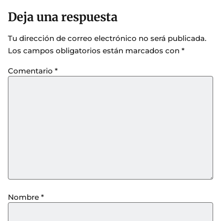
Deja una respuesta
Tu dirección de correo electrónico no será publicada.
Los campos obligatorios están marcados con
*
Comentario
*
Nombre
*