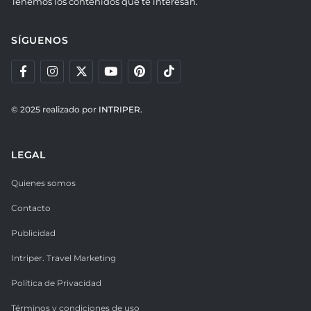
Tenemos los contenidos que te interesan.
SÍGUENOS
© 2025 realizado por
INTRIPER.
LEGAL
Quienes somos
Contacto
Publicidad
Intriper. Travel Marketing
Política de Privacidad
Términos y condiciones de uso