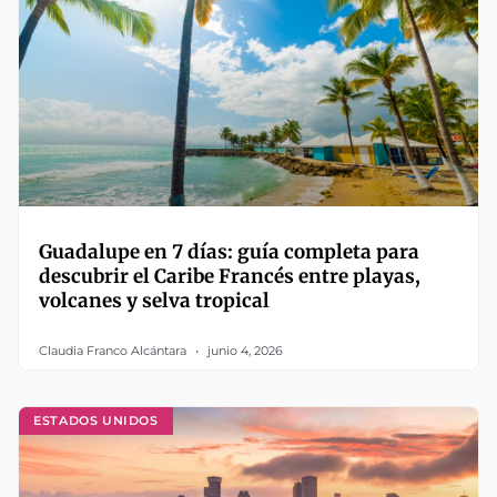
Guadalupe en 7 días: guía completa para
descubrir el Caribe Francés entre playas,
volcanes y selva tropical
Claudia Franco Alcántara
junio 4, 2026
ESTADOS UNIDOS