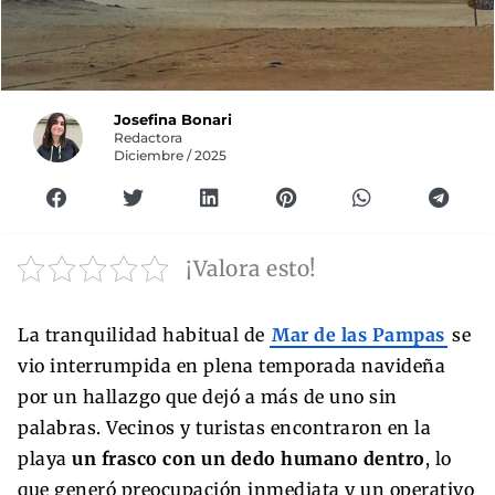
Josefina Bonari
Redactora
Diciembre / 2025
¡Valora esto!
La tranquilidad habitual de
Mar de las Pampas
se
vio interrumpida en plena temporada navideña
por un hallazgo que dejó a más de uno sin
palabras. Vecinos y turistas encontraron en la
playa
un frasco con un dedo humano dentro
, lo
que generó preocupación inmediata y un operativo