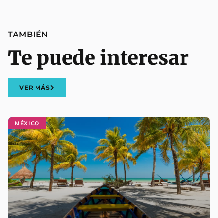
TAMBIÉN
Te puede interesar
VER MÁS
MÉXICO