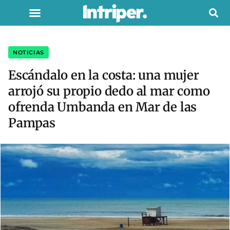
NOTICIAS
Escándalo en la costa: una mujer
arrojó su propio dedo al mar como
ofrenda Umbanda en Mar de las
Pampas