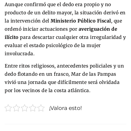
Aunque confirmó que el dedo era propio y no
producto de un delito mayor, la situación derivó en
la intervención del
Ministerio Público Fiscal
, que
ordenó iniciar actuaciones por
averiguación de
ilícito
para descartar cualquier otra irregularidad y
evaluar el estado psicológico de la mujer
involucrada.
Entre ritos religiosos, antecedentes policiales y un
dedo flotando en un frasco, Mar de las Pampas
vivió una jornada que difícilmente será olvidada
por los vecinos de la costa atlántica.
¡Valora esto!