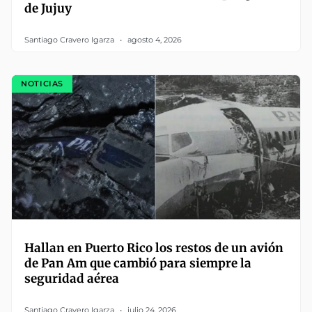
de Jujuy
Santiago Cravero Igarza
agosto 4, 2026
NOTICIAS
Hallan en Puerto Rico los restos de un avión
de Pan Am que cambió para siempre la
seguridad aérea
Santiago Cravero Igarza
julio 24, 2026