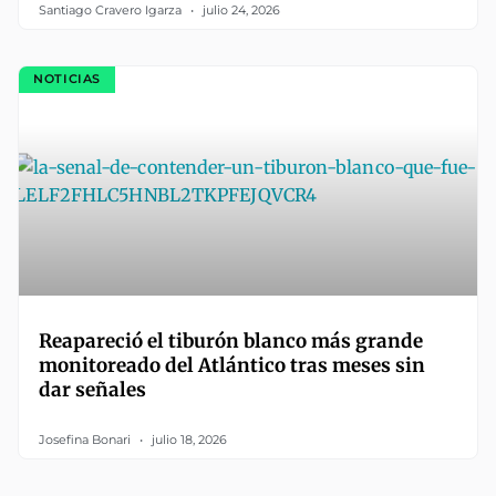
Santiago Cravero Igarza
julio 24, 2026
NOTICIAS
Reapareció el tiburón blanco más grande
monitoreado del Atlántico tras meses sin
dar señales
Josefina Bonari
julio 18, 2026