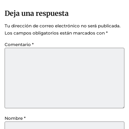
Deja una respuesta
Tu dirección de correo electrónico no será publicada.
Los campos obligatorios están marcados con
*
Comentario
*
Nombre
*