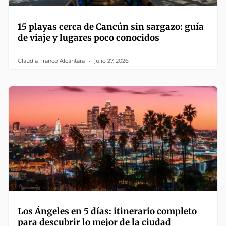
15 playas cerca de Cancún sin sargazo: guía
de viaje y lugares poco conocidos
Claudia Franco Alcántara
julio 27, 2026
Los Ángeles en 5 días: itinerario completo
para descubrir lo mejor de la ciudad