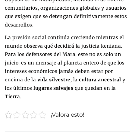
comunitarios, organizaciones globales y usuarios
que exigen que se detengan definitivamente estos
desarrollos.
La presión social continúa creciendo mientras el
mundo observa qué decidirá la justicia keniana.
Para los defensores del Mara, este no es solo un
juicio: es un mensaje al planeta entero de que los
intereses económicos jamás deben estar por
encima de la
vida silvestre
, la
cultura ancestral
y
los últimos
lugares salvajes
que quedan en la
Tierra.
¡Valora esto!