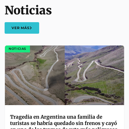
Noticias
VER MÁS
NOTICIAS
Tragedia en Argentina una familia de
turistas se habría quedado sin frenos y cayó