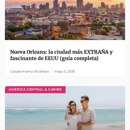
Nueva Orleans: la ciudad más EXTRAÑA y
fascinante de EEUU (guía completa)
Claudia Franco Alcántara
mayo 5, 2026
AMÉRICA CENTRAL & CARIBE