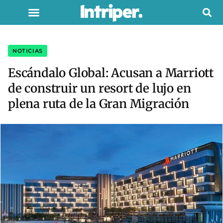
NOTICIAS
Escándalo Global: Acusan a Marriott
de construir un resort de lujo en
plena ruta de la Gran Migración