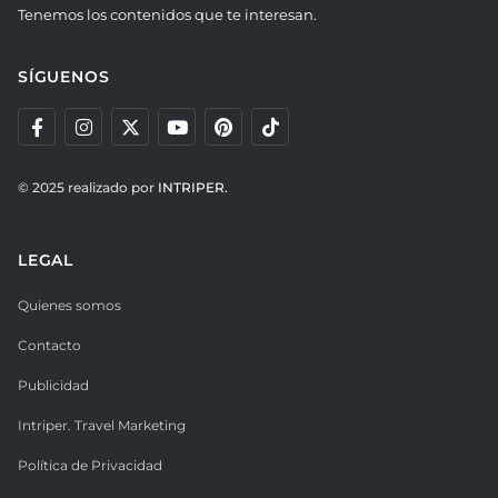
Tenemos los contenidos que te interesan.
SÍGUENOS
© 2025 realizado por
INTRIPER.
LEGAL
Quienes somos
Contacto
Publicidad
Intriper. Travel Marketing
Política de Privacidad