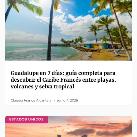
Guadalupe en 7 días: guía completa para
descubrir el Caribe Francés entre playas,
volcanes y selva tropical
Claudia Franco Alcántara
junio 4, 2026
ESTADOS UNIDOS