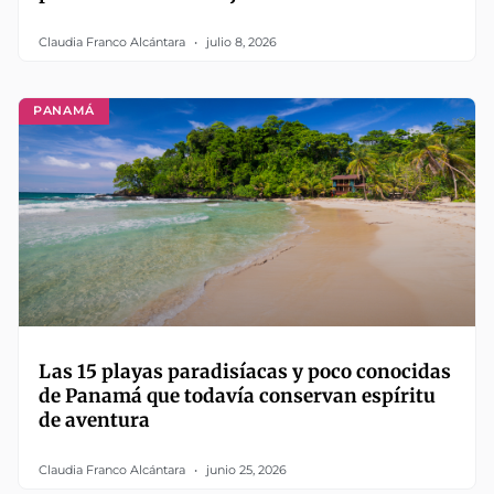
Claudia Franco Alcántara
julio 8, 2026
PANAMÁ
Las 15 playas paradisíacas y poco conocidas
de Panamá que todavía conservan espíritu
de aventura
Claudia Franco Alcántara
junio 25, 2026