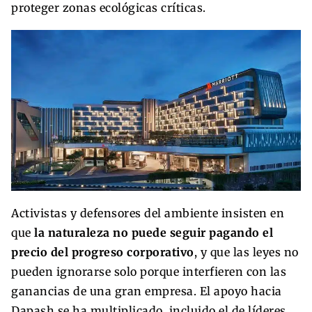
proteger zonas ecológicas críticas.
Activistas y defensores del ambiente insisten en
que
la naturaleza no puede seguir pagando el
precio del progreso corporativo
, y que las leyes no
pueden ignorarse solo porque interfieren con las
ganancias de una gran empresa. El apoyo hacia
Dapash se ha multiplicado, incluido el de líderes