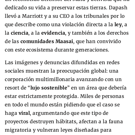
dedicado su vida a preservar estas tierras. Dapash
llevó a Marriott y a su CEO a los tribunales por lo
que describe como una violación directa a la
ley
, a
la
ciencia
, a la
evidencia
, y también a los derechos
de las
comunidades Maasai
, que han convivido
con este ecosistema durante generaciones.
Las imágenes y denuncias difundidas en redes
sociales muestran la preocupación global: una
corporación multimillonaria avanzando con un
resort de “
lujo sostenible
” en un área que debería
estar estrictamente protegida. Miles de personas
en todo el mundo están pidiendo que el caso se
haga
viral
, argumentando que este tipo de
proyectos destruyen hábitats, afectan a la fauna
migratoria y vulneran leyes diseñadas para