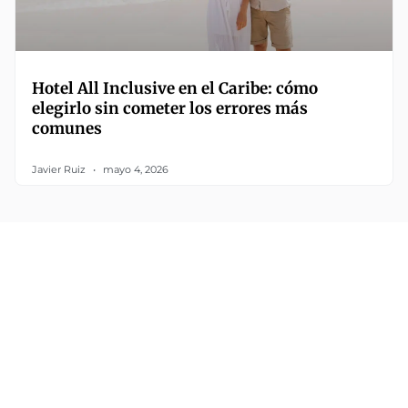
Hotel All Inclusive en el Caribe: cómo
elegirlo sin cometer los errores más
comunes
Javier Ruiz
mayo 4, 2026