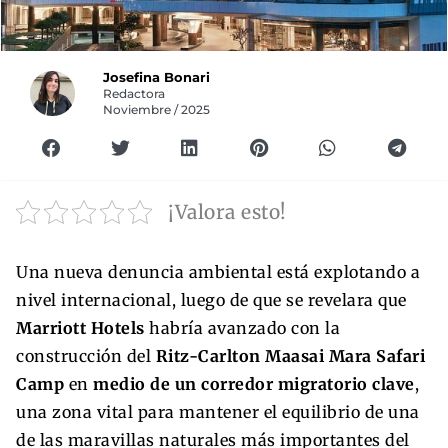
Josefina Bonari
Redactora
Noviembre / 2025
¡Valora esto!
Una nueva denuncia ambiental está explotando a
nivel internacional, luego de que se revelara que
Marriott Hotels
habría avanzado con la
construcción del
Ritz-Carlton Maasai Mara Safari
Camp
en
medio de un corredor migratorio clave
,
una zona vital para mantener el equilibrio de una
de las maravillas naturales más importantes del