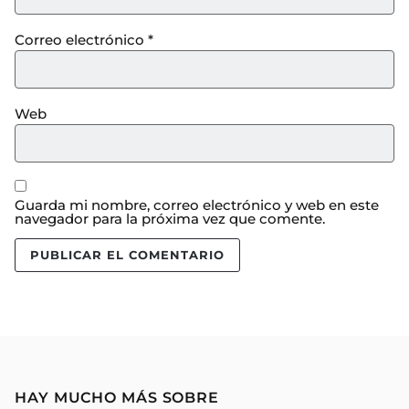
Correo electrónico
*
Web
Guarda mi nombre, correo electrónico y web en este
navegador para la próxima vez que comente.
HAY MUCHO MÁS SOBRE