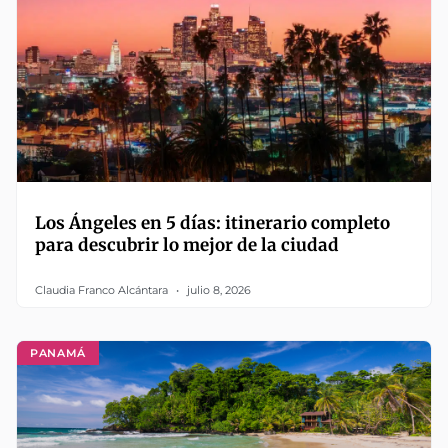
Los Ángeles en 5 días: itinerario completo
para descubrir lo mejor de la ciudad
Claudia Franco Alcántara
julio 8, 2026
PANAMÁ