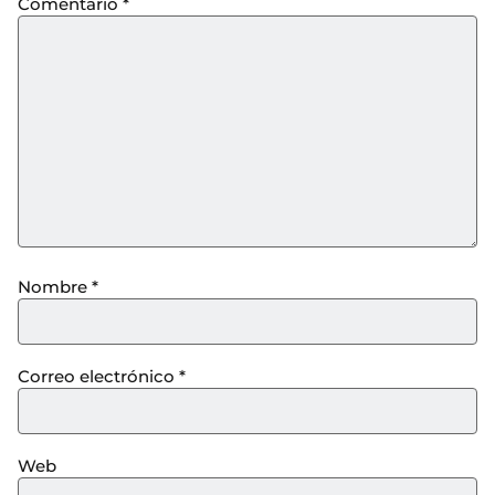
Comentario
*
Nombre
*
Correo electrónico
*
Web