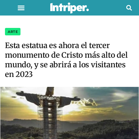
ARTE
Esta estatua es ahora el tercer
monumento de Cristo más alto del
mundo, y se abrirá a los visitantes
en 2023