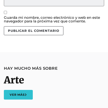
Guarda mi nombre, correo electrónico y web en este
navegador para la próxima vez que comente.
HAY MUCHO MÁS SOBRE
Arte
VER MÁS