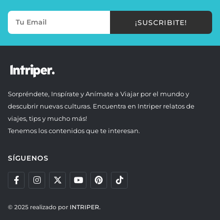
¡SUSCRIBITE!
Sorpréndete, Inspírate y Anímate a Viajar por el mundo y
descubrir nuevas culturas. Encuentra en Intriper relatos de
viajes, tips y mucho más!
Tenemos los contenidos que te interesan.
SÍGUENOS
© 2025 realizado por
INTRIPER.