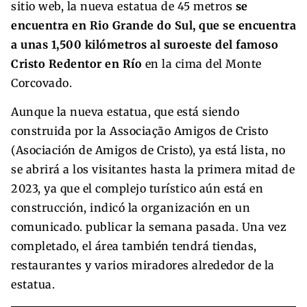
sitio web, la nueva estatua de 45 metros
se
encuentra en Rio Grande do Sul, que se encuentra
a unas 1,500 kilómetros al suroeste del famoso
Cristo Redentor en Río
en la cima del Monte
Corcovado.
Aunque la nueva estatua, que está siendo
construida por la Associação Amigos de Cristo
(Asociación de Amigos de Cristo), ya está lista, no
se abrirá a los visitantes hasta la primera mitad de
2023, ya que el complejo turístico aún está en
construcción, indicó la organización en un
comunicado. publicar la semana pasada. Una vez
completado, el área también tendrá tiendas,
restaurantes y varios miradores alrededor de la
estatua.