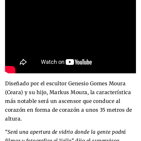
Diseñado por el escultor Genesio Gomes Moura
(Ceara) y su hijo, Markus Moura, la característica
más notable será un ascensor que conduce al
corazón en forma de corazón a unos 35 metros de
altura.
“Será una apertura de vidrio donde la gente podrá
filmar y fotografiar el Valle”,
dijo el supervisor