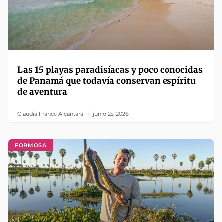
Las 15 playas paradisíacas y poco conocidas
de Panamá que todavía conservan espíritu
de aventura
Claudia Franco Alcántara
junio 25, 2026
FORMOSA