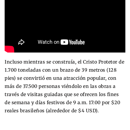
Incluso mientras se construía, el Cristo Protetor de
1.700 toneladas con un brazo de 39 metros (128
pies) se convirtió en una atracción popular, con
más de 37.500 personas viéndolo en las obras a
través de visitas guiadas que se ofrecen los fines
de semana y días festivos de 9 a.m. 17:00 por $20
reales brasileños (alrededor de $4 USD).