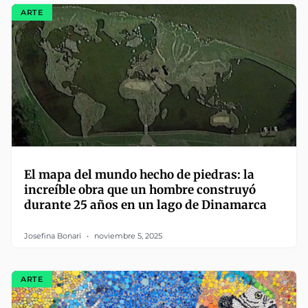
ARTE
El mapa del mundo hecho de piedras: la
increíble obra que un hombre construyó
durante 25 años en un lago de Dinamarca
Josefina Bonari
noviembre 5, 2025
ARTE