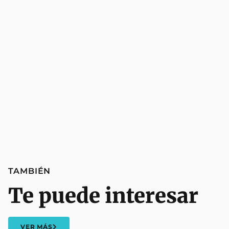
TAMBIÉN
Te puede interesar
VER MÁS