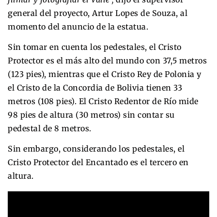
general del proyecto, Artur Lopes de Souza, al
momento del anuncio de la estatua.
Sin tomar en cuenta los pedestales, el Cristo
Protector es el más alto del mundo con 37,5 metros
(123 pies), mientras que el Cristo Rey de Polonia y
el Cristo de la Concordia de Bolivia tienen 33
metros (108 pies). El Cristo Redentor de Río mide
98 pies de altura (30 metros) sin contar su
pedestal de 8 metros.
Sin embargo, considerando los pedestales, el
Cristo Protector del Encantado es el tercero en
altura.