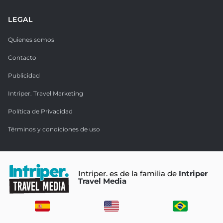
LEGAL
Quienes somos
Contacto
Publicidad
Intriper. Travel Marketing
Política de Privacidad
Términos y condiciones de uso
Intriper. es de la familia de
Intriper
Travel Media