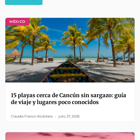
MÉXICO
15 playas cerca de Cancún sin sargazo: guía
de viaje y lugares poco conocidos
Claudia Franco Alcántara
julio 27, 2026