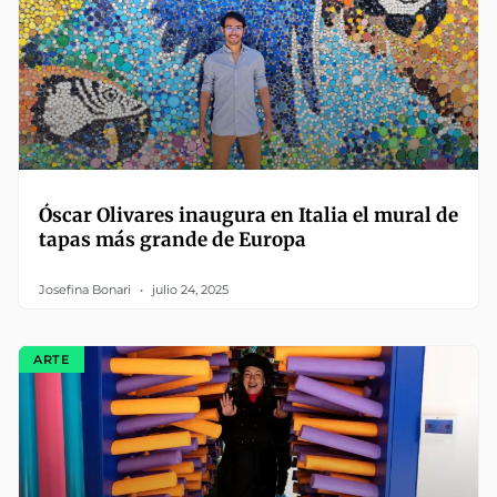
Óscar Olivares inaugura en Italia el mural de
tapas más grande de Europa
Josefina Bonari
julio 24, 2025
ARTE