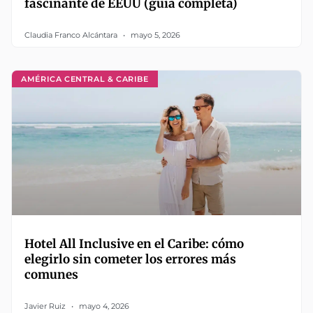
fascinante de EEUU (guía completa)
Claudia Franco Alcántara
mayo 5, 2026
AMÉRICA CENTRAL & CARIBE
Hotel All Inclusive en el Caribe: cómo
elegirlo sin cometer los errores más
comunes
Javier Ruiz
mayo 4, 2026