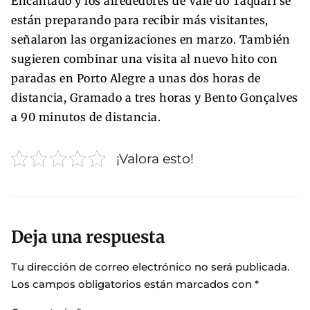
Encantado y los alrededores de Vale do Taquari se
están preparando para recibir más visitantes,
señalaron las organizaciones en marzo. También
sugieren combinar una visita al nuevo hito con
paradas en Porto Alegre a unas dos horas de
distancia, Gramado a tres horas y Bento Gonçalves
a 90 minutos de distancia.
¡Valora esto!
Deja una respuesta
Tu dirección de correo electrónico no será publicada.
Los campos obligatorios están marcados con
*