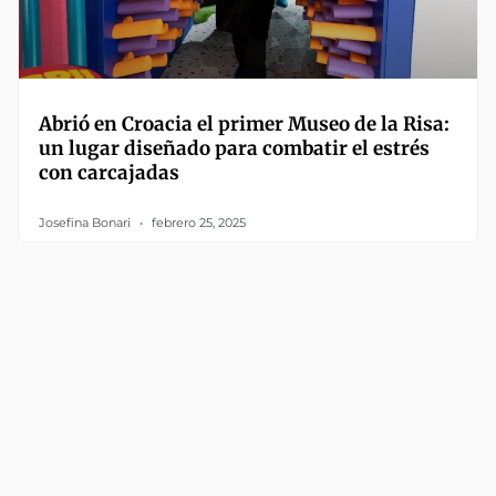
Abrió en Croacia el primer Museo de la Risa:
un lugar diseñado para combatir el estrés
con carcajadas
Josefina Bonari
febrero 25, 2025