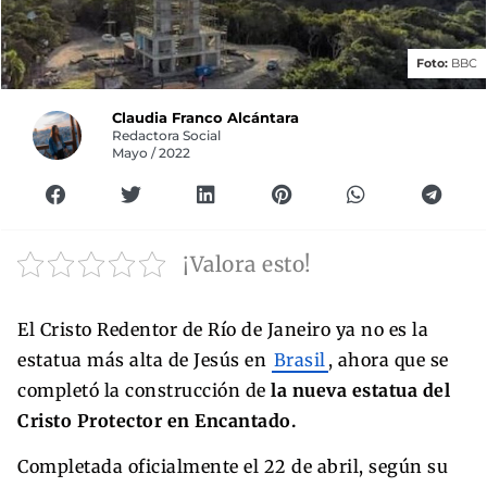
Foto:
BBC
Claudia Franco Alcántara
Redactora Social
Mayo / 2022
¡Valora esto!
El Cristo Redentor de Río de Janeiro ya no es la
estatua más alta de Jesús en
Brasil
, ahora que se
completó la construcción de
la nueva estatua del
Cristo Protector en Encantado.
Completada oficialmente el 22 de abril, según su