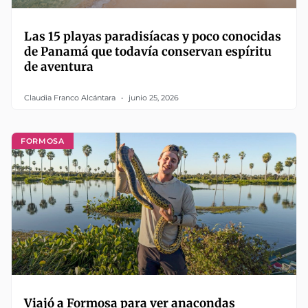
Las 15 playas paradisíacas y poco conocidas
de Panamá que todavía conservan espíritu
de aventura
Claudia Franco Alcántara
junio 25, 2026
FORMOSA
Viajó a Formosa para ver anacondas