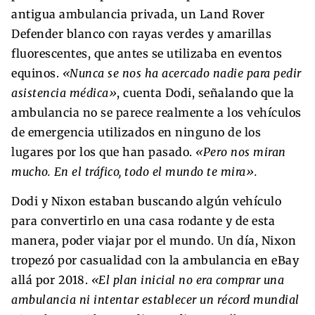
antigua ambulancia privada, un Land Rover
Defender blanco con rayas verdes y amarillas
fluorescentes, que antes se utilizaba en eventos
equinos.
«Nunca se nos ha acercado nadie para pedir
asistencia médica»
, cuenta Dodi, señalando que la
ambulancia no se parece realmente a los vehículos
de emergencia utilizados en ninguno de los
lugares por los que han pasado.
«Pero nos miran
mucho. En el tráfico, todo el mundo te mira».
Dodi y Nixon estaban buscando algún vehículo
para convertirlo en una casa rodante y de esta
manera, poder viajar por el mundo. Un día, Nixon
tropezó por casualidad con la ambulancia en eBay
allá por 2018.
«El plan inicial no era comprar una
ambulancia ni intentar establecer un récord mundial