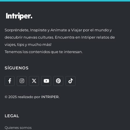
Sorpréndete, Inspírate y Anímate a Viajar por el mundo y
descubrir nuevas culturas. Encuentra en Intriper relatos de
viajes, tips y mucho más!
Tenemos los contenidos que te interesan.
SÍGUENOS
© 2025 realizado por
INTRIPER.
LEGAL
Quienes somos