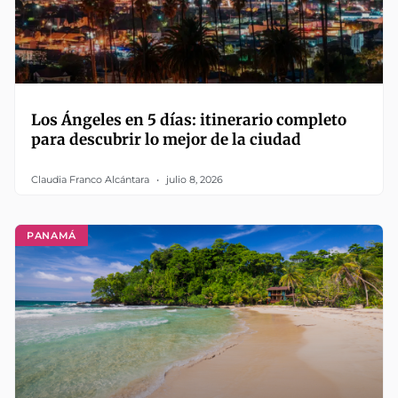
Los Ángeles en 5 días: itinerario completo
para descubrir lo mejor de la ciudad
Claudia Franco Alcántara
julio 8, 2026
PANAMÁ