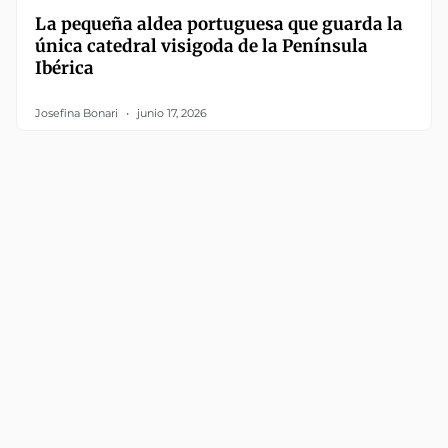
La pequeña aldea portuguesa que guarda la
única catedral visigoda de la Península
Ibérica
Josefina Bonari
junio 17, 2026