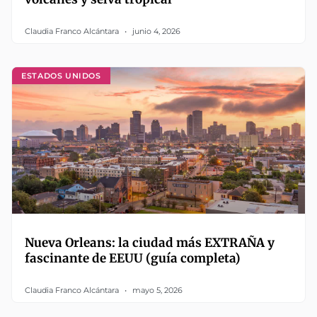
Claudia Franco Alcántara
junio 4, 2026
ESTADOS UNIDOS
Nueva Orleans: la ciudad más EXTRAÑA y
fascinante de EEUU (guía completa)
Claudia Franco Alcántara
mayo 5, 2026