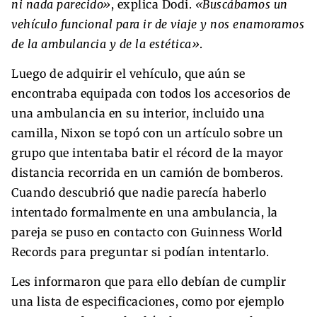
ni nada parecido»
, explica Dodi.
«Buscábamos un
vehículo funcional para ir de viaje y nos enamoramos
de la ambulancia y de la estética»
.
Luego de adquirir el vehículo, que aún se
encontraba equipada con todos los accesorios de
una ambulancia en su interior, incluido una
camilla, Nixon se topó con un artículo sobre un
grupo que intentaba batir el récord de la mayor
distancia recorrida en un camión de bomberos.
Cuando descubrió que nadie parecía haberlo
intentado formalmente en una ambulancia, la
pareja se puso en contacto con Guinness World
Records para preguntar si podían intentarlo.
Les informaron que para ello debían de cumplir
una lista de especificaciones, como por ejemplo