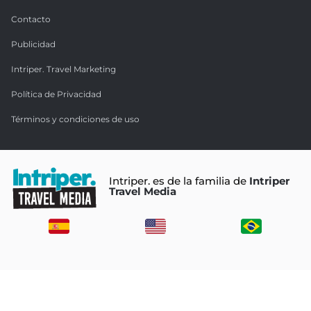
Contacto
Publicidad
Intriper. Travel Marketing
Política de Privacidad
Términos y condiciones de uso
Intriper. es de la familia de
Intriper
Travel Media