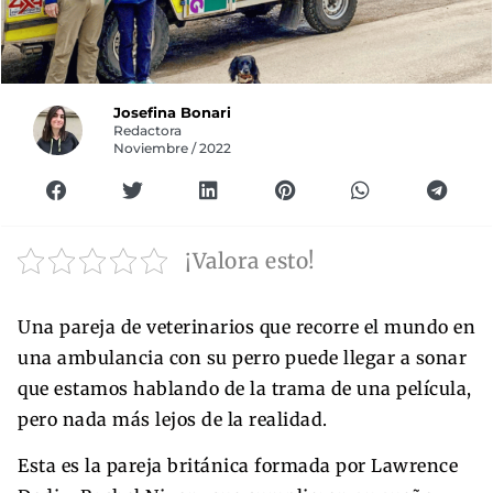
Josefina Bonari
Redactora
Noviembre / 2022
¡Valora esto!
Una pareja de veterinarios que recorre el mundo en
una ambulancia con su perro puede llegar a sonar
que estamos hablando de la trama de una película,
pero nada más lejos de la realidad.
Esta es la pareja británica formada por Lawrence