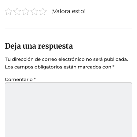
¡Valora esto!
Deja una respuesta
Tu dirección de correo electrónico no será publicada.
Los campos obligatorios están marcados con
*
Comentario
*