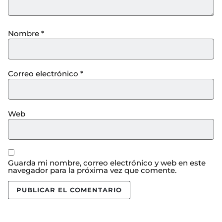
Nombre
*
Correo electrónico
*
Web
Guarda mi nombre, correo electrónico y web en este
navegador para la próxima vez que comente.