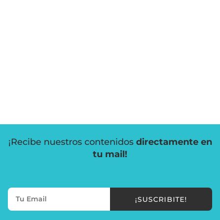
¡Recibe nuestros contenidos
directamente en
tu mail!
¡SUSCRIBITE!