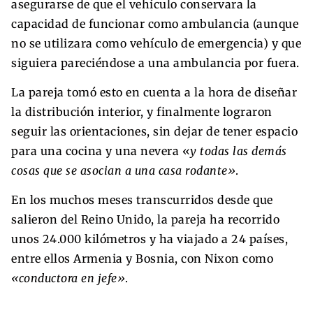
asegurarse de que el vehículo conservara la
capacidad de funcionar como ambulancia (aunque
no se utilizara como vehículo de emergencia) y que
siguiera pareciéndose a una ambulancia por fuera.
La pareja tomó esto en cuenta a la hora de diseñar
la distribución interior, y finalmente lograron
seguir las orientaciones, sin dejar de tener espacio
para una cocina y una nevera «
y todas las demás
cosas que se asocian a una casa rodante»
.
En los muchos meses transcurridos desde que
salieron del Reino Unido, la pareja ha recorrido
unos 24.000 kilómetros y ha viajado a 24 países,
entre ellos Armenia y Bosnia, con Nixon como
«conductora en jefe»
.