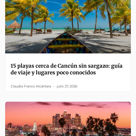
15 playas cerca de Cancún sin sargazo: guía
de viaje y lugares poco conocidos
Claudia Franco Alcántara
julio 27, 2026