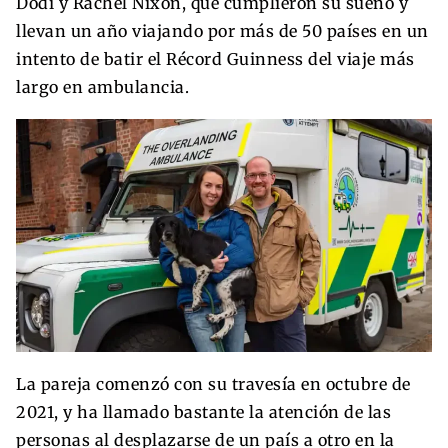
Dodi y Rachel Nixon, que cumplieron su sueño y
llevan un año viajando por más de 50 países en un
intento de batir el Récord Guinness del viaje más
largo en ambulancia.
La pareja comenzó con su travesía en octubre de
2021, y ha llamado bastante la atención de las
personas al desplazarse de un país a otro en la