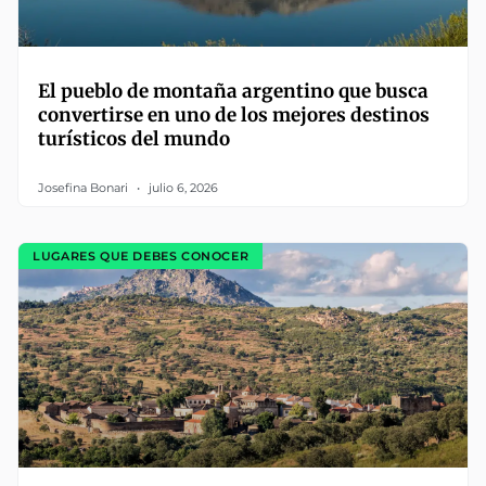
El pueblo de montaña argentino que busca
convertirse en uno de los mejores destinos
turísticos del mundo
Josefina Bonari
julio 6, 2026
LUGARES QUE DEBES CONOCER