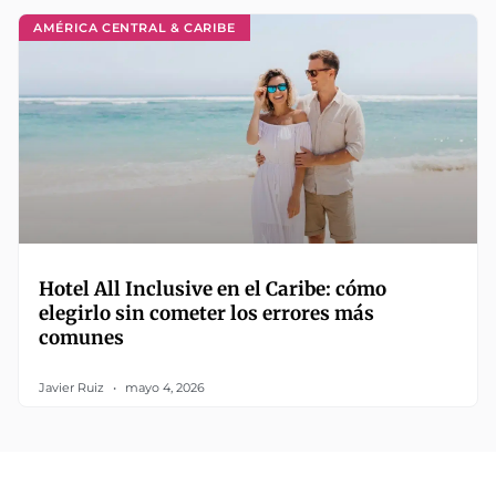
AMÉRICA CENTRAL & CARIBE
Hotel All Inclusive en el Caribe: cómo
elegirlo sin cometer los errores más
comunes
Javier Ruiz
mayo 4, 2026