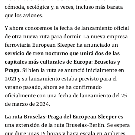
cómoda, ecológica y, a veces, incluso más barata
que los aviones.
Y ahora conocemos la fecha de lanzamiento oficial
de otra nueva ruta para dormir. La nueva empresa
ferroviaria European Sleeper ha anunciado un
servicio de tren nocturno que unirá dos de las
capitales más culturales de Europa: Bruselas y
Praga
. Si bien la ruta se anunció inicialmente en
2021 y su lanzamiento estaba previsto para el
verano pasado, ahora se ha confirmado
oficialmente con una fecha de lanzamiento del 25
de marzo de 2024.
La ruta Bruselas-Praga del European Sleeper
es
una extensión de la ruta Bruselas-Berlín. Se espera
que dure unas 15 horas y haga escala en Amberes,