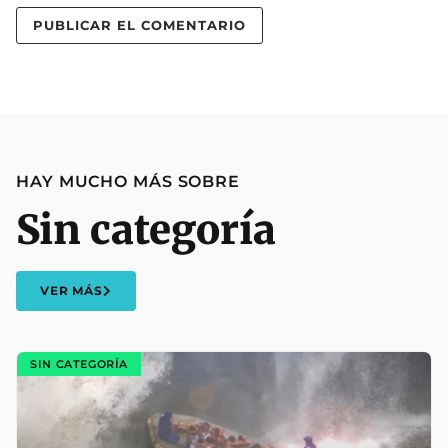
HAY MUCHO MÁS SOBRE
Sin categoría
VER MÁS
SIN CATEGORÍA