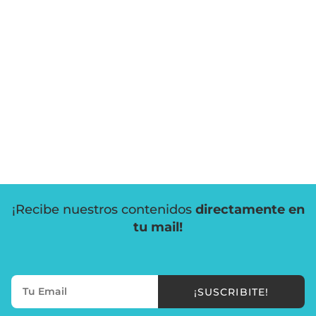
¡Recibe nuestros contenidos
directamente en
tu mail!
¡SUSCRIBITE!