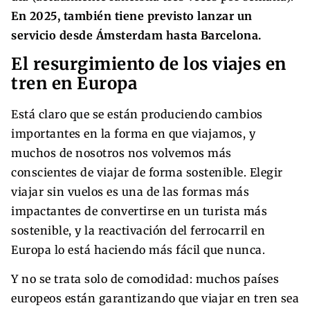
En 2025, también tiene previsto lanzar un
servicio desde Ámsterdam hasta Barcelona.
El resurgimiento de los viajes en
tren en Europa
Está claro que se están produciendo cambios
importantes en la forma en que viajamos, y
muchos de nosotros nos volvemos más
conscientes de viajar de forma sostenible. Elegir
viajar sin vuelos es una de las formas más
impactantes de convertirse en un turista más
sostenible, y la reactivación del ferrocarril en
Europa lo está haciendo más fácil que nunca.
Y no se trata solo de comodidad: muchos países
europeos están garantizando que viajar en tren sea