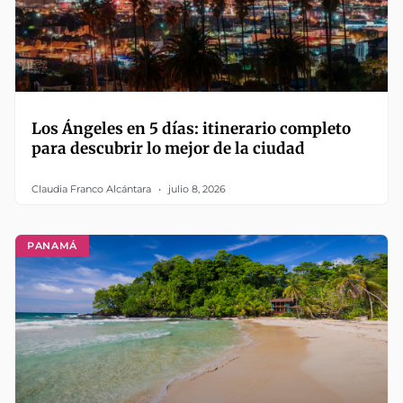
Los Ángeles en 5 días: itinerario completo
para descubrir lo mejor de la ciudad
Claudia Franco Alcántara
julio 8, 2026
PANAMÁ