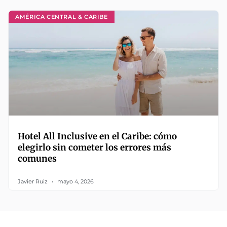
AMÉRICA CENTRAL & CARIBE
Hotel All Inclusive en el Caribe: cómo
elegirlo sin cometer los errores más
comunes
Javier Ruiz
mayo 4, 2026