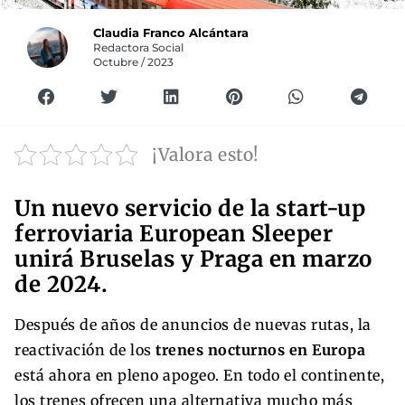
Claudia Franco Alcántara
Redactora Social
Octubre / 2023
¡Valora esto!
Un nuevo servicio de la start-up
ferroviaria European Sleeper
unirá Bruselas y Praga en marzo
de 2024.
Después de años de anuncios de nuevas rutas, la
reactivación de los
trenes nocturnos en Europa
está ahora en pleno apogeo. En todo el continente,
los trenes ofrecen una alternativa mucho más