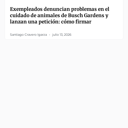
Exempleados denuncian problemas en el
cuidado de animales de Busch Gardens y
lanzan una petición: cómo firmar
Santiago Cravero Igarza
julio 13, 2026