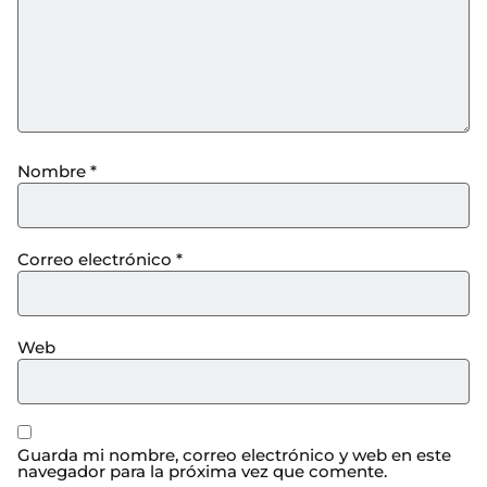
Nombre
*
Correo electrónico
*
Web
Guarda mi nombre, correo electrónico y web en este
navegador para la próxima vez que comente.