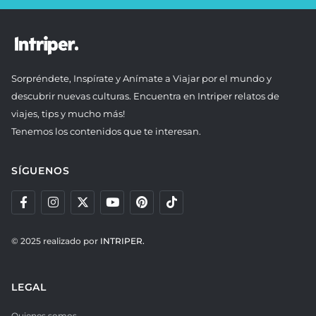
Sorpréndete, Inspírate y Anímate a Viajar por el mundo y
descubrir nuevas culturas. Encuentra en Intriper relatos de
viajes, tips y mucho más!
Tenemos los contenidos que te interesan.
SÍGUENOS
© 2025 realizado por
INTRIPER.
LEGAL
Quienes somos