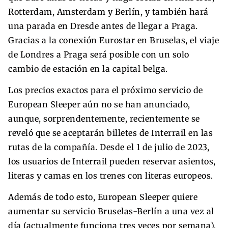
Rotterdam, Amsterdam y Berlín, y también hará
una parada en Dresde antes de llegar a Praga.
Gracias a la conexión Eurostar en Bruselas, el viaje
de Londres a Praga será posible con un solo
cambio de estación en la capital belga.
Los precios exactos para el próximo servicio de
European Sleeper aún no se han anunciado,
aunque, sorprendentemente, recientemente se
reveló que se aceptarán billetes de Interrail en las
rutas de la compañía. Desde el 1 de julio de 2023,
los usuarios de Interrail pueden reservar asientos,
literas y camas en los trenes con literas europeos.
Además de todo esto, European Sleeper quiere
aumentar su servicio Bruselas-Berlín a una vez al
día (actualmente funciona tres veces por semana).