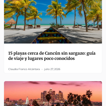
15 playas cerca de Cancún sin sargazo: guía
de viaje y lugares poco conocidos
Claudia Franco Alcántara
julio 27, 2026