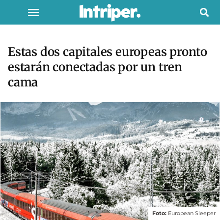
Estas dos capitales europeas pronto
estarán conectadas por un tren
cama
Foto:
European Sleeper