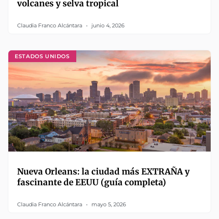
volcanes y selva tropical
Claudia Franco Alcántara
junio 4, 2026
ESTADOS UNIDOS
Nueva Orleans: la ciudad más EXTRAÑA y
fascinante de EEUU (guía completa)
Claudia Franco Alcántara
mayo 5, 2026