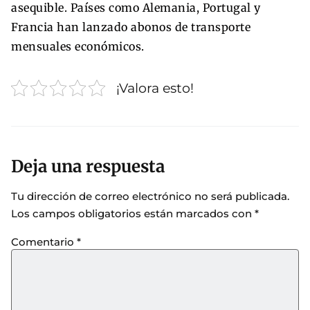
asequible. Países como Alemania, Portugal y
Francia han lanzado abonos de transporte
mensuales económicos.
¡Valora esto!
Deja una respuesta
Tu dirección de correo electrónico no será publicada.
Los campos obligatorios están marcados con
*
Comentario
*