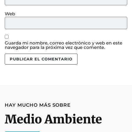
Web
Guarda mi nombre, correo electrónico y web en este
navegador para la próxima vez que comente.
HAY MUCHO MÁS SOBRE
Medio Ambiente