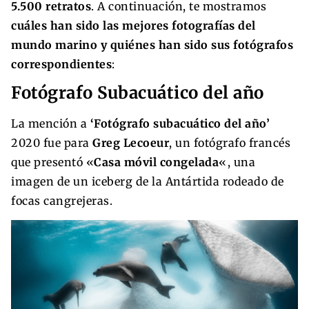
5.500 retratos
. A continuación, te mostramos
cuáles han sido las mejores fotografías del
mundo marino y quiénes han sido sus fotógrafos
correspondientes
:
Fotógrafo Subacuático del año
La mención a
‘Fotógrafo subacuático del año’
2020 fue para
Greg Lecoeur
, un fotógrafo francés
que presentó «
Casa móvil congelada
«, una
imagen de un iceberg de la Antártida rodeado de
focas cangrejeras.