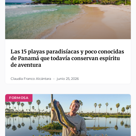
Las 15 playas paradisíacas y poco conocidas
de Panamá que todavía conservan espíritu
de aventura
Claudia Franco Alcántara
junio 25, 2026
FORMOSA