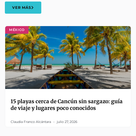
VER MÁS
MÉXICO
15 playas cerca de Cancún sin sargazo: guía
de viaje y lugares poco conocidos
Claudia Franco Alcántara
julio 27, 2026