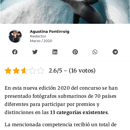
Agustina Fontirroig
Redactor
Marzo / 2020
2.6/5 - (16 votos)
En esta nueva edición 2020 del concurso se han
presentado fotógrafos submarinos de 70 países
diferentes para participar por premios y
distinciones en las
13 categorías existentes
.
La mencionada competencia recibió un total de