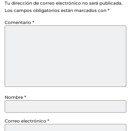
Tu dirección de correo electrónico no será publicada.
Los campos obligatorios están marcados con
*
Comentario
*
Nombre
*
Correo electrónico
*