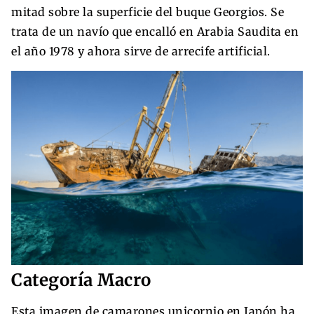
mitad sobre la superficie del buque Georgios. Se
trata de un navío que encalló en Arabia Saudita en
el año 1978 y ahora sirve de arrecife artificial.
Categoría Macro
Esta imagen de camarones unicornio en Japón ha