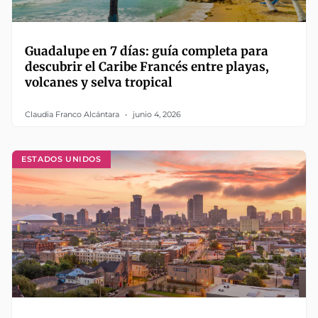
Guadalupe en 7 días: guía completa para
descubrir el Caribe Francés entre playas,
volcanes y selva tropical
Claudia Franco Alcántara
junio 4, 2026
ESTADOS UNIDOS