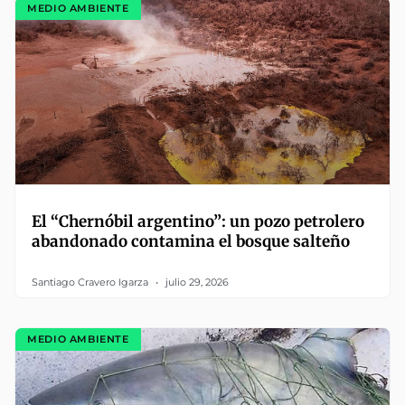
MEDIO AMBIENTE
El “Chernóbil argentino”: un pozo petrolero
abandonado contamina el bosque salteño
Santiago Cravero Igarza
julio 29, 2026
MEDIO AMBIENTE