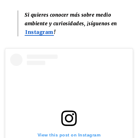
Si quieres conocer más sobre medio
ambiente y curiosidades, ¡síguenos en
Instagram
!
View this post on Instagram