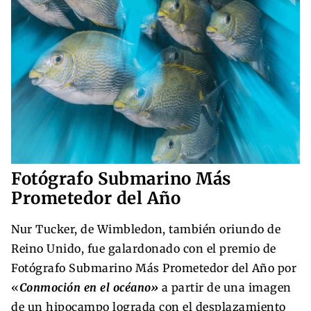
Fotógrafo Submarino Más
Prometedor del Año
Nur Tucker, de Wimbledon, también oriundo de
Reino Unido, fue galardonado con el premio de
Fotógrafo Submarino Más Prometedor del Año por
«
Conmoción en el océano»
a partir de una imagen
de un hipocampo lograda con el desplazamiento