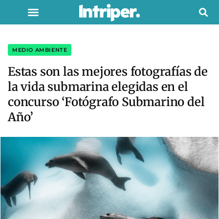
MEDIO AMBIENTE
Estas son las mejores fotografías de
la vida submarina elegidas en el
concurso ‘Fotógrafo Submarino del
Año’