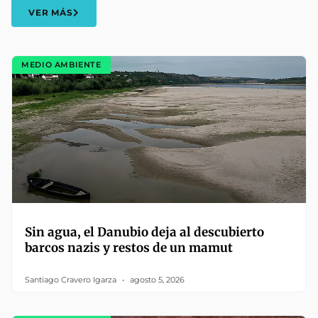
VER MÁS
MEDIO AMBIENTE
Sin agua, el Danubio deja al descubierto
barcos nazis y restos de un mamut
Santiago Cravero Igarza
agosto 5, 2026