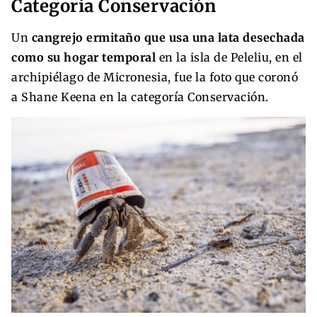
Categoría Conservación
Un
cangrejo ermitaño que usa una lata desechada
como su hogar temporal
en la isla de Peleliu, en el
archipiélago de Micronesia, fue la foto que coronó
a Shane Keena en la categoría Conservación.