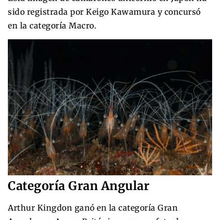
sido registrada por Keigo Kawamura y concursó
en la categoría Macro.
Categoría Gran Angular
Arthur Kingdon ganó en la categoría Gran