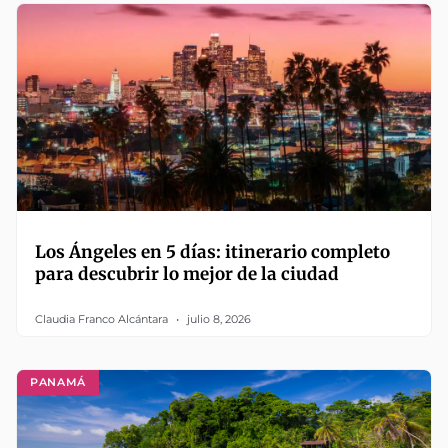
Los Ángeles en 5 días: itinerario completo
para descubrir lo mejor de la ciudad
Claudia Franco Alcántara
julio 8, 2026
PANAMÁ