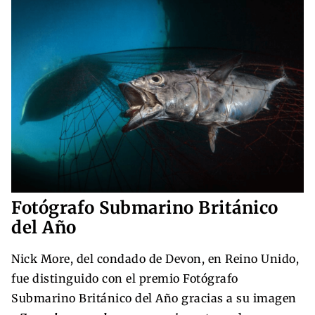
Fotógrafo Submarino Británico
del Año
Nick More, del condado de Devon, en Reino Unido,
fue distinguido con el premio Fotógrafo
Submarino Británico del Año gracias a su imagen