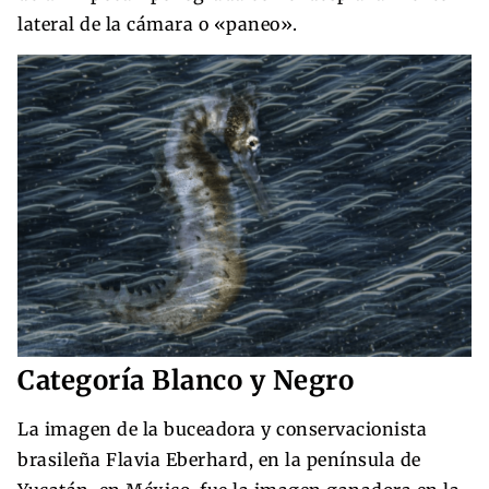
lateral de la cámara o «paneo».
Categoría Blanco y Negro
La imagen de la buceadora y conservacionista
brasileña Flavia Eberhard, en la península de