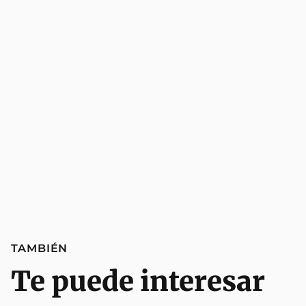
TAMBIÉN
Te puede interesar