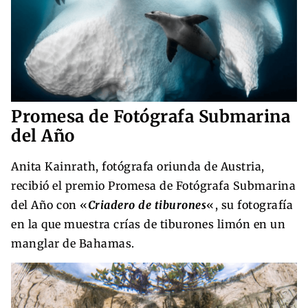
Promesa de Fotógrafa Submarina
del Año
Anita Kainrath, fotógrafa oriunda de Austria,
recibió el premio Promesa de Fotógrafa Submarina
del Año con «
Criadero de tiburones
«, su fotografía
en la que muestra crías de tiburones limón en un
manglar de Bahamas.