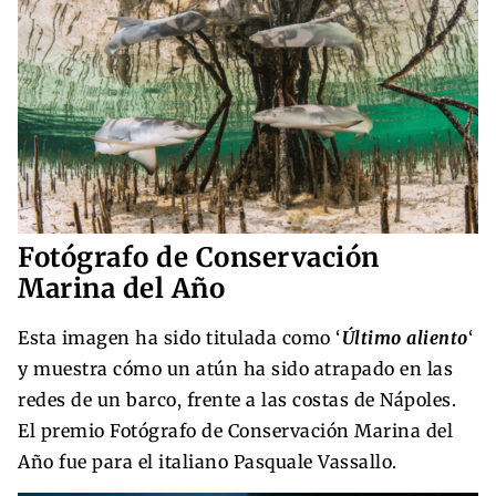
Fotógrafo de Conservación
Marina del Año
Esta imagen ha sido titulada como ‘
Último aliento
‘
y muestra cómo un atún ha sido atrapado en las
redes de un barco, frente a las costas de Nápoles.
El premio Fotógrafo de Conservación Marina del
Año fue para el italiano Pasquale Vassallo.