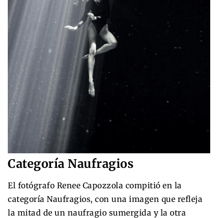
Categoría Naufragios
El fotógrafo Renee Capozzola compitió en la
categoría Naufragios, con una imagen que refleja
la mitad de un naufragio sumergida y la otra