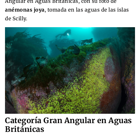
Angular en Aguas Británicas, con su foto de
anémonas joya
, tomada en las aguas de las islas
de Scilly.
Categoría Gran Angular en Aguas
Británicas