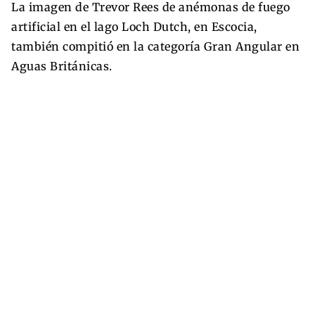
La imagen de Trevor Rees de anémonas de fuego
artificial en el lago Loch Dutch, en Escocia,
también compitió en la categoría Gran Angular en
Aguas Británicas.