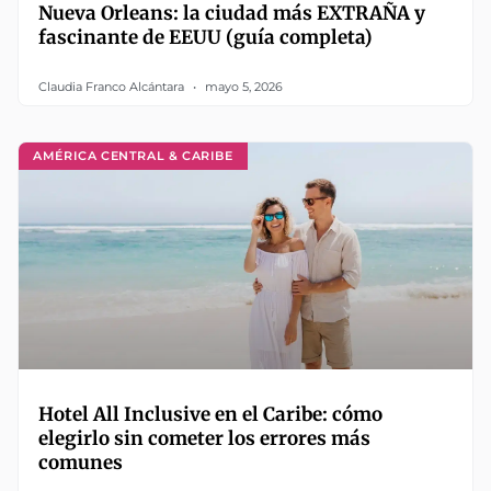
Nueva Orleans: la ciudad más EXTRAÑA y
fascinante de EEUU (guía completa)
Claudia Franco Alcántara
mayo 5, 2026
AMÉRICA CENTRAL & CARIBE
Hotel All Inclusive en el Caribe: cómo
elegirlo sin cometer los errores más
comunes