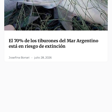
El 70% de los tiburones del Mar Argentino
está en riesgo de extinción
Josefina Bonari
julio 28, 2026