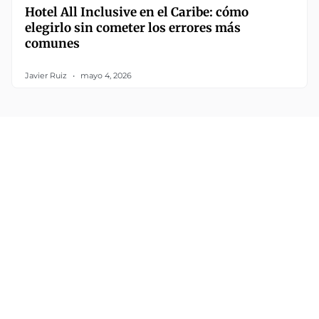
Hotel All Inclusive en el Caribe: cómo
elegirlo sin cometer los errores más
comunes
Javier Ruiz
mayo 4, 2026