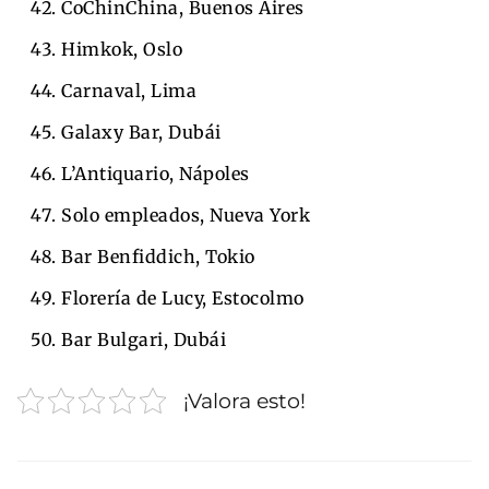
CoChinChina, Buenos Aires
Himkok, Oslo
Carnaval, Lima
Galaxy Bar, Dubái
L’Antiquario, Nápoles
Solo empleados, Nueva York
Bar Benfiddich, Tokio
Florería de Lucy, Estocolmo
Bar Bulgari, Dubái
¡Valora esto!