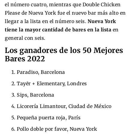
el número cuatro, mientras que Double Chicken
Please de Nueva York fue el nuevo bar más alto en
llegar a la lista en el número seis.
Nueva York
tiene la mayor cantidad de bares en la lista
en
general con seis.
Los ganadores de los 50 Mejores
Bares 2022
Paradiso, Barcelona
Tayēr + Elementary, Londres
Sips, Barcelona
Licorería Limantour, Ciudad de México
Pequeña puerta roja, París
Pollo doble por favor, Nueva York