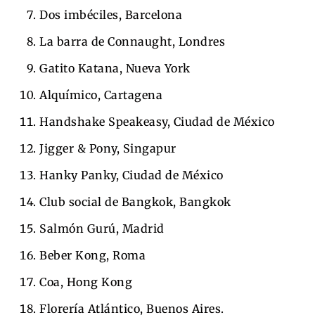
Dos imbéciles, Barcelona
La barra de Connaught, Londres
Gatito Katana, Nueva York
Alquímico, Cartagena
Handshake Speakeasy, Ciudad de México
Jigger & Pony, Singapur
Hanky ​​Panky, Ciudad de México
Club social de Bangkok, Bangkok
Salmón Gurú, Madrid
Beber Kong, Roma
Coa, Hong Kong
Florería Atlántico, Buenos Aires.