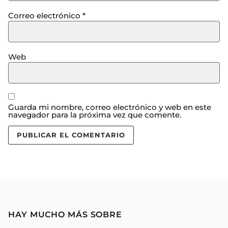
Correo electrónico
*
Web
Guarda mi nombre, correo electrónico y web en este
navegador para la próxima vez que comente.
HAY MUCHO MÁS SOBRE