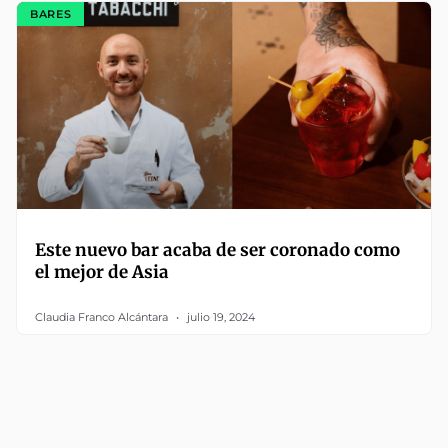
BARES
Este nuevo bar acaba de ser coronado como
el mejor de Asia
Claudia Franco Alcántara
julio 19, 2024