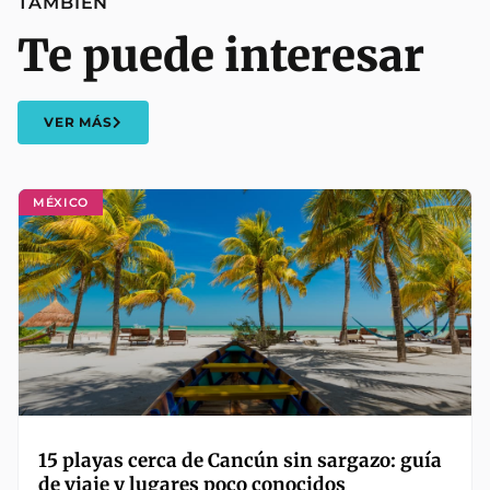
TAMBIÉN
Te puede interesar
VER MÁS
MÉXICO
15 playas cerca de Cancún sin sargazo: guía
de viaje y lugares poco conocidos