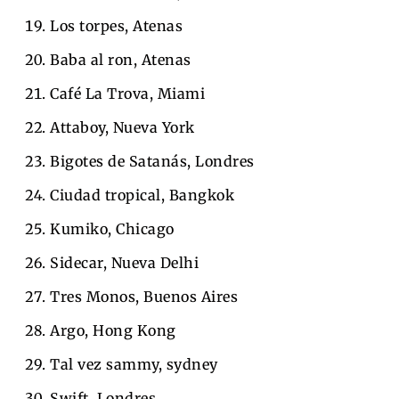
Los torpes, Atenas
Baba al ron, Atenas
Café La Trova, Miami
Attaboy, Nueva York
Bigotes de Satanás, Londres
Ciudad tropical, Bangkok
Kumiko, Chicago
Sidecar, Nueva Delhi
Tres Monos, Buenos Aires
Argo, Hong Kong
Tal vez sammy, sydney
Swift, Londres