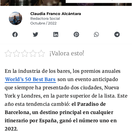
Claudia Franco Alcántara
Redactora Social
Octubre / 2022
¡Valora esto!
En la industria de los bares, los premios anuales
World’s 50 Best Bars
son un evento anticipado
que siempre ha presentado dos ciudades, Nueva
York y Londres, en la parte superior de la lista. Este
año esta tendencia cambió:
el Paradiso de
Barcelona, ​​un destino principal en cualquier
itinerario por España, ganó el número uno en
2022.