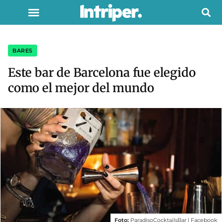
BARES
Este bar de Barcelona fue elegido
como el mejor del mundo
Foto:
ParadisoCocktailsBar | Facebook