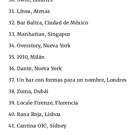
Línea, Atenas
Bar Baltra, Ciudad de México
Manhattan, Singapur
Overstory, Nueva York
1930, Milán
Dante, Nueva York
Un bar con formas para un nombre, Londres
Zuma, Dubái
Locale Firenze, Florencia
Rana Roja, Lisboa
Cantina OK!, Sídney