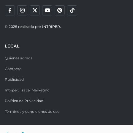
© 2025 realizado por
INTRIPER.
LEGAL
Quienes somos
Contacto
Publicidad
Intriper. Travel Marketing
Política de Privacidad
Términos y condiciones de uso