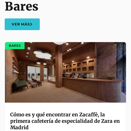
Bares
VER MÁS
BARES
Cómo es y qué encontrar en Zacaffè, la
primera cafetería de especialidad de Zara en
Madrid