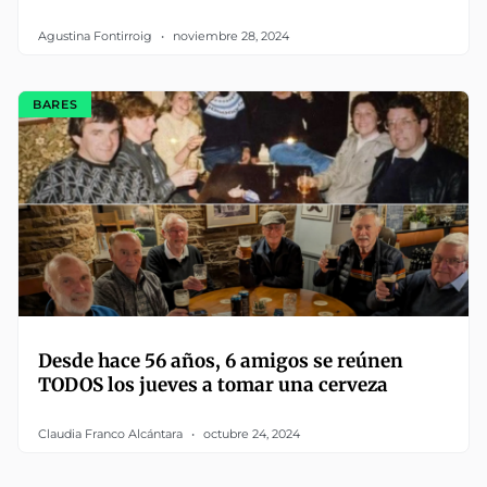
Agustina Fontirroig
noviembre 28, 2024
BARES
Desde hace 56 años, 6 amigos se reúnen
TODOS los jueves a tomar una cerveza
Claudia Franco Alcántara
octubre 24, 2024