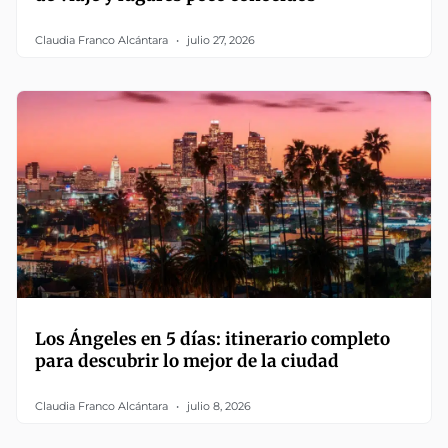
Claudia Franco Alcántara
julio 27, 2026
Los Ángeles en 5 días: itinerario completo
para descubrir lo mejor de la ciudad
Claudia Franco Alcántara
julio 8, 2026