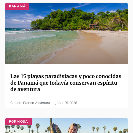
PANAMÁ
Las 15 playas paradisíacas y poco conocidas
de Panamá que todavía conservan espíritu
de aventura
Claudia Franco Alcántara
junio 25, 2026
FORMOSA