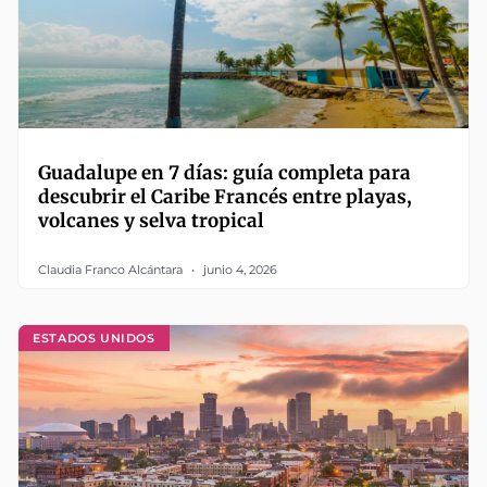
Guadalupe en 7 días: guía completa para
descubrir el Caribe Francés entre playas,
volcanes y selva tropical
Claudia Franco Alcántara
junio 4, 2026
ESTADOS UNIDOS