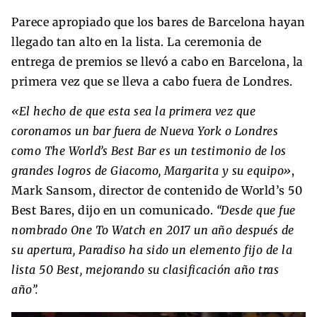
Parece apropiado que los bares de Barcelona hayan
llegado tan alto en la lista. La ceremonia de
entrega de premios se llevó a cabo en Barcelona, ​​la
primera vez que se lleva a cabo fuera de Londres.
«El hecho de que esta sea la primera vez que
coronamos un bar fuera de Nueva York o Londres
como The World’s Best Bar es un testimonio de los
grandes logros de Giacomo, Margarita y su equipo»
,
Mark Sansom, director de contenido de World’s 50
Best Bares, dijo en un comunicado.
“Desde que fue
nombrado One To Watch en 2017 un año después de
su apertura, Paradiso ha sido un elemento fijo de la
lista 50 Best, mejorando su clasificación año tras
año”.