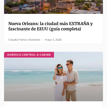
Nueva Orleans: la ciudad más EXTRAÑA y
fascinante de EEUU (guía completa)
Claudia Franco Alcántara
mayo 5, 2026
AMÉRICA CENTRAL & CARIBE