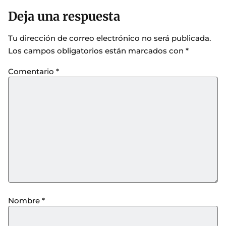
Deja una respuesta
Tu dirección de correo electrónico no será publicada.
Los campos obligatorios están marcados con
*
Comentario
*
Nombre
*