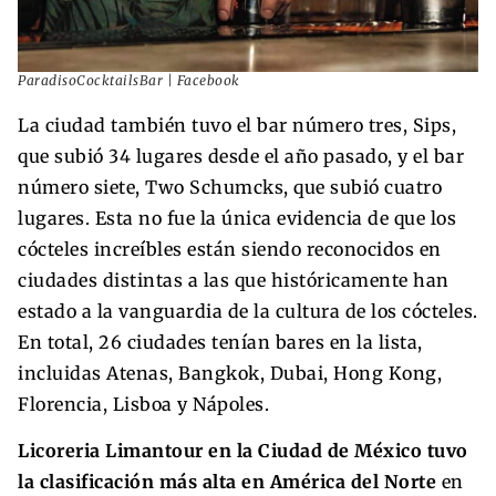
ParadisoCocktailsBar | Facebook
La ciudad también tuvo el bar número tres, Sips,
que subió 34 lugares desde el año pasado, y el bar
número siete, Two Schumcks, que subió cuatro
lugares. Esta no fue la única evidencia de que los
cócteles increíbles están siendo reconocidos en
ciudades distintas a las que históricamente han
estado a la vanguardia de la cultura de los cócteles.
En total, 26 ciudades tenían bares en la lista,
incluidas Atenas, Bangkok, Dubai, Hong Kong,
Florencia, Lisboa y Nápoles.
Licoreria Limantour en la Ciudad de México tuvo
la clasificación más alta en América del Norte
en