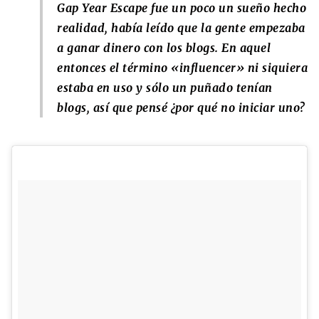
Gap Year Escape fue un poco un sueño hecho
realidad, había leído que la gente empezaba
a ganar dinero con los blogs. En aquel
entonces el término «influencer» ni siquiera
estaba en uso y sólo un puñado tenían
blogs, así que pensé ¿por qué no iniciar uno?