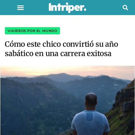
VIAJEROS POR EL MUNDO
Cómo este chico convirtió su año
sabático en una carrera exitosa