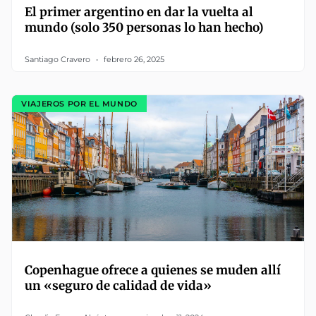
El primer argentino en dar la vuelta al
mundo (solo 350 personas lo han hecho)
Santiago Cravero
febrero 26, 2025
VIAJEROS POR EL MUNDO
Copenhague ofrece a quienes se muden allí
un «seguro de calidad de vida»