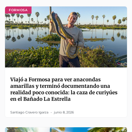
FORMOSA
Viajó a Formosa para ver anacondas
amarillas y terminó documentando una
realidad poco conocida: la caza de curiyúes
en el Bañado La Estrella
Santiago Cravero Igarza
junio 8, 2026