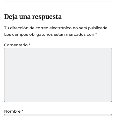
Deja una respuesta
Tu dirección de correo electrónico no será publicada.
Los campos obligatorios están marcados con
*
Comentario
*
Nombre
*