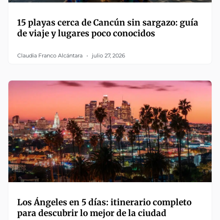
15 playas cerca de Cancún sin sargazo: guía
de viaje y lugares poco conocidos
Claudia Franco Alcántara
julio 27, 2026
Los Ángeles en 5 días: itinerario completo
para descubrir lo mejor de la ciudad