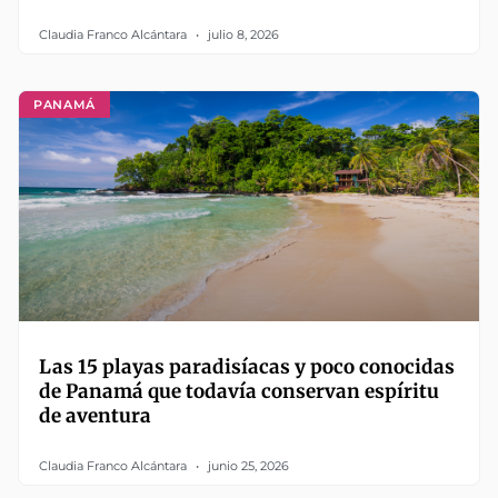
Claudia Franco Alcántara
julio 8, 2026
PANAMÁ
Las 15 playas paradisíacas y poco conocidas
de Panamá que todavía conservan espíritu
de aventura
Claudia Franco Alcántara
junio 25, 2026