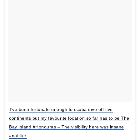
I’ve been fortunate enough to scuba dive off five
continents but my favourite location so far has to be The
Bay Island #Honduras – The visibility here was insane
#nofilter