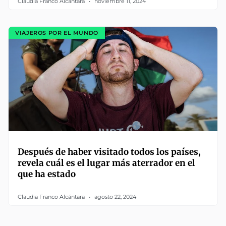
Claudia Franco Alcántara
noviembre 11, 2024
VIAJEROS POR EL MUNDO
Después de haber visitado todos los países,
revela cuál es el lugar más aterrador en el
que ha estado
Claudia Franco Alcántara
agosto 22, 2024