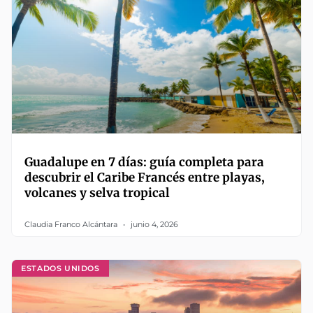
Guadalupe en 7 días: guía completa para
descubrir el Caribe Francés entre playas,
volcanes y selva tropical
Claudia Franco Alcántara
junio 4, 2026
ESTADOS UNIDOS