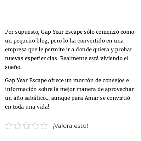
Por supuesto, Gap Year Escape sólo comenzó como
un pequeño blog, pero lo ha convertido en una
empresa que le permite ir a donde quiera y probar
nuevas experiencias. Realmente está viviendo el
sueño.
Gap Year Escape ofrece un montón de consejos e
información sobre la mejor manera de aprovechar
un año sabático… aunque para Amar se convirtió
en toda una vida!
¡Valora esto!