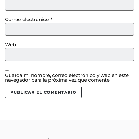
Correo electrónico
*
Web
Guarda mi nombre, correo electrónico y web en este
navegador para la próxima vez que comente.