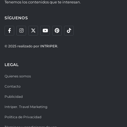
Tenemos los contenidos que te interesan.
SÍGUENOS
© 2025 realizado por
INTRIPER.
LEGAL
Quienes somos
Contacto
Publicidad
Intriper. Travel Marketing
Política de Privacidad