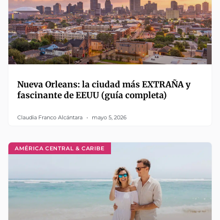
Nueva Orleans: la ciudad más EXTRAÑA y
fascinante de EEUU (guía completa)
Claudia Franco Alcántara
mayo 5, 2026
AMÉRICA CENTRAL & CARIBE