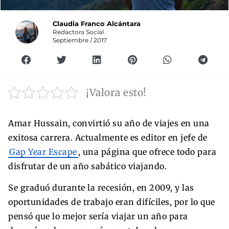
Claudia Franco Alcántara
Redactora Social
Septiembre / 2017
¡Valora esto!
Amar Hussain, convirtió su año de viajes en una
exitosa carrera. Actualmente es editor en jefe de
Gap Year Escape
, una página que ofrece todo para
disfrutar de un año sabático viajando.
Se graduó durante la recesión, en 2009, y las
oportunidades de trabajo eran difíciles, por lo que
pensó que lo mejor sería viajar un año para