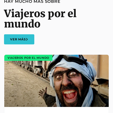
HAY MUCHO MÁS SOBRE
Viajeros por el
mundo
VER MÁS
VIAJEROS POR EL MUNDO