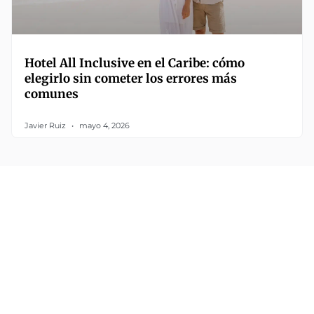
Hotel All Inclusive en el Caribe: cómo
elegirlo sin cometer los errores más
comunes
Javier Ruiz
mayo 4, 2026