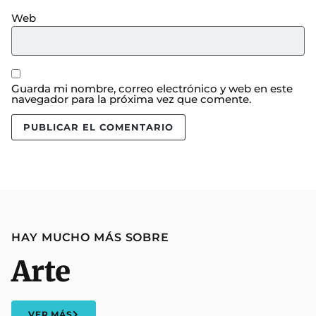
Web
Guarda mi nombre, correo electrónico y web en este
navegador para la próxima vez que comente.
HAY MUCHO MÁS SOBRE
Arte
VER MÁS