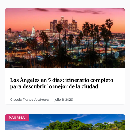
Los Ángeles en 5 días: itinerario completo
para descubrir lo mejor de la ciudad
Claudia Franco Alcántara
julio 8, 2026
PANAMÁ