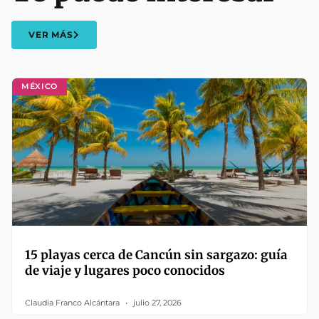
VER MÁS
MÉXICO
15 playas cerca de Cancún sin sargazo: guía
de viaje y lugares poco conocidos
Claudia Franco Alcántara
julio 27, 2026