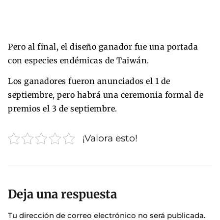
Pero al final, el diseño ganador fue una portada
con especies endémicas de Taiwán.
Los ganadores fueron anunciados el 1 de
septiembre, pero habrá una ceremonia formal de
premios el 3 de septiembre.
¡Valora esto!
Deja una respuesta
Tu dirección de correo electrónico no será publicada.