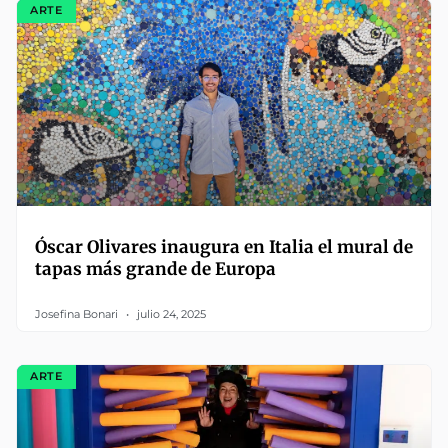
ARTE
Óscar Olivares inaugura en Italia el mural de
tapas más grande de Europa
Josefina Bonari
julio 24, 2025
ARTE