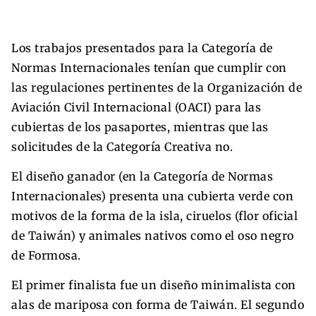
Los trabajos presentados para la Categoría de
Normas Internacionales tenían que cumplir con
las regulaciones pertinentes de la Organización de
Aviación Civil Internacional (OACI) para las
cubiertas de los pasaportes, mientras que las
solicitudes de la Categoría Creativa no.
El diseño ganador (en la Categoría de Normas
Internacionales) presenta una cubierta verde con
motivos de la forma de la isla, ciruelos (flor oficial
de Taiwán) y animales nativos como el oso negro
de Formosa.
El primer finalista fue un diseño minimalista con
alas de mariposa con forma de Taiwán. El segundo