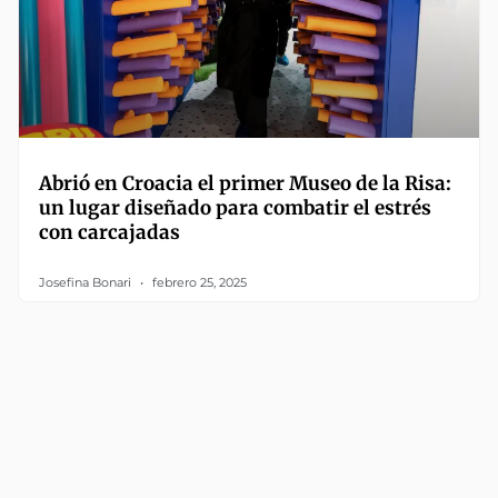
Abrió en Croacia el primer Museo de la Risa:
un lugar diseñado para combatir el estrés
con carcajadas
Josefina Bonari
febrero 25, 2025