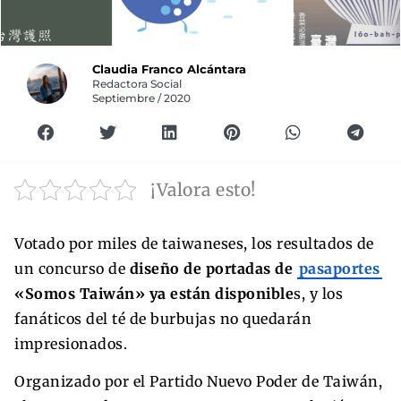
Claudia Franco Alcántara
Redactora Social
Septiembre / 2020
¡Valora esto!
Votado por miles de taiwaneses, los resultados de
un concurso de
diseño de portadas de
pasaportes
«Somos Taiwán» ya están disponible
s, y los
fanáticos del té de burbujas no quedarán
impresionados.
Organizado por el Partido Nuevo Poder de Taiwán,