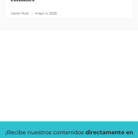
Javier Ruiz
mayo 4, 2026
¡Recibe nuestros contenidos
directamente en