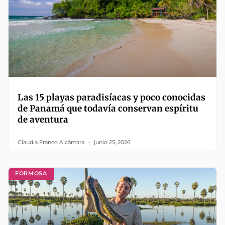
Las 15 playas paradisíacas y poco conocidas
de Panamá que todavía conservan espíritu
de aventura
Claudia Franco Alcántara
junio 25, 2026
FORMOSA