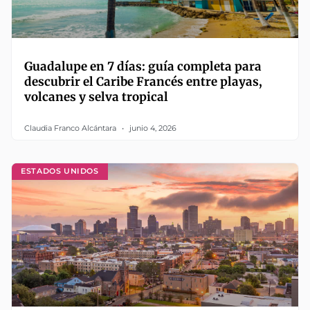
Guadalupe en 7 días: guía completa para
descubrir el Caribe Francés entre playas,
volcanes y selva tropical
Claudia Franco Alcántara
junio 4, 2026
ESTADOS UNIDOS