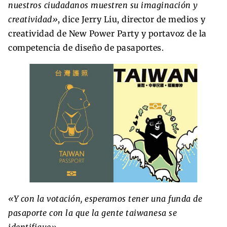
nuestros ciudadanos muestren su imaginación y
creatividad»
, dice Jerry Liu, director de medios y
creatividad de New Power Party y portavoz de la
competencia de diseño de pasaportes.
«Y con la votación, esperamos tener una funda de
pasaporte con la que la gente taiwanesa se
identifique».