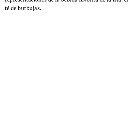
té de burbujas.