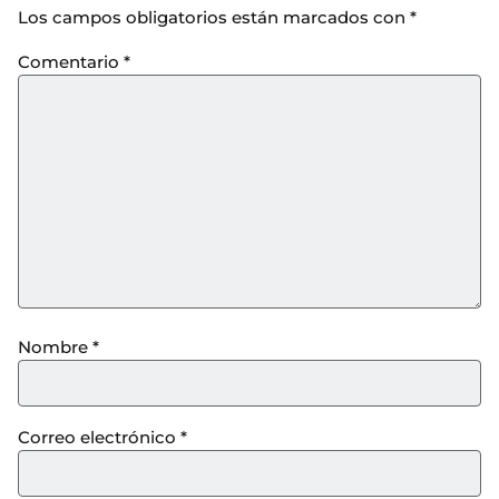
Los campos obligatorios están marcados con
*
Comentario
*
Nombre
*
Correo electrónico
*