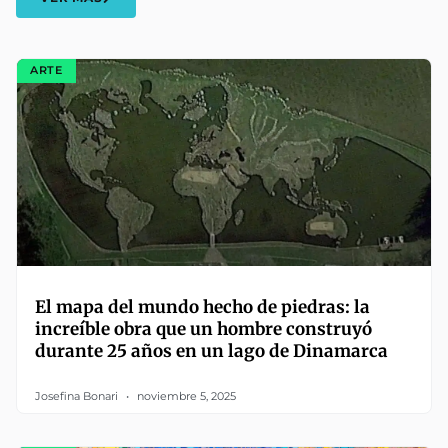
ARTE
El mapa del mundo hecho de piedras: la
increíble obra que un hombre construyó
durante 25 años en un lago de Dinamarca
Josefina Bonari
noviembre 5, 2025