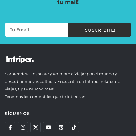
tu mail!
¡SUSCRIBITE!
Sorpréndete, Inspírate y Anímate a Viajar por el mundo y
descubrir nuevas culturas. Encuentra en Intriper relatos de
viajes, tips y mucho más!
Tenemos los contenidos que te interesan.
SÍGUENOS