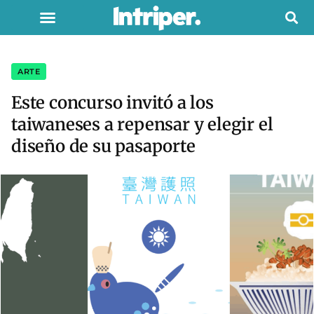
ARTE
Este concurso invitó a los
taiwaneses a repensar y elegir el
diseño de su pasaporte