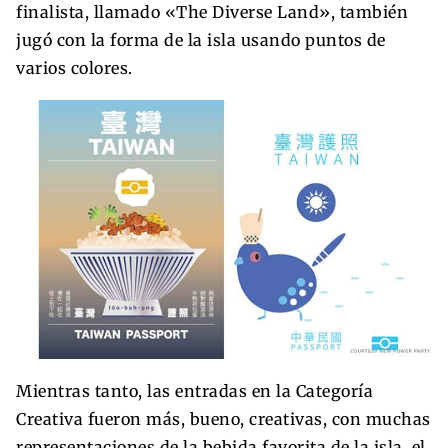
finalista, llamado «The Diverse Land», también
jugó con la forma de la isla usando puntos de
varios colores.
Mientras tanto, las entradas en la Categoría
Creativa fueron más, bueno, creativas, con muchas
representaciones de la bebida favorita de la isla, el