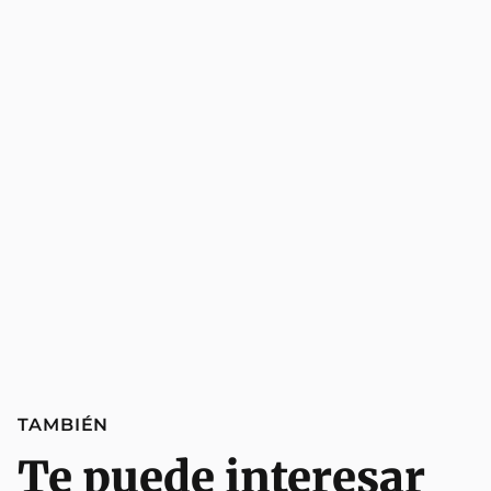
TAMBIÉN
Te puede interesar