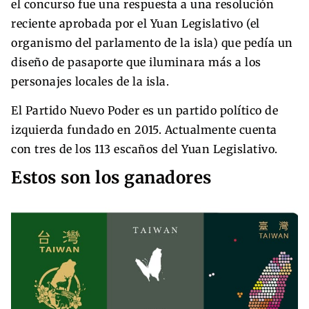
el concurso fue una respuesta a una resolución
reciente aprobada por el Yuan Legislativo (el
organismo del parlamento de la isla) que pedía un
diseño de pasaporte que iluminara más a los
personajes locales de la isla.
El Partido Nuevo Poder es un partido político de
izquierda fundado en 2015. Actualmente cuenta
con tres de los 113 escaños del Yuan Legislativo.
Estos son los ganadores