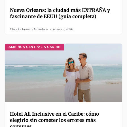
Nueva Orleans: la ciudad más EXTRAÑA y
fascinante de EEUU (guía completa)
Claudia Franco Alcántara
mayo 5, 2026
AMÉRICA CENTRAL & CARIBE
Hotel All Inclusive en el Caribe: cómo
elegirlo sin cometer los errores más
comunes