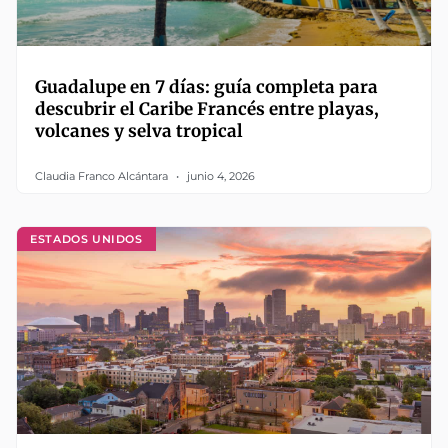
Guadalupe en 7 días: guía completa para
descubrir el Caribe Francés entre playas,
volcanes y selva tropical
Claudia Franco Alcántara
junio 4, 2026
ESTADOS UNIDOS