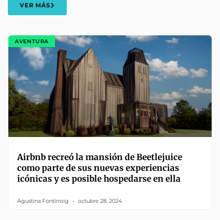
VER MÁS
AVENTURA
Airbnb recreó la mansión de Beetlejuice
como parte de sus nuevas experiencias
icónicas y es posible hospedarse en ella
Agustina Fontirroig
octubre 28, 2024