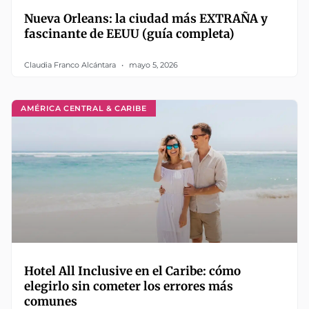
Nueva Orleans: la ciudad más EXTRAÑA y
fascinante de EEUU (guía completa)
Claudia Franco Alcántara
mayo 5, 2026
AMÉRICA CENTRAL & CARIBE
Hotel All Inclusive en el Caribe: cómo
elegirlo sin cometer los errores más
comunes