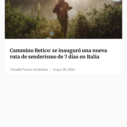
Cammino Retico: se inauguró una nueva
ruta de senderismo de 7 días en Italia
Claudia Franco Alcántara
mayo 30, 2024