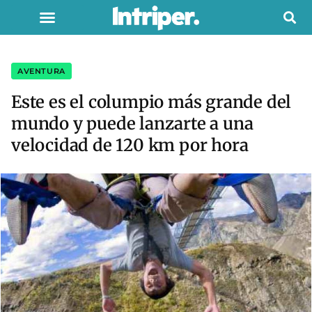
AVENTURA
Este es el columpio más grande del
mundo y puede lanzarte a una
velocidad de 120 km por hora