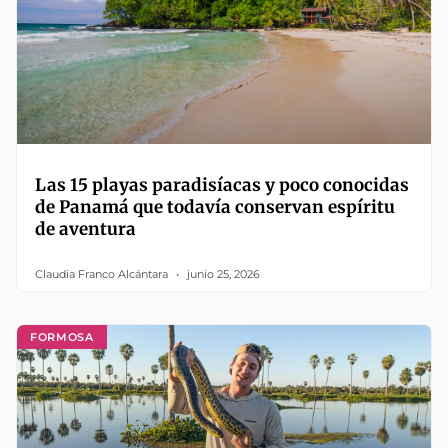
Las 15 playas paradisíacas y poco conocidas
de Panamá que todavía conservan espíritu
de aventura
Claudia Franco Alcántara
junio 25, 2026
FORMOSA