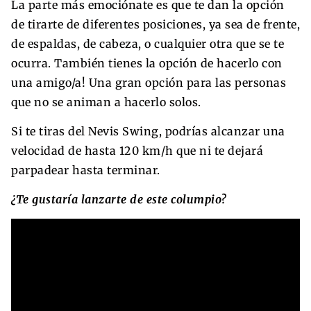
La parte más emociónate es que te dan la opción
de tirarte de diferentes posiciones, ya sea de frente,
de espaldas, de cabeza, o cualquier otra que se te
ocurra. También tienes la opción de hacerlo con
una amigo/a! Una gran opción para las personas
que no se animan a hacerlo solos.
Si te tiras del Nevis Swing, podrías alcanzar una
velocidad de hasta 120 km/h que ni te dejará
parpadear hasta terminar.
¿Te gustaría lanzarte de este columpio?