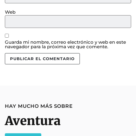
Web
Guarda mi nombre, correo electrónico y web en este
navegador para la próxima vez que comente.
HAY MUCHO MÁS SOBRE
Aventura