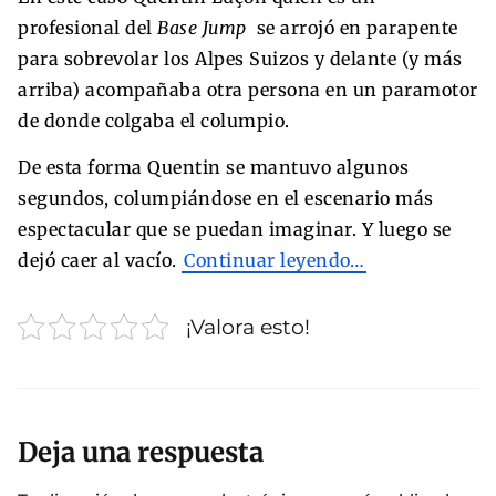
profesional del
Base Jump
se arrojó en parapente
para sobrevolar los Alpes Suizos y delante (y más
arriba) acompañaba otra persona en un paramotor
de donde colgaba el columpio.
De esta forma Quentin se mantuvo algunos
segundos, columpiándose en el escenario más
espectacular que se puedan imaginar. Y luego se
dejó caer al vacío.
Continuar leyendo…
¡Valora esto!
Deja una respuesta