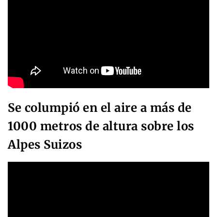
Se columpió en el aire a más de
1000 metros de altura sobre los
Alpes Suizos