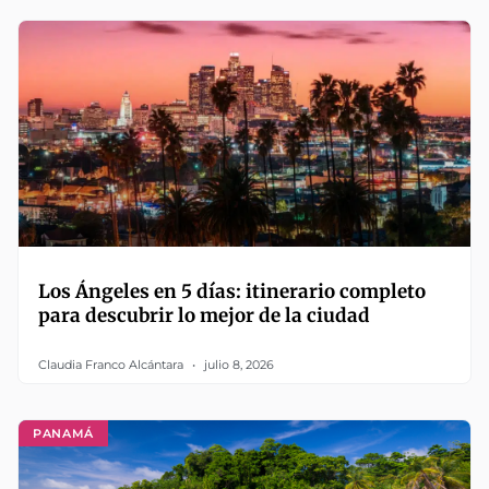
Los Ángeles en 5 días: itinerario completo
para descubrir lo mejor de la ciudad
Claudia Franco Alcántara
julio 8, 2026
PANAMÁ