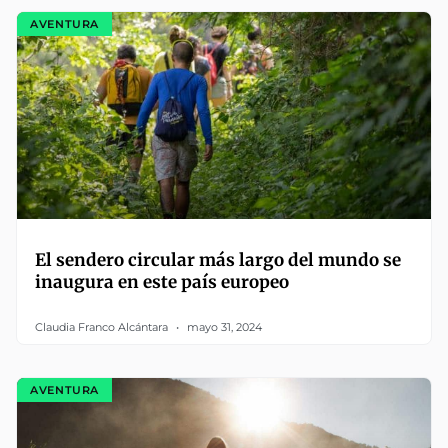
AVENTURA
El sendero circular más largo del mundo se
inaugura en este país europeo
Claudia Franco Alcántara
mayo 31, 2024
AVENTURA