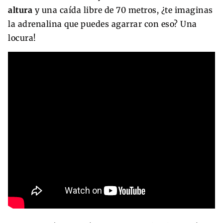
altura
y una caída libre de 70 metros, ¿te imaginas
la adrenalina que puedes agarrar con eso? Una
locura!