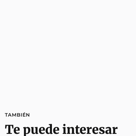
TAMBIÉN
Te puede interesar