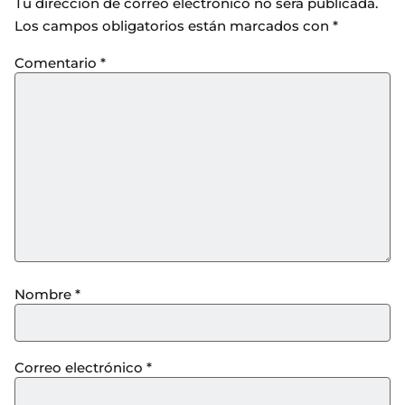
Tu dirección de correo electrónico no será publicada.
Los campos obligatorios están marcados con
*
Comentario
*
Nombre
*
Correo electrónico
*