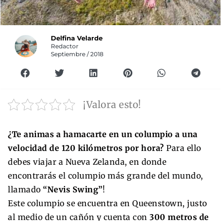
Delfina Velarde
Redactor
Septiembre / 2018
¡Valora esto!
¿Te animas a hamacarte en un columpio a una
velocidad de 120 kilómetros por hora?
Para ello
debes viajar a Nueva Zelanda, en donde
encontrarás el columpio más grande del mundo,
llamado
“Nevis Swing”
!
Este columpio se encuentra en Queenstown, justo
al medio de un cañón y cuenta con
300 metros de