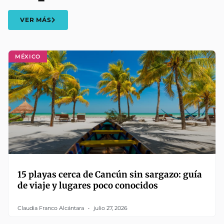
VER MÁS
MÉXICO
15 playas cerca de Cancún sin sargazo: guía
de viaje y lugares poco conocidos
Claudia Franco Alcántara
julio 27, 2026