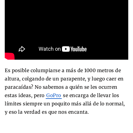
Es posible columpiarse a más de 1000 metros de
altura, colgando de un parapente, y luego caer en
paracaídas? No sabemos a quién se les ocurren
estas ideas, pero
GoPro
se encarga de llevar los
límites siempre un poquito más allá de lo normal,
y eso la verdad es que nos encanta.