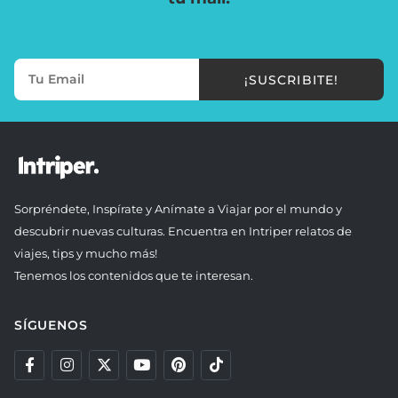
¡SUSCRIBITE!
Sorpréndete, Inspírate y Anímate a Viajar por el mundo y
descubrir nuevas culturas. Encuentra en Intriper relatos de
viajes, tips y mucho más!
Tenemos los contenidos que te interesan.
SÍGUENOS